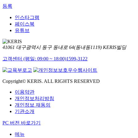
등록
인스타그램
페이스북
유튜브
41061 대구광역시 동구 동내로 64(동내동1119) KERIS빌딩
고객센터 (평일: 09:00 ~ 18:00)
1599-3122
Copyright© KERIS. ALL RIGHTS RESERVED
이용약관
개인정보처리방침
개인정보 재동의
기관소개
PC 버전 바로가기
메뉴