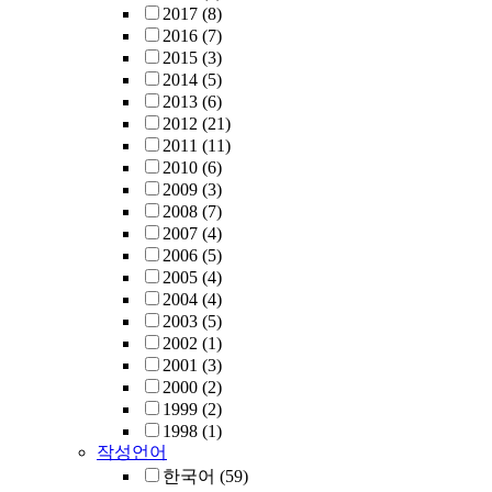
2017
(8)
2016
(7)
2015
(3)
2014
(5)
2013
(6)
2012
(21)
2011
(11)
2010
(6)
2009
(3)
2008
(7)
2007
(4)
2006
(5)
2005
(4)
2004
(4)
2003
(5)
2002
(1)
2001
(3)
2000
(2)
1999
(2)
1998
(1)
작성언어
한국어
(59)