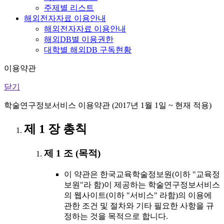
주제별 리스트
해외전자자료 이용안내
해외전자자료 이용안내
해외DB별 이용권한
대학별 해외DB 구독현황
이용약관
닫기
학술연구정보서비스 이용약관 (2017년 1월 1일 ~ 현재 적용)
제 1 장 총칙
제 1 조 (목적)
이 약관은 한국교육학술정보원(이하 "교육정
보원"라 함)이 제공하는 학술연구정보서비스
의 웹사이트(이하 "서비스" 라함)의 이용에
관한 조건 및 절차와 기타 필요한 사항을 규
정하는 것을 목적으로 합니다.