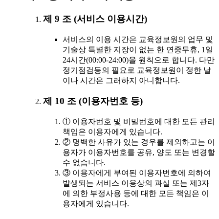
제 9 조 (서비스 이용시간)
서비스의 이용 시간은 교육정보원의 업무 및
기술상 특별한 지장이 없는 한 연중무휴, 1일
24시간(00:00-24:00)을 원칙으로 합니다. 다만
정기점검등의 필요로 교육정보원이 정한 날
이나 시간은 그러하지 아니합니다.
제 10 조 (이용자번호 등)
① 이용자번호 및 비밀번호에 대한 모든 관리
책임은 이용자에게 있습니다.
② 명백한 사유가 있는 경우를 제외하고는 이
용자가 이용자번호를 공유, 양도 또는 변경할
수 없습니다.
③ 이용자에게 부여된 이용자번호에 의하여
발생되는 서비스 이용상의 과실 또는 제3자
에 의한 부정사용 등에 대한 모든 책임은 이
용자에게 있습니다.