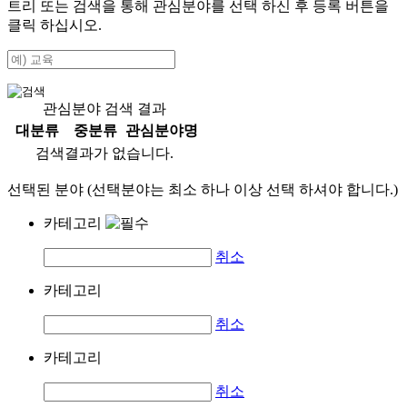
트리 또는 검색을 통해 관심분야를 선택 하신 후
등록
버튼을
클릭 하십시오.
관심분야 검색 결과
대분류
중분류
관심분야명
검색결과가 없습니다.
선택된 분야 (선택분야는 최소 하나 이상 선택 하셔야 합니다.)
카테고리
취소
카테고리
취소
카테고리
취소