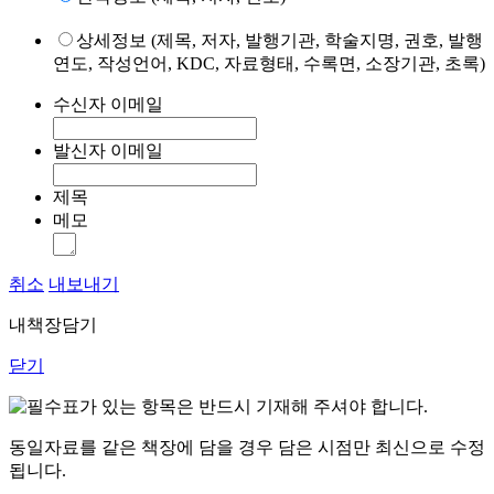
상세정보 (제목, 저자, 발행기관, 학술지명, 권호, 발행
연도, 작성언어, KDC, 자료형태, 수록면, 소장기관, 초록)
수신자 이메일
발신자 이메일
제목
메모
취소
내보내기
내책장담기
닫기
표가 있는 항목은 반드시 기재해 주셔야 합니다.
동일자료를 같은 책장에 담을 경우 담은 시점만 최신으로 수정
됩니다.