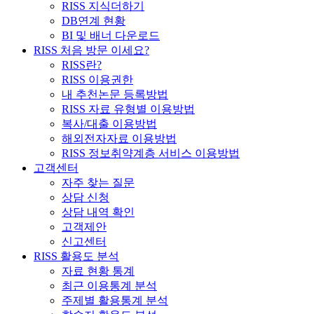
RISS 지식더하기
DB연계 현황
BI 및 배너 다운로드
RISS 처음 방문 이세요?
RISS란?
RISS 이용권한
내 추천논문 등록방법
RISS 자료 유형별 이용방법
복사/대출 이용방법
해외전자자료 이용방법
RISS 정보취약계층 서비스 이용방법
고객센터
자주 찾는 질문
상담 신청
상담 내역 확인
고객제안
신고센터
RISS 활용도 분석
자료 현황 통계
최근 이용통계 분석
주제별 활용통계 분석