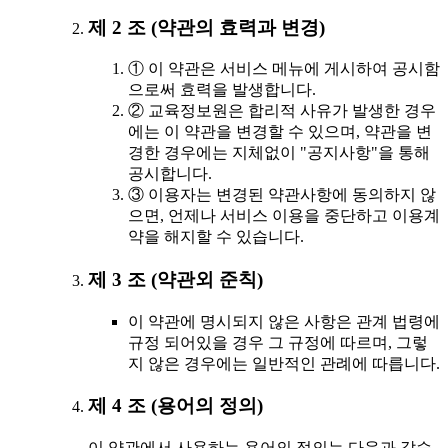
제 2 조 (약관의 효력과 변경)
① 이 약관은 서비스 메뉴에 게시하여 공시함
으로써 효력을 발생합니다.
② 교육정보원은 합리적 사유가 발생한 경우
에는 이 약관을 변경할 수 있으며, 약관을 변
경한 경우에는 지체없이 "공지사항"을 통해
공시합니다.
③ 이용자는 변경된 약관사항에 동의하지 않
으면, 언제나 서비스 이용을 중단하고 이용계
약을 해지할 수 있습니다.
제 3 조 (약관외 준칙)
이 약관에 명시되지 않은 사항은 관계 법령에
규정 되어있을 경우 그 규정에 따르며, 그렇
지 않은 경우에는 일반적인 관례에 따릅니다.
제 4 조 (용어의 정의)
이 약관에서 사용하는 용어의 정의는 다음과 같습