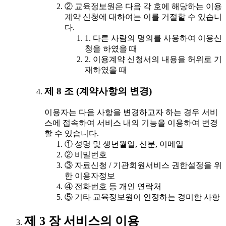
② 교육정보원은 다음 각 호에 해당하는 이용
계약 신청에 대하여는 이를 거절할 수 있습니
다.
1. 다른 사람의 명의를 사용하여 이용신
청을 하였을 때
2. 이용계약 신청서의 내용을 허위로 기
재하였을 때
제 8 조 (계약사항의 변경)
이용자는 다음 사항을 변경하고자 하는 경우 서비
스에 접속하여 서비스 내의 기능을 이용하여 변경
할 수 있습니다.
① 성명 및 생년월일, 신분, 이메일
② 비밀번호
③ 자료신청 / 기관회원서비스 권한설정을 위
한 이용자정보
④ 전화번호 등 개인 연락처
⑤ 기타 교육정보원이 인정하는 경미한 사항
제 3 장 서비스의 이용