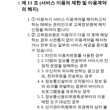
제 11 조 (서비스 이용의 제한 및 이용계약
의 해지)
① 이용자가 서비스 이용계약을 해지하고자
하는 때에는 온라인으로 교육정보원에 해지
신청을 하여야 합니다.
② 교육정보원은 이용자가 다음 각 호에 해당
하는 경우 사전통지 없이 이용계약을 해지하
거나 전부 또는 일부의 서비스 제공을 중지할
수 있습니다.
1. 타인의 이용자번호를 사용한 경우
2. 다량의 정보를 전송하여 서비스의 안
정적 운영을 방해하는 경우
3. 수신자의 의사에 반하는 광고성 정
보, 전자우편을 전송하는 경우
4. 정보통신설비의 오작동이나 정보 등
의 파괴를 유발하는 컴퓨터 바이러스
프로그램등을 유포하는 경우
5. 정보통신윤리위원회로부터의 이용
제한 요구 대상인 경우
6. 선거관리위원회의 유권해석 상의 불