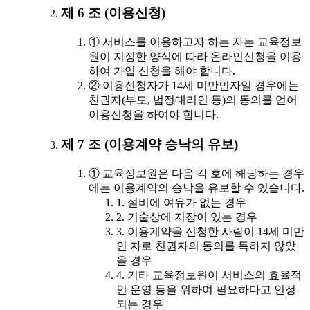
제 6 조 (이용신청)
① 서비스를 이용하고자 하는 자는 교육정보
원이 지정한 양식에 따라 온라인신청을 이용
하여 가입 신청을 해야 합니다.
② 이용신청자가 14세 미만인자일 경우에는
친권자(부모, 법정대리인 등)의 동의를 얻어
이용신청을 하여야 합니다.
제 7 조 (이용계약 승낙의 유보)
① 교육정보원은 다음 각 호에 해당하는 경우
에는 이용계약의 승낙을 유보할 수 있습니다.
1. 설비에 여유가 없는 경우
2. 기술상에 지장이 있는 경우
3. 이용계약을 신청한 사람이 14세 미만
인 자로 친권자의 동의를 득하지 않았
을 경우
4. 기타 교육정보원이 서비스의 효율적
인 운영 등을 위하여 필요하다고 인정
되는 경우