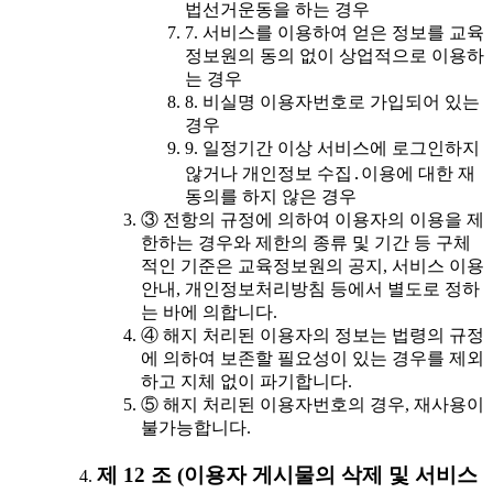
법선거운동을 하는 경우
7. 서비스를 이용하여 얻은 정보를 교육
정보원의 동의 없이 상업적으로 이용하
는 경우
8. 비실명 이용자번호로 가입되어 있는
경우
9. 일정기간 이상 서비스에 로그인하지
않거나 개인정보 수집․이용에 대한 재
동의를 하지 않은 경우
③ 전항의 규정에 의하여 이용자의 이용을 제
한하는 경우와 제한의 종류 및 기간 등 구체
적인 기준은 교육정보원의 공지, 서비스 이용
안내, 개인정보처리방침 등에서 별도로 정하
는 바에 의합니다.
④ 해지 처리된 이용자의 정보는 법령의 규정
에 의하여 보존할 필요성이 있는 경우를 제외
하고 지체 없이 파기합니다.
⑤ 해지 처리된 이용자번호의 경우, 재사용이
불가능합니다.
제 12 조 (이용자 게시물의 삭제 및 서비스