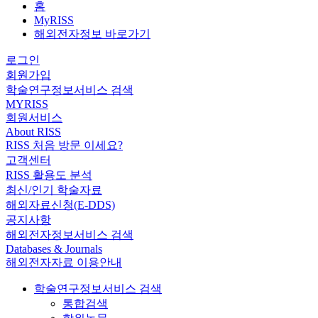
홈
MyRISS
해외전자정보 바로가기
로그인
회원가입
학술연구정보서비스 검색
MYRISS
회원서비스
About RISS
RISS 처음 방문 이세요?
고객센터
RISS 활용도 분석
최신/인기 학술자료
해외자료신청(E-DDS)
공지사항
해외전자정보서비스 검색
Databases & Journals
해외전자자료 이용안내
학술연구정보서비스 검색
통합검색