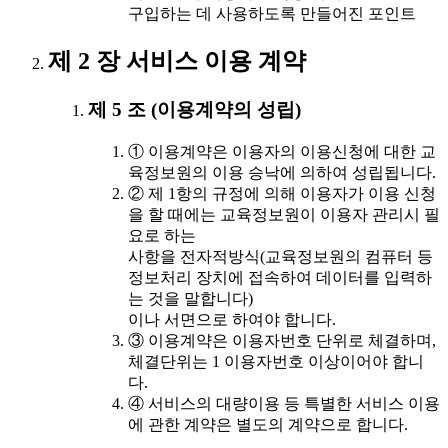
구입하는 데 사용하도록 만들어진 포인트
제 2 장 서비스 이용 계약
제 5 조 (이용계약의 성립)
① 이용계약은 이용자의 이용신청에 대한 교
육정보원의 이용 승낙에 의하여 성립됩니다.
② 제 1항의 규정에 의해 이용자가 이용 신청
을 할 때에는 교육정보원이 이용자 관리시 필
요로 하는
사항을 전자적방식(교육정보원의 컴퓨터 등
정보처리 장치에 접속하여 데이터를 입력하
는 것을 말합니다)
이나 서면으로 하여야 합니다.
③ 이용계약은 이용자번호 단위로 체결하며,
체결단위는 1 이용자번호 이상이어야 합니
다.
④ 서비스의 대량이용 등 특별한 서비스 이용
에 관한 계약은 별도의 계약으로 합니다.