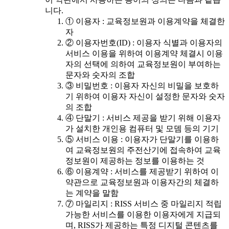
니다.
① 이용자 : 교육정보원과 이용계약을 체결한
자
② 이용자번호(ID) : 이용자 식별과 이용자의
서비스 이용을 위하여 이용계약 체결시 이용
자의 선택에 의하여 교육정보원이 부여하는
문자와 숫자의 조합
③ 비밀번호 : 이용자 자신의 비밀을 보호하
기 위하여 이용자 자신이 설정한 문자와 숫자
의 조합
④ 단말기 : 서비스 제공을 받기 위해 이용자
가 설치한 개인용 컴퓨터 및 모뎀 등의 기기
⑤ 서비스 이용 : 이용자가 단말기를 이용하
여 교육정보원의 주전산기에 접속하여 교육
정보원이 제공하는 정보를 이용하는 것
⑥ 이용계약 : 서비스를 제공받기 위하여 이
약관으로 교육정보원과 이용자간의 체결하
는 계약을 말함
⑦ 마일리지 : RISS 서비스 중 마일리지 적립
가능한 서비스를 이용한 이용자에게 지급되
며, RISS가 제공하는 특정 디지털 콘텐츠를