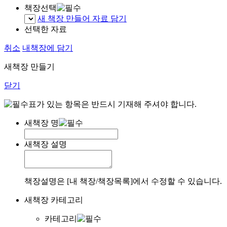
책장선택
새 책장 만들어 자료 담기
선택한 자료
취소
내책장에 담기
새책장 만들기
닫기
표가 있는 항목은 반드시 기재해 주셔야 합니다.
새책장 명
새책장 설명
책장설명은 [내 책장/책장목록]에서 수정할 수 있습니다.
새책장 카테고리
카테고리