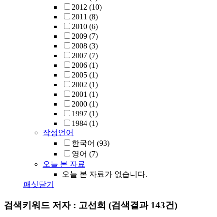
2012
(10)
2011
(8)
2010
(6)
2009
(7)
2008
(3)
2007
(7)
2006
(1)
2005
(1)
2002
(1)
2001
(1)
2000
(1)
1997
(1)
1984
(1)
작성언어
한국어
(93)
영어
(7)
오늘 본 자료
오늘 본 자료가 없습니다.
패싯닫기
검색키워드
저자 : 고선희
(검색결과 143건)