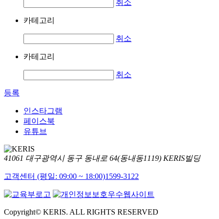
취소
카테고리
취소
카테고리
취소
등록
인스타그램
페이스북
유튜브
41061 대구광역시 동구 동내로 64(동내동1119) KERIS빌딩
고객센터 (평일: 09:00 ~ 18:00)
1599-3122
Copyright© KERIS. ALL RIGHTS RESERVED