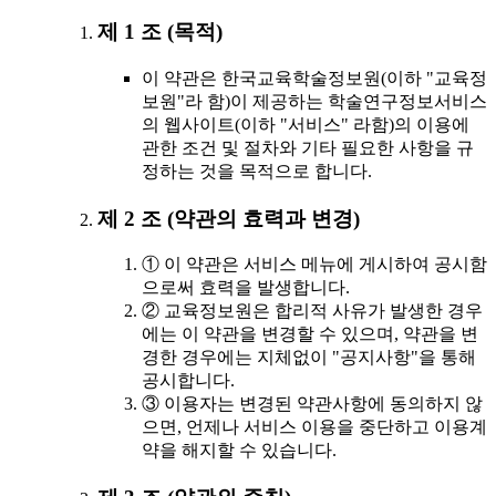
제 1 조 (목적)
이 약관은 한국교육학술정보원(이하 "교육정
보원"라 함)이 제공하는 학술연구정보서비스
의 웹사이트(이하 "서비스" 라함)의 이용에
관한 조건 및 절차와 기타 필요한 사항을 규
정하는 것을 목적으로 합니다.
제 2 조 (약관의 효력과 변경)
① 이 약관은 서비스 메뉴에 게시하여 공시함
으로써 효력을 발생합니다.
② 교육정보원은 합리적 사유가 발생한 경우
에는 이 약관을 변경할 수 있으며, 약관을 변
경한 경우에는 지체없이 "공지사항"을 통해
공시합니다.
③ 이용자는 변경된 약관사항에 동의하지 않
으면, 언제나 서비스 이용을 중단하고 이용계
약을 해지할 수 있습니다.