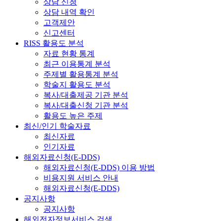
상담 신청
상담 내역 확인
고객제안
신고센터
RISS 활용도 분석
자료 현황 통계
최근 이용통계 분석
주제별 활용통계 분석
학술지 활용도 분석
복사/대출제공 기관 분석
복사/대출신청 기관 분석
활용도 높은 주제
최신/인기 학술자료
최신자료
인기자료
해외자료신청(E-DDS)
해외자료신청(E-DDS) 이용 방법
비용지원 서비스 안내
해외자료신청(E-DDS)
공지사항
공지사항
해외전자정보서비스 검색