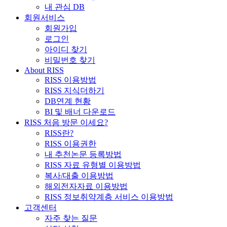
내 관심 DB
회원서비스
회원가입
로그인
아이디 찾기
비밀번호 찾기
About RISS
RISS 이용방법
RISS 지식더하기
DB연계 현황
BI 및 배너 다운로드
RISS 처음 방문 이세요?
RISS란?
RISS 이용권한
내 추천논문 등록방법
RISS 자료 유형별 이용방법
복사/대출 이용방법
해외전자자료 이용방법
RISS 정보취약계층 서비스 이용방법
고객센터
자주 찾는 질문