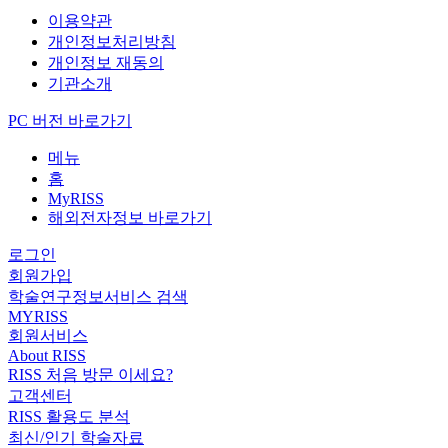
이용약관
개인정보처리방침
개인정보 재동의
기관소개
PC 버전 바로가기
메뉴
홈
MyRISS
해외전자정보 바로가기
로그인
회원가입
학술연구정보서비스 검색
MYRISS
회원서비스
About RISS
RISS 처음 방문 이세요?
고객센터
RISS 활용도 분석
최신/인기 학술자료