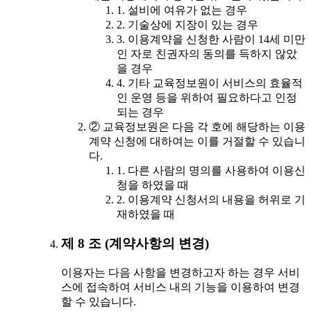
1. 설비에 여유가 없는 경우
2. 기술상에 지장이 있는 경우
3. 이용계약을 신청한 사람이 14세 미만
인 자로 친권자의 동의를 득하지 않았
을 경우
4. 기타 교육정보원이 서비스의 효율적
인 운영 등을 위하여 필요하다고 인정
되는 경우
② 교육정보원은 다음 각 호에 해당하는 이용
계약 신청에 대하여는 이를 거절할 수 있습니
다.
1. 다른 사람의 명의를 사용하여 이용신
청을 하였을 때
2. 이용계약 신청서의 내용을 허위로 기
재하였을 때
제 8 조 (계약사항의 변경)
이용자는 다음 사항을 변경하고자 하는 경우 서비
스에 접속하여 서비스 내의 기능을 이용하여 변경
할 수 있습니다.