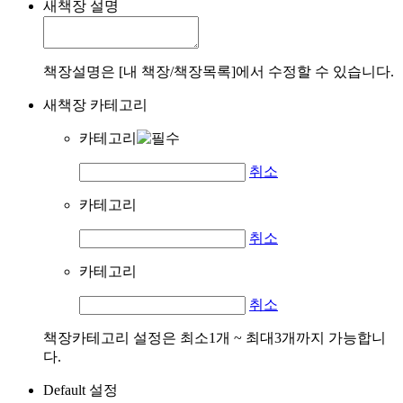
새책장 설명
책장설명은 [내 책장/책장목록]에서 수정할 수 있습니다.
새책장 카테고리
카테고리
취소
카테고리
취소
카테고리
취소
책장카테고리 설정은 최소1개 ~ 최대3개까지 가능합니
다.
Default 설정