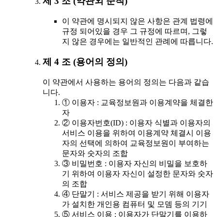
제 3 조 (약관외 준칙)
이 약관에 명시되지 않은 사항은 관계 법령에
규정 되어있을 경우 그 규정에 따르며, 그렇
지 않은 경우에는 일반적인 관례에 따릅니다.
제 4 조 (용어의 정의)
이 약관에서 사용하는 용어의 정의는 다음과 같습
니다.
① 이용자 : 교육정보원과 이용계약을 체결한
자
② 이용자번호(ID) : 이용자 식별과 이용자의
서비스 이용을 위하여 이용계약 체결시 이용
자의 선택에 의하여 교육정보원이 부여하는
문자와 숫자의 조합
③ 비밀번호 : 이용자 자신의 비밀을 보호하
기 위하여 이용자 자신이 설정한 문자와 숫자
의 조합
④ 단말기 : 서비스 제공을 받기 위해 이용자
가 설치한 개인용 컴퓨터 및 모뎀 등의 기기
⑤ 서비스 이용 : 이용자가 단말기를 이용하