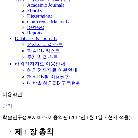
Academic Journals
Ebooks
Dissertations
Conference Materials
Reviews
Reports
Databases & Journals
전자저널 리스트
학술DB 리스트
주제별 리스트
해외전자자료 이용안내
해외전자자료 이용안내
해외DB별 이용권한
대학별 해외DB 구독현황
이용약관
닫기
학술연구정보서비스 이용약관 (2017년 1월 1일 ~ 현재 적용)
제 1 장 총칙