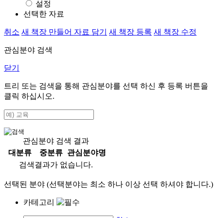
설정
선택한 자료
취소
새 책장 만들어 자료 담기
새 책장 등록
새 책장 수정
관심분야 검색
닫기
트리 또는 검색을 통해 관심분야를 선택 하신 후
등록
버튼을
클릭 하십시오.
관심분야 검색 결과
대분류
중분류
관심분야명
검색결과가 없습니다.
선택된 분야 (선택분야는 최소 하나 이상 선택 하셔야 합니다.)
카테고리