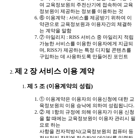
여 교육정보원의 주전산기에 접속하여 교육
정보원이 제공하는 정보를 이용하는 것
⑥ 이용계약 : 서비스를 제공받기 위하여 이
약관으로 교육정보원과 이용자간의 체결하
는 계약을 말함
⑦ 마일리지 : RISS 서비스 중 마일리지 적립
가능한 서비스를 이용한 이용자에게 지급되
며, RISS가 제공하는 특정 디지털 콘텐츠를
구입하는 데 사용하도록 만들어진 포인트
제 2 장 서비스 이용 계약
제 5 조 (이용계약의 성립)
① 이용계약은 이용자의 이용신청에 대한 교
육정보원의 이용 승낙에 의하여 성립됩니다.
② 제 1항의 규정에 의해 이용자가 이용 신청
을 할 때에는 교육정보원이 이용자 관리시 필
요로 하는
사항을 전자적방식(교육정보원의 컴퓨터 등
정보처리 장치에 접속하여 데이터를 입력하