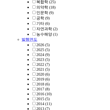
복합학
(25)
의약학
(18)
인문학
(9)
공학
(9)
기타
(6)
자연과학
(2)
농수해양
(1)
발행연도
2026
(5)
2025
(5)
2024
(9)
2023
(5)
2022
(7)
2021
(5)
2020
(6)
2019
(6)
2018
(6)
2017
(8)
2016
(10)
2015
(5)
2014
(11)
2013
(7)