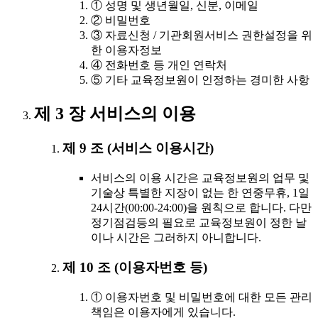
① 성명 및 생년월일, 신분, 이메일
② 비밀번호
③ 자료신청 / 기관회원서비스 권한설정을 위
한 이용자정보
④ 전화번호 등 개인 연락처
⑤ 기타 교육정보원이 인정하는 경미한 사항
제 3 장 서비스의 이용
제 9 조 (서비스 이용시간)
서비스의 이용 시간은 교육정보원의 업무 및
기술상 특별한 지장이 없는 한 연중무휴, 1일
24시간(00:00-24:00)을 원칙으로 합니다. 다만
정기점검등의 필요로 교육정보원이 정한 날
이나 시간은 그러하지 아니합니다.
제 10 조 (이용자번호 등)
① 이용자번호 및 비밀번호에 대한 모든 관리
책임은 이용자에게 있습니다.