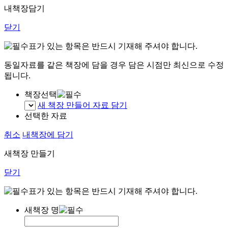
내책장담기
닫기
표가 있는 항목은 반드시 기재해 주셔야 합니다.
동일자료를 같은 책장에 담을 경우 담은 시점만 최신으로 수정
됩니다.
책장선택
새 책장 만들어 자료 담기
선택한 자료
취소
내책장에 담기
새책장 만들기
닫기
표가 있는 항목은 반드시 기재해 주셔야 합니다.
새책장 명