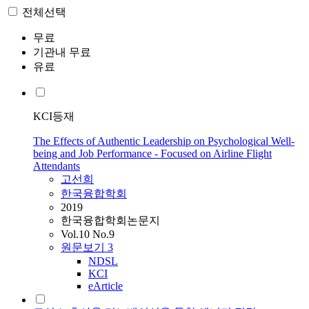
전체선택
무료
기관내 무료
유료
KCI등재
The Effects of Authentic Leadership on Psychological Well-
being and Job Performance - Focused on Airline Flight
Attendants
고선희
한국융합학회
2019
한국융합학회논문지
Vol.10 No.9
원문보기
3
NDSL
KCI
eArticle