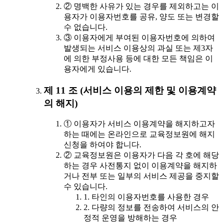
② 명백한 사유가 있는 경우를 제외하고는 이
용자가 이용자번호를 공유, 양도 또는 변경할
수 없습니다.
③ 이용자에게 부여된 이용자번호에 의하여
발생되는 서비스 이용상의 과실 또는 제3자
에 의한 부정사용 등에 대한 모든 책임은 이
용자에게 있습니다.
제 11 조 (서비스 이용의 제한 및 이용계약
의 해지)
① 이용자가 서비스 이용계약을 해지하고자
하는 때에는 온라인으로 교육정보원에 해지
신청을 하여야 합니다.
② 교육정보원은 이용자가 다음 각 호에 해당
하는 경우 사전통지 없이 이용계약을 해지하
거나 전부 또는 일부의 서비스 제공을 중지할
수 있습니다.
1. 타인의 이용자번호를 사용한 경우
2. 다량의 정보를 전송하여 서비스의 안
정적 운영을 방해하는 경우