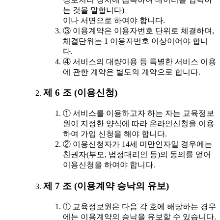
는 것을 말합니다)
이나 서면으로 하여야 합니다.
③ 이용계약은 이용자번호 단위로 체결하며,
체결단위는 1 이용자번호 이상이어야 합니
다.
④ 서비스의 대량이용 등 특별한 서비스 이용
에 관한 계약은 별도의 계약으로 합니다.
제 6 조 (이용신청)
① 서비스를 이용하고자 하는 자는 교육정보
원이 지정한 양식에 따라 온라인신청을 이용
하여 가입 신청을 해야 합니다.
② 이용신청자가 14세 미만인자일 경우에는
친권자(부모, 법정대리인 등)의 동의를 얻어
이용신청을 하여야 합니다.
제 7 조 (이용계약 승낙의 유보)
① 교육정보원은 다음 각 호에 해당하는 경우
에는 이용계약의 승낙을 유보할 수 있습니다.