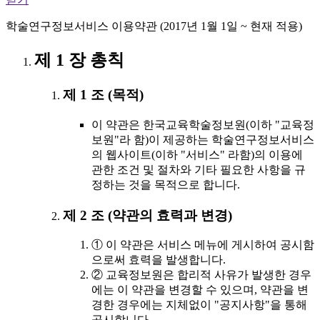
학술연구정보서비스 이용약관 (2017년 1월 1일 ~ 현재 적용)
제 1 장 총칙
제 1 조 (목적)
이 약관은 한국교육학술정보원(이하 "교육정
보원"라 함)이 제공하는 학술연구정보서비스
의 웹사이트(이하 "서비스" 라함)의 이용에
관한 조건 및 절차와 기타 필요한 사항을 규
정하는 것을 목적으로 합니다.
제 2 조 (약관의 효력과 변경)
① 이 약관은 서비스 메뉴에 게시하여 공시함
으로써 효력을 발생합니다.
② 교육정보원은 합리적 사유가 발생한 경우
에는 이 약관을 변경할 수 있으며, 약관을 변
경한 경우에는 지체없이 "공지사항"을 통해
공시합니다.