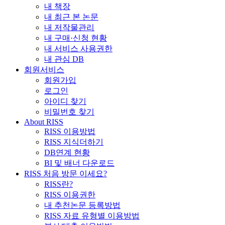
내 책장
내 최근 본 논문
내 저작물관리
내 구매·신청 현황
내 서비스 사용권한
내 관심 DB
회원서비스
회원가입
로그인
아이디 찾기
비밀번호 찾기
About RISS
RISS 이용방법
RISS 지식더하기
DB연계 현황
BI 및 배너 다운로드
RISS 처음 방문 이세요?
RISS란?
RISS 이용권한
내 추천논문 등록방법
RISS 자료 유형별 이용방법