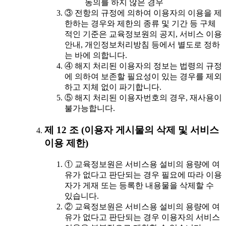
동의를 하지 않은 경우
③ 전항의 규정에 의하여 이용자의 이용을 제
한하는 경우와 제한의 종류 및 기간 등 구체
적인 기준은 교육정보원의 공지, 서비스 이용
안내, 개인정보처리방침 등에서 별도로 정하
는 바에 의합니다.
④ 해지 처리된 이용자의 정보는 법령의 규정
에 의하여 보존할 필요성이 있는 경우를 제외
하고 지체 없이 파기합니다.
⑤ 해지 처리된 이용자번호의 경우, 재사용이
불가능합니다.
제 12 조 (이용자 게시물의 삭제 및 서비스
이용 제한)
① 교육정보원은 서비스용 설비의 용량에 여
유가 없다고 판단되는 경우 필요에 따라 이용
자가 게재 또는 등록한 내용물을 삭제할 수
있습니다.
② 교육정보원은 서비스용 설비의 용량에 여
유가 없다고 판단되는 경우 이용자의 서비스