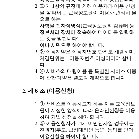
② 제 1항의 규정에 의해 이용자가 이용 신청
을 할 때에는 교육정보원이 이용자 관리시 필
요로 하는
사항을 전자적방식(교육정보원의 컴퓨터 등
정보처리 장치에 접속하여 데이터를 입력하
는 것을 말합니다)
이나 서면으로 하여야 합니다.
③ 이용계약은 이용자번호 단위로 체결하며,
체결단위는 1 이용자번호 이상이어야 합니
다.
④ 서비스의 대량이용 등 특별한 서비스 이용
에 관한 계약은 별도의 계약으로 합니다.
제 6 조 (이용신청)
① 서비스를 이용하고자 하는 자는 교육정보
원이 지정한 양식에 따라 온라인신청을 이용
하여 가입 신청을 해야 합니다.
② 이용신청자가 14세 미만인자일 경우에는
친권자(부모, 법정대리인 등)의 동의를 얻어
이용신청을 하여야 합니다.