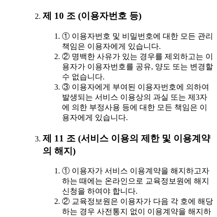
제 10 조 (이용자번호 등)
① 이용자번호 및 비밀번호에 대한 모든 관리
책임은 이용자에게 있습니다.
② 명백한 사유가 있는 경우를 제외하고는 이
용자가 이용자번호를 공유, 양도 또는 변경할
수 없습니다.
③ 이용자에게 부여된 이용자번호에 의하여
발생되는 서비스 이용상의 과실 또는 제3자
에 의한 부정사용 등에 대한 모든 책임은 이
용자에게 있습니다.
제 11 조 (서비스 이용의 제한 및 이용계약
의 해지)
① 이용자가 서비스 이용계약을 해지하고자
하는 때에는 온라인으로 교육정보원에 해지
신청을 하여야 합니다.
② 교육정보원은 이용자가 다음 각 호에 해당
하는 경우 사전통지 없이 이용계약을 해지하