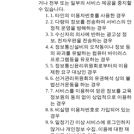
거나 전부 또는 일부의 서비스 제공을 중지할
수 있습니다.
1. 타인의 이용자번호를 사용한 경우
2. 다량의 정보를 전송하여 서비스의 안
정적 운영을 방해하는 경우
3. 수신자의 의사에 반하는 광고성 정
보, 전자우편을 전송하는 경우
4. 정보통신설비의 오작동이나 정보 등
의 파괴를 유발하는 컴퓨터 바이러스
프로그램등을 유포하는 경우
5. 정보통신윤리위원회로부터의 이용
제한 요구 대상인 경우
6. 선거관리위원회의 유권해석 상의 불
법선거운동을 하는 경우
7. 서비스를 이용하여 얻은 정보를 교육
정보원의 동의 없이 상업적으로 이용하
는 경우
8. 비실명 이용자번호로 가입되어 있는
경우
9. 일정기간 이상 서비스에 로그인하지
않거나 개인정보 수집․이용에 대한 재