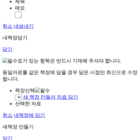
제목
메모
취소
내보내기
내책장담기
닫기
표가 있는 항목은 반드시 기재해 주셔야 합니다.
동일자료를 같은 책장에 담을 경우 담은 시점만 최신으로 수정
됩니다.
책장선택
새 책장 만들어 자료 담기
선택한 자료
취소
내책장에 담기
새책장 만들기
닫기