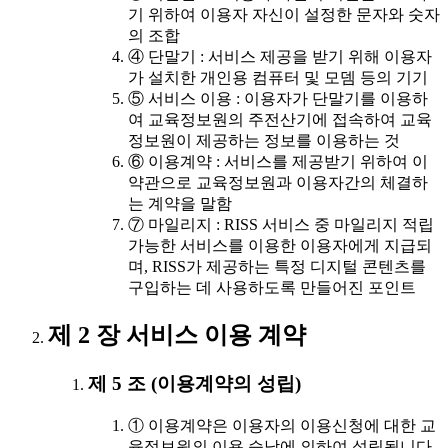
기 위하여 이용자 자신이 설정한 문자와 숫자
의 조합
④ 단말기 : 서비스 제공을 받기 위해 이용자
가 설치한 개인용 컴퓨터 및 모뎀 등의 기기
⑤ 서비스 이용 : 이용자가 단말기를 이용하
여 교육정보원의 주전산기에 접속하여 교육
정보원이 제공하는 정보를 이용하는 것
⑥ 이용계약 : 서비스를 제공받기 위하여 이
약관으로 교육정보원과 이용자간의 체결하
는 계약을 말함
⑦ 마일리지 : RISS 서비스 중 마일리지 적립
가능한 서비스를 이용한 이용자에게 지급되
며, RISS가 제공하는 특정 디지털 콘텐츠를
구입하는 데 사용하도록 만들어진 포인트
제 2 장 서비스 이용 계약
제 5 조 (이용계약의 성립)
① 이용계약은 이용자의 이용신청에 대한 교
육정보원의 이용 승낙에 의하여 성립됩니다.