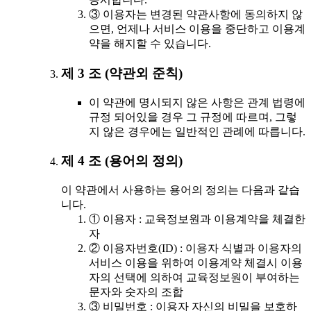
③ 이용자는 변경된 약관사항에 동의하지 않
으면, 언제나 서비스 이용을 중단하고 이용계
약을 해지할 수 있습니다.
제 3 조 (약관외 준칙)
이 약관에 명시되지 않은 사항은 관계 법령에
규정 되어있을 경우 그 규정에 따르며, 그렇
지 않은 경우에는 일반적인 관례에 따릅니다.
제 4 조 (용어의 정의)
이 약관에서 사용하는 용어의 정의는 다음과 같습
니다.
① 이용자 : 교육정보원과 이용계약을 체결한
자
② 이용자번호(ID) : 이용자 식별과 이용자의
서비스 이용을 위하여 이용계약 체결시 이용
자의 선택에 의하여 교육정보원이 부여하는
문자와 숫자의 조합
③ 비밀번호 : 이용자 자신의 비밀을 보호하