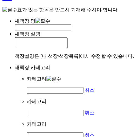
표가 있는 항목은 반드시 기재해 주셔야 합니다.
새책장 명
새책장 설명
책장설명은 [내 책장/책장목록]에서 수정할 수 있습니다.
새책장 카테고리
카테고리
취소
카테고리
취소
카테고리
취소