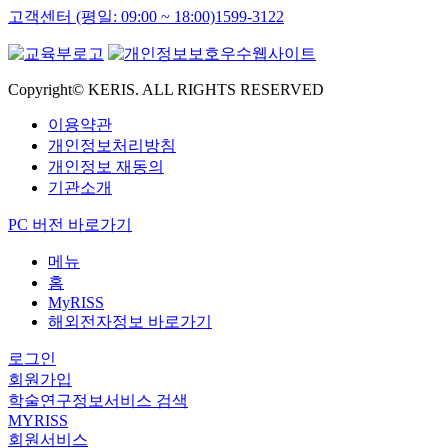
고객센터 (평일: 09:00 ~ 18:00)
1599-3122
Copyright© KERIS. ALL RIGHTS RESERVED
이용약관
개인정보처리방침
개인정보 재동의
기관소개
PC 버전 바로가기
메뉴
홈
MyRISS
해외전자정보 바로가기
로그인
회원가입
학술연구정보서비스 검색
MYRISS
회원서비스