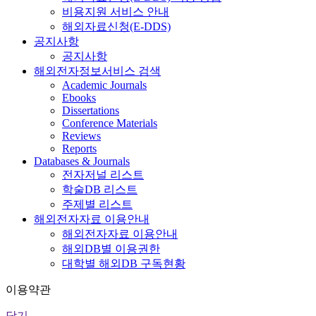
비용지원 서비스 안내
해외자료신청(E-DDS)
공지사항
공지사항
해외전자정보서비스 검색
Academic Journals
Ebooks
Dissertations
Conference Materials
Reviews
Reports
Databases & Journals
전자저널 리스트
학술DB 리스트
주제별 리스트
해외전자자료 이용안내
해외전자자료 이용안내
해외DB별 이용권한
대학별 해외DB 구독현황
이용약관
닫기