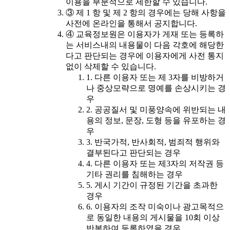
이용을 부분적으로 제한할 수 있습니다.
③ 제 1 항 및 제 2 항의 경우에는 당해 사항을
사전에 온라인을 통해서 공지합니다.
④ 교육정보원은 이용자가 게재 또는 등록하
는 서비스내의 내용물이 다음 각호에 해당한
다고 판단되는 경우에 이용자에게 사전 통지
없이 삭제할 수 있습니다.
1. 다른 이용자 또는 제 3자를 비방하거
나 중상모략으로 명예를 손상시키는 경
우
2. 공공질서 및 미풍양속에 위반되는 내
용의 정보, 문장, 도형 등을 유포하는 경
우
3. 반국가적, 반사회적, 범죄적 행위와
결부된다고 판단되는 경우
4. 다른 이용자 또는 제3자의 저작권 등
기타 권리를 침해하는 경우
5. 게시 기간이 규정된 기간을 초과한
경우
6. 이용자의 조작 미숙이나 광고목적으
로 동일한 내용의 게시물을 10회 이상
반복하여 등록하였을 경우