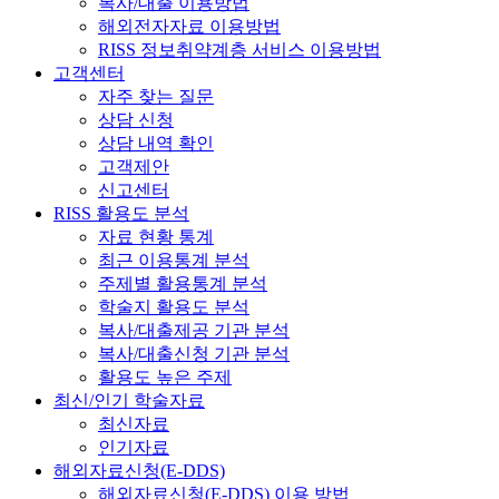
복사/대출 이용방법
해외전자자료 이용방법
RISS 정보취약계층 서비스 이용방법
고객센터
자주 찾는 질문
상담 신청
상담 내역 확인
고객제안
신고센터
RISS 활용도 분석
자료 현황 통계
최근 이용통계 분석
주제별 활용통계 분석
학술지 활용도 분석
복사/대출제공 기관 분석
복사/대출신청 기관 분석
활용도 높은 주제
최신/인기 학술자료
최신자료
인기자료
해외자료신청(E-DDS)
해외자료신청(E-DDS) 이용 방법