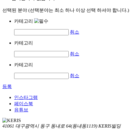
선택된 분야 (선택분야는 최소 하나 이상 선택 하셔야 합니다.)
카테고리
취소
카테고리
취소
카테고리
취소
등록
인스타그램
페이스북
유튜브
41061 대구광역시 동구 동내로 64(동내동1119) KERIS빌딩