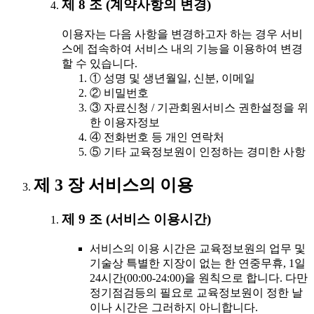
제 8 조 (계약사항의 변경)
이용자는 다음 사항을 변경하고자 하는 경우 서비
스에 접속하여 서비스 내의 기능을 이용하여 변경
할 수 있습니다.
① 성명 및 생년월일, 신분, 이메일
② 비밀번호
③ 자료신청 / 기관회원서비스 권한설정을 위
한 이용자정보
④ 전화번호 등 개인 연락처
⑤ 기타 교육정보원이 인정하는 경미한 사항
제 3 장 서비스의 이용
제 9 조 (서비스 이용시간)
서비스의 이용 시간은 교육정보원의 업무 및
기술상 특별한 지장이 없는 한 연중무휴, 1일
24시간(00:00-24:00)을 원칙으로 합니다. 다만
정기점검등의 필요로 교육정보원이 정한 날
이나 시간은 그러하지 아니합니다.