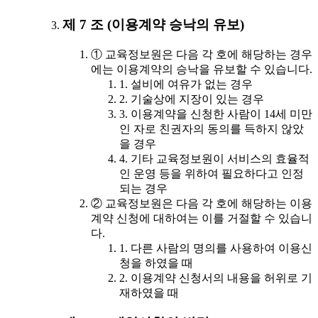
제 7 조 (이용계약 승낙의 유보)
① 교육정보원은 다음 각 호에 해당하는 경우
에는 이용계약의 승낙을 유보할 수 있습니다.
1. 설비에 여유가 없는 경우
2. 기술상에 지장이 있는 경우
3. 이용계약을 신청한 사람이 14세 미만
인 자로 친권자의 동의를 득하지 않았
을 경우
4. 기타 교육정보원이 서비스의 효율적
인 운영 등을 위하여 필요하다고 인정
되는 경우
② 교육정보원은 다음 각 호에 해당하는 이용
계약 신청에 대하여는 이를 거절할 수 있습니
다.
1. 다른 사람의 명의를 사용하여 이용신
청을 하였을 때
2. 이용계약 신청서의 내용을 허위로 기
재하였을 때