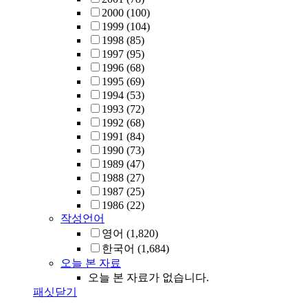
2000
(100)
1999
(104)
1998
(85)
1997
(95)
1996
(68)
1995
(69)
1994
(53)
1993
(72)
1992
(68)
1991
(84)
1990
(73)
1989
(47)
1988
(27)
1987
(25)
1986
(22)
작성언어
영어
(1,820)
한국어
(1,684)
오늘 본 자료
오늘 본 자료가 없습니다.
패싯닫기