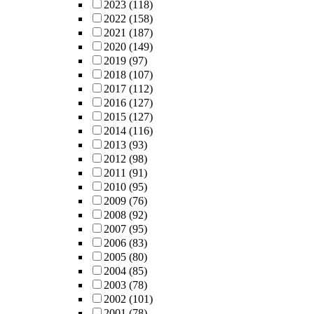
2023
(118)
2022
(158)
2021
(187)
2020
(149)
2019
(97)
2018
(107)
2017
(112)
2016
(127)
2015
(127)
2014
(116)
2013
(93)
2012
(98)
2011
(91)
2010
(95)
2009
(76)
2008
(92)
2007
(95)
2006
(83)
2005
(80)
2004
(85)
2003
(78)
2002
(101)
2001
(78)