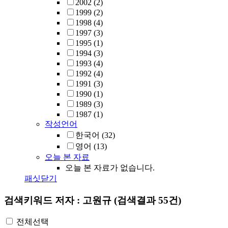
2002
(2)
1999
(2)
1998
(4)
1997
(3)
1995
(1)
1994
(3)
1993
(4)
1992
(4)
1991
(3)
1990
(1)
1989
(3)
1987
(1)
작성언어
한국어
(32)
영어
(13)
오늘 본 자료
오늘 본 자료가 없습니다.
패싯닫기
검색키워드
저자 : 고원규
(검색결과 55건)
전체선택