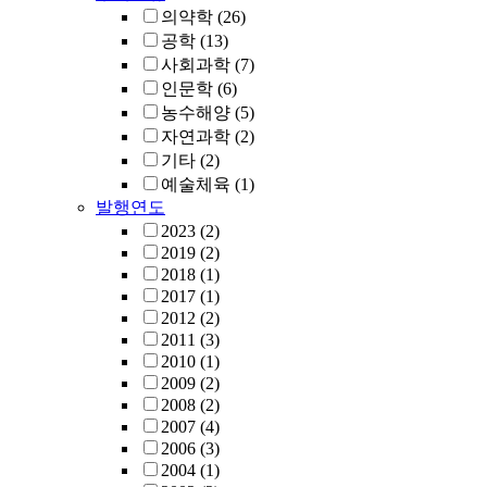
의약학
(26)
공학
(13)
사회과학
(7)
인문학
(6)
농수해양
(5)
자연과학
(2)
기타
(2)
예술체육
(1)
발행연도
2023
(2)
2019
(2)
2018
(1)
2017
(1)
2012
(2)
2011
(3)
2010
(1)
2009
(2)
2008
(2)
2007
(4)
2006
(3)
2004
(1)