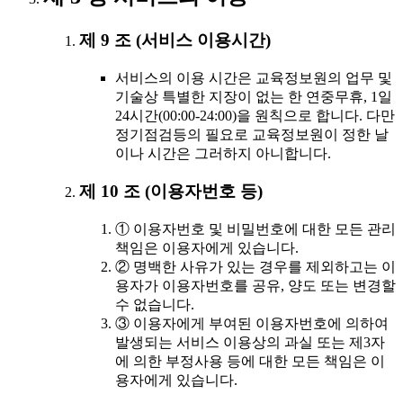
제 9 조 (서비스 이용시간)
서비스의 이용 시간은 교육정보원의 업무 및
기술상 특별한 지장이 없는 한 연중무휴, 1일
24시간(00:00-24:00)을 원칙으로 합니다. 다만
정기점검등의 필요로 교육정보원이 정한 날
이나 시간은 그러하지 아니합니다.
제 10 조 (이용자번호 등)
① 이용자번호 및 비밀번호에 대한 모든 관리
책임은 이용자에게 있습니다.
② 명백한 사유가 있는 경우를 제외하고는 이
용자가 이용자번호를 공유, 양도 또는 변경할
수 없습니다.
③ 이용자에게 부여된 이용자번호에 의하여
발생되는 서비스 이용상의 과실 또는 제3자
에 의한 부정사용 등에 대한 모든 책임은 이
용자에게 있습니다.