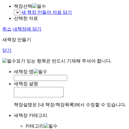
책장선택
새 책장 만들어 자료 담기
선택한 자료
취소
내책장에 담기
새책장 만들기
닫기
표가 있는 항목은 반드시 기재해 주셔야 합니다.
새책장 명
새책장 설명
책장설명은 [내 책장/책장목록]에서 수정할 수 있습니다.
새책장 카테고리
카테고리