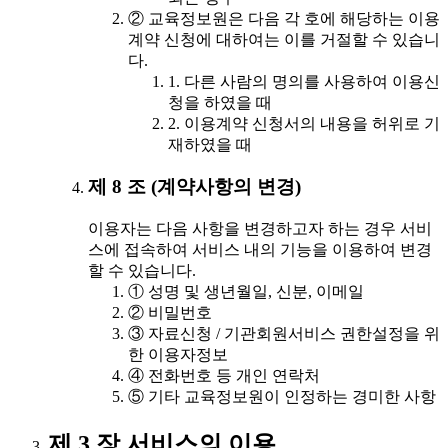
② 교육정보원은 다음 각 호에 해당하는 이용
계약 신청에 대하여는 이를 거절할 수 있습니
다.
1. 다른 사람의 명의를 사용하여 이용신
청을 하였을 때
2. 이용계약 신청서의 내용을 허위로 기
재하였을 때
제 8 조 (계약사항의 변경)
이용자는 다음 사항을 변경하고자 하는 경우 서비
스에 접속하여 서비스 내의 기능을 이용하여 변경
할 수 있습니다.
① 성명 및 생년월일, 신분, 이메일
② 비밀번호
③ 자료신청 / 기관회원서비스 권한설정을 위
한 이용자정보
④ 전화번호 등 개인 연락처
⑤ 기타 교육정보원이 인정하는 경미한 사항
제 3 장 서비스의 이용