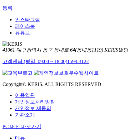
등록
인스타그램
페이스북
유튜브
41061 대구광역시 동구 동내로 64(동내동1119) KERIS빌딩
고객센터 (평일: 09:00 ~ 18:00)
1599-3122
Copyright© KERIS. ALL RIGHTS RESERVED
이용약관
개인정보처리방침
개인정보 재동의
기관소개
PC 버전 바로가기
메뉴