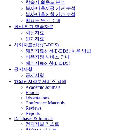
학술지 활용도 분석
복사/대출제공 기관 분석
복사/대출신청 기관 분석
활용도 높은 주제
최신/인기 학술자료
최신자료
인기자료
해외자료신청(E-DDS)
해외자료신청(E-DDS) 이용 방법
비용지원 서비스 안내
해외자료신청(E-DDS)
공지사항
공지사항
해외전자정보서비스 검색
Academic Journals
Ebooks
Dissertations
Conference Materials
Reviews
Reports
Databases & Journals
전자저널 리스트