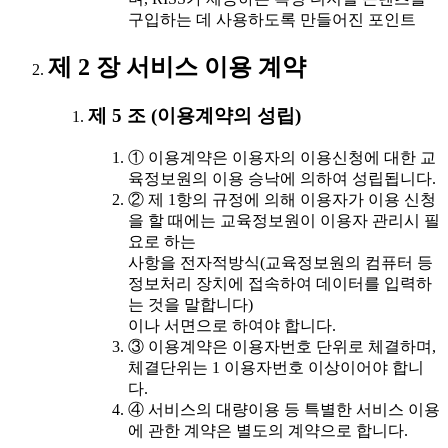
구입하는 데 사용하도록 만들어진 포인트
제 2 장 서비스 이용 계약
제 5 조 (이용계약의 성립)
① 이용계약은 이용자의 이용신청에 대한 교
육정보원의 이용 승낙에 의하여 성립됩니다.
② 제 1항의 규정에 의해 이용자가 이용 신청
을 할 때에는 교육정보원이 이용자 관리시 필
요로 하는
사항을 전자적방식(교육정보원의 컴퓨터 등
정보처리 장치에 접속하여 데이터를 입력하
는 것을 말합니다)
이나 서면으로 하여야 합니다.
③ 이용계약은 이용자번호 단위로 체결하며,
체결단위는 1 이용자번호 이상이어야 합니
다.
④ 서비스의 대량이용 등 특별한 서비스 이용
에 관한 계약은 별도의 계약으로 합니다.