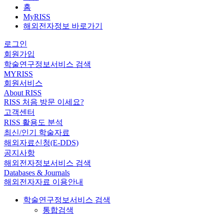
홈
MyRISS
해외전자정보 바로가기
로그인
회원가입
학술연구정보서비스 검색
MYRISS
회원서비스
About RISS
RISS 처음 방문 이세요?
고객센터
RISS 활용도 분석
최신/인기 학술자료
해외자료신청(E-DDS)
공지사항
해외전자정보서비스 검색
Databases & Journals
해외전자자료 이용안내
학술연구정보서비스 검색
통합검색