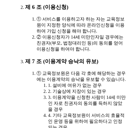
제 6 조 (이용신청)
① 서비스를 이용하고자 하는 자는 교육정보
원이 지정한 양식에 따라 온라인신청을 이용
하여 가입 신청을 해야 합니다.
② 이용신청자가 14세 미만인자일 경우에는
친권자(부모, 법정대리인 등)의 동의를 얻어
이용신청을 하여야 합니다.
제 7 조 (이용계약 승낙의 유보)
① 교육정보원은 다음 각 호에 해당하는 경우
에는 이용계약의 승낙을 유보할 수 있습니다.
1. 설비에 여유가 없는 경우
2. 기술상에 지장이 있는 경우
3. 이용계약을 신청한 사람이 14세 미만
인 자로 친권자의 동의를 득하지 않았
을 경우
4. 기타 교육정보원이 서비스의 효율적
인 운영 등을 위하여 필요하다고 인정
되는 경우