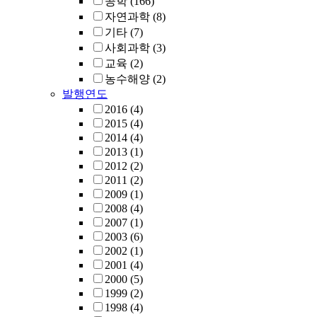
공학
(166)
자연과학
(8)
기타
(7)
사회과학
(3)
교육
(2)
농수해양
(2)
발행연도
2016
(4)
2015
(4)
2014
(4)
2013
(1)
2012
(2)
2011
(2)
2009
(1)
2008
(4)
2007
(1)
2003
(6)
2002
(1)
2001
(4)
2000
(5)
1999
(2)
1998
(4)