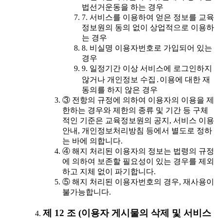
법선거운동을 하는 경우
7. 서비스를 이용하여 얻은 정보를 교육
정보원의 동의 없이 상업적으로 이용하
는 경우
8. 비실명 이용자번호로 가입되어 있는
경우
9. 일정기간 이상 서비스에 로그인하지
않거나 개인정보 수집․이용에 대한 재
동의를 하지 않은 경우
③ 전항의 규정에 의하여 이용자의 이용을 제
한하는 경우와 제한의 종류 및 기간 등 구체
적인 기준은 교육정보원의 공지, 서비스 이용
안내, 개인정보처리방침 등에서 별도로 정하
는 바에 의합니다.
④ 해지 처리된 이용자의 정보는 법령의 규정
에 의하여 보존할 필요성이 있는 경우를 제외
하고 지체 없이 파기합니다.
⑤ 해지 처리된 이용자번호의 경우, 재사용이
불가능합니다.
제 12 조 (이용자 게시물의 삭제 및 서비스