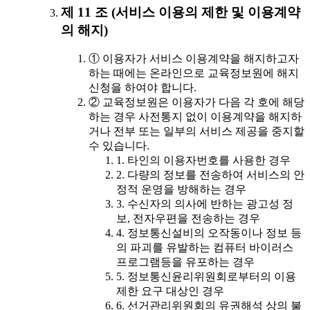
제 11 조 (서비스 이용의 제한 및 이용계약
의 해지)
① 이용자가 서비스 이용계약을 해지하고자
하는 때에는 온라인으로 교육정보원에 해지
신청을 하여야 합니다.
② 교육정보원은 이용자가 다음 각 호에 해당
하는 경우 사전통지 없이 이용계약을 해지하
거나 전부 또는 일부의 서비스 제공을 중지할
수 있습니다.
1. 타인의 이용자번호를 사용한 경우
2. 다량의 정보를 전송하여 서비스의 안
정적 운영을 방해하는 경우
3. 수신자의 의사에 반하는 광고성 정
보, 전자우편을 전송하는 경우
4. 정보통신설비의 오작동이나 정보 등
의 파괴를 유발하는 컴퓨터 바이러스
프로그램등을 유포하는 경우
5. 정보통신윤리위원회로부터의 이용
제한 요구 대상인 경우
6. 선거관리위원회의 유권해석 상의 불