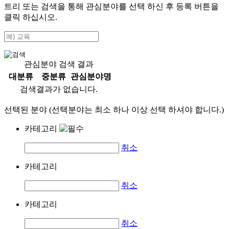
트리 또는 검색을 통해 관심분야를 선택 하신 후
등록
버튼을
클릭 하십시오.
관심분야 검색 결과
대분류
중분류
관심분야명
검색결과가 없습니다.
선택된 분야 (선택분야는 최소 하나 이상 선택 하셔야 합니다.)
카테고리
취소
카테고리
취소
카테고리
취소