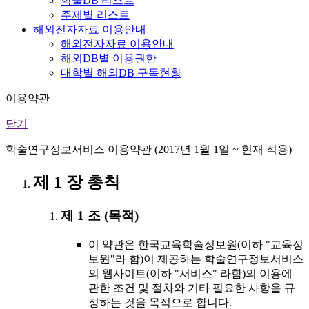
학술DB 리스트
주제별 리스트
해외전자자료 이용안내
해외전자자료 이용안내
해외DB별 이용권한
대학별 해외DB 구독현황
이용약관
닫기
학술연구정보서비스 이용약관 (2017년 1월 1일 ~ 현재 적용)
제 1 장 총칙
제 1 조 (목적)
이 약관은 한국교육학술정보원(이하 "교육정
보원"라 함)이 제공하는 학술연구정보서비스
의 웹사이트(이하 "서비스" 라함)의 이용에
관한 조건 및 절차와 기타 필요한 사항을 규
정하는 것을 목적으로 합니다.