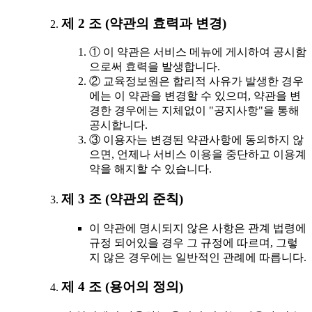
제 2 조 (약관의 효력과 변경)
① 이 약관은 서비스 메뉴에 게시하여 공시함
으로써 효력을 발생합니다.
② 교육정보원은 합리적 사유가 발생한 경우
에는 이 약관을 변경할 수 있으며, 약관을 변
경한 경우에는 지체없이 "공지사항"을 통해
공시합니다.
③ 이용자는 변경된 약관사항에 동의하지 않
으면, 언제나 서비스 이용을 중단하고 이용계
약을 해지할 수 있습니다.
제 3 조 (약관외 준칙)
이 약관에 명시되지 않은 사항은 관계 법령에
규정 되어있을 경우 그 규정에 따르며, 그렇
지 않은 경우에는 일반적인 관례에 따릅니다.
제 4 조 (용어의 정의)