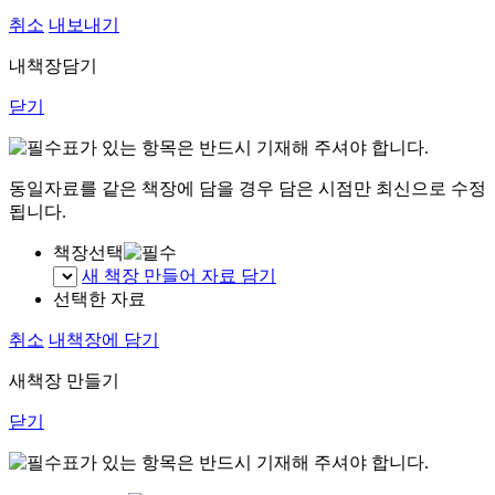
취소
내보내기
내책장담기
닫기
표가 있는 항목은 반드시 기재해 주셔야 합니다.
동일자료를 같은 책장에 담을 경우 담은 시점만 최신으로 수정
됩니다.
책장선택
새 책장 만들어 자료 담기
선택한 자료
취소
내책장에 담기
새책장 만들기
닫기
표가 있는 항목은 반드시 기재해 주셔야 합니다.