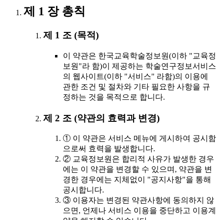
제 1 장 총칙
제 1 조 (목적)
이 약관은 한국교육학술정보원(이하 "교육정
보원"라 함)이 제공하는 학술연구정보서비스
의 웹사이트(이하 "서비스" 라함)의 이용에
관한 조건 및 절차와 기타 필요한 사항을 규
정하는 것을 목적으로 합니다.
제 2 조 (약관의 효력과 변경)
① 이 약관은 서비스 메뉴에 게시하여 공시함
으로써 효력을 발생합니다.
② 교육정보원은 합리적 사유가 발생한 경우
에는 이 약관을 변경할 수 있으며, 약관을 변
경한 경우에는 지체없이 "공지사항"을 통해
공시합니다.
③ 이용자는 변경된 약관사항에 동의하지 않
으면, 언제나 서비스 이용을 중단하고 이용계