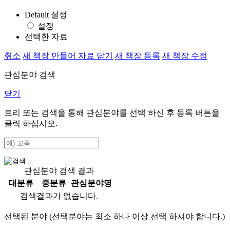
Default 설정
설정
선택한 자료
취소
새 책장 만들어 자료 담기
새 책장 등록
새 책장 수정
관심분야 검색
닫기
트리 또는 검색을 통해 관심분야를 선택 하신 후
등록
버튼을
클릭 하십시오.
관심분야 검색 결과
대분류
중분류
관심분야명
검색결과가 없습니다.
선택된 분야 (선택분야는 최소 하나 이상 선택 하셔야 합니다.)