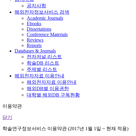
공지사항
해외전자정보서비스 검색
Academic Journals
Ebooks
Dissertations
Conference Materials
Reviews
Reports
Databases & Journals
전자저널 리스트
학술DB 리스트
주제별 리스트
해외전자자료 이용안내
해외전자자료 이용안내
해외DB별 이용권한
대학별 해외DB 구독현황
이용약관
닫기
학술연구정보서비스 이용약관 (2017년 1월 1일 ~ 현재 적용)