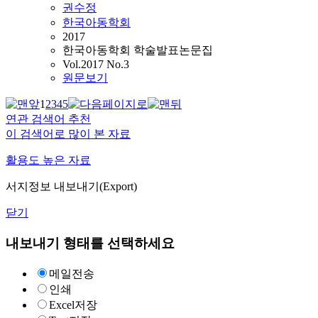
권수정
한국아동학회
2017
한국아동학회 학술발표논문집
Vol.2017 No.3
원문보기
1
2
3
4
5
연관 검색어 추천
이 검색어로 많이 본 자료
활용도 높은 자료
서지정보 내보내기(Export)
닫기
내보내기 형태를 선택하세요
메일전송
인쇄
Excel저장