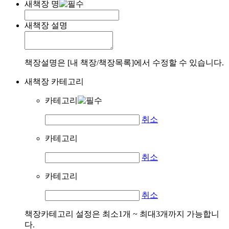
새책장 명
새책장 설명
책장설명은 [내 책장/책장목록]에서 수정할 수 있습니다.
새책장 카테고리
카테고리
취소
카테고리
취소
카테고리
취소
책장카테고리 설정은 최소1개 ~ 최대3개까지 가능합니
다.