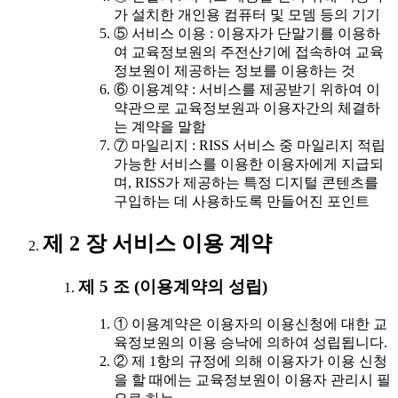
가 설치한 개인용 컴퓨터 및 모뎀 등의 기기
⑤ 서비스 이용 : 이용자가 단말기를 이용하
여 교육정보원의 주전산기에 접속하여 교육
정보원이 제공하는 정보를 이용하는 것
⑥ 이용계약 : 서비스를 제공받기 위하여 이
약관으로 교육정보원과 이용자간의 체결하
는 계약을 말함
⑦ 마일리지 : RISS 서비스 중 마일리지 적립
가능한 서비스를 이용한 이용자에게 지급되
며, RISS가 제공하는 특정 디지털 콘텐츠를
구입하는 데 사용하도록 만들어진 포인트
제 2 장 서비스 이용 계약
제 5 조 (이용계약의 성립)
① 이용계약은 이용자의 이용신청에 대한 교
육정보원의 이용 승낙에 의하여 성립됩니다.
② 제 1항의 규정에 의해 이용자가 이용 신청
을 할 때에는 교육정보원이 이용자 관리시 필