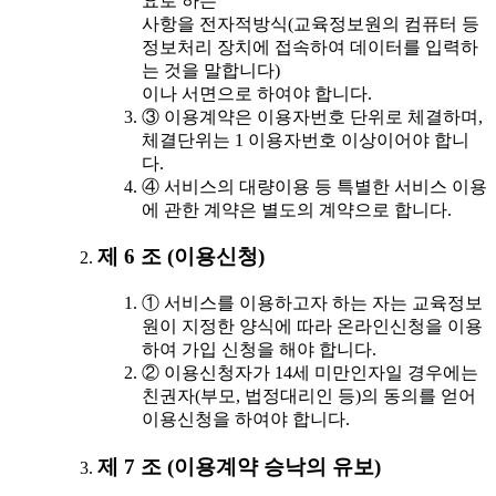
요로 하는
사항을 전자적방식(교육정보원의 컴퓨터 등
정보처리 장치에 접속하여 데이터를 입력하
는 것을 말합니다)
이나 서면으로 하여야 합니다.
③ 이용계약은 이용자번호 단위로 체결하며,
체결단위는 1 이용자번호 이상이어야 합니
다.
④ 서비스의 대량이용 등 특별한 서비스 이용
에 관한 계약은 별도의 계약으로 합니다.
제 6 조 (이용신청)
① 서비스를 이용하고자 하는 자는 교육정보
원이 지정한 양식에 따라 온라인신청을 이용
하여 가입 신청을 해야 합니다.
② 이용신청자가 14세 미만인자일 경우에는
친권자(부모, 법정대리인 등)의 동의를 얻어
이용신청을 하여야 합니다.
제 7 조 (이용계약 승낙의 유보)