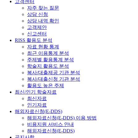
고객센터
자주 찾는 질문
상담 신청
상담 내역 확인
고객제안
신고센터
RISS 활용도 분석
자료 현황 통계
최근 이용통계 분석
주제별 활용통계 분석
학술지 활용도 분석
복사/대출제공 기관 분석
복사/대출신청 기관 분석
활용도 높은 주제
최신/인기 학술자료
최신자료
인기자료
해외자료신청(E-DDS)
해외자료신청(E-DDS) 이용 방법
비용지원 서비스 안내
해외자료신청(E-DDS)
공지사항