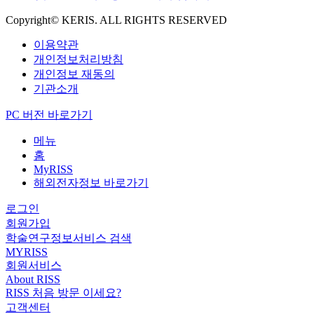
Copyright© KERIS. ALL RIGHTS RESERVED
이용약관
개인정보처리방침
개인정보 재동의
기관소개
PC 버전 바로가기
메뉴
홈
MyRISS
해외전자정보 바로가기
로그인
회원가입
학술연구정보서비스 검색
MYRISS
회원서비스
About RISS
RISS 처음 방문 이세요?
고객센터