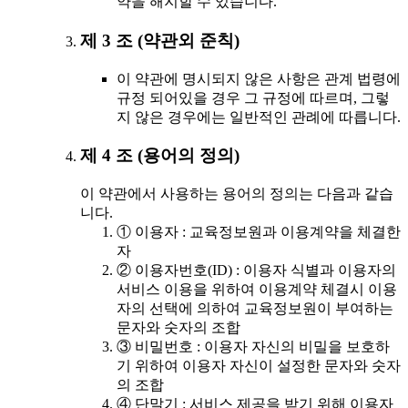
약을 해지할 수 있습니다.
제 3 조 (약관외 준칙)
이 약관에 명시되지 않은 사항은 관계 법령에
규정 되어있을 경우 그 규정에 따르며, 그렇
지 않은 경우에는 일반적인 관례에 따릅니다.
제 4 조 (용어의 정의)
이 약관에서 사용하는 용어의 정의는 다음과 같습
니다.
① 이용자 : 교육정보원과 이용계약을 체결한
자
② 이용자번호(ID) : 이용자 식별과 이용자의
서비스 이용을 위하여 이용계약 체결시 이용
자의 선택에 의하여 교육정보원이 부여하는
문자와 숫자의 조합
③ 비밀번호 : 이용자 자신의 비밀을 보호하
기 위하여 이용자 자신이 설정한 문자와 숫자
의 조합
④ 단말기 : 서비스 제공을 받기 위해 이용자