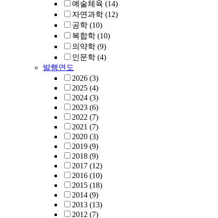
예술체육
(14)
자연과학
(12)
공학
(10)
복합학
(10)
의약학
(9)
인문학
(4)
발행연도
2026
(3)
2025
(4)
2024
(3)
2023
(6)
2022
(7)
2021
(7)
2020
(3)
2019
(9)
2018
(9)
2017
(12)
2016
(10)
2015
(18)
2014
(9)
2013
(13)
2012
(7)