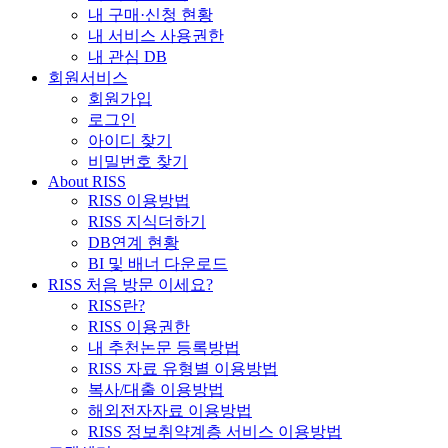
내 구매·신청 현황
내 서비스 사용권한
내 관심 DB
회원서비스
회원가입
로그인
아이디 찾기
비밀번호 찾기
About RISS
RISS 이용방법
RISS 지식더하기
DB연계 현황
BI 및 배너 다운로드
RISS 처음 방문 이세요?
RISS란?
RISS 이용권한
내 추천논문 등록방법
RISS 자료 유형별 이용방법
복사/대출 이용방법
해외전자자료 이용방법
RISS 정보취약계층 서비스 이용방법