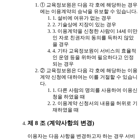
① 교육정보원은 다음 각 호에 해당하는 경우
에는 이용계약의 승낙을 유보할 수 있습니다.
1. 설비에 여유가 없는 경우
2. 기술상에 지장이 있는 경우
3. 이용계약을 신청한 사람이 14세 미만
인 자로 친권자의 동의를 득하지 않았
을 경우
4. 기타 교육정보원이 서비스의 효율적
인 운영 등을 위하여 필요하다고 인정
되는 경우
② 교육정보원은 다음 각 호에 해당하는 이용
계약 신청에 대하여는 이를 거절할 수 있습니
다.
1. 다른 사람의 명의를 사용하여 이용신
청을 하였을 때
2. 이용계약 신청서의 내용을 허위로 기
재하였을 때
제 8 조 (계약사항의 변경)
이용자는 다음 사항을 변경하고자 하는 경우 서비