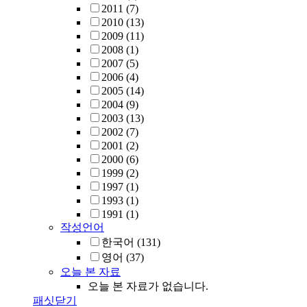
2011
(7)
2010
(13)
2009
(11)
2008
(1)
2007
(5)
2006
(4)
2005
(14)
2004
(9)
2003
(13)
2002
(7)
2001
(2)
2000
(6)
1999
(2)
1997
(1)
1993
(1)
1991
(1)
작성언어
한국어
(131)
영어
(37)
오늘 본 자료
오늘 본 자료가 없습니다.
패싯닫기