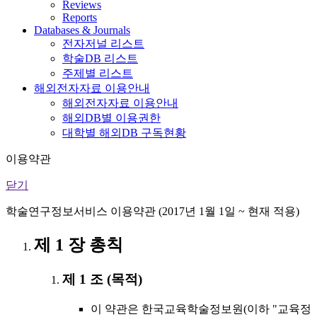
Reviews
Reports
Databases & Journals
전자저널 리스트
학술DB 리스트
주제별 리스트
해외전자자료 이용안내
해외전자자료 이용안내
해외DB별 이용권한
대학별 해외DB 구독현황
이용약관
닫기
학술연구정보서비스 이용약관 (2017년 1월 1일 ~ 현재 적용)
제 1 장 총칙
제 1 조 (목적)
이 약관은 한국교육학술정보원(이하 "교육정