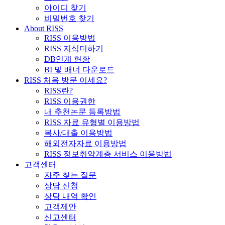
아이디 찾기
비밀번호 찾기
About RISS
RISS 이용방법
RISS 지식더하기
DB연계 현황
BI 및 배너 다운로드
RISS 처음 방문 이세요?
RISS란?
RISS 이용권한
내 추천논문 등록방법
RISS 자료 유형별 이용방법
복사/대출 이용방법
해외전자자료 이용방법
RISS 정보취약계층 서비스 이용방법
고객센터
자주 찾는 질문
상담 신청
상담 내역 확인
고객제안
신고센터