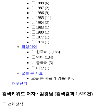
1988
(6)
1987
(2)
1986
(9)
1985
(11)
1984
(2)
1983
(1)
1980
(1)
1977
(1)
1974
(1)
작성언어
한국어
(1,188)
영어
(134)
중국어
(3)
미상
(1)
오늘 본 자료
오늘 본 자료가 없습니다.
패싯닫기
검색키워드
저자 : 김경남
(검색결과 1,619건)
전체선택