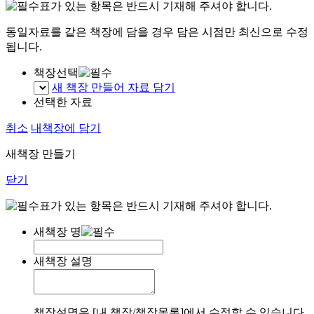
표가 있는 항목은 반드시 기재해 주셔야 합니다.
동일자료를 같은 책장에 담을 경우 담은 시점만 최신으로 수정
됩니다.
책장선택
새 책장 만들어 자료 담기
선택한 자료
취소
내책장에 담기
새책장 만들기
닫기
표가 있는 항목은 반드시 기재해 주셔야 합니다.
새책장 명
새책장 설명
책장설명은 [내 책장/책장목록]에서 수정할 수 있습니다.