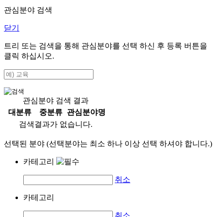
관심분야 검색
닫기
트리 또는 검색을 통해 관심분야를 선택 하신 후
등록
버튼을
클릭 하십시오.
관심분야 검색 결과
대분류
중분류
관심분야명
검색결과가 없습니다.
선택된 분야 (선택분야는 최소 하나 이상 선택 하셔야 합니다.)
카테고리
취소
카테고리
취소