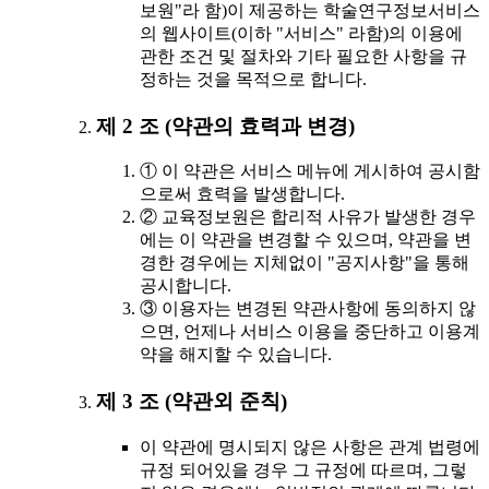
보원"라 함)이 제공하는 학술연구정보서비스
의 웹사이트(이하 "서비스" 라함)의 이용에
관한 조건 및 절차와 기타 필요한 사항을 규
정하는 것을 목적으로 합니다.
제 2 조 (약관의 효력과 변경)
① 이 약관은 서비스 메뉴에 게시하여 공시함
으로써 효력을 발생합니다.
② 교육정보원은 합리적 사유가 발생한 경우
에는 이 약관을 변경할 수 있으며, 약관을 변
경한 경우에는 지체없이 "공지사항"을 통해
공시합니다.
③ 이용자는 변경된 약관사항에 동의하지 않
으면, 언제나 서비스 이용을 중단하고 이용계
약을 해지할 수 있습니다.
제 3 조 (약관외 준칙)
이 약관에 명시되지 않은 사항은 관계 법령에
규정 되어있을 경우 그 규정에 따르며, 그렇