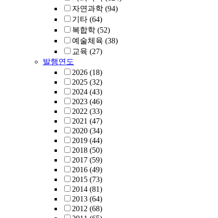
자연과학
(94)
기타
(64)
복합학
(52)
예술체육
(38)
교육
(27)
발행연도
2026
(18)
2025
(32)
2024
(43)
2023
(46)
2022
(33)
2021
(47)
2020
(34)
2019
(44)
2018
(50)
2017
(59)
2016
(49)
2015
(73)
2014
(81)
2013
(64)
2012
(68)