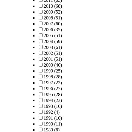
2011
(65)
2010
(68)
2009
(52)
2008
(51)
2007
(60)
2006
(35)
2005
(51)
2004
(59)
2003
(61)
2002
(51)
2001
(51)
2000
(40)
1999
(25)
1998
(28)
1997
(22)
1996
(27)
1995
(28)
1994
(23)
1993
(16)
1992
(4)
1991
(10)
1990
(11)
1989
(6)