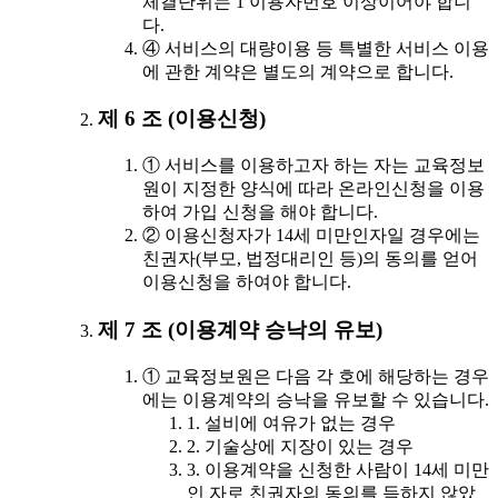
체결단위는 1 이용자번호 이상이어야 합니
다.
④ 서비스의 대량이용 등 특별한 서비스 이용
에 관한 계약은 별도의 계약으로 합니다.
제 6 조 (이용신청)
① 서비스를 이용하고자 하는 자는 교육정보
원이 지정한 양식에 따라 온라인신청을 이용
하여 가입 신청을 해야 합니다.
② 이용신청자가 14세 미만인자일 경우에는
친권자(부모, 법정대리인 등)의 동의를 얻어
이용신청을 하여야 합니다.
제 7 조 (이용계약 승낙의 유보)
① 교육정보원은 다음 각 호에 해당하는 경우
에는 이용계약의 승낙을 유보할 수 있습니다.
1. 설비에 여유가 없는 경우
2. 기술상에 지장이 있는 경우
3. 이용계약을 신청한 사람이 14세 미만
인 자로 친권자의 동의를 득하지 않았