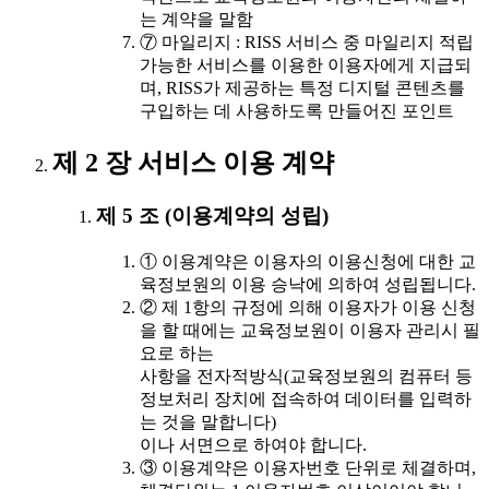
는 계약을 말함
⑦ 마일리지 : RISS 서비스 중 마일리지 적립
가능한 서비스를 이용한 이용자에게 지급되
며, RISS가 제공하는 특정 디지털 콘텐츠를
구입하는 데 사용하도록 만들어진 포인트
제 2 장 서비스 이용 계약
제 5 조 (이용계약의 성립)
① 이용계약은 이용자의 이용신청에 대한 교
육정보원의 이용 승낙에 의하여 성립됩니다.
② 제 1항의 규정에 의해 이용자가 이용 신청
을 할 때에는 교육정보원이 이용자 관리시 필
요로 하는
사항을 전자적방식(교육정보원의 컴퓨터 등
정보처리 장치에 접속하여 데이터를 입력하
는 것을 말합니다)
이나 서면으로 하여야 합니다.
③ 이용계약은 이용자번호 단위로 체결하며,