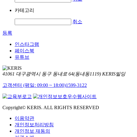
카테고리
취소
등록
인스타그램
페이스북
유튜브
41061 대구광역시 동구 동내로 64(동내동1119) KERIS빌딩
고객센터 (평일: 09:00 ~ 18:00)
1599-3122
Copyright© KERIS. ALL RIGHTS RESERVED
이용약관
개인정보처리방침
개인정보 재동의