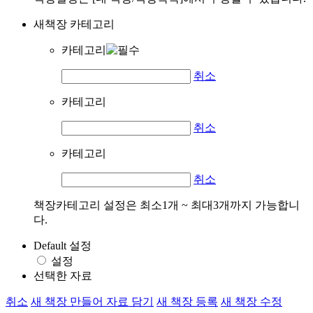
새책장 카테고리
카테고리
취소
카테고리
취소
카테고리
취소
책장카테고리 설정은 최소1개 ~ 최대3개까지 가능합니
다.
Default 설정
설정
선택한 자료
취소
새 책장 만들어 자료 담기
새 책장 등록
새 책장 수정