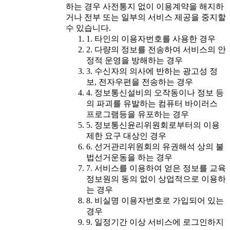
하는 경우 사전통지 없이 이용계약을 해지하
거나 전부 또는 일부의 서비스 제공을 중지할
수 있습니다.
1. 타인의 이용자번호를 사용한 경우
2. 다량의 정보를 전송하여 서비스의 안
정적 운영을 방해하는 경우
3. 수신자의 의사에 반하는 광고성 정
보, 전자우편을 전송하는 경우
4. 정보통신설비의 오작동이나 정보 등
의 파괴를 유발하는 컴퓨터 바이러스
프로그램등을 유포하는 경우
5. 정보통신윤리위원회로부터의 이용
제한 요구 대상인 경우
6. 선거관리위원회의 유권해석 상의 불
법선거운동을 하는 경우
7. 서비스를 이용하여 얻은 정보를 교육
정보원의 동의 없이 상업적으로 이용하
는 경우
8. 비실명 이용자번호로 가입되어 있는
경우
9. 일정기간 이상 서비스에 로그인하지