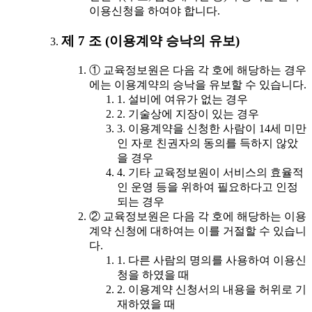
이용신청을 하여야 합니다.
제 7 조 (이용계약 승낙의 유보)
① 교육정보원은 다음 각 호에 해당하는 경우
에는 이용계약의 승낙을 유보할 수 있습니다.
1. 설비에 여유가 없는 경우
2. 기술상에 지장이 있는 경우
3. 이용계약을 신청한 사람이 14세 미만
인 자로 친권자의 동의를 득하지 않았
을 경우
4. 기타 교육정보원이 서비스의 효율적
인 운영 등을 위하여 필요하다고 인정
되는 경우
② 교육정보원은 다음 각 호에 해당하는 이용
계약 신청에 대하여는 이를 거절할 수 있습니
다.
1. 다른 사람의 명의를 사용하여 이용신
청을 하였을 때
2. 이용계약 신청서의 내용을 허위로 기
재하였을 때