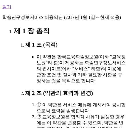
닫기
학술연구정보서비스 이용약관 (2017년 1월 1일 ~ 현재 적용)
제 1 장 총칙
제 1 조 (목적)
이 약관은 한국교육학술정보원(이하 "교육정
보원"라 함)이 제공하는 학술연구정보서비스
의 웹사이트(이하 "서비스" 라함)의 이용에
관한 조건 및 절차와 기타 필요한 사항을 규
정하는 것을 목적으로 합니다.
제 2 조 (약관의 효력과 변경)
① 이 약관은 서비스 메뉴에 게시하여 공시함
으로써 효력을 발생합니다.
② 교육정보원은 합리적 사유가 발생한 경우
에는 이 약관을 변경할 수 있으며, 약관을 변