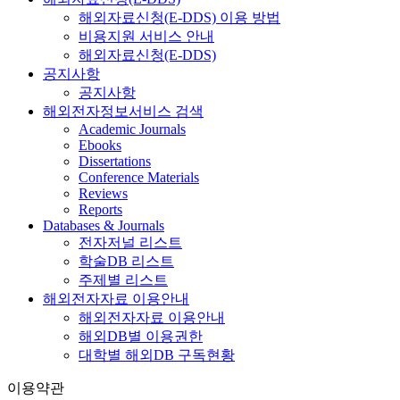
해외자료신청(E-DDS) 이용 방법
비용지원 서비스 안내
해외자료신청(E-DDS)
공지사항
공지사항
해외전자정보서비스 검색
Academic Journals
Ebooks
Dissertations
Conference Materials
Reviews
Reports
Databases & Journals
전자저널 리스트
학술DB 리스트
주제별 리스트
해외전자자료 이용안내
해외전자자료 이용안내
해외DB별 이용권한
대학별 해외DB 구독현황
이용약관