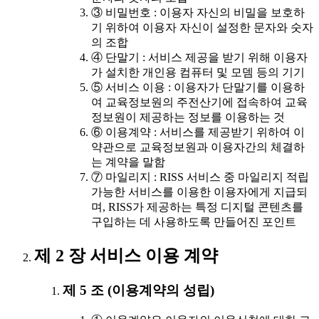
③ 비밀번호 : 이용자 자신의 비밀을 보호하
기 위하여 이용자 자신이 설정한 문자와 숫자
의 조합
④ 단말기 : 서비스 제공을 받기 위해 이용자
가 설치한 개인용 컴퓨터 및 모뎀 등의 기기
⑤ 서비스 이용 : 이용자가 단말기를 이용하
여 교육정보원의 주전산기에 접속하여 교육
정보원이 제공하는 정보를 이용하는 것
⑥ 이용계약 : 서비스를 제공받기 위하여 이
약관으로 교육정보원과 이용자간의 체결하
는 계약을 말함
⑦ 마일리지 : RISS 서비스 중 마일리지 적립
가능한 서비스를 이용한 이용자에게 지급되
며, RISS가 제공하는 특정 디지털 콘텐츠를
구입하는 데 사용하도록 만들어진 포인트
제 2 장 서비스 이용 계약
제 5 조 (이용계약의 성립)