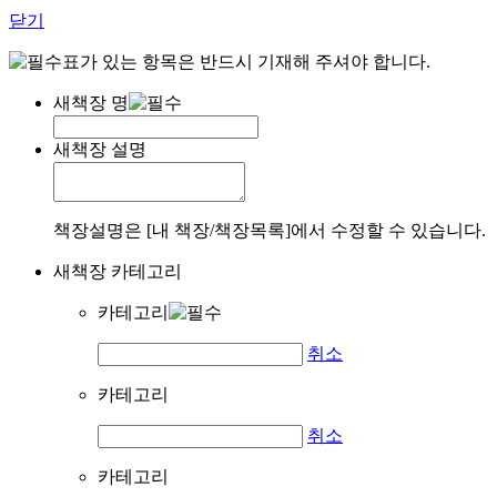
닫기
표가 있는 항목은 반드시 기재해 주셔야 합니다.
새책장 명
새책장 설명
책장설명은 [내 책장/책장목록]에서 수정할 수 있습니다.
새책장 카테고리
카테고리
취소
카테고리
취소
카테고리