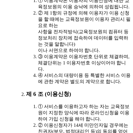
① 이용계약은 이용자의 이용신청에 대한 교
육정보원의 이용 승낙에 의하여 성립됩니다.
② 제 1항의 규정에 의해 이용자가 이용 신청
을 할 때에는 교육정보원이 이용자 관리시 필
요로 하는
사항을 전자적방식(교육정보원의 컴퓨터 등
정보처리 장치에 접속하여 데이터를 입력하
는 것을 말합니다)
이나 서면으로 하여야 합니다.
③ 이용계약은 이용자번호 단위로 체결하며,
체결단위는 1 이용자번호 이상이어야 합니
다.
④ 서비스의 대량이용 등 특별한 서비스 이용
에 관한 계약은 별도의 계약으로 합니다.
제 6 조 (이용신청)
① 서비스를 이용하고자 하는 자는 교육정보
원이 지정한 양식에 따라 온라인신청을 이용
하여 가입 신청을 해야 합니다.
② 이용신청자가 14세 미만인자일 경우에는
친권자(부모, 법정대리인 등)의 동의를 얻어