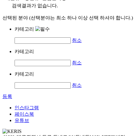
검색결과가 없습니다.
선택된 분야 (선택분야는 최소 하나 이상 선택 하셔야 합니다.)
카테고리
취소
카테고리
취소
카테고리
취소
등록
인스타그램
페이스북
유튜브