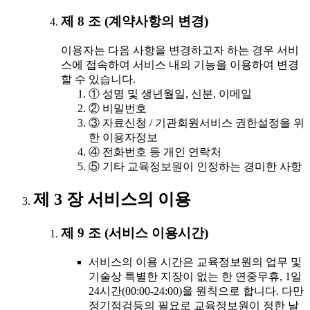
제 8 조 (계약사항의 변경)
이용자는 다음 사항을 변경하고자 하는 경우 서비
스에 접속하여 서비스 내의 기능을 이용하여 변경
할 수 있습니다.
① 성명 및 생년월일, 신분, 이메일
② 비밀번호
③ 자료신청 / 기관회원서비스 권한설정을 위
한 이용자정보
④ 전화번호 등 개인 연락처
⑤ 기타 교육정보원이 인정하는 경미한 사항
제 3 장 서비스의 이용
제 9 조 (서비스 이용시간)
서비스의 이용 시간은 교육정보원의 업무 및
기술상 특별한 지장이 없는 한 연중무휴, 1일
24시간(00:00-24:00)을 원칙으로 합니다. 다만
정기점검등의 필요로 교육정보원이 정한 날