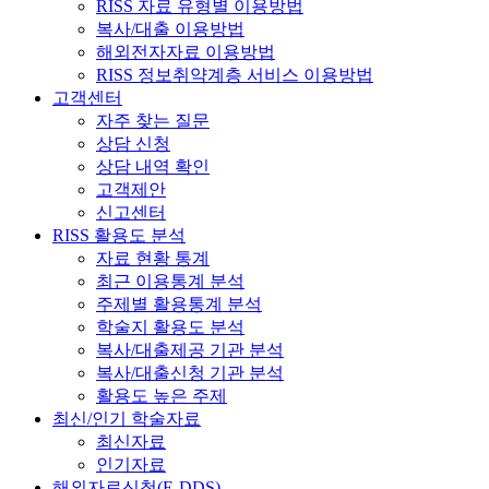
RISS 자료 유형별 이용방법
복사/대출 이용방법
해외전자자료 이용방법
RISS 정보취약계층 서비스 이용방법
고객센터
자주 찾는 질문
상담 신청
상담 내역 확인
고객제안
신고센터
RISS 활용도 분석
자료 현황 통계
최근 이용통계 분석
주제별 활용통계 분석
학술지 활용도 분석
복사/대출제공 기관 분석
복사/대출신청 기관 분석
활용도 높은 주제
최신/인기 학술자료
최신자료
인기자료
해외자료신청(E-DDS)