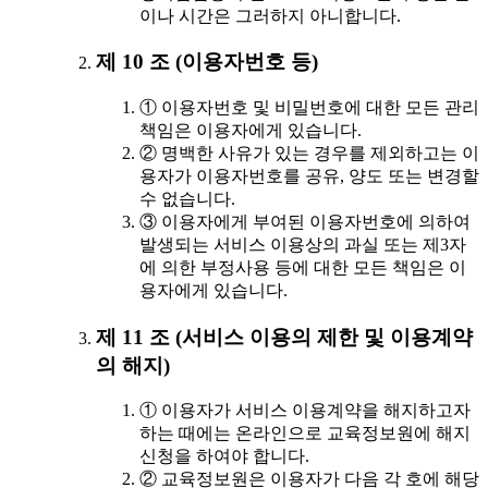
이나 시간은 그러하지 아니합니다.
제 10 조 (이용자번호 등)
① 이용자번호 및 비밀번호에 대한 모든 관리
책임은 이용자에게 있습니다.
② 명백한 사유가 있는 경우를 제외하고는 이
용자가 이용자번호를 공유, 양도 또는 변경할
수 없습니다.
③ 이용자에게 부여된 이용자번호에 의하여
발생되는 서비스 이용상의 과실 또는 제3자
에 의한 부정사용 등에 대한 모든 책임은 이
용자에게 있습니다.
제 11 조 (서비스 이용의 제한 및 이용계약
의 해지)
① 이용자가 서비스 이용계약을 해지하고자
하는 때에는 온라인으로 교육정보원에 해지
신청을 하여야 합니다.
② 교육정보원은 이용자가 다음 각 호에 해당