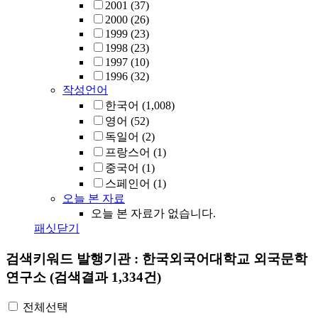
2001
(37)
2000
(26)
1999
(23)
1998
(23)
1997
(10)
1996
(32)
작성언어
한국어
(1,008)
영어
(52)
독일어
(2)
프랑스어
(1)
중국어
(1)
스페인어
(1)
오늘 본 자료
오늘 본 자료가 없습니다.
패싯닫기
검색키워드
발행기관 : 한국외국어대학교 외국문학
연구소
(검색결과 1,334건)
전체선택