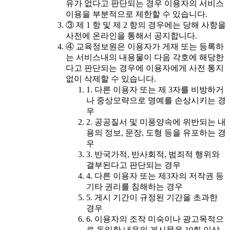
유가 없다고 판단되는 경우 이용자의 서비스
이용을 부분적으로 제한할 수 있습니다.
③ 제 1 항 및 제 2 항의 경우에는 당해 사항을
사전에 온라인을 통해서 공지합니다.
④ 교육정보원은 이용자가 게재 또는 등록하
는 서비스내의 내용물이 다음 각호에 해당한
다고 판단되는 경우에 이용자에게 사전 통지
없이 삭제할 수 있습니다.
1. 다른 이용자 또는 제 3자를 비방하거
나 중상모략으로 명예를 손상시키는 경
우
2. 공공질서 및 미풍양속에 위반되는 내
용의 정보, 문장, 도형 등을 유포하는 경
우
3. 반국가적, 반사회적, 범죄적 행위와
결부된다고 판단되는 경우
4. 다른 이용자 또는 제3자의 저작권 등
기타 권리를 침해하는 경우
5. 게시 기간이 규정된 기간을 초과한
경우
6. 이용자의 조작 미숙이나 광고목적으
로 동일한 내용의 게시물을 10회 이상