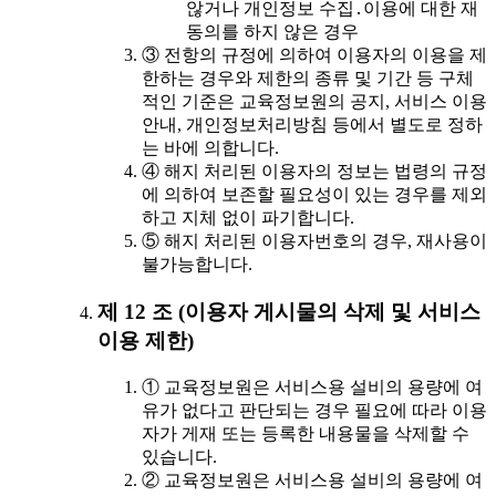
않거나 개인정보 수집․이용에 대한 재
동의를 하지 않은 경우
③ 전항의 규정에 의하여 이용자의 이용을 제
한하는 경우와 제한의 종류 및 기간 등 구체
적인 기준은 교육정보원의 공지, 서비스 이용
안내, 개인정보처리방침 등에서 별도로 정하
는 바에 의합니다.
④ 해지 처리된 이용자의 정보는 법령의 규정
에 의하여 보존할 필요성이 있는 경우를 제외
하고 지체 없이 파기합니다.
⑤ 해지 처리된 이용자번호의 경우, 재사용이
불가능합니다.
제 12 조 (이용자 게시물의 삭제 및 서비스
이용 제한)
① 교육정보원은 서비스용 설비의 용량에 여
유가 없다고 판단되는 경우 필요에 따라 이용
자가 게재 또는 등록한 내용물을 삭제할 수
있습니다.
② 교육정보원은 서비스용 설비의 용량에 여