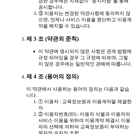
경한 경우에는 지체없이 "공지사항"을 통해
공시합니다.
③ 이용자는 변경된 약관사항에 동의하지 않
으면, 언제나 서비스 이용을 중단하고 이용계
약을 해지할 수 있습니다.
제 3 조 (약관외 준칙)
이 약관에 명시되지 않은 사항은 관계 법령에
규정 되어있을 경우 그 규정에 따르며, 그렇
지 않은 경우에는 일반적인 관례에 따릅니다.
제 4 조 (용어의 정의)
이 약관에서 사용하는 용어의 정의는 다음과 같습
니다.
① 이용자 : 교육정보원과 이용계약을 체결한
자
② 이용자번호(ID) : 이용자 식별과 이용자의
서비스 이용을 위하여 이용계약 체결시 이용
자의 선택에 의하여 교육정보원이 부여하는
문자와 숫자의 조합