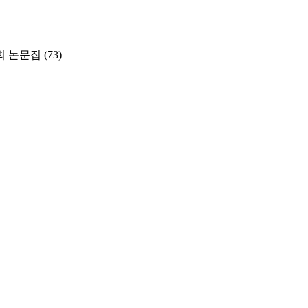
 논문집
(73)