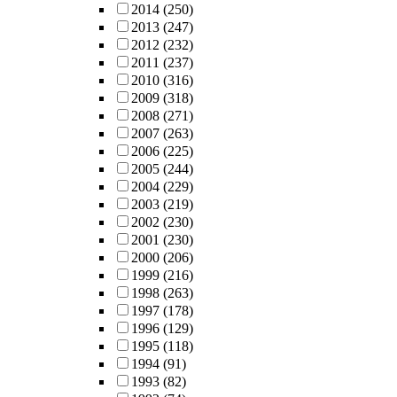
2014
(250)
2013
(247)
2012
(232)
2011
(237)
2010
(316)
2009
(318)
2008
(271)
2007
(263)
2006
(225)
2005
(244)
2004
(229)
2003
(219)
2002
(230)
2001
(230)
2000
(206)
1999
(216)
1998
(263)
1997
(178)
1996
(129)
1995
(118)
1994
(91)
1993
(82)