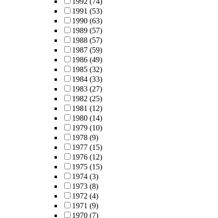
1992
(74)
1991
(53)
1990
(63)
1989
(57)
1988
(57)
1987
(59)
1986
(49)
1985
(32)
1984
(33)
1983
(27)
1982
(25)
1981
(12)
1980
(14)
1979
(10)
1978
(9)
1977
(15)
1976
(12)
1975
(15)
1974
(3)
1973
(8)
1972
(4)
1971
(9)
1970
(7)