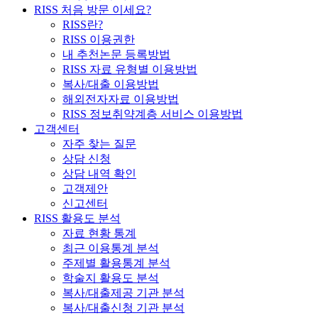
RISS 처음 방문 이세요?
RISS란?
RISS 이용권한
내 추천논문 등록방법
RISS 자료 유형별 이용방법
복사/대출 이용방법
해외전자자료 이용방법
RISS 정보취약계층 서비스 이용방법
고객센터
자주 찾는 질문
상담 신청
상담 내역 확인
고객제안
신고센터
RISS 활용도 분석
자료 현황 통계
최근 이용통계 분석
주제별 활용통계 분석
학술지 활용도 분석
복사/대출제공 기관 분석
복사/대출신청 기관 분석