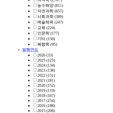
농수해양
(811)
자연과학
(657)
사회과학
(389)
예술체육
(247)
교육
(224)
인문학
(177)
기타
(150)
복합학
(95)
발행연도
2026
(33)
2025
(125)
2024
(134)
2023
(138)
2022
(151)
2021
(181)
2020
(152)
2019
(119)
2018
(167)
2017
(154)
2016
(188)
2015
(206)