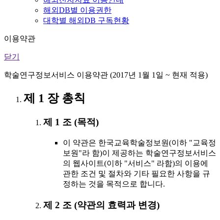
해외DB별 이용권한
대학별 해외DB 구독현황
이용약관
닫기
학술연구정보서비스 이용약관 (2017년 1월 1일 ~ 현재 적용)
제 1 장 총칙
제 1 조 (목적)
이 약관은 한국교육학술정보원(이하 "교육정
보원"라 함)이 제공하는 학술연구정보서비스
의 웹사이트(이하 "서비스" 라함)의 이용에
관한 조건 및 절차와 기타 필요한 사항을 규
정하는 것을 목적으로 합니다.
제 2 조 (약관의 효력과 변경)