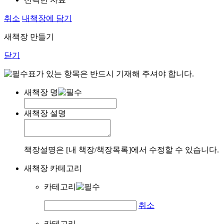
취소
내책장에 담기
새책장 만들기
닫기
표가 있는 항목은 반드시 기재해 주셔야 합니다.
새책장 명
새책장 설명
책장설명은 [내 책장/책장목록]에서 수정할 수 있습니다.
새책장 카테고리
카테고리
취소
카테고리