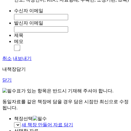
수신자 이메일
발신자 이메일
제목
메모
취소
내보내기
내책장담기
닫기
표가 있는 항목은 반드시 기재해 주셔야 합니다.
동일자료를 같은 책장에 담을 경우 담은 시점만 최신으로 수정
됩니다.
책장선택
새 책장 만들어 자료 담기
선택한 자료