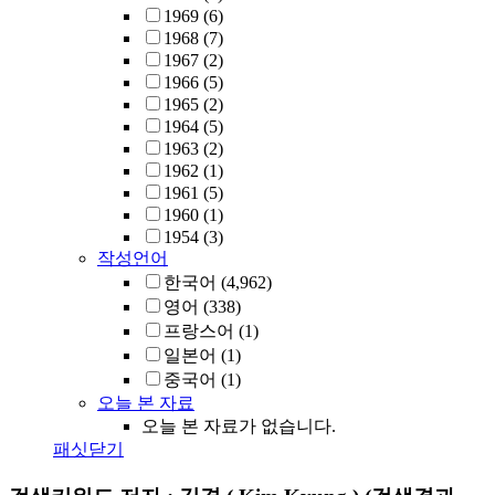
1969
(6)
1968
(7)
1967
(2)
1966
(5)
1965
(2)
1964
(5)
1963
(2)
1962
(1)
1961
(5)
1960
(1)
1954
(3)
작성언어
한국어
(4,962)
영어
(338)
프랑스어
(1)
일본어
(1)
중국어
(1)
오늘 본 자료
오늘 본 자료가 없습니다.
패싯닫기