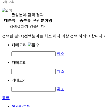
관심분야 검색 결과
대분류
중분류
관심분야명
검색결과가 없습니다.
선택된 분야 (선택분야는 최소 하나 이상 선택 하셔야 합니다.)
카테고리
취소
카테고리
취소
카테고리
취소
등록
인스타그램