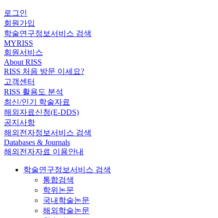
로그인
회원가입
학술연구정보서비스 검색
MYRISS
회원서비스
About RISS
RISS 처음 방문 이세요?
고객센터
RISS 활용도 분석
최신/인기 학술자료
해외자료신청(E-DDS)
공지사항
해외전자정보서비스 검색
Databases & Journals
해외전자자료 이용안내
학술연구정보서비스 검색
통합검색
학위논문
국내학술논문
해외학술논문