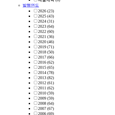
발행연도
2026
(23)
2025
(43)
2024
(31)
2023
(64)
2022
(60)
2021
(36)
2020
(46)
2019
(71)
2018
(50)
2017
(66)
2016
(62)
2015
(65)
2014
(78)
2013
(82)
2012
(61)
2011
(62)
2010
(59)
2009
(59)
2008
(64)
2007
(67)
2006
(69)