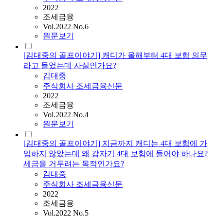
2022
조세금융
Vol.2022 No.6
원문보기
[김대중의 골프이야기] 캐디가 올해부터 4대 보험 의무
라고 들었는데 사실인가요?
김대중
주식회사 조세금융신문
2022
조세금융
Vol.2022 No.4
원문보기
[김대중의 골프이야기] 지금까지 캐디는 4대 보험에 가
입하지 않았는데 왜 갑자기 4대 보험에 들어야 하나요?
세금을 거두려는 목적인가요?
김대중
주식회사 조세금융신문
2022
조세금융
Vol.2022 No.5