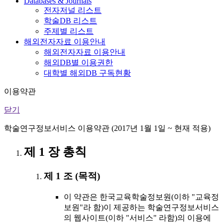
Databases & Journals
전자저널 리스트
학술DB 리스트
주제별 리스트
해외전자자료 이용안내
해외전자자료 이용안내
해외DB별 이용권한
대학별 해외DB 구독현황
이용약관
닫기
학술연구정보서비스 이용약관 (2017년 1월 1일 ~ 현재 적용)
제 1 장 총칙
제 1 조 (목적)
이 약관은 한국교육학술정보원(이하 "교육정
보원"라 함)이 제공하는 학술연구정보서비스
의 웹사이트(이하 "서비스" 라함)의 이용에