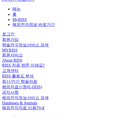
메뉴
홈
MyRISS
해외전자정보 바로가기
로그인
회원가입
학술연구정보서비스 검색
MYRISS
회원서비스
About RISS
RISS 처음 방문 이세요?
고객센터
RISS 활용도 분석
최신/인기 학술자료
해외자료신청(E-DDS)
공지사항
해외전자정보서비스 검색
Databases & Journals
해외전자자료 이용안내