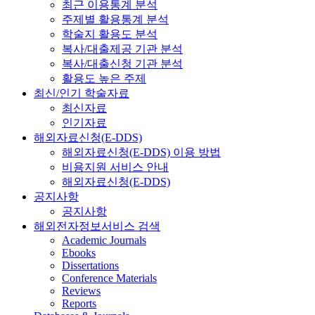
최근 이용통계 분석
주제별 활용통계 분석
학술지 활용도 분석
복사/대출제공 기관 분석
복사/대출신청 기관 분석
활용도 높은 주제
최신/인기 학술자료
최신자료
인기자료
해외자료신청(E-DDS)
해외자료신청(E-DDS) 이용 방법
비용지원 서비스 안내
해외자료신청(E-DDS)
공지사항
공지사항
해외전자정보서비스 검색
Academic Journals
Ebooks
Dissertations
Conference Materials
Reviews
Reports