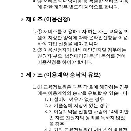
④ 서비스의 대량이용 등 특별한 서비스 이용
에 관한 계약은 별도의 계약으로 합니다.
제 6 조 (이용신청)
① 서비스를 이용하고자 하는 자는 교육정보
원이 지정한 양식에 따라 온라인신청을 이용
하여 가입 신청을 해야 합니다.
② 이용신청자가 14세 미만인자일 경우에는
친권자(부모, 법정대리인 등)의 동의를 얻어
이용신청을 하여야 합니다.
제 7 조 (이용계약 승낙의 유보)
① 교육정보원은 다음 각 호에 해당하는 경우
에는 이용계약의 승낙을 유보할 수 있습니다.
1. 설비에 여유가 없는 경우
2. 기술상에 지장이 있는 경우
3. 이용계약을 신청한 사람이 14세 미만
인 자로 친권자의 동의를 득하지 않았
을 경우
4. 기타 교육정보원이 서비스의 효율적