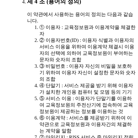
제 4 조 (용어의 정의)
이 약관에서 사용하는 용어의 정의는 다음과 같습
니다.
① 이용자 : 교육정보원과 이용계약을 체결한
자
② 이용자번호(ID) : 이용자 식별과 이용자의
서비스 이용을 위하여 이용계약 체결시 이용
자의 선택에 의하여 교육정보원이 부여하는
문자와 숫자의 조합
③ 비밀번호 : 이용자 자신의 비밀을 보호하
기 위하여 이용자 자신이 설정한 문자와 숫자
의 조합
④ 단말기 : 서비스 제공을 받기 위해 이용자
가 설치한 개인용 컴퓨터 및 모뎀 등의 기기
⑤ 서비스 이용 : 이용자가 단말기를 이용하
여 교육정보원의 주전산기에 접속하여 교육
정보원이 제공하는 정보를 이용하는 것
⑥ 이용계약 : 서비스를 제공받기 위하여 이
약관으로 교육정보원과 이용자간의 체결하
는 계약을 말함
⑦ 마일리지 : RISS 서비스 중 마일리지 적립