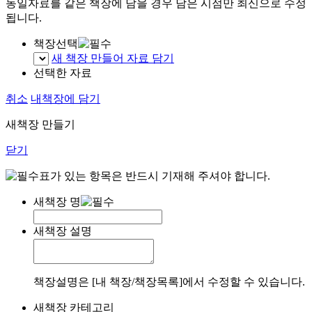
동일자료를 같은 책장에 담을 경우 담은 시점만 최신으로 수정
됩니다.
책장선택
새 책장 만들어 자료 담기
선택한 자료
취소
내책장에 담기
새책장 만들기
닫기
표가 있는 항목은 반드시 기재해 주셔야 합니다.
새책장 명
새책장 설명
책장설명은 [내 책장/책장목록]에서 수정할 수 있습니다.
새책장 카테고리