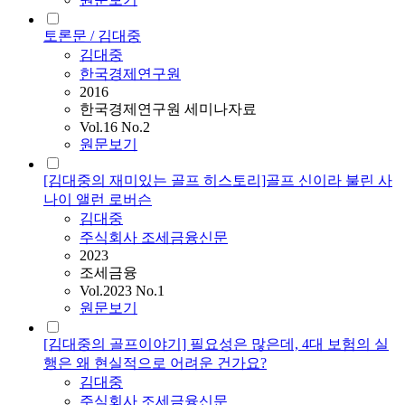
토론문 / 김대중
김대중
한국경제연구원
2016
한국경제연구원 세미나자료
Vol.16 No.2
원문보기
[김대중의 재미있는 골프 히스토리]골프 신이라 불린 사
나이 앨런 로버슨
김대중
주식회사 조세금융신문
2023
조세금융
Vol.2023 No.1
원문보기
[김대중의 골프이야기] 필요성은 많은데, 4대 보험의 실
행은 왜 현실적으로 어려운 건가요?
김대중
주식회사 조세금융신문