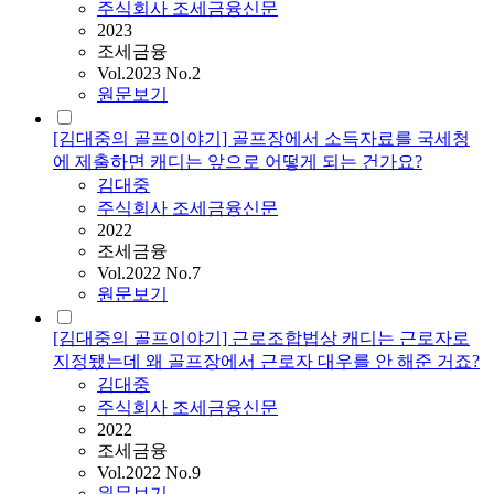
주식회사 조세금융신문
2023
조세금융
Vol.2023 No.2
원문보기
[김대중의 골프이야기] 골프장에서 소득자료를 국세청
에 제출하면 캐디는 앞으로 어떻게 되는 건가요?
김대중
주식회사 조세금융신문
2022
조세금융
Vol.2022 No.7
원문보기
[김대중의 골프이야기] 근로조합법상 캐디는 근로자로
지정됐는데 왜 골프장에서 근로자 대우를 안 해준 거죠?
김대중
주식회사 조세금융신문
2022
조세금융
Vol.2022 No.9
원문보기