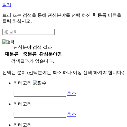
닫기
트리 또는 검색을 통해 관심분야를 선택 하신 후
등록
버튼을
클릭 하십시오.
관심분야 검색 결과
대분류
중분류
관심분야명
검색결과가 없습니다.
선택된 분야 (선택분야는 최소 하나 이상 선택 하셔야 합니다.)
카테고리
취소
카테고리
취소
카테고리