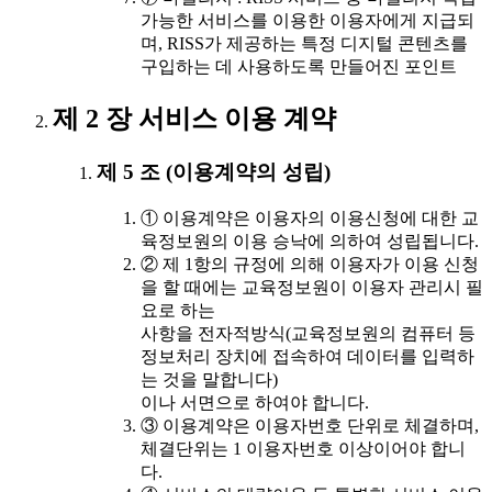
가능한 서비스를 이용한 이용자에게 지급되
며, RISS가 제공하는 특정 디지털 콘텐츠를
구입하는 데 사용하도록 만들어진 포인트
제 2 장 서비스 이용 계약
제 5 조 (이용계약의 성립)
① 이용계약은 이용자의 이용신청에 대한 교
육정보원의 이용 승낙에 의하여 성립됩니다.
② 제 1항의 규정에 의해 이용자가 이용 신청
을 할 때에는 교육정보원이 이용자 관리시 필
요로 하는
사항을 전자적방식(교육정보원의 컴퓨터 등
정보처리 장치에 접속하여 데이터를 입력하
는 것을 말합니다)
이나 서면으로 하여야 합니다.
③ 이용계약은 이용자번호 단위로 체결하며,
체결단위는 1 이용자번호 이상이어야 합니
다.