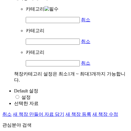
카테고리
취소
카테고리
취소
카테고리
취소
책장카테고리 설정은 최소1개 ~ 최대3개까지 가능합니
다.
Default 설정
설정
선택한 자료
취소
새 책장 만들어 자료 담기
새 책장 등록
새 책장 수정
관심분야 검색