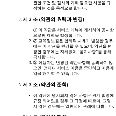
관한 조건 및 절차와 기타 필요한 사항을 규
정하는 것을 목적으로 합니다.
제 2 조 (약관의 효력과 변경)
① 이 약관은 서비스 메뉴에 게시하여 공시함
으로써 효력을 발생합니다.
② 교육정보원은 합리적 사유가 발생한 경우
에는 이 약관을 변경할 수 있으며, 약관을 변
경한 경우에는 지체없이 "공지사항"을 통해
공시합니다.
③ 이용자는 변경된 약관사항에 동의하지 않
으면, 언제나 서비스 이용을 중단하고 이용계
약을 해지할 수 있습니다.
제 3 조 (약관외 준칙)
이 약관에 명시되지 않은 사항은 관계 법령에
규정 되어있을 경우 그 규정에 따르며, 그렇
지 않은 경우에는 일반적인 관례에 따릅니다.