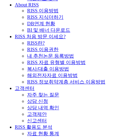
About RISS
RISS 이용방법
RISS 지식더하기
DB연계 현황
BI 및 배너 다운로드
RISS 처음 방문 이세요?
RISS란?
RISS 이용권한
내 추천논문 등록방법
RISS 자료 유형별 이용방법
복사/대출 이용방법
해외전자자료 이용방법
RISS 정보취약계층 서비스 이용방법
고객센터
자주 찾는 질문
상담 신청
상담 내역 확인
고객제안
신고센터
RISS 활용도 분석
자료 현황 통계