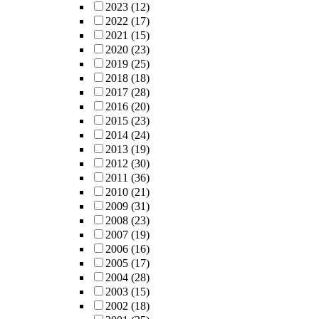
2023
(12)
2022
(17)
2021
(15)
2020
(23)
2019
(25)
2018
(18)
2017
(28)
2016
(20)
2015
(23)
2014
(24)
2013
(19)
2012
(30)
2011
(36)
2010
(21)
2009
(31)
2008
(23)
2007
(19)
2006
(16)
2005
(17)
2004
(28)
2003
(15)
2002
(18)