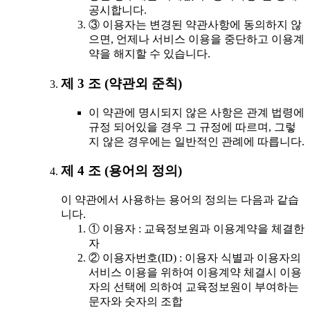
공시합니다.
③ 이용자는 변경된 약관사항에 동의하지 않
으면, 언제나 서비스 이용을 중단하고 이용계
약을 해지할 수 있습니다.
제 3 조 (약관외 준칙)
이 약관에 명시되지 않은 사항은 관계 법령에
규정 되어있을 경우 그 규정에 따르며, 그렇
지 않은 경우에는 일반적인 관례에 따릅니다.
제 4 조 (용어의 정의)
이 약관에서 사용하는 용어의 정의는 다음과 같습
니다.
① 이용자 : 교육정보원과 이용계약을 체결한
자
② 이용자번호(ID) : 이용자 식별과 이용자의
서비스 이용을 위하여 이용계약 체결시 이용
자의 선택에 의하여 교육정보원이 부여하는
문자와 숫자의 조합