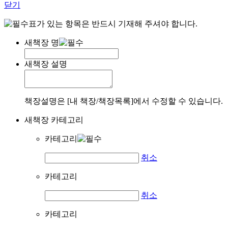
닫기
표가 있는 항목은 반드시 기재해 주셔야 합니다.
새책장 명
새책장 설명
책장설명은 [내 책장/책장목록]에서 수정할 수 있습니다.
새책장 카테고리
카테고리
취소
카테고리
취소
카테고리