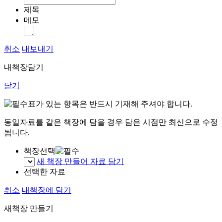
제목
메모
취소
내보내기
내책장담기
닫기
표가 있는 항목은 반드시 기재해 주셔야 합니다.
동일자료를 같은 책장에 담을 경우 담은 시점만 최신으로 수정
됩니다.
책장선택
새 책장 만들어 자료 담기
선택한 자료
취소
내책장에 담기
새책장 만들기