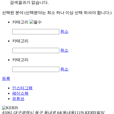
검색결과가 없습니다.
선택된 분야 (선택분야는 최소 하나 이상 선택 하셔야 합니다.)
카테고리
취소
카테고리
취소
카테고리
취소
등록
인스타그램
페이스북
유튜브
41061 대구광역시 동구 동내로 64(동내동1119) KERIS빌딩