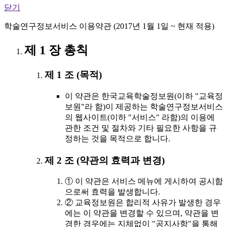
닫기
학술연구정보서비스 이용약관 (2017년 1월 1일 ~ 현재 적용)
제 1 장 총칙
제 1 조 (목적)
이 약관은 한국교육학술정보원(이하 "교육정
보원"라 함)이 제공하는 학술연구정보서비스
의 웹사이트(이하 "서비스" 라함)의 이용에
관한 조건 및 절차와 기타 필요한 사항을 규
정하는 것을 목적으로 합니다.
제 2 조 (약관의 효력과 변경)
① 이 약관은 서비스 메뉴에 게시하여 공시함
으로써 효력을 발생합니다.
② 교육정보원은 합리적 사유가 발생한 경우
에는 이 약관을 변경할 수 있으며, 약관을 변
경한 경우에는 지체없이 "공지사항"을 통해