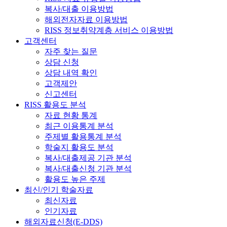
복사/대출 이용방법
해외전자자료 이용방법
RISS 정보취약계층 서비스 이용방법
고객센터
자주 찾는 질문
상담 신청
상담 내역 확인
고객제안
신고센터
RISS 활용도 분석
자료 현황 통계
최근 이용통계 분석
주제별 활용통계 분석
학술지 활용도 분석
복사/대출제공 기관 분석
복사/대출신청 기관 분석
활용도 높은 주제
최신/인기 학술자료
최신자료
인기자료
해외자료신청(E-DDS)