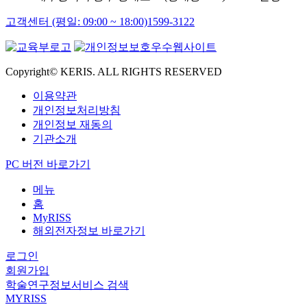
고객센터 (평일: 09:00 ~ 18:00)
1599-3122
Copyright© KERIS. ALL RIGHTS RESERVED
이용약관
개인정보처리방침
개인정보 재동의
기관소개
PC 버전 바로가기
메뉴
홈
MyRISS
해외전자정보 바로가기
로그인
회원가입
학술연구정보서비스 검색
MYRISS