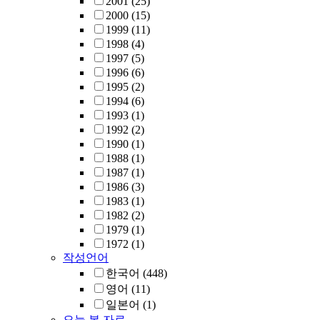
2001
(25)
2000
(15)
1999
(11)
1998
(4)
1997
(5)
1996
(6)
1995
(2)
1994
(6)
1993
(1)
1992
(2)
1990
(1)
1988
(1)
1987
(1)
1986
(3)
1983
(1)
1982
(2)
1979
(1)
1972
(1)
작성언어
한국어
(448)
영어
(11)
일본어
(1)
오늘 본 자료