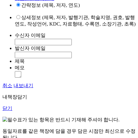
간략정보 (제목, 저자, 연도)
상세정보 (제목, 저자, 발행기관, 학술지명, 권호, 발행
연도, 작성언어, KDC, 자료형태, 수록면, 소장기관, 초록)
수신자 이메일
발신자 이메일
제목
메모
취소
내보내기
내책장담기
닫기
표가 있는 항목은 반드시 기재해 주셔야 합니다.
동일자료를 같은 책장에 담을 경우 담은 시점만 최신으로 수정
됩니다.