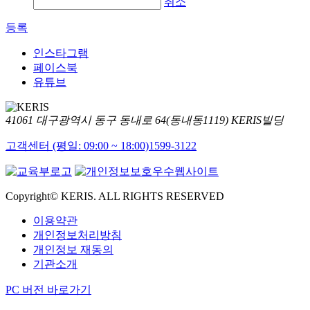
취소
등록
인스타그램
페이스북
유튜브
41061 대구광역시 동구 동내로 64(동내동1119) KERIS빌딩
고객센터 (평일: 09:00 ~ 18:00)
1599-3122
Copyright© KERIS. ALL RIGHTS RESERVED
이용약관
개인정보처리방침
개인정보 재동의
기관소개
PC 버전 바로가기