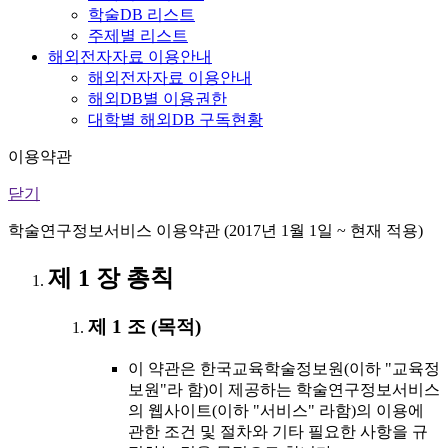
학술DB 리스트
주제별 리스트
해외전자자료 이용안내
해외전자자료 이용안내
해외DB별 이용권한
대학별 해외DB 구독현황
이용약관
닫기
학술연구정보서비스 이용약관 (2017년 1월 1일 ~ 현재 적용)
제 1 장 총칙
제 1 조 (목적)
이 약관은 한국교육학술정보원(이하 "교육정
보원"라 함)이 제공하는 학술연구정보서비스
의 웹사이트(이하 "서비스" 라함)의 이용에
관한 조건 및 절차와 기타 필요한 사항을 규