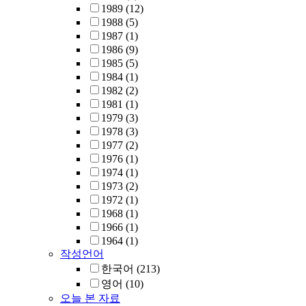
1989
(12)
1988
(5)
1987
(1)
1986
(9)
1985
(5)
1984
(1)
1982
(2)
1981
(1)
1979
(3)
1978
(3)
1977
(2)
1976
(1)
1974
(1)
1973
(2)
1972
(1)
1968
(1)
1966
(1)
1964
(1)
작성언어
한국어
(213)
영어
(10)
오늘 본 자료