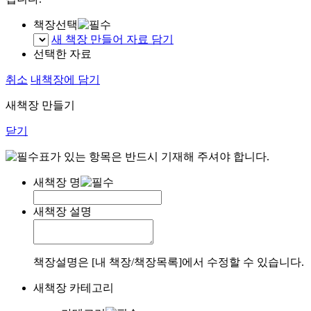
책장선택
새 책장 만들어 자료 담기
선택한 자료
취소
내책장에 담기
새책장 만들기
닫기
표가 있는 항목은 반드시 기재해 주셔야 합니다.
새책장 명
새책장 설명
책장설명은 [내 책장/책장목록]에서 수정할 수 있습니다.
새책장 카테고리