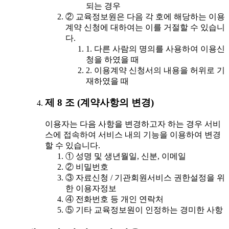
되는 경우
② 교육정보원은 다음 각 호에 해당하는 이용
계약 신청에 대하여는 이를 거절할 수 있습니
다.
1. 다른 사람의 명의를 사용하여 이용신
청을 하였을 때
2. 이용계약 신청서의 내용을 허위로 기
재하였을 때
제 8 조 (계약사항의 변경)
이용자는 다음 사항을 변경하고자 하는 경우 서비
스에 접속하여 서비스 내의 기능을 이용하여 변경
할 수 있습니다.
① 성명 및 생년월일, 신분, 이메일
② 비밀번호
③ 자료신청 / 기관회원서비스 권한설정을 위
한 이용자정보
④ 전화번호 등 개인 연락처
⑤ 기타 교육정보원이 인정하는 경미한 사항