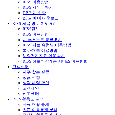
RISS 이용방법
RISS 지식더하기
DB연계 현황
BI 및 배너 다운로드
RISS 처음 방문 이세요?
RISS란?
RISS 이용권한
내 추천논문 등록방법
RISS 자료 유형별 이용방법
복사/대출 이용방법
해외전자자료 이용방법
RISS 정보취약계층 서비스 이용방법
고객센터
자주 찾는 질문
상담 신청
상담 내역 확인
고객제안
신고센터
RISS 활용도 분석
자료 현황 통계
최근 이용통계 분석