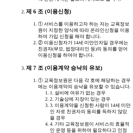
제 6 조 (이용신청)
① 서비스를 이용하고자 하는 자는 교육정보
원이 지정한 양식에 따라 온라인신청을 이용
하여 가입 신청을 해야 합니다.
② 이용신청자가 14세 미만인자일 경우에는
친권자(부모, 법정대리인 등)의 동의를 얻어
이용신청을 하여야 합니다.
제 7 조 (이용계약 승낙의 유보)
① 교육정보원은 다음 각 호에 해당하는 경우
에는 이용계약의 승낙을 유보할 수 있습니다.
1. 설비에 여유가 없는 경우
2. 기술상에 지장이 있는 경우
3. 이용계약을 신청한 사람이 14세 미만
인 자로 친권자의 동의를 득하지 않았
을 경우
4. 기타 교육정보원이 서비스의 효율적
인 운영 등을 위하여 필요하다고 인정