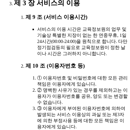
제 3 장 서비스의 이용
제 9 조 (서비스 이용시간)
서비스의 이용 시간은 교육정보원의 업무 및
기술상 특별한 지장이 없는 한 연중무휴, 1일
24시간(00:00-24:00)을 원칙으로 합니다. 다만
정기점검등의 필요로 교육정보원이 정한 날
이나 시간은 그러하지 아니합니다.
제 10 조 (이용자번호 등)
① 이용자번호 및 비밀번호에 대한 모든 관리
책임은 이용자에게 있습니다.
② 명백한 사유가 있는 경우를 제외하고는 이
용자가 이용자번호를 공유, 양도 또는 변경할
수 없습니다.
③ 이용자에게 부여된 이용자번호에 의하여
발생되는 서비스 이용상의 과실 또는 제3자
에 의한 부정사용 등에 대한 모든 책임은 이
용자에게 있습니다.