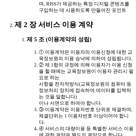
며, RISS가 제공하는 특정 디지털 콘텐츠를
구입하는 데 사용하도록 만들어진 포인트
제 2 장 서비스 이용 계약
제 5 조 (이용계약의 성립)
① 이용계약은 이용자의 이용신청에 대한 교
육정보원의 이용 승낙에 의하여 성립됩니다.
② 제 1항의 규정에 의해 이용자가 이용 신청
을 할 때에는 교육정보원이 이용자 관리시 필
요로 하는
사항을 전자적방식(교육정보원의 컴퓨터 등
정보처리 장치에 접속하여 데이터를 입력하
는 것을 말합니다)
이나 서면으로 하여야 합니다.
③ 이용계약은 이용자번호 단위로 체결하며,
체결단위는 1 이용자번호 이상이어야 합니
다.
④ 서비스의 대량이용 등 특별한 서비스 이용
에 관한 계약은 별도의 계약으로 합니다.