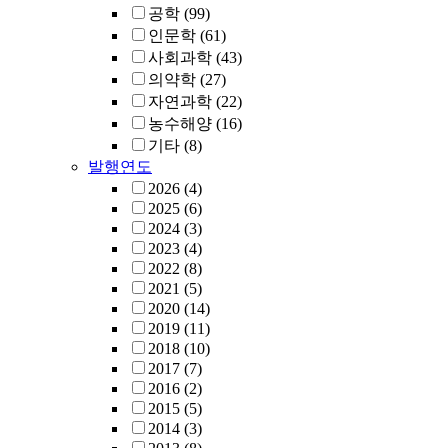
공학
(99)
인문학
(61)
사회과학
(43)
의약학
(27)
자연과학
(22)
농수해양
(16)
기타
(8)
발행연도
2026
(4)
2025
(6)
2024
(3)
2023
(4)
2022
(8)
2021
(5)
2020
(14)
2019
(11)
2018
(10)
2017
(7)
2016
(2)
2015
(5)
2014
(3)