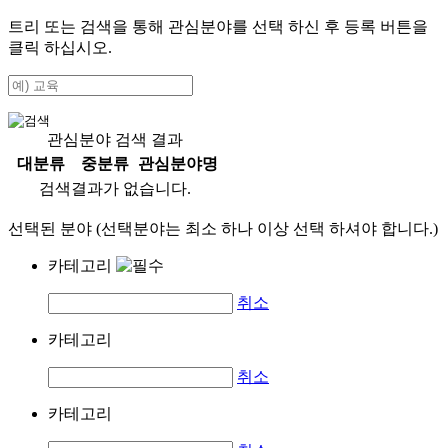
트리 또는 검색을 통해 관심분야를 선택 하신 후
등록
버튼을
클릭 하십시오.
관심분야 검색 결과
대분류
중분류
관심분야명
검색결과가 없습니다.
선택된 분야 (선택분야는 최소 하나 이상 선택 하셔야 합니다.)
카테고리
취소
카테고리
취소
카테고리