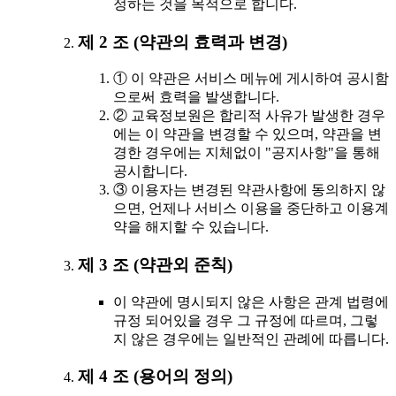
정하는 것을 목적으로 합니다.
제 2 조 (약관의 효력과 변경)
① 이 약관은 서비스 메뉴에 게시하여 공시함
으로써 효력을 발생합니다.
② 교육정보원은 합리적 사유가 발생한 경우
에는 이 약관을 변경할 수 있으며, 약관을 변
경한 경우에는 지체없이 "공지사항"을 통해
공시합니다.
③ 이용자는 변경된 약관사항에 동의하지 않
으면, 언제나 서비스 이용을 중단하고 이용계
약을 해지할 수 있습니다.
제 3 조 (약관외 준칙)
이 약관에 명시되지 않은 사항은 관계 법령에
규정 되어있을 경우 그 규정에 따르며, 그렇
지 않은 경우에는 일반적인 관례에 따릅니다.
제 4 조 (용어의 정의)