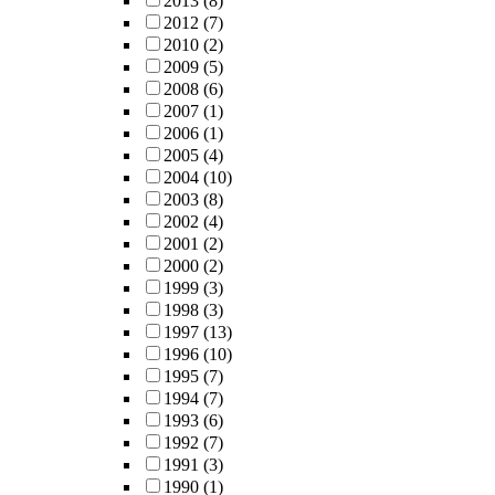
2013
(8)
2012
(7)
2010
(2)
2009
(5)
2008
(6)
2007
(1)
2006
(1)
2005
(4)
2004
(10)
2003
(8)
2002
(4)
2001
(2)
2000
(2)
1999
(3)
1998
(3)
1997
(13)
1996
(10)
1995
(7)
1994
(7)
1993
(6)
1992
(7)
1991
(3)
1990
(1)