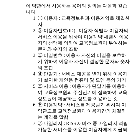
이 약관에서 사용하는 용어의 정의는 다음과 같습
니다.
① 이용자 : 교육정보원과 이용계약을 체결한
자
② 이용자번호(ID) : 이용자 식별과 이용자의
서비스 이용을 위하여 이용계약 체결시 이용
자의 선택에 의하여 교육정보원이 부여하는
문자와 숫자의 조합
③ 비밀번호 : 이용자 자신의 비밀을 보호하
기 위하여 이용자 자신이 설정한 문자와 숫자
의 조합
④ 단말기 : 서비스 제공을 받기 위해 이용자
가 설치한 개인용 컴퓨터 및 모뎀 등의 기기
⑤ 서비스 이용 : 이용자가 단말기를 이용하
여 교육정보원의 주전산기에 접속하여 교육
정보원이 제공하는 정보를 이용하는 것
⑥ 이용계약 : 서비스를 제공받기 위하여 이
약관으로 교육정보원과 이용자간의 체결하
는 계약을 말함
⑦ 마일리지 : RISS 서비스 중 마일리지 적립
가능한 서비스를 이용한 이용자에게 지급되