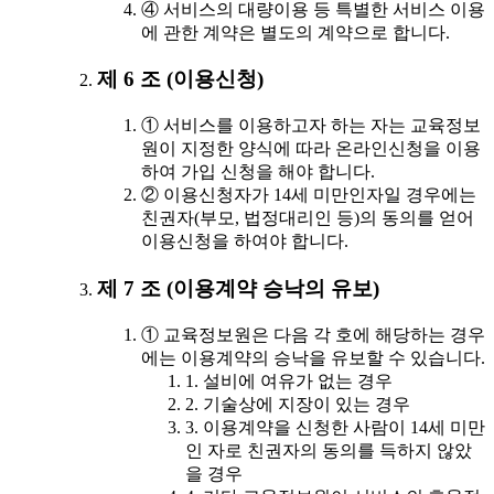
④ 서비스의 대량이용 등 특별한 서비스 이용
에 관한 계약은 별도의 계약으로 합니다.
제 6 조 (이용신청)
① 서비스를 이용하고자 하는 자는 교육정보
원이 지정한 양식에 따라 온라인신청을 이용
하여 가입 신청을 해야 합니다.
② 이용신청자가 14세 미만인자일 경우에는
친권자(부모, 법정대리인 등)의 동의를 얻어
이용신청을 하여야 합니다.
제 7 조 (이용계약 승낙의 유보)
① 교육정보원은 다음 각 호에 해당하는 경우
에는 이용계약의 승낙을 유보할 수 있습니다.
1. 설비에 여유가 없는 경우
2. 기술상에 지장이 있는 경우
3. 이용계약을 신청한 사람이 14세 미만
인 자로 친권자의 동의를 득하지 않았
을 경우