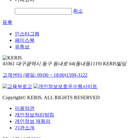
취소
등록
인스타그램
페이스북
유튜브
41061 대구광역시 동구 동내로 64(동내동1119) KERIS빌딩
고객센터 (평일: 09:00 ~ 18:00)
1599-3122
Copyright© KERIS. ALL RIGHTS RESERVED
이용약관
개인정보처리방침
개인정보 재동의
기관소개