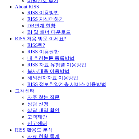
비밀번호 찾기
About RISS
RISS 이용방법
RISS 지식더하기
DB연계 현황
BI 및 배너 다운로드
RISS 처음 방문 이세요?
RISS란?
RISS 이용권한
내 추천논문 등록방법
RISS 자료 유형별 이용방법
복사/대출 이용방법
해외전자자료 이용방법
RISS 정보취약계층 서비스 이용방법
고객센터
자주 찾는 질문
상담 신청
상담 내역 확인
고객제안
신고센터
RISS 활용도 분석
자료 현황 통계