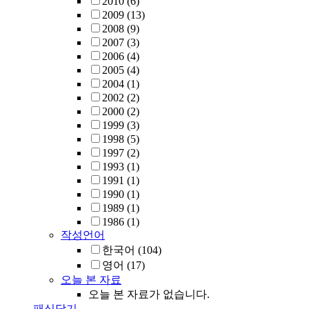
2010
(6)
2009
(13)
2008
(9)
2007
(3)
2006
(4)
2005
(4)
2004
(1)
2002
(2)
2000
(2)
1999
(3)
1998
(5)
1997
(2)
1993
(1)
1991
(1)
1990
(1)
1989
(1)
1986
(1)
작성언어
한국어
(104)
영어
(17)
오늘 본 자료
오늘 본 자료가 없습니다.
패싯닫기