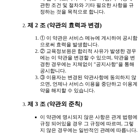
관한 조건 및 절차와 기타 필요한 사항을 규
정하는 것을 목적으로 합니다.
제 2 조 (약관의 효력과 변경)
① 이 약관은 서비스 메뉴에 게시하여 공시함
으로써 효력을 발생합니다.
② 교육정보원은 합리적 사유가 발생한 경우
에는 이 약관을 변경할 수 있으며, 약관을 변
경한 경우에는 지체없이 "공지사항"을 통해
공시합니다.
③ 이용자는 변경된 약관사항에 동의하지 않
으면, 언제나 서비스 이용을 중단하고 이용계
약을 해지할 수 있습니다.
제 3 조 (약관외 준칙)
이 약관에 명시되지 않은 사항은 관계 법령에
규정 되어있을 경우 그 규정에 따르며, 그렇
지 않은 경우에는 일반적인 관례에 따릅니다.