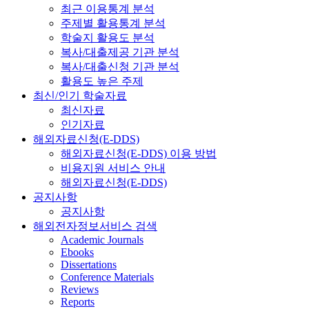
최근 이용통계 분석
주제별 활용통계 분석
학술지 활용도 분석
복사/대출제공 기관 분석
복사/대출신청 기관 분석
활용도 높은 주제
최신/인기 학술자료
최신자료
인기자료
해외자료신청(E-DDS)
해외자료신청(E-DDS) 이용 방법
비용지원 서비스 안내
해외자료신청(E-DDS)
공지사항
공지사항
해외전자정보서비스 검색
Academic Journals
Ebooks
Dissertations
Conference Materials
Reviews
Reports