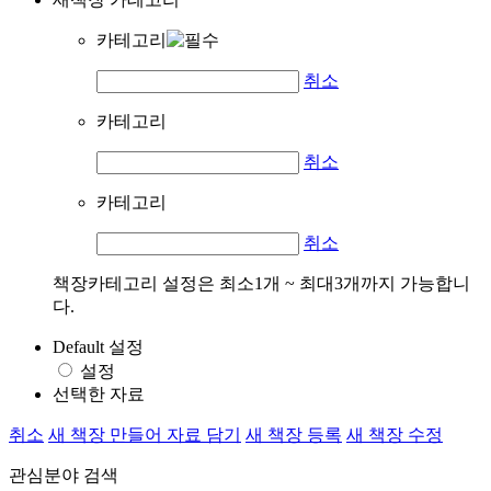
카테고리
취소
카테고리
취소
카테고리
취소
책장카테고리 설정은 최소1개 ~ 최대3개까지 가능합니
다.
Default 설정
설정
선택한 자료
취소
새 책장 만들어 자료 담기
새 책장 등록
새 책장 수정
관심분야 검색