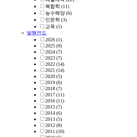
복합학
(11)
농수해양
(6)
인문학
(3)
교육
(1)
발행연도
2026
(1)
2025
(9)
2024
(7)
2023
(7)
2022
(14)
2021
(14)
2020
(5)
2019
(6)
2018
(7)
2017
(11)
2016
(11)
2015
(7)
2014
(6)
2013
(5)
2012
(8)
2011
(10)