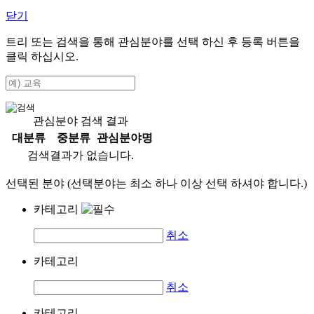
닫기
트리 또는 검색을 통해 관심분야를 선택 하신 후
등록
버튼을
클릭 하십시오.
관심분야 검색 결과
대분류
중분류
관심분야명
검색결과가 없습니다.
선택된 분야 (선택분야는 최소 하나 이상 선택 하셔야 합니다.)
카테고리
취소
카테고리
취소
카테고리