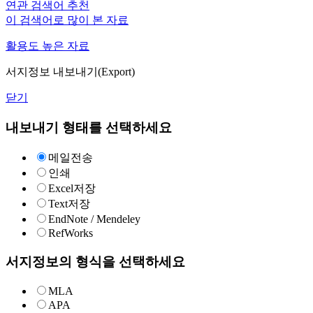
연관 검색어 추천
이 검색어로 많이 본 자료
활용도 높은 자료
서지정보 내보내기(Export)
닫기
내보내기 형태를 선택하세요
메일전송
인쇄
Excel저장
Text저장
EndNote / Mendeley
RefWorks
서지정보의 형식을 선택하세요
MLA
APA