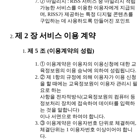
⑦ 마일리지 : RISS 서비스 중 마일리지 적립
가능한 서비스를 이용한 이용자에게 지급되
며, RISS가 제공하는 특정 디지털 콘텐츠를
구입하는 데 사용하도록 만들어진 포인트
제 2 장 서비스 이용 계약
제 5 조 (이용계약의 성립)
① 이용계약은 이용자의 이용신청에 대한 교
육정보원의 이용 승낙에 의하여 성립됩니다.
② 제 1항의 규정에 의해 이용자가 이용 신청
을 할 때에는 교육정보원이 이용자 관리시 필
요로 하는
사항을 전자적방식(교육정보원의 컴퓨터 등
정보처리 장치에 접속하여 데이터를 입력하
는 것을 말합니다)
이나 서면으로 하여야 합니다.
③ 이용계약은 이용자번호 단위로 체결하며,
체결단위는 1 이용자번호 이상이어야 합니
다.