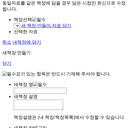
동일자료를 같은 책장에 담을 경우 담은 시점만 최신으로 수정
됩니다.
책장선택
새 책장 만들어 자료 담기
선택한 자료
취소
내책장에 담기
새책장 만들기
닫기
표가 있는 항목은 반드시 기재해 주셔야 합니다.
새책장 명
새책장 설명
책장설명은 [내 책장/책장목록]에서 수정할 수 있습니다.
새책장 카테고리