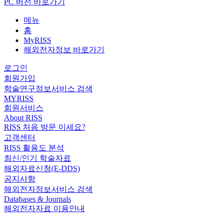
PC 버전 바로가기
메뉴
홈
MyRISS
해외전자정보 바로가기
로그인
회원가입
학술연구정보서비스 검색
MYRISS
회원서비스
About RISS
RISS 처음 방문 이세요?
고객센터
RISS 활용도 분석
최신/인기 학술자료
해외자료신청(E-DDS)
공지사항
해외전자정보서비스 검색
Databases & Journals
해외전자자료 이용안내