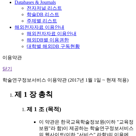
Databases & Journals
전자저널 리스트
학술DB 리스트
주제별 리스트
해외전자자료 이용안내
해외전자자료 이용안내
해외DB별 이용권한
대학별 해외DB 구독현황
이용약관
닫기
학술연구정보서비스 이용약관 (2017년 1월 1일 ~ 현재 적용)
제 1 장 총칙
제 1 조 (목적)
이 약관은 한국교육학술정보원(이하 "교육정
보원"라 함)이 제공하는 학술연구정보서비스
의 웹사이트(이하 "서비스" 라함)의 이용에