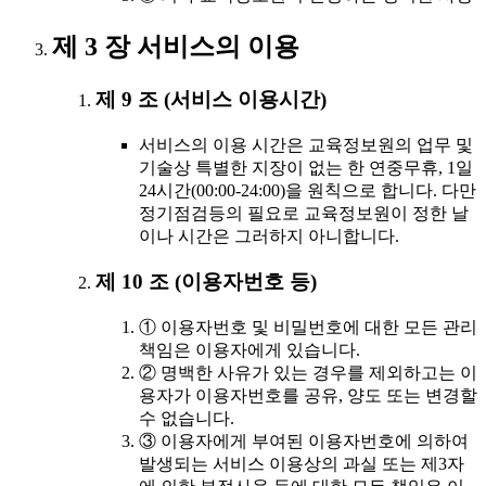
제 3 장 서비스의 이용
제 9 조 (서비스 이용시간)
서비스의 이용 시간은 교육정보원의 업무 및
기술상 특별한 지장이 없는 한 연중무휴, 1일
24시간(00:00-24:00)을 원칙으로 합니다. 다만
정기점검등의 필요로 교육정보원이 정한 날
이나 시간은 그러하지 아니합니다.
제 10 조 (이용자번호 등)
① 이용자번호 및 비밀번호에 대한 모든 관리
책임은 이용자에게 있습니다.
② 명백한 사유가 있는 경우를 제외하고는 이
용자가 이용자번호를 공유, 양도 또는 변경할
수 없습니다.
③ 이용자에게 부여된 이용자번호에 의하여
발생되는 서비스 이용상의 과실 또는 제3자