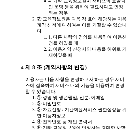
4. 기타 교육정보원이 서비스의 효율적
인 운영 등을 위하여 필요하다고 인정
되는 경우
② 교육정보원은 다음 각 호에 해당하는 이용
계약 신청에 대하여는 이를 거절할 수 있습니
다.
1. 다른 사람의 명의를 사용하여 이용신
청을 하였을 때
2. 이용계약 신청서의 내용을 허위로 기
재하였을 때
제 8 조 (계약사항의 변경)
이용자는 다음 사항을 변경하고자 하는 경우 서비
스에 접속하여 서비스 내의 기능을 이용하여 변경
할 수 있습니다.
① 성명 및 생년월일, 신분, 이메일
② 비밀번호
③ 자료신청 / 기관회원서비스 권한설정을 위
한 이용자정보
④ 전화번호 등 개인 연락처
⑤ 기타 교육정보원이 인정하는 경미한 사항