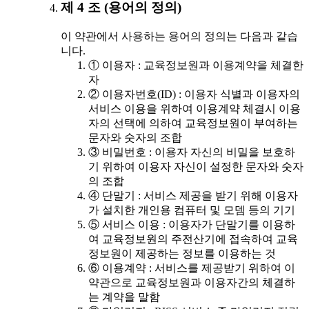
제 4 조 (용어의 정의)
이 약관에서 사용하는 용어의 정의는 다음과 같습
니다.
① 이용자 : 교육정보원과 이용계약을 체결한
자
② 이용자번호(ID) : 이용자 식별과 이용자의
서비스 이용을 위하여 이용계약 체결시 이용
자의 선택에 의하여 교육정보원이 부여하는
문자와 숫자의 조합
③ 비밀번호 : 이용자 자신의 비밀을 보호하
기 위하여 이용자 자신이 설정한 문자와 숫자
의 조합
④ 단말기 : 서비스 제공을 받기 위해 이용자
가 설치한 개인용 컴퓨터 및 모뎀 등의 기기
⑤ 서비스 이용 : 이용자가 단말기를 이용하
여 교육정보원의 주전산기에 접속하여 교육
정보원이 제공하는 정보를 이용하는 것
⑥ 이용계약 : 서비스를 제공받기 위하여 이
약관으로 교육정보원과 이용자간의 체결하
는 계약을 말함