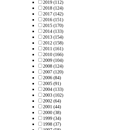
2019
(112)
2018
(124)
2017
(142)
2016
(151)
2015
(170)
2014
(133)
2013
(154)
2012
(158)
2011
(161)
2010
(166)
2009
(104)
2008
(124)
2007
(120)
2006
(84)
2005
(91)
2004
(133)
2003
(102)
2002
(64)
2001
(44)
2000
(38)
1999
(34)
1998
(37)
1997
(58)