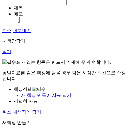
제목
메모
취소
내보내기
내책장담기
닫기
표가 있는 항목은 반드시 기재해 주셔야 합니다.
동일자료를 같은 책장에 담을 경우 담은 시점만 최신으로 수정
됩니다.
책장선택
새 책장 만들어 자료 담기
선택한 자료
취소
내책장에 담기
새책장 만들기