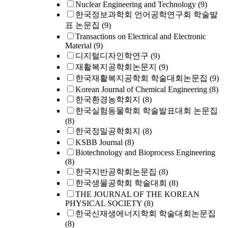
Nuclear Engineering and Technology
(9)
한국정보과학회 언어공학연구회 학술발
표 논문집
(9)
Transactions on Electrical and Electronic
Material
(9)
디지털디자인학연구
(9)
재활복지공학회논문지
(9)
한국재활복지공학회 학술대회논문집
(9)
Korean Journal of Chemical Engineering
(8)
한국환경농학회지
(8)
한국실험동물학회 학술발표대회 논문집
(8)
한국정밀공학회지
(8)
KSBB Journal
(8)
Biotechnology and Bioprocess Engineering
(8)
한국지반공학회논문집
(8)
한국생물공학회 학술대회
(8)
THE JOURNAL OF THE KOREAN
PHYSICAL SOCIETY
(8)
한국신재생에너지학회 학술대회논문집
(8)