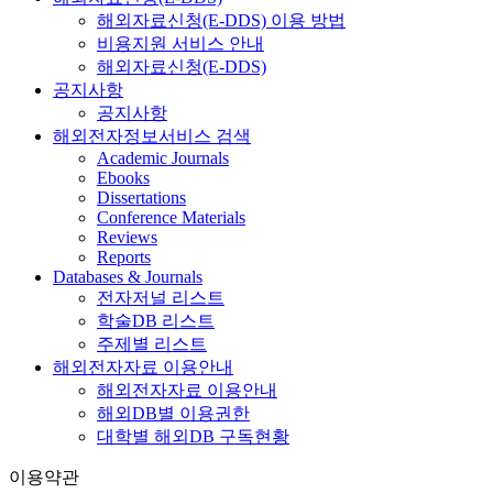
해외자료신청(E-DDS) 이용 방법
비용지원 서비스 안내
해외자료신청(E-DDS)
공지사항
공지사항
해외전자정보서비스 검색
Academic Journals
Ebooks
Dissertations
Conference Materials
Reviews
Reports
Databases & Journals
전자저널 리스트
학술DB 리스트
주제별 리스트
해외전자자료 이용안내
해외전자자료 이용안내
해외DB별 이용권한
대학별 해외DB 구독현황
이용약관