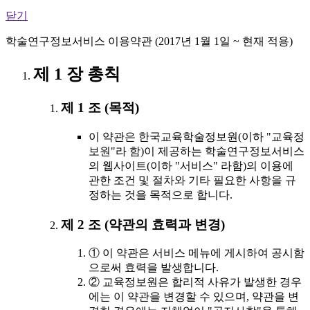
닫기
학술연구정보서비스 이용약관 (2017년 1월 1일 ~ 현재 적용)
제 1 장 총칙
제 1 조 (목적)
이 약관은 한국교육학술정보원(이하 "교육정
보원"라 함)이 제공하는 학술연구정보서비스
의 웹사이트(이하 "서비스" 라함)의 이용에
관한 조건 및 절차와 기타 필요한 사항을 규
정하는 것을 목적으로 합니다.
제 2 조 (약관의 효력과 변경)
① 이 약관은 서비스 메뉴에 게시하여 공시함
으로써 효력을 발생합니다.
② 교육정보원은 합리적 사유가 발생한 경우
에는 이 약관을 변경할 수 있으며, 약관을 변