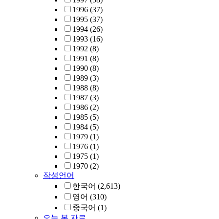
1996
(37)
1995
(37)
1994
(26)
1993
(16)
1992
(8)
1991
(8)
1990
(8)
1989
(3)
1988
(8)
1987
(3)
1986
(2)
1985
(5)
1984
(5)
1979
(1)
1976
(1)
1975
(1)
1970
(2)
작성언어
한국어
(2,613)
영어
(310)
중국어
(1)
오늘 본 자료