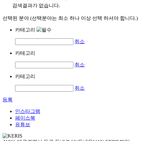
검색결과가 없습니다.
선택된 분야 (선택분야는 최소 하나 이상 선택 하셔야 합니다.)
카테고리
취소
카테고리
취소
카테고리
취소
등록
인스타그램
페이스북
유튜브