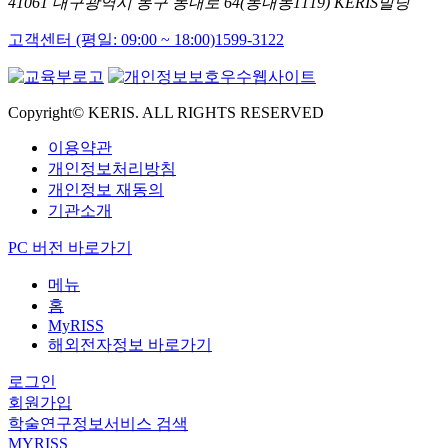
41061 대구광역시 동구 동내로 64(동내동1119) KERIS빌딩
고객센터 (평일: 09:00 ~ 18:00)
1599-3122
Copyright© KERIS. ALL RIGHTS RESERVED
이용약관
개인정보처리방침
개인정보 재동의
기관소개
PC 버전 바로가기
메뉴
홈
MyRISS
해외전자정보 바로가기
로그인
회원가입
학술연구정보서비스 검색
MYRISS