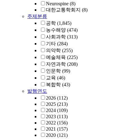
Neurospine
(8)
대한교통학회지
(8)
주제분류
공학
(1,845)
농수해양
(474)
사회과학
(313)
기타
(284)
의약학
(255)
예술체육
(225)
자연과학
(208)
인문학
(99)
교육
(46)
복합학
(43)
발행연도
2026
(112)
2025
(213)
2024
(109)
2023
(113)
2022
(156)
2021
(157)
2020
(121)