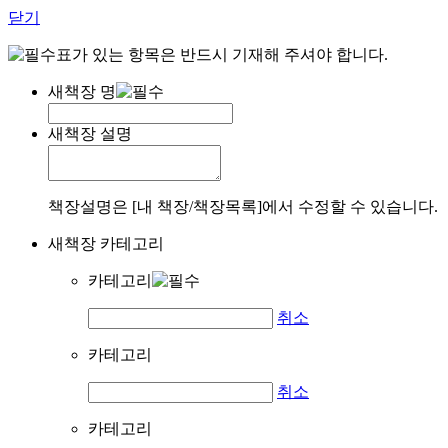
닫기
표가 있는 항목은 반드시 기재해 주셔야 합니다.
새책장 명
새책장 설명
책장설명은 [내 책장/책장목록]에서 수정할 수 있습니다.
새책장 카테고리
카테고리
취소
카테고리
취소
카테고리