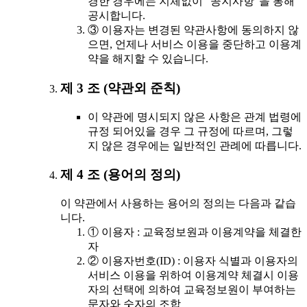
경한 경우에는 지체없이 "공지사항"을 통해
공시합니다.
③ 이용자는 변경된 약관사항에 동의하지 않
으면, 언제나 서비스 이용을 중단하고 이용계
약을 해지할 수 있습니다.
제 3 조 (약관외 준칙)
이 약관에 명시되지 않은 사항은 관계 법령에
규정 되어있을 경우 그 규정에 따르며, 그렇
지 않은 경우에는 일반적인 관례에 따릅니다.
제 4 조 (용어의 정의)
이 약관에서 사용하는 용어의 정의는 다음과 같습
니다.
① 이용자 : 교육정보원과 이용계약을 체결한
자
② 이용자번호(ID) : 이용자 식별과 이용자의
서비스 이용을 위하여 이용계약 체결시 이용
자의 선택에 의하여 교육정보원이 부여하는
문자와 숫자의 조합