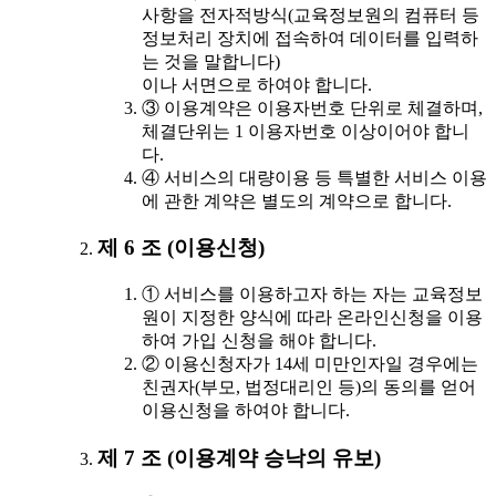
사항을 전자적방식(교육정보원의 컴퓨터 등
정보처리 장치에 접속하여 데이터를 입력하
는 것을 말합니다)
이나 서면으로 하여야 합니다.
③ 이용계약은 이용자번호 단위로 체결하며,
체결단위는 1 이용자번호 이상이어야 합니
다.
④ 서비스의 대량이용 등 특별한 서비스 이용
에 관한 계약은 별도의 계약으로 합니다.
제 6 조 (이용신청)
① 서비스를 이용하고자 하는 자는 교육정보
원이 지정한 양식에 따라 온라인신청을 이용
하여 가입 신청을 해야 합니다.
② 이용신청자가 14세 미만인자일 경우에는
친권자(부모, 법정대리인 등)의 동의를 얻어
이용신청을 하여야 합니다.
제 7 조 (이용계약 승낙의 유보)