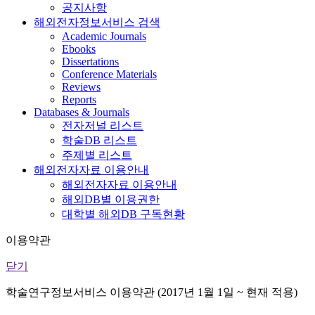
공지사항
해외전자정보서비스 검색
Academic Journals
Ebooks
Dissertations
Conference Materials
Reviews
Reports
Databases & Journals
전자저널 리스트
학술DB 리스트
주제별 리스트
해외전자자료 이용안내
해외전자자료 이용안내
해외DB별 이용권한
대학별 해외DB 구독현황
이용약관
닫기
학술연구정보서비스 이용약관 (2017년 1월 1일 ~ 현재 적용)