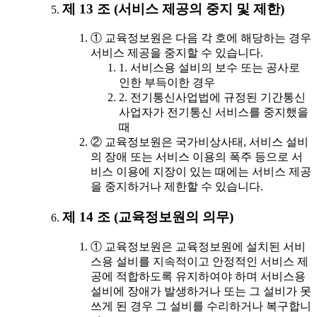
제 13 조 (서비스 제공의 중지 및 제한)
① 교육정보원은 다음 각 호에 해당하는 경우
서비스 제공을 중지할 수 있습니다.
1. 서비스용 설비의 보수 또는 공사로
인한 부득이한 경우
2. 전기통신사업법에 규정된 기간통신
사업자가 전기통신 서비스를 중지했을
때
② 교육정보원은 국가비상사태, 서비스 설비
의 장애 또는 서비스 이용의 폭주 등으로 서
비스 이용에 지장이 있는 때에는 서비스 제공
을 중지하거나 제한할 수 있습니다.
제 14 조 (교육정보원의 의무)
① 교육정보원은 교육정보원에 설치된 서비
스용 설비를 지속적이고 안정적인 서비스 제
공에 적합하도록 유지하여야 하며 서비스용
설비에 장애가 발생하거나 또는 그 설비가 못
쓰게 된 경우 그 설비를 수리하거나 복구합니