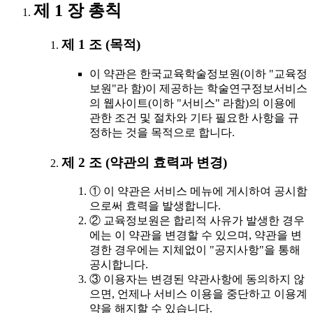
제 1 장 총칙
제 1 조 (목적)
이 약관은 한국교육학술정보원(이하 "교육정
보원"라 함)이 제공하는 학술연구정보서비스
의 웹사이트(이하 "서비스" 라함)의 이용에
관한 조건 및 절차와 기타 필요한 사항을 규
정하는 것을 목적으로 합니다.
제 2 조 (약관의 효력과 변경)
① 이 약관은 서비스 메뉴에 게시하여 공시함
으로써 효력을 발생합니다.
② 교육정보원은 합리적 사유가 발생한 경우
에는 이 약관을 변경할 수 있으며, 약관을 변
경한 경우에는 지체없이 "공지사항"을 통해
공시합니다.
③ 이용자는 변경된 약관사항에 동의하지 않
으면, 언제나 서비스 이용을 중단하고 이용계
약을 해지할 수 있습니다.