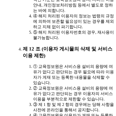
안내, 개인정보처리방침 등에서 별도로 정하
는 바에 의합니다.
④ 해지 처리된 이용자의 정보는 법령의 규정
에 의하여 보존할 필요성이 있는 경우를 제외
하고 지체 없이 파기합니다.
⑤ 해지 처리된 이용자번호의 경우, 재사용이
불가능합니다.
제 12 조 (이용자 게시물의 삭제 및 서비스
이용 제한)
① 교육정보원은 서비스용 설비의 용량에 여
유가 없다고 판단되는 경우 필요에 따라 이용
자가 게재 또는 등록한 내용물을 삭제할 수
있습니다.
② 교육정보원은 서비스용 설비의 용량에 여
유가 없다고 판단되는 경우 이용자의 서비스
이용을 부분적으로 제한할 수 있습니다.
③ 제 1 항 및 제 2 항의 경우에는 당해 사항을
사전에 온라인을 통해서 공지합니다.
④ 교육정보원은 이용자가 게재 또는 등록하