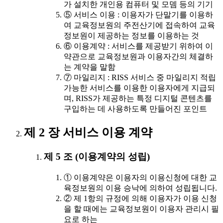
가 설치한 개인용 컴퓨터 및 모뎀 등의 기기
⑤ 서비스 이용 : 이용자가 단말기를 이용하
여 교육정보원의 주전산기에 접속하여 교육
정보원이 제공하는 정보를 이용하는 것
⑥ 이용계약 : 서비스를 제공받기 위하여 이
약관으로 교육정보원과 이용자간의 체결하
는 계약을 말함
⑦ 마일리지 : RISS 서비스 중 마일리지 적립
가능한 서비스를 이용한 이용자에게 지급되
며, RISS가 제공하는 특정 디지털 콘텐츠를
구입하는 데 사용하도록 만들어진 포인트
제 2 장 서비스 이용 계약
제 5 조 (이용계약의 성립)
① 이용계약은 이용자의 이용신청에 대한 교
육정보원의 이용 승낙에 의하여 성립됩니다.
② 제 1항의 규정에 의해 이용자가 이용 신청
을 할 때에는 교육정보원이 이용자 관리시 필
요로 하는