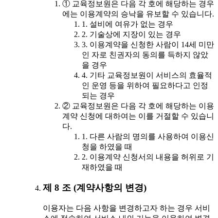
① 교육정보원은 다음 각 호에 해당하는 경우
에는 이용계약의 승낙을 유보할 수 있습니다.
1. 설비에 여유가 없는 경우
2. 기술상에 지장이 있는 경우
3. 이용계약을 신청한 사람이 14세 미만
인 자로 친권자의 동의를 득하지 않았
을 경우
4. 기타 교육정보원이 서비스의 효율적
인 운영 등을 위하여 필요하다고 인정
되는 경우
② 교육정보원은 다음 각 호에 해당하는 이용
계약 신청에 대하여는 이를 거절할 수 있습니
다.
1. 다른 사람의 명의를 사용하여 이용신
청을 하였을 때
2. 이용계약 신청서의 내용을 허위로 기
재하였을 때
제 8 조 (계약사항의 변경)
이용자는 다음 사항을 변경하고자 하는 경우 서비