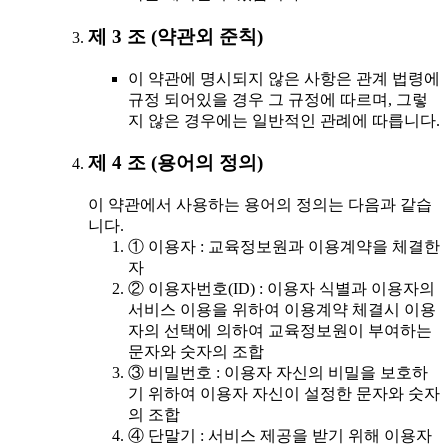
제 3 조 (약관외 준칙)
이 약관에 명시되지 않은 사항은 관계 법령에
규정 되어있을 경우 그 규정에 따르며, 그렇
지 않은 경우에는 일반적인 관례에 따릅니다.
제 4 조 (용어의 정의)
이 약관에서 사용하는 용어의 정의는 다음과 같습
니다.
① 이용자 : 교육정보원과 이용계약을 체결한
자
② 이용자번호(ID) : 이용자 식별과 이용자의
서비스 이용을 위하여 이용계약 체결시 이용
자의 선택에 의하여 교육정보원이 부여하는
문자와 숫자의 조합
③ 비밀번호 : 이용자 자신의 비밀을 보호하
기 위하여 이용자 자신이 설정한 문자와 숫자
의 조합
④ 단말기 : 서비스 제공을 받기 위해 이용자