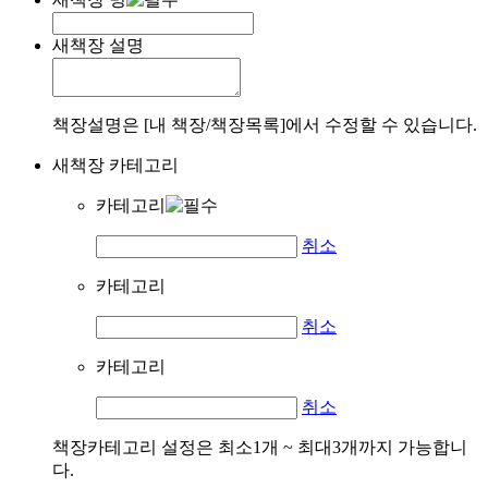
새책장 설명
책장설명은 [내 책장/책장목록]에서 수정할 수 있습니다.
새책장 카테고리
카테고리
취소
카테고리
취소
카테고리
취소
책장카테고리 설정은 최소1개 ~ 최대3개까지 가능합니
다.