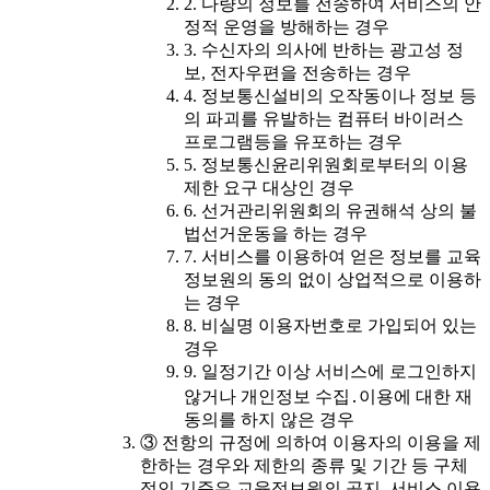
2. 다량의 정보를 전송하여 서비스의 안
정적 운영을 방해하는 경우
3. 수신자의 의사에 반하는 광고성 정
보, 전자우편을 전송하는 경우
4. 정보통신설비의 오작동이나 정보 등
의 파괴를 유발하는 컴퓨터 바이러스
프로그램등을 유포하는 경우
5. 정보통신윤리위원회로부터의 이용
제한 요구 대상인 경우
6. 선거관리위원회의 유권해석 상의 불
법선거운동을 하는 경우
7. 서비스를 이용하여 얻은 정보를 교육
정보원의 동의 없이 상업적으로 이용하
는 경우
8. 비실명 이용자번호로 가입되어 있는
경우
9. 일정기간 이상 서비스에 로그인하지
않거나 개인정보 수집․이용에 대한 재
동의를 하지 않은 경우
③ 전항의 규정에 의하여 이용자의 이용을 제
한하는 경우와 제한의 종류 및 기간 등 구체
적인 기준은 교육정보원의 공지, 서비스 이용