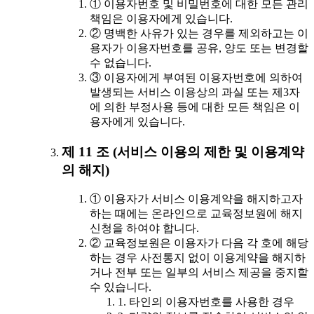
① 이용자번호 및 비밀번호에 대한 모든 관리
책임은 이용자에게 있습니다.
② 명백한 사유가 있는 경우를 제외하고는 이
용자가 이용자번호를 공유, 양도 또는 변경할
수 없습니다.
③ 이용자에게 부여된 이용자번호에 의하여
발생되는 서비스 이용상의 과실 또는 제3자
에 의한 부정사용 등에 대한 모든 책임은 이
용자에게 있습니다.
제 11 조 (서비스 이용의 제한 및 이용계약
의 해지)
① 이용자가 서비스 이용계약을 해지하고자
하는 때에는 온라인으로 교육정보원에 해지
신청을 하여야 합니다.
② 교육정보원은 이용자가 다음 각 호에 해당
하는 경우 사전통지 없이 이용계약을 해지하
거나 전부 또는 일부의 서비스 제공을 중지할
수 있습니다.
1. 타인의 이용자번호를 사용한 경우