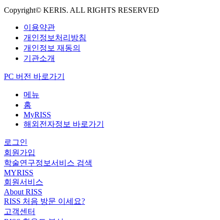
Copyright© KERIS. ALL RIGHTS RESERVED
이용약관
개인정보처리방침
개인정보 재동의
기관소개
PC 버전 바로가기
메뉴
홈
MyRISS
해외전자정보 바로가기
로그인
회원가입
학술연구정보서비스 검색
MYRISS
회원서비스
About RISS
RISS 처음 방문 이세요?
고객센터