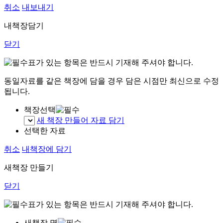
취소
내보내기
내책장담기
닫기
표가 있는 항목은 반드시 기재해 주셔야 합니다.
동일자료를 같은 책장에 담을 경우 담은 시점만 최신으로 수정
됩니다.
책장선택
새 책장 만들어 자료 담기
선택한 자료
취소
내책장에 담기
새책장 만들기
닫기
표가 있는 항목은 반드시 기재해 주셔야 합니다.
새책장 명