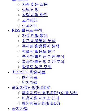
자주 찾는 질문
상담 신청
상담 내역 확인
고객제안
신고센터
RISS 활용도 분석
자료 현황 통계
최근 이용통계 분석
주제별 활용통계 분석
학술지 활용도 분석
복사/대출제공 기관 분석
복사/대출신청 기관 분석
활용도 높은 주제
최신/인기 학술자료
최신자료
인기자료
해외자료신청(E-DDS)
해외자료신청(E-DDS) 이용 방법
비용지원 서비스 안내
해외자료신청(E-DDS)
공지사항