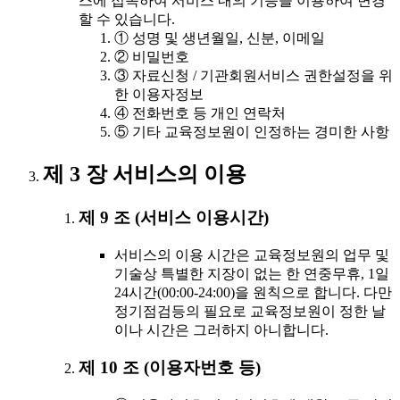
스에 접속하여 서비스 내의 기능을 이용하여 변경
할 수 있습니다.
① 성명 및 생년월일, 신분, 이메일
② 비밀번호
③ 자료신청 / 기관회원서비스 권한설정을 위
한 이용자정보
④ 전화번호 등 개인 연락처
⑤ 기타 교육정보원이 인정하는 경미한 사항
제 3 장 서비스의 이용
제 9 조 (서비스 이용시간)
서비스의 이용 시간은 교육정보원의 업무 및
기술상 특별한 지장이 없는 한 연중무휴, 1일
24시간(00:00-24:00)을 원칙으로 합니다. 다만
정기점검등의 필요로 교육정보원이 정한 날
이나 시간은 그러하지 아니합니다.
제 10 조 (이용자번호 등)