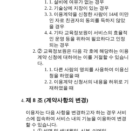
1. 설비에 여유가 없는 경우
2. 기술상에 지장이 있는 경우
3. 이용계약을 신청한 사람이 14세 미만
인 자로 친권자의 동의를 득하지 않았
을 경우
4. 기타 교육정보원이 서비스의 효율적
인 운영 등을 위하여 필요하다고 인정
되는 경우
② 교육정보원은 다음 각 호에 해당하는 이용
계약 신청에 대하여는 이를 거절할 수 있습니
다.
1. 다른 사람의 명의를 사용하여 이용신
청을 하였을 때
2. 이용계약 신청서의 내용을 허위로 기
재하였을 때
제 8 조 (계약사항의 변경)
이용자는 다음 사항을 변경하고자 하는 경우 서비
스에 접속하여 서비스 내의 기능을 이용하여 변경
할 수 있습니다.
① 성명 및 생년월일, 신분, 이메일