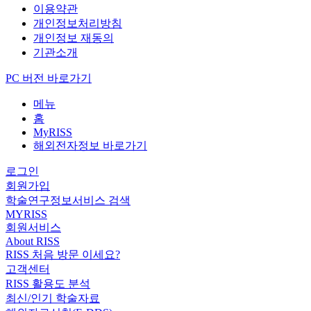
이용약관
개인정보처리방침
개인정보 재동의
기관소개
PC 버전 바로가기
메뉴
홈
MyRISS
해외전자정보 바로가기
로그인
회원가입
학술연구정보서비스 검색
MYRISS
회원서비스
About RISS
RISS 처음 방문 이세요?
고객센터
RISS 활용도 분석
최신/인기 학술자료