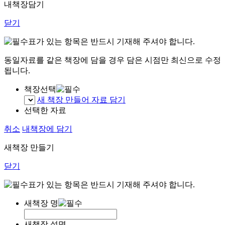
내책장담기
닫기
표가 있는 항목은 반드시 기재해 주셔야 합니다.
동일자료를 같은 책장에 담을 경우 담은 시점만 최신으로 수정
됩니다.
책장선택
새 책장 만들어 자료 담기
선택한 자료
취소
내책장에 담기
새책장 만들기
닫기
표가 있는 항목은 반드시 기재해 주셔야 합니다.
새책장 명
새책장 설명