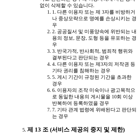
없이 삭제할 수 있습니다.
1. 다른 이용자 또는 제 3자를 비방하거
나 중상모략으로 명예를 손상시키는 경
우
2. 공공질서 및 미풍양속에 위반되는 내
용의 정보, 문장, 도형 등을 유포하는 경
우
3. 반국가적, 반사회적, 범죄적 행위와
결부된다고 판단되는 경우
4. 다른 이용자 또는 제3자의 저작권 등
기타 권리를 침해하는 경우
5. 게시 기간이 규정된 기간을 초과한
경우
6. 이용자의 조작 미숙이나 광고목적으
로 동일한 내용의 게시물을 10회 이상
반복하여 등록하였을 경우
7. 기타 관계 법령에 위배된다고 판단되
는 경우
제 13 조 (서비스 제공의 중지 및 제한)