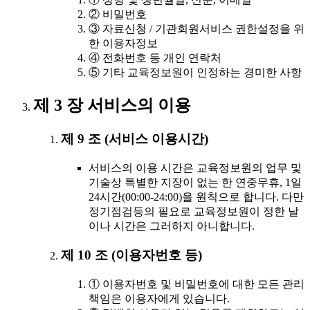
② 비밀번호
③ 자료신청 / 기관회원서비스 권한설정을 위
한 이용자정보
④ 전화번호 등 개인 연락처
⑤ 기타 교육정보원이 인정하는 경미한 사항
제 3 장 서비스의 이용
제 9 조 (서비스 이용시간)
서비스의 이용 시간은 교육정보원의 업무 및
기술상 특별한 지장이 없는 한 연중무휴, 1일
24시간(00:00-24:00)을 원칙으로 합니다. 다만
정기점검등의 필요로 교육정보원이 정한 날
이나 시간은 그러하지 아니합니다.
제 10 조 (이용자번호 등)
① 이용자번호 및 비밀번호에 대한 모든 관리
책임은 이용자에게 있습니다.