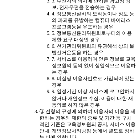
3. 수신자의 의사에 반하는 광고성 정
보, 전자우편을 전송하는 경우
4. 정보통신설비의 오작동이나 정보 등
의 파괴를 유발하는 컴퓨터 바이러스
프로그램등을 유포하는 경우
5. 정보통신윤리위원회로부터의 이용
제한 요구 대상인 경우
6. 선거관리위원회의 유권해석 상의 불
법선거운동을 하는 경우
7. 서비스를 이용하여 얻은 정보를 교육
정보원의 동의 없이 상업적으로 이용하
는 경우
8. 비실명 이용자번호로 가입되어 있는
경우
9. 일정기간 이상 서비스에 로그인하지
않거나 개인정보 수집․이용에 대한 재
동의를 하지 않은 경우
③ 전항의 규정에 의하여 이용자의 이용을 제
한하는 경우와 제한의 종류 및 기간 등 구체
적인 기준은 교육정보원의 공지, 서비스 이용
안내, 개인정보처리방침 등에서 별도로 정하
는 바에 의합니다.