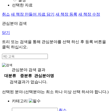
선택한 자료
취소
새 책장 만들어 자료 담기
새 책장 등록
새 책장 수정
관심분야 검색
닫기
트리 또는 검색을 통해 관심분야를 선택 하신 후
등록
버튼을
클릭 하십시오.
관심분야 검색 결과
대분류
중분류
관심분야명
검색결과가 없습니다.
선택된 분야 (선택분야는 최소 하나 이상 선택 하셔야 합니다.)
카테고리
취소