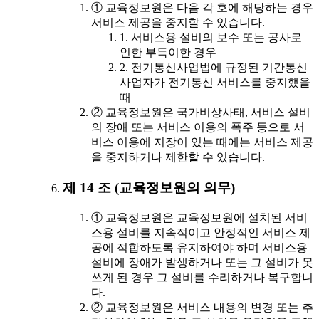
① 교육정보원은 다음 각 호에 해당하는 경우
서비스 제공을 중지할 수 있습니다.
1. 서비스용 설비의 보수 또는 공사로
인한 부득이한 경우
2. 전기통신사업법에 규정된 기간통신
사업자가 전기통신 서비스를 중지했을
때
② 교육정보원은 국가비상사태, 서비스 설비
의 장애 또는 서비스 이용의 폭주 등으로 서
비스 이용에 지장이 있는 때에는 서비스 제공
을 중지하거나 제한할 수 있습니다.
제 14 조 (교육정보원의 의무)
① 교육정보원은 교육정보원에 설치된 서비
스용 설비를 지속적이고 안정적인 서비스 제
공에 적합하도록 유지하여야 하며 서비스용
설비에 장애가 발생하거나 또는 그 설비가 못
쓰게 된 경우 그 설비를 수리하거나 복구합니
다.
② 교육정보원은 서비스 내용의 변경 또는 추