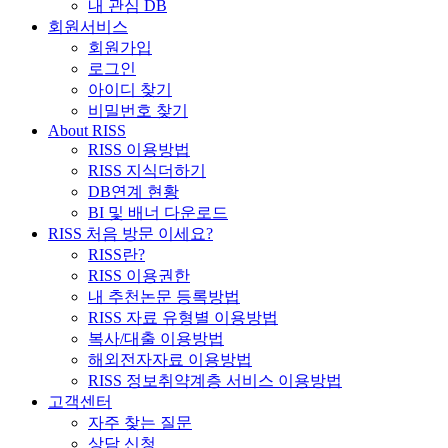
내 관심 DB
회원서비스
회원가입
로그인
아이디 찾기
비밀번호 찾기
About RISS
RISS 이용방법
RISS 지식더하기
DB연계 현황
BI 및 배너 다운로드
RISS 처음 방문 이세요?
RISS란?
RISS 이용권한
내 추천논문 등록방법
RISS 자료 유형별 이용방법
복사/대출 이용방법
해외전자자료 이용방법
RISS 정보취약계층 서비스 이용방법
고객센터
자주 찾는 질문
상담 신청