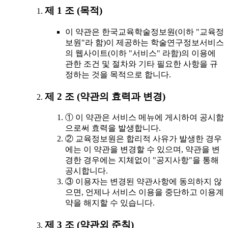
제 1 조 (목적)
이 약관은 한국교육학술정보원(이하 "교육정
보원"라 함)이 제공하는 학술연구정보서비스
의 웹사이트(이하 "서비스" 라함)의 이용에
관한 조건 및 절차와 기타 필요한 사항을 규
정하는 것을 목적으로 합니다.
제 2 조 (약관의 효력과 변경)
① 이 약관은 서비스 메뉴에 게시하여 공시함
으로써 효력을 발생합니다.
② 교육정보원은 합리적 사유가 발생한 경우
에는 이 약관을 변경할 수 있으며, 약관을 변
경한 경우에는 지체없이 "공지사항"을 통해
공시합니다.
③ 이용자는 변경된 약관사항에 동의하지 않
으면, 언제나 서비스 이용을 중단하고 이용계
약을 해지할 수 있습니다.
제 3 조 (약관외 준칙)