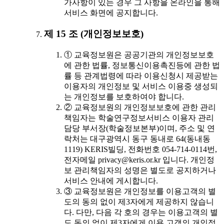
가사항이 있는 경우 그 사항을 온라인을 통해
서비스 화면에 공지합니다.
제 15 조 (개인정보보호)
① 교육정보원은 공공기관의 개인정보보호
에 관한 법률, 정보통신이용촉진등에 관한 법
률 등 관계법령에 따라 이용신청시 제공받는
이용자의 개인정보 및 서비스 이용중 생성되
는 개인정보를 보호하여야 합니다.
② 교육정보원의 개인정보보호에 관한 관리
책임자는 학술연구정보서비스 이용자 관리
담당 부서장(학술정보본부)이며, 주소 및 연
락처는 대구광역시 동구 동내로 64(동내동
1119) KERIS빌딩, 전화번호 054-714-0114번,
전자메일 privacy@keris.or.kr 입니다. 개인정
보 관리책임자의 성명은 별도로 공지하거나
서비스 안내에 게시합니다.
③ 교육정보원은 개인정보를 이용고객의 별
도의 동의 없이 제3자에게 제공하지 않습니
다. 다만, 다음 각 호의 경우는 이용고객의 별
도 동의 없이 제3자에게 이용 고객의 개인정