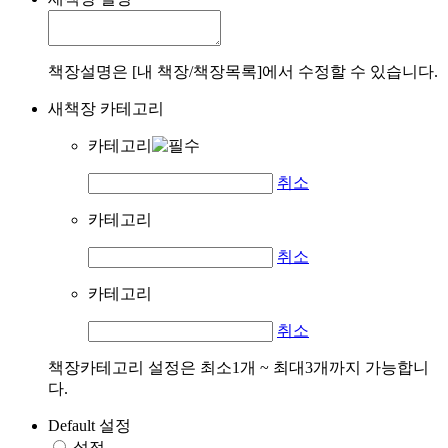
책장설명은 [내 책장/책장목록]에서 수정할 수 있습니다.
새책장 카테고리
카테고리
취소
카테고리
취소
카테고리
취소
책장카테고리 설정은 최소1개 ~ 최대3개까지 가능합니
다.
Default 설정
설정