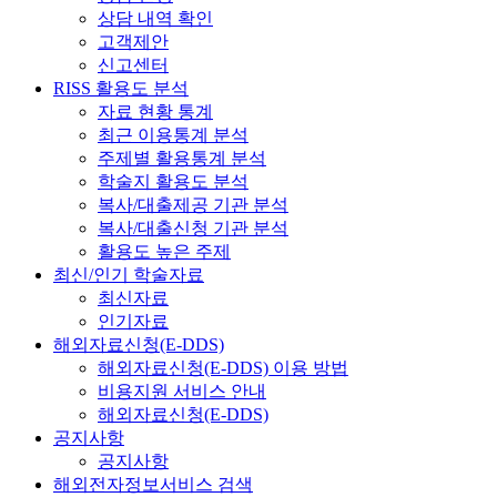
상담 내역 확인
고객제안
신고센터
RISS 활용도 분석
자료 현황 통계
최근 이용통계 분석
주제별 활용통계 분석
학술지 활용도 분석
복사/대출제공 기관 분석
복사/대출신청 기관 분석
활용도 높은 주제
최신/인기 학술자료
최신자료
인기자료
해외자료신청(E-DDS)
해외자료신청(E-DDS) 이용 방법
비용지원 서비스 안내
해외자료신청(E-DDS)
공지사항
공지사항
해외전자정보서비스 검색