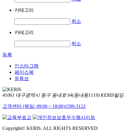
카테고리
취소
카테고리
취소
등록
인스타그램
페이스북
유튜브
41061 대구광역시 동구 동내로 64(동내동1119) KERIS빌딩
고객센터 (평일: 09:00 ~ 18:00)
1599-3122
Copyright© KERIS. ALL RIGHTS RESERVED