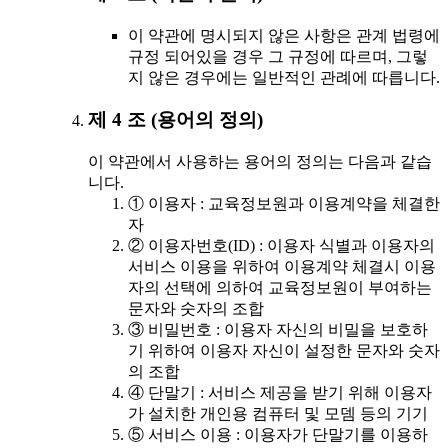
이 약관에 명시되지 않은 사항은 관계 법령에
규정 되어있을 경우 그 규정에 따르며, 그렇
지 않은 경우에는 일반적인 관례에 따릅니다.
제 4 조 (용어의 정의)
이 약관에서 사용하는 용어의 정의는 다음과 같습
니다.
① 이용자 : 교육정보원과 이용계약을 체결한
자
② 이용자번호(ID) : 이용자 식별과 이용자의
서비스 이용을 위하여 이용계약 체결시 이용
자의 선택에 의하여 교육정보원이 부여하는
문자와 숫자의 조합
③ 비밀번호 : 이용자 자신의 비밀을 보호하
기 위하여 이용자 자신이 설정한 문자와 숫자
의 조합
④ 단말기 : 서비스 제공을 받기 위해 이용자
가 설치한 개인용 컴퓨터 및 모뎀 등의 기기
⑤ 서비스 이용 : 이용자가 단말기를 이용하