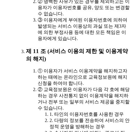
② 명백한 사유가 있는 경우를 제외하고는 이
용자가 이용자번호를 공유, 양도 또는 변경할
수 없습니다.
③ 이용자에게 부여된 이용자번호에 의하여
발생되는 서비스 이용상의 과실 또는 제3자
에 의한 부정사용 등에 대한 모든 책임은 이
용자에게 있습니다.
제 11 조 (서비스 이용의 제한 및 이용계약
의 해지)
① 이용자가 서비스 이용계약을 해지하고자
하는 때에는 온라인으로 교육정보원에 해지
신청을 하여야 합니다.
② 교육정보원은 이용자가 다음 각 호에 해당
하는 경우 사전통지 없이 이용계약을 해지하
거나 전부 또는 일부의 서비스 제공을 중지할
수 있습니다.
1. 타인의 이용자번호를 사용한 경우
2. 다량의 정보를 전송하여 서비스의 안
정적 운영을 방해하는 경우