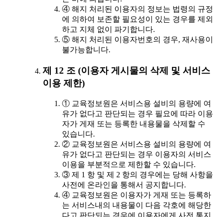
④ 해지 처리된 이용자의 정보는 법령의 규정
에 의하여 보존할 필요성이 있는 경우를 제외
하고 지체 없이 파기합니다.
⑤ 해지 처리된 이용자번호의 경우, 재사용이
불가능합니다.
제 12 조 (이용자 게시물의 삭제 및 서비스
이용 제한)
① 교육정보원은 서비스용 설비의 용량에 여
유가 없다고 판단되는 경우 필요에 따라 이용
자가 게재 또는 등록한 내용물을 삭제할 수
있습니다.
② 교육정보원은 서비스용 설비의 용량에 여
유가 없다고 판단되는 경우 이용자의 서비스
이용을 부분적으로 제한할 수 있습니다.
③ 제 1 항 및 제 2 항의 경우에는 당해 사항을
사전에 온라인을 통해서 공지합니다.
④ 교육정보원은 이용자가 게재 또는 등록하
는 서비스내의 내용물이 다음 각호에 해당한
다고 판단되는 경우에 이용자에게 사전 통지