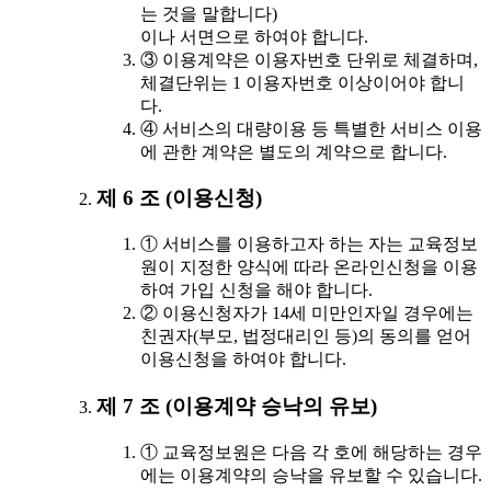
는 것을 말합니다)
이나 서면으로 하여야 합니다.
③ 이용계약은 이용자번호 단위로 체결하며,
체결단위는 1 이용자번호 이상이어야 합니
다.
④ 서비스의 대량이용 등 특별한 서비스 이용
에 관한 계약은 별도의 계약으로 합니다.
제 6 조 (이용신청)
① 서비스를 이용하고자 하는 자는 교육정보
원이 지정한 양식에 따라 온라인신청을 이용
하여 가입 신청을 해야 합니다.
② 이용신청자가 14세 미만인자일 경우에는
친권자(부모, 법정대리인 등)의 동의를 얻어
이용신청을 하여야 합니다.
제 7 조 (이용계약 승낙의 유보)
① 교육정보원은 다음 각 호에 해당하는 경우
에는 이용계약의 승낙을 유보할 수 있습니다.