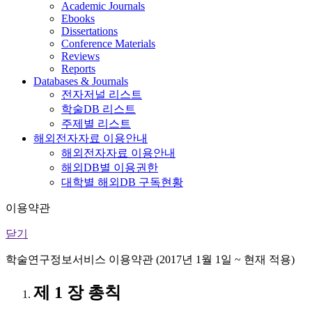
Academic Journals
Ebooks
Dissertations
Conference Materials
Reviews
Reports
Databases & Journals
전자저널 리스트
학술DB 리스트
주제별 리스트
해외전자자료 이용안내
해외전자자료 이용안내
해외DB별 이용권한
대학별 해외DB 구독현황
이용약관
닫기
학술연구정보서비스 이용약관 (2017년 1월 1일 ~ 현재 적용)
제 1 장 총칙