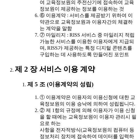
여 교육정보원의 주전산기에 접속하여 교육
정보원이 제공하는 정보를 이용하는 것
⑥ 이용계약 : 서비스를 제공받기 위하여 이
약관으로 교육정보원과 이용자간의 체결하
는 계약을 말함
⑦ 마일리지 : RISS 서비스 중 마일리지 적립
가능한 서비스를 이용한 이용자에게 지급되
며, RISS가 제공하는 특정 디지털 콘텐츠를
구입하는 데 사용하도록 만들어진 포인트
제 2 장 서비스 이용 계약
제 5 조 (이용계약의 성립)
① 이용계약은 이용자의 이용신청에 대한 교
육정보원의 이용 승낙에 의하여 성립됩니다.
② 제 1항의 규정에 의해 이용자가 이용 신청
을 할 때에는 교육정보원이 이용자 관리시 필
요로 하는
사항을 전자적방식(교육정보원의 컴퓨터 등
정보처리 장치에 접속하여 데이터를 입력하