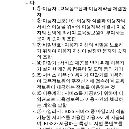
니다.
① 이용자 : 교육정보원과 이용계약을 체결한
자
② 이용자번호(ID) : 이용자 식별과 이용자의
서비스 이용을 위하여 이용계약 체결시 이용
자의 선택에 의하여 교육정보원이 부여하는
문자와 숫자의 조합
③ 비밀번호 : 이용자 자신의 비밀을 보호하
기 위하여 이용자 자신이 설정한 문자와 숫자
의 조합
④ 단말기 : 서비스 제공을 받기 위해 이용자
가 설치한 개인용 컴퓨터 및 모뎀 등의 기기
⑤ 서비스 이용 : 이용자가 단말기를 이용하
여 교육정보원의 주전산기에 접속하여 교육
정보원이 제공하는 정보를 이용하는 것
⑥ 이용계약 : 서비스를 제공받기 위하여 이
약관으로 교육정보원과 이용자간의 체결하
는 계약을 말함
⑦ 마일리지 : RISS 서비스 중 마일리지 적립
가능한 서비스를 이용한 이용자에게 지급되
며, RISS가 제공하는 특정 디지털 콘텐츠를