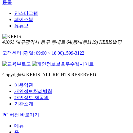
등록
인스타그램
페이스북
유튜브
41061 대구광역시 동구 동내로 64(동내동1119) KERIS빌딩
고객센터 (평일: 09:00 ~ 18:00)
1599-3122
Copyright© KERIS. ALL RIGHTS RESERVED
이용약관
개인정보처리방침
개인정보 재동의
기관소개
PC 버전 바로가기
메뉴
홈