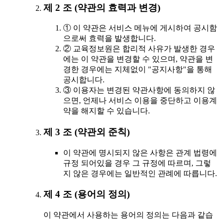
제 2 조 (약관의 효력과 변경)
① 이 약관은 서비스 메뉴에 게시하여 공시함
으로써 효력을 발생합니다.
② 교육정보원은 합리적 사유가 발생한 경우
에는 이 약관을 변경할 수 있으며, 약관을 변
경한 경우에는 지체없이 "공지사항"을 통해
공시합니다.
③ 이용자는 변경된 약관사항에 동의하지 않
으면, 언제나 서비스 이용을 중단하고 이용계
약을 해지할 수 있습니다.
제 3 조 (약관외 준칙)
이 약관에 명시되지 않은 사항은 관계 법령에
규정 되어있을 경우 그 규정에 따르며, 그렇
지 않은 경우에는 일반적인 관례에 따릅니다.
제 4 조 (용어의 정의)
이 약관에서 사용하는 용어의 정의는 다음과 같습