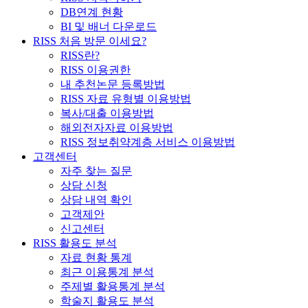
DB연계 현황
BI 및 배너 다운로드
RISS 처음 방문 이세요?
RISS란?
RISS 이용권한
내 추천논문 등록방법
RISS 자료 유형별 이용방법
복사/대출 이용방법
해외전자자료 이용방법
RISS 정보취약계층 서비스 이용방법
고객센터
자주 찾는 질문
상담 신청
상담 내역 확인
고객제안
신고센터
RISS 활용도 분석
자료 현황 통계
최근 이용통계 분석
주제별 활용통계 분석
학술지 활용도 분석