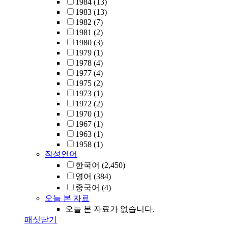
1984
(13)
1983
(13)
1982
(7)
1981
(2)
1980
(3)
1979
(1)
1978
(4)
1977
(4)
1975
(2)
1973
(1)
1972
(2)
1970
(1)
1967
(1)
1963
(1)
1958
(1)
작성언어
한국어
(2,450)
영어
(384)
중국어
(4)
오늘 본 자료
오늘 본 자료가 없습니다.
패싯닫기