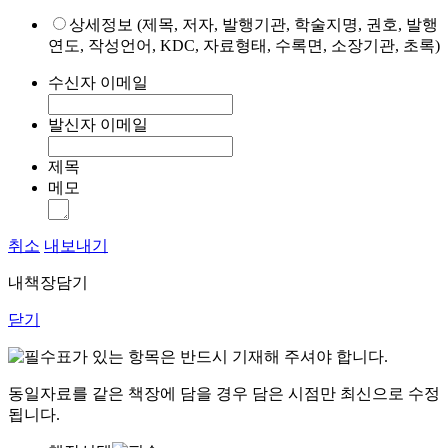
상세정보 (제목, 저자, 발행기관, 학술지명, 권호, 발행
연도, 작성언어, KDC, 자료형태, 수록면, 소장기관, 초록)
수신자 이메일
발신자 이메일
제목
메모
취소
내보내기
내책장담기
닫기
표가 있는 항목은 반드시 기재해 주셔야 합니다.
동일자료를 같은 책장에 담을 경우 담은 시점만 최신으로 수정
됩니다.