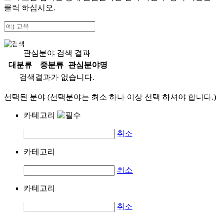
클릭 하십시오.
관심분야 검색 결과
대분류
중분류
관심분야명
검색결과가 없습니다.
선택된 분야 (선택분야는 최소 하나 이상 선택 하셔야 합니다.)
카테고리
취소
카테고리
취소
카테고리
취소