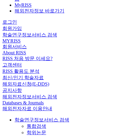
MyRISS
해외전자정보 바로가기
로그인
회원가입
학술연구정보서비스 검색
MYRISS
회원서비스
About RISS
RISS 처음 방문 이세요?
고객센터
RISS 활용도 분석
최신/인기 학술자료
해외자료신청(E-DDS)
공지사항
해외전자정보서비스 검색
Databases & Journals
해외전자자료 이용안내
학술연구정보서비스 검색
통합검색
학위논문