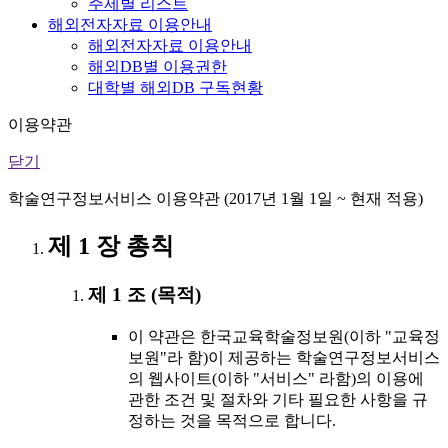
주제별 리스트
해외전자자료 이용안내
해외전자자료 이용안내
해외DB별 이용권한
대학별 해외DB 구독현황
이용약관
닫기
학술연구정보서비스 이용약관 (2017년 1월 1일 ~ 현재 적용)
제 1 장 총칙
제 1 조 (목적)
이 약관은 한국교육학술정보원(이하 "교육정
보원"라 함)이 제공하는 학술연구정보서비스
의 웹사이트(이하 "서비스" 라함)의 이용에
관한 조건 및 절차와 기타 필요한 사항을 규
정하는 것을 목적으로 합니다.