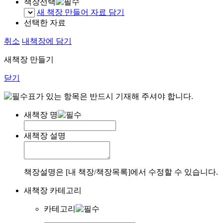
책장선택
새 책장 만들어 자료 담기
선택한 자료
취소
내책장에 담기
새책장 만들기
닫기
표가 있는 항목은 반드시 기재해 주셔야 합니다.
새책장 명
새책장 설명
책장설명은 [내 책장/책장목록]에서 수정할 수 있습니다.
새책장 카테고리
카테고리