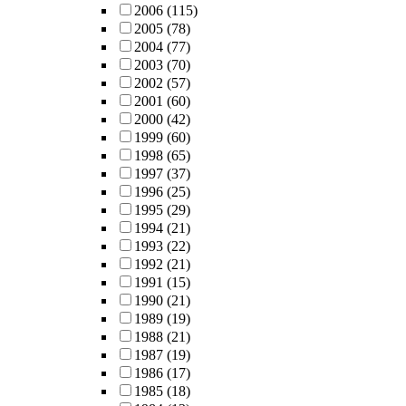
2006
(115)
2005
(78)
2004
(77)
2003
(70)
2002
(57)
2001
(60)
2000
(42)
1999
(60)
1998
(65)
1997
(37)
1996
(25)
1995
(29)
1994
(21)
1993
(22)
1992
(21)
1991
(15)
1990
(21)
1989
(19)
1988
(21)
1987
(19)
1986
(17)
1985
(18)