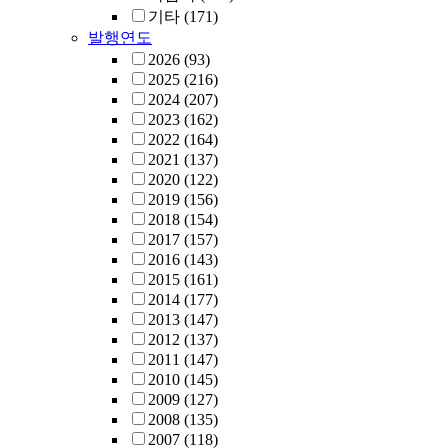
기타
(171)
발행연도
2026
(93)
2025
(216)
2024
(207)
2023
(162)
2022
(164)
2021
(137)
2020
(122)
2019
(156)
2018
(154)
2017
(157)
2016
(143)
2015
(161)
2014
(177)
2013
(147)
2012
(137)
2011
(147)
2010
(145)
2009
(127)
2008
(135)
2007
(118)