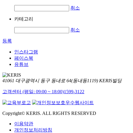
취소
카테고리
취소
등록
인스타그램
페이스북
유튜브
41061 대구광역시 동구 동내로 64(동내동1119) KERIS빌딩
고객센터 (평일: 09:00 ~ 18:00)
1599-3122
Copyright© KERIS. ALL RIGHTS RESERVED
이용약관
개인정보처리방침