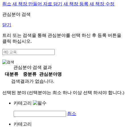
취소
새 책장 만들어 자료 담기
새 책장 등록
새 책장 수정
관심분야 검색
닫기
트리 또는 검색을 통해 관심분야를 선택 하신 후
등록
버튼을
클릭 하십시오.
관심분야 검색 결과
대분류
중분류
관심분야명
검색결과가 없습니다.
선택된 분야 (선택분야는 최소 하나 이상 선택 하셔야 합니다.)
카테고리
취소
카테고리