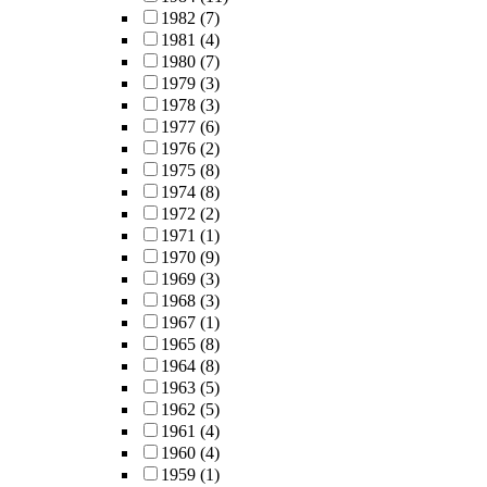
1982
(7)
1981
(4)
1980
(7)
1979
(3)
1978
(3)
1977
(6)
1976
(2)
1975
(8)
1974
(8)
1972
(2)
1971
(1)
1970
(9)
1969
(3)
1968
(3)
1967
(1)
1965
(8)
1964
(8)
1963
(5)
1962
(5)
1961
(4)
1960
(4)
1959
(1)