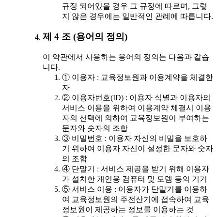
규정 되어있을 경우 그 규정에 따르며, 그렇
지 않은 경우에는 일반적인 관례에 따릅니다.
제 4 조 (용어의 정의)
이 약관에서 사용하는 용어의 정의는 다음과 같습
니다.
① 이용자 : 교육정보원과 이용계약을 체결한
자
② 이용자번호(ID) : 이용자 식별과 이용자의
서비스 이용을 위하여 이용계약 체결시 이용
자의 선택에 의하여 교육정보원이 부여하는
문자와 숫자의 조합
③ 비밀번호 : 이용자 자신의 비밀을 보호하
기 위하여 이용자 자신이 설정한 문자와 숫자
의 조합
④ 단말기 : 서비스 제공을 받기 위해 이용자
가 설치한 개인용 컴퓨터 및 모뎀 등의 기기
⑤ 서비스 이용 : 이용자가 단말기를 이용하
여 교육정보원의 주전산기에 접속하여 교육
정보원이 제공하는 정보를 이용하는 것