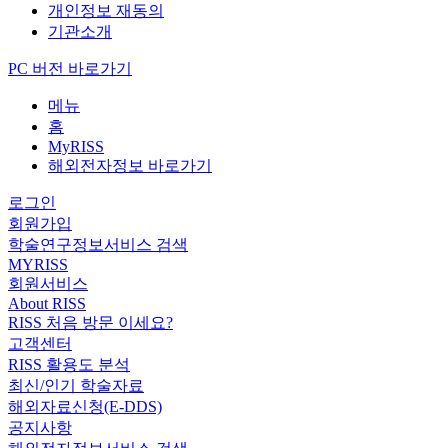
개인정보 재동의
기관소개
PC 버전 바로가기
메뉴
홈
MyRISS
해외전자정보 바로가기
로그인
회원가입
학술연구정보서비스 검색
MYRISS
회원서비스
About RISS
RISS 처음 방문 이세요?
고객센터
RISS 활용도 분석
최신/인기 학술자료
해외자료신청(E-DDS)
공지사항