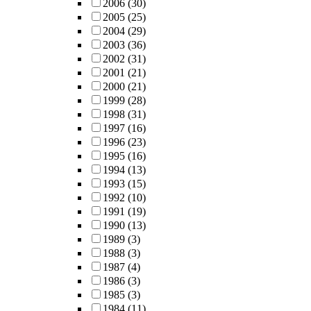
2006
(30)
2005
(25)
2004
(29)
2003
(36)
2002
(31)
2001
(21)
2000
(21)
1999
(28)
1998
(31)
1997
(16)
1996
(23)
1995
(16)
1994
(13)
1993
(15)
1992
(10)
1991
(19)
1990
(13)
1989
(3)
1988
(3)
1987
(4)
1986
(3)
1985
(3)
1984
(11)