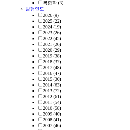
복합학
(3)
발행연도
2026
(9)
2025
(22)
2024
(19)
2023
(26)
2022
(45)
2021
(26)
2020
(29)
2019
(38)
2018
(37)
2017
(48)
2016
(47)
2015
(30)
2014
(63)
2013
(72)
2012
(61)
2011
(54)
2010
(58)
2009
(40)
2008
(41)
2007
(46)