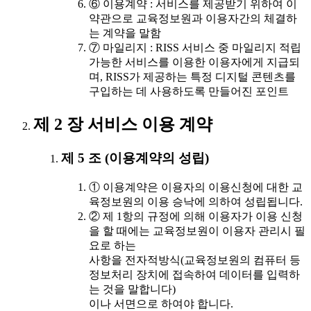
⑥ 이용계약 : 서비스를 제공받기 위하여 이
약관으로 교육정보원과 이용자간의 체결하
는 계약을 말함
⑦ 마일리지 : RISS 서비스 중 마일리지 적립
가능한 서비스를 이용한 이용자에게 지급되
며, RISS가 제공하는 특정 디지털 콘텐츠를
구입하는 데 사용하도록 만들어진 포인트
제 2 장 서비스 이용 계약
제 5 조 (이용계약의 성립)
① 이용계약은 이용자의 이용신청에 대한 교
육정보원의 이용 승낙에 의하여 성립됩니다.
② 제 1항의 규정에 의해 이용자가 이용 신청
을 할 때에는 교육정보원이 이용자 관리시 필
요로 하는
사항을 전자적방식(교육정보원의 컴퓨터 등
정보처리 장치에 접속하여 데이터를 입력하
는 것을 말합니다)
이나 서면으로 하여야 합니다.