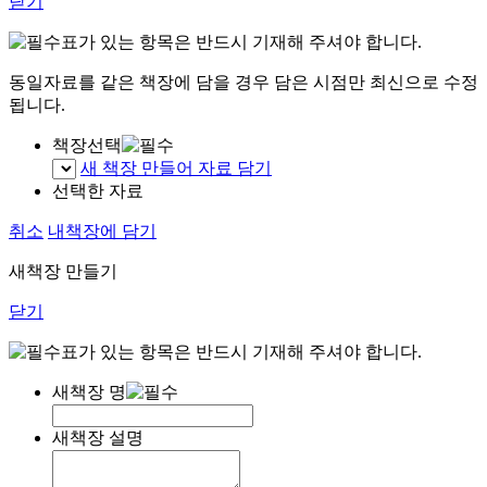
닫기
표가 있는 항목은 반드시 기재해 주셔야 합니다.
동일자료를 같은 책장에 담을 경우 담은 시점만 최신으로 수정
됩니다.
책장선택
새 책장 만들어 자료 담기
선택한 자료
취소
내책장에 담기
새책장 만들기
닫기
표가 있는 항목은 반드시 기재해 주셔야 합니다.
새책장 명
새책장 설명