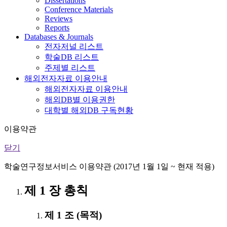
Dissertations
Conference Materials
Reviews
Reports
Databases & Journals
전자저널 리스트
학술DB 리스트
주제별 리스트
해외전자자료 이용안내
해외전자자료 이용안내
해외DB별 이용권한
대학별 해외DB 구독현황
이용약관
닫기
학술연구정보서비스 이용약관 (2017년 1월 1일 ~ 현재 적용)
제 1 장 총칙
제 1 조 (목적)