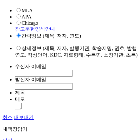
MLA
APA
Chicago
참고문헌양식안내
간략정보 (제목, 저자, 연도)
상세정보 (제목, 저자, 발행기관, 학술지명, 권호, 발행
연도, 작성언어, KDC, 자료형태, 수록면, 소장기관, 초록)
수신자 이메일
발신자 이메일
제목
메모
취소
내보내기
내책장담기