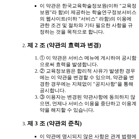
이 약관은 한국교육학술정보원(이하 "교육정
보원"라 함)이 제공하는 학술연구정보서비스
의 웹사이트(이하 "서비스" 라함)의 이용에
관한 조건 및 절차와 기타 필요한 사항을 규
정하는 것을 목적으로 합니다.
제 2 조 (약관의 효력과 변경)
① 이 약관은 서비스 메뉴에 게시하여 공시함
으로써 효력을 발생합니다.
② 교육정보원은 합리적 사유가 발생한 경우
에는 이 약관을 변경할 수 있으며, 약관을 변
경한 경우에는 지체없이 "공지사항"을 통해
공시합니다.
③ 이용자는 변경된 약관사항에 동의하지 않
으면, 언제나 서비스 이용을 중단하고 이용계
약을 해지할 수 있습니다.
제 3 조 (약관외 준칙)
이 약관에 명시되지 않은 사항은 관계 법령에