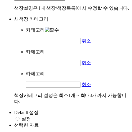
책장설명은 [내 책장/책장목록]에서 수정할 수 있습니다.
새책장 카테고리
카테고리
취소
카테고리
취소
카테고리
취소
책장카테고리 설정은 최소1개 ~ 최대3개까지 가능합니
다.
Default 설정
설정
선택한 자료