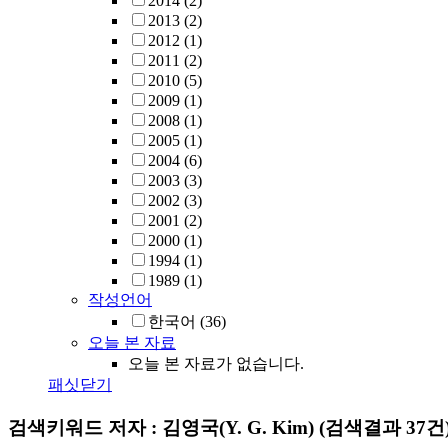
2014
(2)
2013
(2)
2012
(1)
2011
(2)
2010
(5)
2009
(1)
2008
(1)
2005
(1)
2004
(6)
2003
(3)
2002
(3)
2001
(2)
2000
(1)
1994
(1)
1989
(1)
작성언어
한국어
(36)
오늘 본 자료
오늘 본 자료가 없습니다.
패싯닫기
검색키워드
저자 : 김영국(Y. G. Kim)
(검색결과 37건