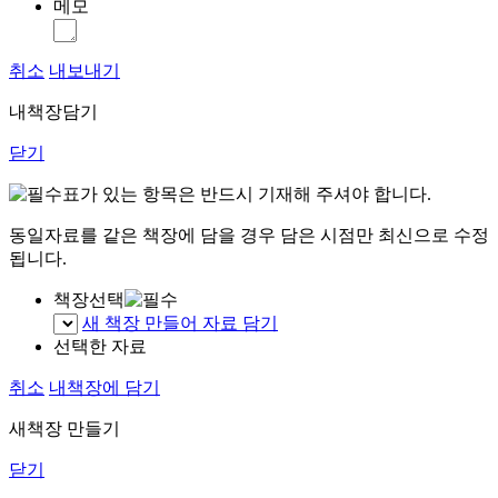
메모
취소
내보내기
내책장담기
닫기
표가 있는 항목은 반드시 기재해 주셔야 합니다.
동일자료를 같은 책장에 담을 경우 담은 시점만 최신으로 수정
됩니다.
책장선택
새 책장 만들어 자료 담기
선택한 자료
취소
내책장에 담기
새책장 만들기
닫기