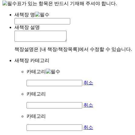
표가 있는 항목은 반드시 기재해 주셔야 합니다.
새책장 명
새책장 설명
책장설명은 [내 책장/책장목록]에서 수정할 수 있습니다.
새책장 카테고리
카테고리
취소
카테고리
취소
카테고리
취소