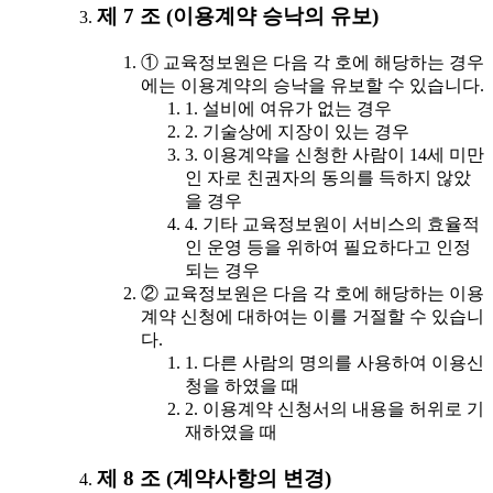
제 7 조 (이용계약 승낙의 유보)
① 교육정보원은 다음 각 호에 해당하는 경우
에는 이용계약의 승낙을 유보할 수 있습니다.
1. 설비에 여유가 없는 경우
2. 기술상에 지장이 있는 경우
3. 이용계약을 신청한 사람이 14세 미만
인 자로 친권자의 동의를 득하지 않았
을 경우
4. 기타 교육정보원이 서비스의 효율적
인 운영 등을 위하여 필요하다고 인정
되는 경우
② 교육정보원은 다음 각 호에 해당하는 이용
계약 신청에 대하여는 이를 거절할 수 있습니
다.
1. 다른 사람의 명의를 사용하여 이용신
청을 하였을 때
2. 이용계약 신청서의 내용을 허위로 기
재하였을 때
제 8 조 (계약사항의 변경)