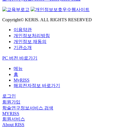
Copyright© KERIS. ALL RIGHTS RESERVED
이용약관
개인정보처리방침
개인정보 재동의
기관소개
PC 버전 바로가기
메뉴
홈
MyRISS
해외전자정보 바로가기
로그인
회원가입
학술연구정보서비스 검색
MYRISS
회원서비스
About RISS