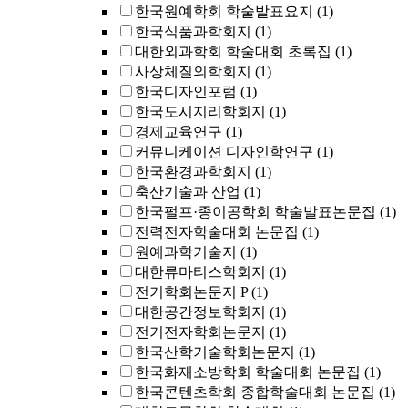
한국원예학회 학술발표요지
(1)
한국식품과학회지
(1)
대한외과학회 학술대회 초록집
(1)
사상체질의학회지
(1)
한국디자인포럼
(1)
한국도시지리학회지
(1)
경제교육연구
(1)
커뮤니케이션 디자인학연구
(1)
한국환경과학회지
(1)
축산기술과 산업
(1)
한국펄프·종이공학회 학술발표논문집
(1)
전력전자학술대회 논문집
(1)
원예과학기술지
(1)
대한류마티스학회지
(1)
전기학회논문지 P
(1)
대한공간정보학회지
(1)
전기전자학회논문지
(1)
한국산학기술학회논문지
(1)
한국화재소방학회 학술대회 논문집
(1)
한국콘텐츠학회 종합학술대회 논문집
(1)