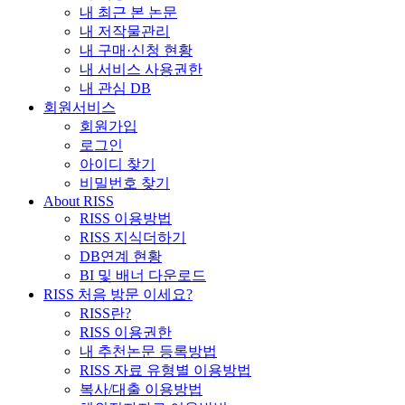
내 최근 본 논문
내 저작물관리
내 구매·신청 현황
내 서비스 사용권한
내 관심 DB
회원서비스
회원가입
로그인
아이디 찾기
비밀번호 찾기
About RISS
RISS 이용방법
RISS 지식더하기
DB연계 현황
BI 및 배너 다운로드
RISS 처음 방문 이세요?
RISS란?
RISS 이용권한
내 추천논문 등록방법
RISS 자료 유형별 이용방법
복사/대출 이용방법