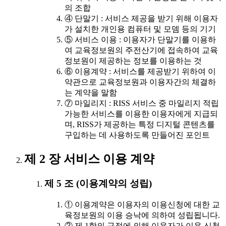
의 조합
④ 단말기 : 서비스 제공을 받기 위해 이용자
가 설치한 개인용 컴퓨터 및 모뎀 등의 기기
⑤ 서비스 이용 : 이용자가 단말기를 이용하
여 교육정보원의 주전산기에 접속하여 교육
정보원이 제공하는 정보를 이용하는 것
⑥ 이용계약 : 서비스를 제공받기 위하여 이
약관으로 교육정보원과 이용자간의 체결하
는 계약을 말함
⑦ 마일리지 : RISS 서비스 중 마일리지 적립
가능한 서비스를 이용한 이용자에게 지급되
며, RISS가 제공하는 특정 디지털 콘텐츠를
구입하는 데 사용하도록 만들어진 포인트
제 2 장 서비스 이용 계약
제 5 조 (이용계약의 성립)
① 이용계약은 이용자의 이용신청에 대한 교
육정보원의 이용 승낙에 의하여 성립됩니다.
② 제 1항의 규정에 의해 이용자가 이용 신청