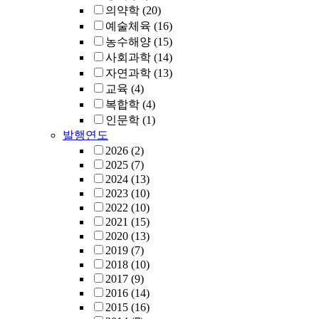
의약학
(20)
예술체육
(16)
농수해양
(15)
사회과학
(14)
자연과학
(13)
교육
(4)
복합학
(4)
인문학
(1)
발행연도
2026
(2)
2025
(7)
2024
(13)
2023
(10)
2022
(10)
2021
(15)
2020
(13)
2019
(7)
2018
(10)
2017
(9)
2016
(14)
2015
(16)