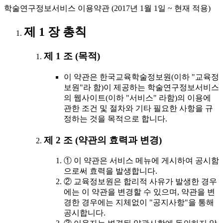
학술연구정보서비스 이용약관 (2017년 1월 1일 ~ 현재 적용)
제 1 장 총칙
제 1 조 (목적)
이 약관은 한국교육학술정보원(이하 "교육정
보원"라 함)이 제공하는 학술연구정보서비스
의 웹사이트(이하 "서비스" 라함)의 이용에
관한 조건 및 절차와 기타 필요한 사항을 규
정하는 것을 목적으로 합니다.
제 2 조 (약관의 효력과 변경)
① 이 약관은 서비스 메뉴에 게시하여 공시함
으로써 효력을 발생합니다.
② 교육정보원은 합리적 사유가 발생한 경우
에는 이 약관을 변경할 수 있으며, 약관을 변
경한 경우에는 지체없이 "공지사항"을 통해
공시합니다.