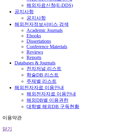
해외자료신청(E-DDS)
공지사항
공지사항
해외전자정보서비스 검색
Academic Journals
Ebooks
Dissertations
Conference Materials
Reviews
Reports
Databases & Journals
전자저널 리스트
학술DB 리스트
주제별 리스트
해외전자자료 이용안내
해외전자자료 이용안내
해외DB별 이용권한
대학별 해외DB 구독현황
이용약관
닫기