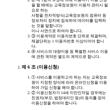
을 할 때에는 교육정보원이 이용자 관리시 필
요로 하는
사항을 전자적방식(교육정보원의 컴퓨터 등
정보처리 장치에 접속하여 데이터를 입력하
는 것을 말합니다)
이나 서면으로 하여야 합니다.
③ 이용계약은 이용자번호 단위로 체결하며,
체결단위는 1 이용자번호 이상이어야 합니
다.
④ 서비스의 대량이용 등 특별한 서비스 이용
에 관한 계약은 별도의 계약으로 합니다.
제 6 조 (이용신청)
① 서비스를 이용하고자 하는 자는 교육정보
원이 지정한 양식에 따라 온라인신청을 이용
하여 가입 신청을 해야 합니다.
② 이용신청자가 14세 미만인자일 경우에는
친권자(부모, 법정대리인 등)의 동의를 얻어
이용신청을 하여야 합니다.