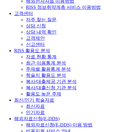
해외전자자료 이용방법
RISS 정보취약계층 서비스 이용방법
고객센터
자주 찾는 질문
상담 신청
상담 내역 확인
고객제안
신고센터
RISS 활용도 분석
자료 현황 통계
최근 이용통계 분석
주제별 활용통계 분석
학술지 활용도 분석
복사/대출제공 기관 분석
복사/대출신청 기관 분석
활용도 높은 주제
최신/인기 학술자료
최신자료
인기자료
해외자료신청(E-DDS)
해외자료신청(E-DDS) 이용 방법
비용지원 서비스 안내