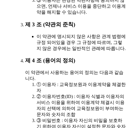
③ 이용자는 변경된 약관사항에 동의하지 않
으면, 언제나 서비스 이용을 중단하고 이용계
약을 해지할 수 있습니다.
제 3 조 (약관외 준칙)
이 약관에 명시되지 않은 사항은 관계 법령에
규정 되어있을 경우 그 규정에 따르며, 그렇
지 않은 경우에는 일반적인 관례에 따릅니다.
제 4 조 (용어의 정의)
이 약관에서 사용하는 용어의 정의는 다음과 같습
니다.
① 이용자 : 교육정보원과 이용계약을 체결한
자
② 이용자번호(ID) : 이용자 식별과 이용자의
서비스 이용을 위하여 이용계약 체결시 이용
자의 선택에 의하여 교육정보원이 부여하는
문자와 숫자의 조합
③ 비밀번호 : 이용자 자신의 비밀을 보호하
기 위하여 이용자 자신이 설정한 문자와 숫자