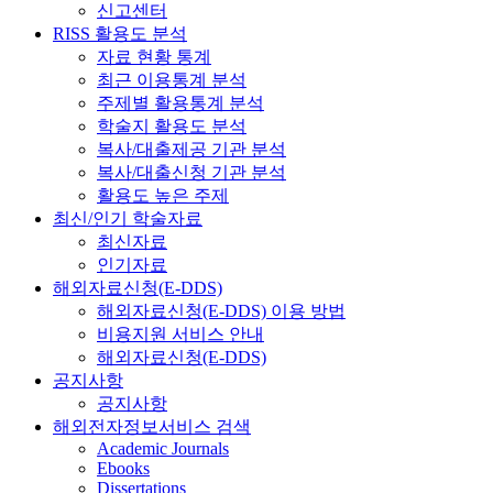
신고센터
RISS 활용도 분석
자료 현황 통계
최근 이용통계 분석
주제별 활용통계 분석
학술지 활용도 분석
복사/대출제공 기관 분석
복사/대출신청 기관 분석
활용도 높은 주제
최신/인기 학술자료
최신자료
인기자료
해외자료신청(E-DDS)
해외자료신청(E-DDS) 이용 방법
비용지원 서비스 안내
해외자료신청(E-DDS)
공지사항
공지사항
해외전자정보서비스 검색
Academic Journals
Ebooks
Dissertations