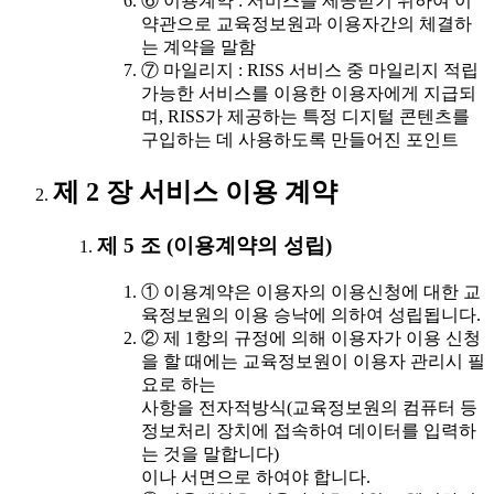
⑥ 이용계약 : 서비스를 제공받기 위하여 이
약관으로 교육정보원과 이용자간의 체결하
는 계약을 말함
⑦ 마일리지 : RISS 서비스 중 마일리지 적립
가능한 서비스를 이용한 이용자에게 지급되
며, RISS가 제공하는 특정 디지털 콘텐츠를
구입하는 데 사용하도록 만들어진 포인트
제 2 장 서비스 이용 계약
제 5 조 (이용계약의 성립)
① 이용계약은 이용자의 이용신청에 대한 교
육정보원의 이용 승낙에 의하여 성립됩니다.
② 제 1항의 규정에 의해 이용자가 이용 신청
을 할 때에는 교육정보원이 이용자 관리시 필
요로 하는
사항을 전자적방식(교육정보원의 컴퓨터 등
정보처리 장치에 접속하여 데이터를 입력하
는 것을 말합니다)
이나 서면으로 하여야 합니다.