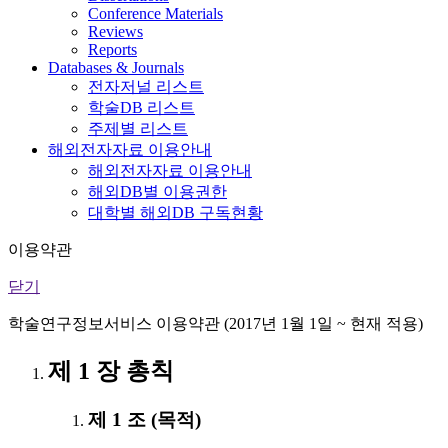
Conference Materials
Reviews
Reports
Databases & Journals
전자저널 리스트
학술DB 리스트
주제별 리스트
해외전자자료 이용안내
해외전자자료 이용안내
해외DB별 이용권한
대학별 해외DB 구독현황
이용약관
닫기
학술연구정보서비스 이용약관 (2017년 1월 1일 ~ 현재 적용)
제 1 장 총칙
제 1 조 (목적)