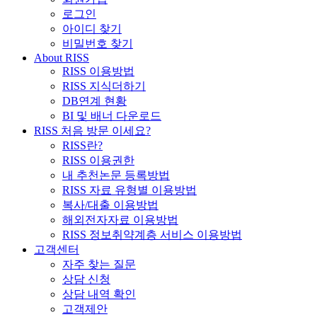
로그인
아이디 찾기
비밀번호 찾기
About RISS
RISS 이용방법
RISS 지식더하기
DB연계 현황
BI 및 배너 다운로드
RISS 처음 방문 이세요?
RISS란?
RISS 이용권한
내 추천논문 등록방법
RISS 자료 유형별 이용방법
복사/대출 이용방법
해외전자자료 이용방법
RISS 정보취약계층 서비스 이용방법
고객센터
자주 찾는 질문
상담 신청
상담 내역 확인
고객제안