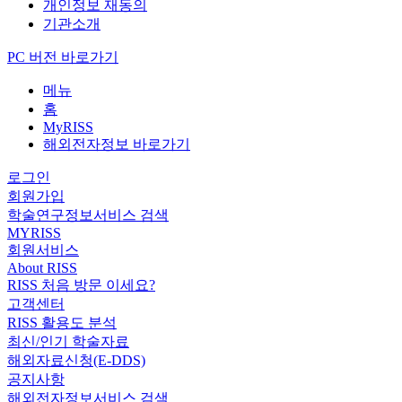
개인정보 재동의
기관소개
PC 버전 바로가기
메뉴
홈
MyRISS
해외전자정보 바로가기
로그인
회원가입
학술연구정보서비스 검색
MYRISS
회원서비스
About RISS
RISS 처음 방문 이세요?
고객센터
RISS 활용도 분석
최신/인기 학술자료
해외자료신청(E-DDS)
공지사항
해외전자정보서비스 검색