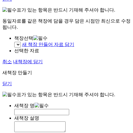
표가 있는 항목은 반드시 기재해 주셔야 합니다.
동일자료를 같은 책장에 담을 경우 담은 시점만 최신으로 수정
됩니다.
책장선택
새 책장 만들어 자료 담기
선택한 자료
취소
내책장에 담기
새책장 만들기
닫기
표가 있는 항목은 반드시 기재해 주셔야 합니다.
새책장 명
새책장 설명