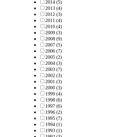
2014
(5)
2013
(4)
2012
(3)
2011
(4)
2010
(4)
2009
(3)
2008
(9)
2007
(5)
2006
(7)
2005
(2)
2004
(3)
2003
(7)
2002
(3)
2001
(3)
2000
(3)
1999
(4)
1998
(6)
1997
(6)
1996
(2)
1995
(7)
1994
(1)
1993
(1)
1992
(3)