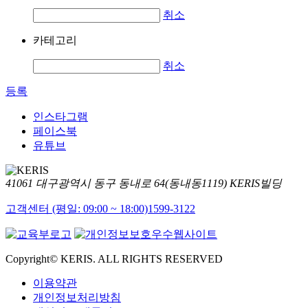
취소
카테고리
취소
등록
인스타그램
페이스북
유튜브
41061 대구광역시 동구 동내로 64(동내동1119) KERIS빌딩
고객센터 (평일: 09:00 ~ 18:00)
1599-3122
Copyright© KERIS. ALL RIGHTS RESERVED
이용약관
개인정보처리방침