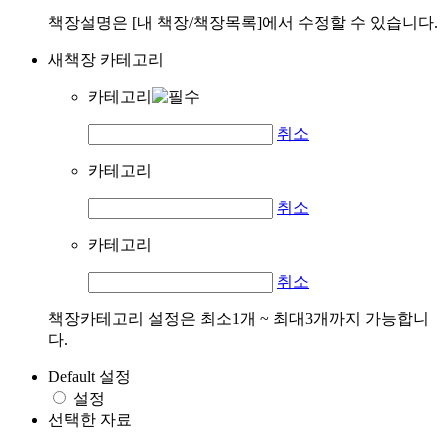
책장설명은 [내 책장/책장목록]에서 수정할 수 있습니다.
새책장 카테고리
카테고리
취소
카테고리
취소
카테고리
취소
책장카테고리 설정은 최소1개 ~ 최대3개까지 가능합니
다.
Default 설정
설정
선택한 자료