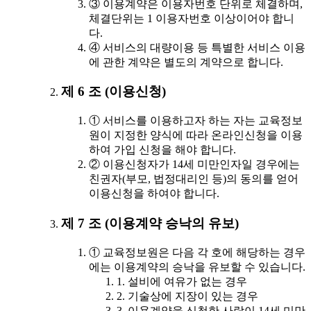
③ 이용계약은 이용자번호 단위로 체결하며,
체결단위는 1 이용자번호 이상이어야 합니
다.
④ 서비스의 대량이용 등 특별한 서비스 이용
에 관한 계약은 별도의 계약으로 합니다.
제 6 조 (이용신청)
① 서비스를 이용하고자 하는 자는 교육정보
원이 지정한 양식에 따라 온라인신청을 이용
하여 가입 신청을 해야 합니다.
② 이용신청자가 14세 미만인자일 경우에는
친권자(부모, 법정대리인 등)의 동의를 얻어
이용신청을 하여야 합니다.
제 7 조 (이용계약 승낙의 유보)
① 교육정보원은 다음 각 호에 해당하는 경우
에는 이용계약의 승낙을 유보할 수 있습니다.
1. 설비에 여유가 없는 경우
2. 기술상에 지장이 있는 경우
3. 이용계약을 신청한 사람이 14세 미만