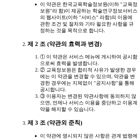
이 약관은 한국교육학술정보원(이하 "교육정
보원"라 함)이 제공하는 학술연구정보서비스
의 웹사이트(이하 "서비스" 라함)의 이용에
관한 조건 및 절차와 기타 필요한 사항을 규
정하는 것을 목적으로 합니다.
제 2 조 (약관의 효력과 변경)
① 이 약관은 서비스 메뉴에 게시하여 공시함
으로써 효력을 발생합니다.
② 교육정보원은 합리적 사유가 발생한 경우
에는 이 약관을 변경할 수 있으며, 약관을 변
경한 경우에는 지체없이 "공지사항"을 통해
공시합니다.
③ 이용자는 변경된 약관사항에 동의하지 않
으면, 언제나 서비스 이용을 중단하고 이용계
약을 해지할 수 있습니다.
제 3 조 (약관외 준칙)
이 약관에 명시되지 않은 사항은 관계 법령에