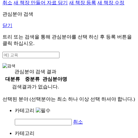
취소
새 책장 만들어 자료 담기
새 책장 등록
새 책장 수정
관심분야 검색
닫기
트리 또는 검색을 통해 관심분야를 선택 하신 후
등록
버튼을
클릭 하십시오.
관심분야 검색 결과
대분류
중분류
관심분야명
검색결과가 없습니다.
선택된 분야 (선택분야는 최소 하나 이상 선택 하셔야 합니다.)
카테고리
취소
카테고리