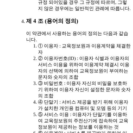
규정 되어있을 경우 그 규정에 따르며, 그렇
지 않은 경우에는 일반적인 관례에 따릅니다.
제 4 조 (용어의 정의)
이 약관에서 사용하는 용어의 정의는 다음과 같습
니다.
① 이용자 : 교육정보원과 이용계약을 체결한
자
② 이용자번호(ID) : 이용자 식별과 이용자의
서비스 이용을 위하여 이용계약 체결시 이용
자의 선택에 의하여 교육정보원이 부여하는
문자와 숫자의 조합
③ 비밀번호 : 이용자 자신의 비밀을 보호하
기 위하여 이용자 자신이 설정한 문자와 숫자
의 조합
④ 단말기 : 서비스 제공을 받기 위해 이용자
가 설치한 개인용 컴퓨터 및 모뎀 등의 기기
⑤ 서비스 이용 : 이용자가 단말기를 이용하
여 교육정보원의 주전산기에 접속하여 교육
정보원이 제공하는 정보를 이용하는 것