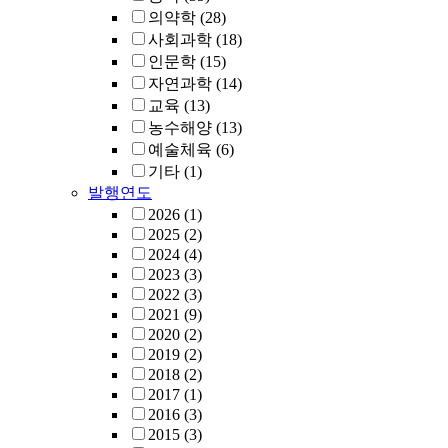
의약학
(28)
사회과학
(18)
인문학
(15)
자연과학
(14)
교육
(13)
농수해양
(13)
예술체육
(6)
기타
(1)
발행연도
2026
(1)
2025
(2)
2024
(4)
2023
(3)
2022
(3)
2021
(9)
2020
(2)
2019
(2)
2018
(2)
2017
(1)
2016
(3)
2015
(3)