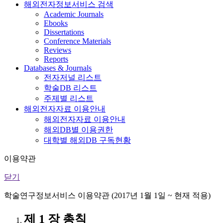
해외전자정보서비스 검색
Academic Journals
Ebooks
Dissertations
Conference Materials
Reviews
Reports
Databases & Journals
전자저널 리스트
학술DB 리스트
주제별 리스트
해외전자자료 이용안내
해외전자자료 이용안내
해외DB별 이용권한
대학별 해외DB 구독현황
이용약관
닫기
학술연구정보서비스 이용약관 (2017년 1월 1일 ~ 현재 적용)
제 1 장 총칙