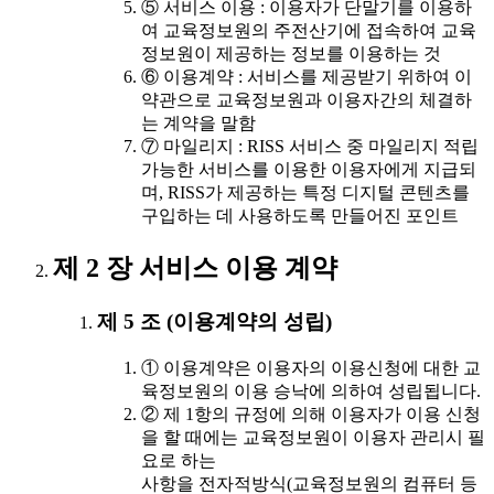
⑤ 서비스 이용 : 이용자가 단말기를 이용하
여 교육정보원의 주전산기에 접속하여 교육
정보원이 제공하는 정보를 이용하는 것
⑥ 이용계약 : 서비스를 제공받기 위하여 이
약관으로 교육정보원과 이용자간의 체결하
는 계약을 말함
⑦ 마일리지 : RISS 서비스 중 마일리지 적립
가능한 서비스를 이용한 이용자에게 지급되
며, RISS가 제공하는 특정 디지털 콘텐츠를
구입하는 데 사용하도록 만들어진 포인트
제 2 장 서비스 이용 계약
제 5 조 (이용계약의 성립)
① 이용계약은 이용자의 이용신청에 대한 교
육정보원의 이용 승낙에 의하여 성립됩니다.
② 제 1항의 규정에 의해 이용자가 이용 신청
을 할 때에는 교육정보원이 이용자 관리시 필
요로 하는
사항을 전자적방식(교육정보원의 컴퓨터 등