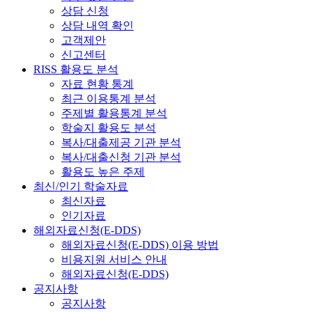
상담 신청
상담 내역 확인
고객제안
신고센터
RISS 활용도 분석
자료 현황 통계
최근 이용통계 분석
주제별 활용통계 분석
학술지 활용도 분석
복사/대출제공 기관 분석
복사/대출신청 기관 분석
활용도 높은 주제
최신/인기 학술자료
최신자료
인기자료
해외자료신청(E-DDS)
해외자료신청(E-DDS) 이용 방법
비용지원 서비스 안내
해외자료신청(E-DDS)
공지사항
공지사항