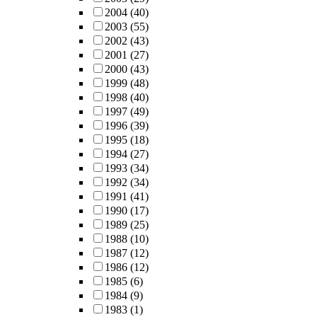
2004
(40)
2003
(55)
2002
(43)
2001
(27)
2000
(43)
1999
(48)
1998
(40)
1997
(49)
1996
(39)
1995
(18)
1994
(27)
1993
(34)
1992
(34)
1991
(41)
1990
(17)
1989
(25)
1988
(10)
1987
(12)
1986
(12)
1985
(6)
1984
(9)
1983
(1)