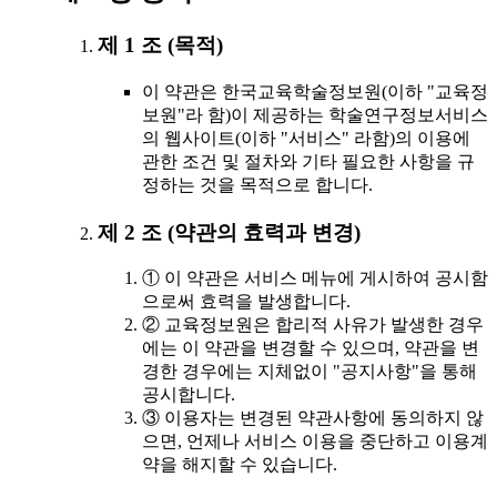
제 1 조 (목적)
이 약관은 한국교육학술정보원(이하 "교육정
보원"라 함)이 제공하는 학술연구정보서비스
의 웹사이트(이하 "서비스" 라함)의 이용에
관한 조건 및 절차와 기타 필요한 사항을 규
정하는 것을 목적으로 합니다.
제 2 조 (약관의 효력과 변경)
① 이 약관은 서비스 메뉴에 게시하여 공시함
으로써 효력을 발생합니다.
② 교육정보원은 합리적 사유가 발생한 경우
에는 이 약관을 변경할 수 있으며, 약관을 변
경한 경우에는 지체없이 "공지사항"을 통해
공시합니다.
③ 이용자는 변경된 약관사항에 동의하지 않
으면, 언제나 서비스 이용을 중단하고 이용계
약을 해지할 수 있습니다.