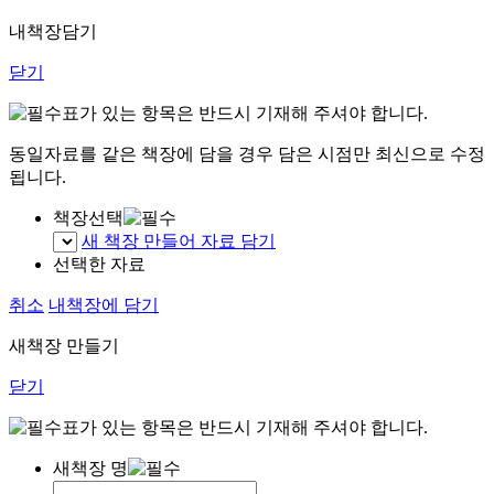
내책장담기
닫기
표가 있는 항목은 반드시 기재해 주셔야 합니다.
동일자료를 같은 책장에 담을 경우 담은 시점만 최신으로 수정
됩니다.
책장선택
새 책장 만들어 자료 담기
선택한 자료
취소
내책장에 담기
새책장 만들기
닫기
표가 있는 항목은 반드시 기재해 주셔야 합니다.
새책장 명