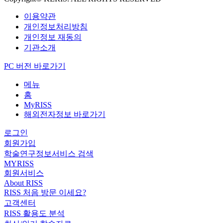
이용약관
개인정보처리방침
개인정보 재동의
기관소개
PC 버전 바로가기
메뉴
홈
MyRISS
해외전자정보 바로가기
로그인
회원가입
학술연구정보서비스 검색
MYRISS
회원서비스
About RISS
RISS 처음 방문 이세요?
고객센터
RISS 활용도 분석