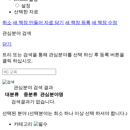
설정
선택한 자료
취소
새 책장 만들어 자료 담기
새 책장 등록
새 책장 수정
관심분야 검색
닫기
트리 또는 검색을 통해 관심분야를 선택 하신 후
등록
버튼을
클릭 하십시오.
관심분야 검색 결과
대분류
중분류
관심분야명
검색결과가 없습니다.
선택된 분야 (선택분야는 최소 하나 이상 선택 하셔야 합니다.)
카테고리