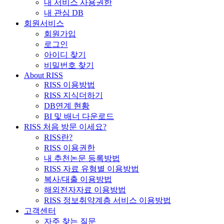
내 서비스 사용권한
내 관심 DB
회원서비스
회원가입
로그인
아이디 찾기
비밀번호 찾기
About RISS
RISS 이용방법
RISS 지식더하기
DB연계 현황
BI 및 배너 다운로드
RISS 처음 방문 이세요?
RISS란?
RISS 이용권한
내 추천논문 등록방법
RISS 자료 유형별 이용방법
복사/대출 이용방법
해외전자자료 이용방법
RISS 정보취약계층 서비스 이용방법
고객센터
자주 찾는 질문