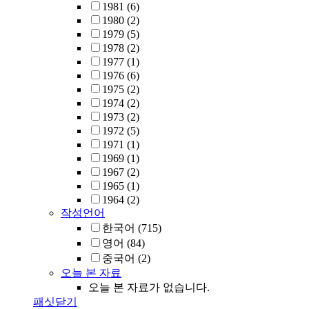
1981
(6)
1980
(2)
1979
(5)
1978
(2)
1977
(1)
1976
(6)
1975
(2)
1974
(2)
1973
(2)
1972
(5)
1971
(1)
1969
(1)
1967
(2)
1965
(1)
1964
(2)
작성언어
한국어
(715)
영어
(84)
중국어
(2)
오늘 본 자료
오늘 본 자료가 없습니다.
패싯닫기