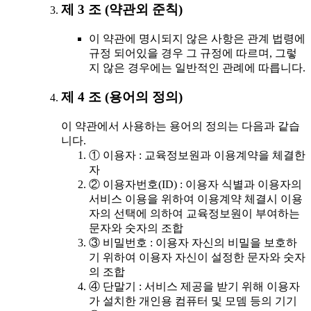
제 3 조 (약관외 준칙)
이 약관에 명시되지 않은 사항은 관계 법령에
규정 되어있을 경우 그 규정에 따르며, 그렇
지 않은 경우에는 일반적인 관례에 따릅니다.
제 4 조 (용어의 정의)
이 약관에서 사용하는 용어의 정의는 다음과 같습
니다.
① 이용자 : 교육정보원과 이용계약을 체결한
자
② 이용자번호(ID) : 이용자 식별과 이용자의
서비스 이용을 위하여 이용계약 체결시 이용
자의 선택에 의하여 교육정보원이 부여하는
문자와 숫자의 조합
③ 비밀번호 : 이용자 자신의 비밀을 보호하
기 위하여 이용자 자신이 설정한 문자와 숫자
의 조합
④ 단말기 : 서비스 제공을 받기 위해 이용자
가 설치한 개인용 컴퓨터 및 모뎀 등의 기기