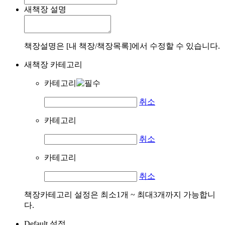
새책장 설명
책장설명은 [내 책장/책장목록]에서 수정할 수 있습니다.
새책장 카테고리
카테고리
취소
카테고리
취소
카테고리
취소
책장카테고리 설정은 최소1개 ~ 최대3개까지 가능합니
다.
Default 설정