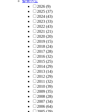
발행연도
2026
(9)
2025
(37)
2024
(43)
2023
(33)
2022
(43)
2021
(21)
2020
(20)
2019
(15)
2018
(24)
2017
(28)
2016
(32)
2015
(25)
2014
(29)
2013
(14)
2012
(29)
2011
(32)
2010
(39)
2009
(35)
2008
(28)
2007
(34)
2006
(64)
2005
(29)