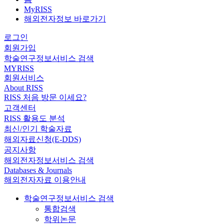
MyRISS
해외전자정보 바로가기
로그인
회원가입
학술연구정보서비스 검색
MYRISS
회원서비스
About RISS
RISS 처음 방문 이세요?
고객센터
RISS 활용도 분석
최신/인기 학술자료
해외자료신청(E-DDS)
공지사항
해외전자정보서비스 검색
Databases & Journals
해외전자자료 이용안내
학술연구정보서비스 검색
통합검색
학위논문