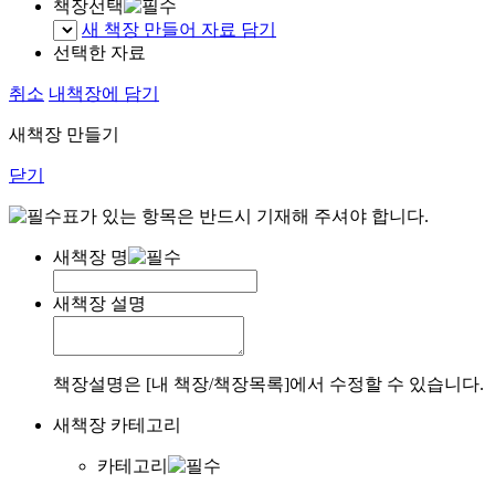
책장선택
새 책장 만들어 자료 담기
선택한 자료
취소
내책장에 담기
새책장 만들기
닫기
표가 있는 항목은 반드시 기재해 주셔야 합니다.
새책장 명
새책장 설명
책장설명은 [내 책장/책장목록]에서 수정할 수 있습니다.
새책장 카테고리
카테고리