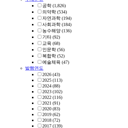
공학
(1,826)
의약학
(534)
자연과학
(194)
사회과학
(184)
농수해양
(136)
기타
(92)
교육
(68)
인문학
(56)
복합학
(52)
예술체육
(47)
발행연도
2026
(43)
2025
(113)
2024
(88)
2023
(102)
2022
(116)
2021
(91)
2020
(83)
2019
(62)
2018
(72)
2017
(139)