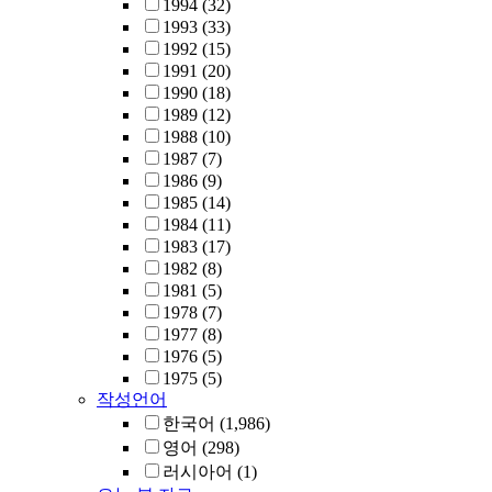
1994
(32)
1993
(33)
1992
(15)
1991
(20)
1990
(18)
1989
(12)
1988
(10)
1987
(7)
1986
(9)
1985
(14)
1984
(11)
1983
(17)
1982
(8)
1981
(5)
1978
(7)
1977
(8)
1976
(5)
1975
(5)
작성언어
한국어
(1,986)
영어
(298)
러시아어
(1)