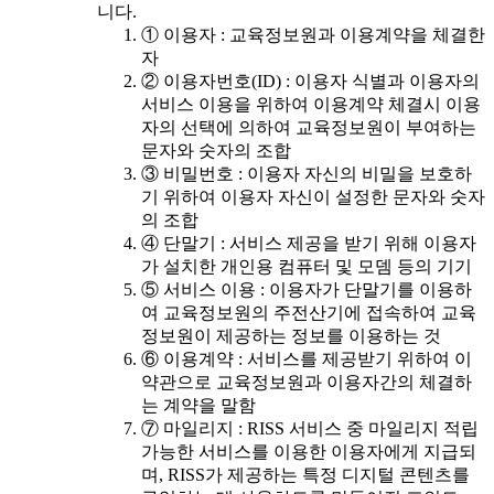
니다.
① 이용자 : 교육정보원과 이용계약을 체결한
자
② 이용자번호(ID) : 이용자 식별과 이용자의
서비스 이용을 위하여 이용계약 체결시 이용
자의 선택에 의하여 교육정보원이 부여하는
문자와 숫자의 조합
③ 비밀번호 : 이용자 자신의 비밀을 보호하
기 위하여 이용자 자신이 설정한 문자와 숫자
의 조합
④ 단말기 : 서비스 제공을 받기 위해 이용자
가 설치한 개인용 컴퓨터 및 모뎀 등의 기기
⑤ 서비스 이용 : 이용자가 단말기를 이용하
여 교육정보원의 주전산기에 접속하여 교육
정보원이 제공하는 정보를 이용하는 것
⑥ 이용계약 : 서비스를 제공받기 위하여 이
약관으로 교육정보원과 이용자간의 체결하
는 계약을 말함
⑦ 마일리지 : RISS 서비스 중 마일리지 적립
가능한 서비스를 이용한 이용자에게 지급되
며, RISS가 제공하는 특정 디지털 콘텐츠를