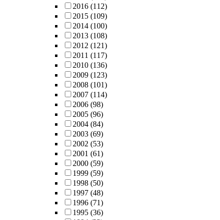
2016
(112)
2015
(109)
2014
(100)
2013
(108)
2012
(121)
2011
(117)
2010
(136)
2009
(123)
2008
(101)
2007
(114)
2006
(98)
2005
(96)
2004
(84)
2003
(69)
2002
(53)
2001
(61)
2000
(59)
1999
(59)
1998
(50)
1997
(48)
1996
(71)
1995
(36)