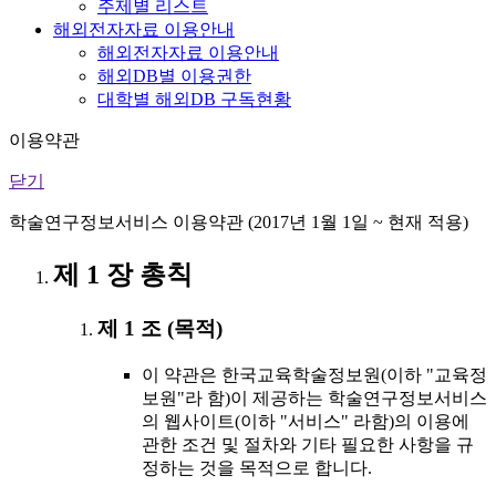
주제별 리스트
해외전자자료 이용안내
해외전자자료 이용안내
해외DB별 이용권한
대학별 해외DB 구독현황
이용약관
닫기
학술연구정보서비스 이용약관 (2017년 1월 1일 ~ 현재 적용)
제 1 장 총칙
제 1 조 (목적)
이 약관은 한국교육학술정보원(이하 "교육정
보원"라 함)이 제공하는 학술연구정보서비스
의 웹사이트(이하 "서비스" 라함)의 이용에
관한 조건 및 절차와 기타 필요한 사항을 규
정하는 것을 목적으로 합니다.