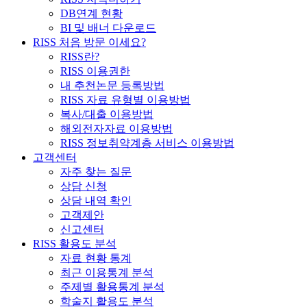
DB연계 현황
BI 및 배너 다운로드
RISS 처음 방문 이세요?
RISS란?
RISS 이용권한
내 추천논문 등록방법
RISS 자료 유형별 이용방법
복사/대출 이용방법
해외전자자료 이용방법
RISS 정보취약계층 서비스 이용방법
고객센터
자주 찾는 질문
상담 신청
상담 내역 확인
고객제안
신고센터
RISS 활용도 분석
자료 현황 통계
최근 이용통계 분석
주제별 활용통계 분석
학술지 활용도 분석