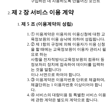
구입하는 데 사용하도록 만들어진 포인트
제 2 장 서비스 이용 계약
제 5 조 (이용계약의 성립)
① 이용계약은 이용자의 이용신청에 대한 교
육정보원의 이용 승낙에 의하여 성립됩니다.
② 제 1항의 규정에 의해 이용자가 이용 신청
을 할 때에는 교육정보원이 이용자 관리시 필
요로 하는
사항을 전자적방식(교육정보원의 컴퓨터 등
정보처리 장치에 접속하여 데이터를 입력하
는 것을 말합니다)
이나 서면으로 하여야 합니다.
③ 이용계약은 이용자번호 단위로 체결하며,
체결단위는 1 이용자번호 이상이어야 합니
다.
④ 서비스의 대량이용 등 특별한 서비스 이용
에 관한 계약은 별도의 계약으로 합니다.