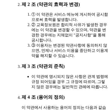
제 2 조 (약관의 효력과 변경)
① 이 약관은 서비스 메뉴에 게시하여 공시함
으로써 효력을 발생합니다.
② 교육정보원은 합리적 사유가 발생한 경우
에는 이 약관을 변경할 수 있으며, 약관을 변
경한 경우에는 지체없이 "공지사항"을 통해
공시합니다.
③ 이용자는 변경된 약관사항에 동의하지 않
으면, 언제나 서비스 이용을 중단하고 이용계
약을 해지할 수 있습니다.
제 3 조 (약관외 준칙)
이 약관에 명시되지 않은 사항은 관계 법령에
규정 되어있을 경우 그 규정에 따르며, 그렇
지 않은 경우에는 일반적인 관례에 따릅니다.
제 4 조 (용어의 정의)
이 약관에서 사용하는 용어의 정의는 다음과 같습