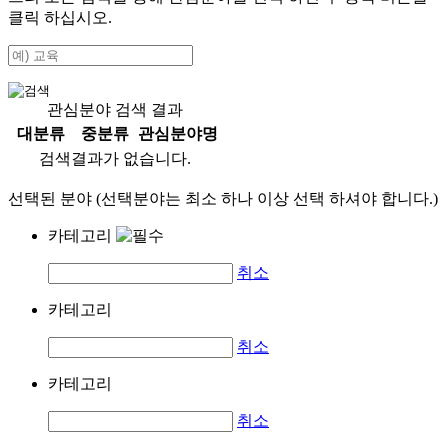
클릭 하십시오.
관심분야 검색 결과
대분류
중분류
관심분야명
검색결과가 없습니다.
선택된 분야 (선택분야는 최소 하나 이상 선택 하셔야 합니다.)
카테고리
취소
카테고리
취소
카테고리
취소