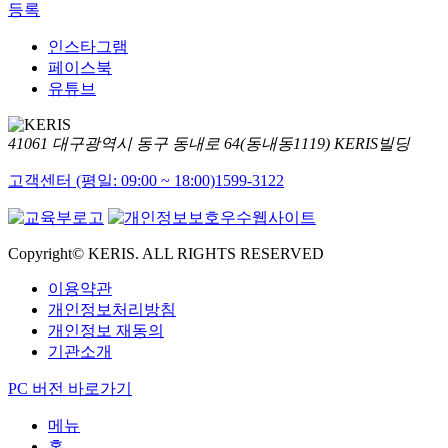
등록
인스타그램
페이스북
유튜브
41061 대구광역시 동구 동내로 64(동내동1119) KERIS빌딩
고객센터 (평일: 09:00 ~ 18:00)
1599-3122
Copyright© KERIS. ALL RIGHTS RESERVED
이용약관
개인정보처리방침
개인정보 재동의
기관소개
PC 버전 바로가기
메뉴
홈