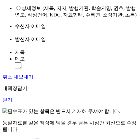
상세정보 (제목, 저자, 발행기관, 학술지명, 권호, 발행
연도, 작성언어, KDC, 자료형태, 수록면, 소장기관, 초록)
수신자 이메일
발신자 이메일
제목
메모
취소
내보내기
내책장담기
닫기
표가 있는 항목은 반드시 기재해 주셔야 합니다.
동일자료를 같은 책장에 담을 경우 담은 시점만 최신으로 수정
됩니다.