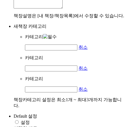
책장설명은 [내 책장/책장목록]에서 수정할 수 있습니다.
새책장 카테고리
카테고리
취소
카테고리
취소
카테고리
취소
책장카테고리 설정은 최소1개 ~ 최대3개까지 가능합니
다.
Default 설정
설정