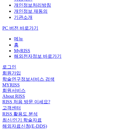
개인정보처리방침
개인정보 재동의
기관소개
PC 버전 바로가기
메뉴
홈
MyRISS
해외전자정보 바로가기
로그인
회원가입
학술연구정보서비스 검색
MYRISS
회원서비스
About RISS
RISS 처음 방문 이세요?
고객센터
RISS 활용도 분석
최신/인기 학술자료
해외자료신청(E-DDS)