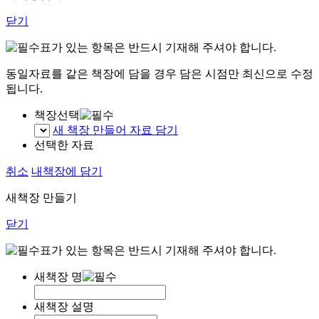
닫기
표가 있는 항목은 반드시 기재해 주셔야 합니다.
동일자료를 같은 책장에 담을 경우 담은 시점만 최신으로 수정
됩니다.
책장선택
새 책장 만들어 자료 담기
선택한 자료
취소
내책장에 담기
새책장 만들기
닫기
표가 있는 항목은 반드시 기재해 주셔야 합니다.
새책장 명
새책장 설명