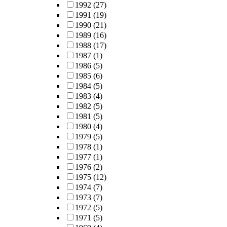
1992
(27)
1991
(19)
1990
(21)
1989
(16)
1988
(17)
1987
(1)
1986
(5)
1985
(6)
1984
(5)
1983
(4)
1982
(5)
1981
(5)
1980
(4)
1979
(5)
1978
(1)
1977
(1)
1976
(2)
1975
(12)
1974
(7)
1973
(7)
1972
(5)
1971
(5)