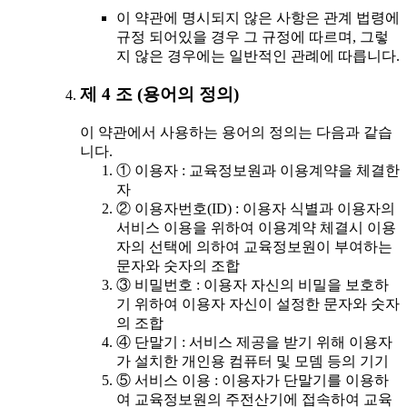
이 약관에 명시되지 않은 사항은 관계 법령에
규정 되어있을 경우 그 규정에 따르며, 그렇
지 않은 경우에는 일반적인 관례에 따릅니다.
제 4 조 (용어의 정의)
이 약관에서 사용하는 용어의 정의는 다음과 같습
니다.
① 이용자 : 교육정보원과 이용계약을 체결한
자
② 이용자번호(ID) : 이용자 식별과 이용자의
서비스 이용을 위하여 이용계약 체결시 이용
자의 선택에 의하여 교육정보원이 부여하는
문자와 숫자의 조합
③ 비밀번호 : 이용자 자신의 비밀을 보호하
기 위하여 이용자 자신이 설정한 문자와 숫자
의 조합
④ 단말기 : 서비스 제공을 받기 위해 이용자
가 설치한 개인용 컴퓨터 및 모뎀 등의 기기
⑤ 서비스 이용 : 이용자가 단말기를 이용하
여 교육정보원의 주전산기에 접속하여 교육