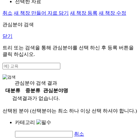
선택한 자료
취소
새 책장 만들어 자료 담기
새 책장 등록
새 책장 수정
관심분야 검색
닫기
트리 또는 검색을 통해 관심분야를 선택 하신 후
등록
버튼을
클릭 하십시오.
관심분야 검색 결과
대분류
중분류
관심분야명
검색결과가 없습니다.
선택된 분야 (선택분야는 최소 하나 이상 선택 하셔야 합니다.)
카테고리
취소