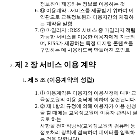
정보원이 제공하는 정보를 이용하는 것
⑥ 이용계약 : 서비스를 제공받기 위하여 이
약관으로 교육정보원과 이용자간의 체결하
는 계약을 말함
⑦ 마일리지 : RISS 서비스 중 마일리지 적립
가능한 서비스를 이용한 이용자에게 지급되
며, RISS가 제공하는 특정 디지털 콘텐츠를
구입하는 데 사용하도록 만들어진 포인트
제 2 장 서비스 이용 계약
제 5 조 (이용계약의 성립)
① 이용계약은 이용자의 이용신청에 대한 교
육정보원의 이용 승낙에 의하여 성립됩니다.
② 제 1항의 규정에 의해 이용자가 이용 신청
을 할 때에는 교육정보원이 이용자 관리시 필
요로 하는
사항을 전자적방식(교육정보원의 컴퓨터 등
정보처리 장치에 접속하여 데이터를 입력하
는 것을 말합니다)