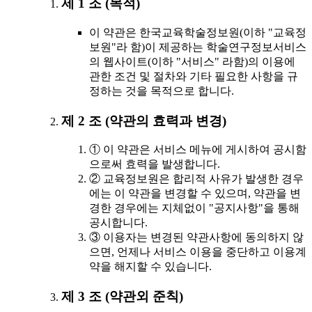
제 1 조 (목적)
이 약관은 한국교육학술정보원(이하 "교육정
보원"라 함)이 제공하는 학술연구정보서비스
의 웹사이트(이하 "서비스" 라함)의 이용에
관한 조건 및 절차와 기타 필요한 사항을 규
정하는 것을 목적으로 합니다.
제 2 조 (약관의 효력과 변경)
① 이 약관은 서비스 메뉴에 게시하여 공시함
으로써 효력을 발생합니다.
② 교육정보원은 합리적 사유가 발생한 경우
에는 이 약관을 변경할 수 있으며, 약관을 변
경한 경우에는 지체없이 "공지사항"을 통해
공시합니다.
③ 이용자는 변경된 약관사항에 동의하지 않
으면, 언제나 서비스 이용을 중단하고 이용계
약을 해지할 수 있습니다.
제 3 조 (약관외 준칙)