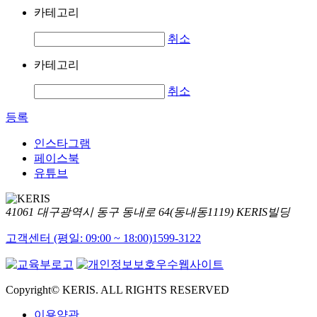
카테고리
취소
카테고리
취소
등록
인스타그램
페이스북
유튜브
41061 대구광역시 동구 동내로 64(동내동1119) KERIS빌딩
고객센터 (평일: 09:00 ~ 18:00)
1599-3122
Copyright© KERIS. ALL RIGHTS RESERVED
이용약관