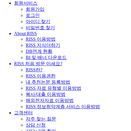
회원서비스
회원가입
로그인
아이디 찾기
비밀번호 찾기
About RISS
RISS 이용방법
RISS 지식더하기
DB연계 현황
BI 및 배너 다운로드
RISS 처음 방문 이세요?
RISS란?
RISS 이용권한
내 추천논문 등록방법
RISS 자료 유형별 이용방법
복사/대출 이용방법
해외전자자료 이용방법
RISS 정보취약계층 서비스 이용방법
고객센터
자주 찾는 질문
상담 신청