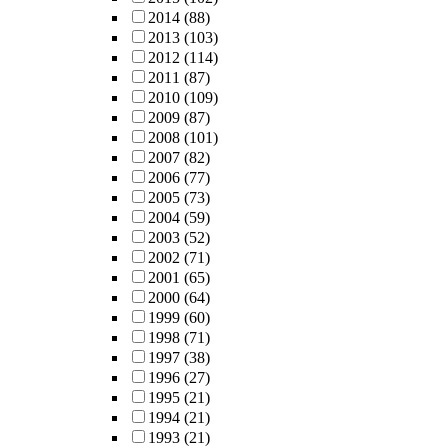
2014
(88)
2013
(103)
2012
(114)
2011
(87)
2010
(109)
2009
(87)
2008
(101)
2007
(82)
2006
(77)
2005
(73)
2004
(59)
2003
(52)
2002
(71)
2001
(65)
2000
(64)
1999
(60)
1998
(71)
1997
(38)
1996
(27)
1995
(21)
1994
(21)
1993
(21)