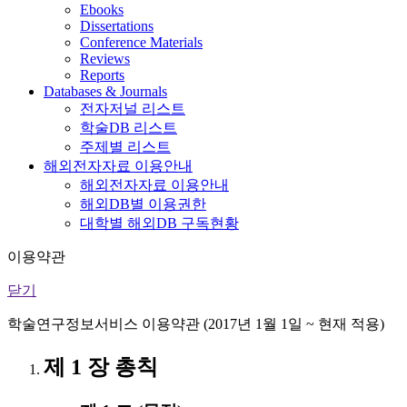
Ebooks
Dissertations
Conference Materials
Reviews
Reports
Databases & Journals
전자저널 리스트
학술DB 리스트
주제별 리스트
해외전자자료 이용안내
해외전자자료 이용안내
해외DB별 이용권한
대학별 해외DB 구독현황
이용약관
닫기
학술연구정보서비스 이용약관 (2017년 1월 1일 ~ 현재 적용)
제 1 장 총칙