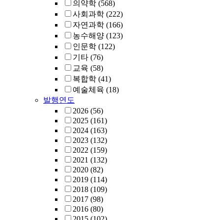
의약학
(568)
사회과학
(222)
자연과학
(166)
농수해양
(123)
인문학
(122)
기타
(76)
교육
(58)
복합학
(41)
예술체육
(18)
발행연도
2026
(56)
2025
(161)
2024
(163)
2023
(132)
2022
(159)
2021
(132)
2020
(82)
2019
(114)
2018
(109)
2017
(98)
2016
(80)
2015
(102)