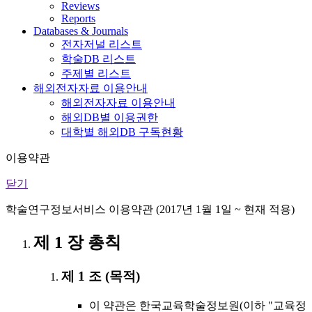
Reviews
Reports
Databases & Journals
전자저널 리스트
학술DB 리스트
주제별 리스트
해외전자자료 이용안내
해외전자자료 이용안내
해외DB별 이용권한
대학별 해외DB 구독현황
이용약관
닫기
학술연구정보서비스 이용약관 (2017년 1월 1일 ~ 현재 적용)
제 1 장 총칙
제 1 조 (목적)
이 약관은 한국교육학술정보원(이하 "교육정