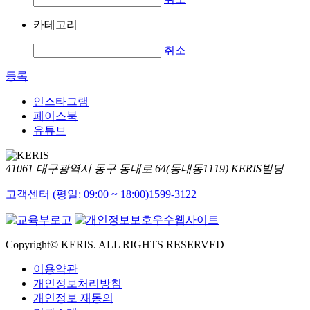
카테고리
취소
등록
인스타그램
페이스북
유튜브
41061 대구광역시 동구 동내로 64(동내동1119) KERIS빌딩
고객센터 (평일: 09:00 ~ 18:00)
1599-3122
Copyright© KERIS. ALL RIGHTS RESERVED
이용약관
개인정보처리방침
개인정보 재동의