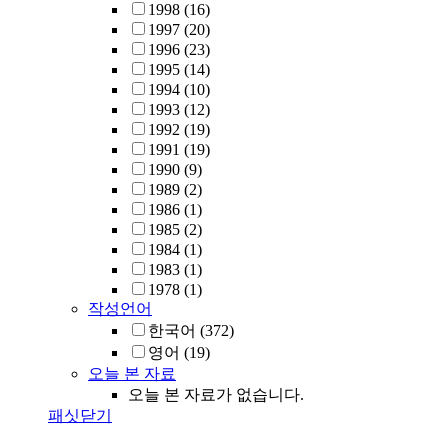
1998
(16)
1997
(20)
1996
(23)
1995
(14)
1994
(10)
1993
(12)
1992
(19)
1991
(19)
1990
(9)
1989
(2)
1986
(1)
1985
(2)
1984
(1)
1983
(1)
1978
(1)
작성언어
한국어
(372)
영어
(19)
오늘 본 자료
오늘 본 자료가 없습니다.
패싯닫기