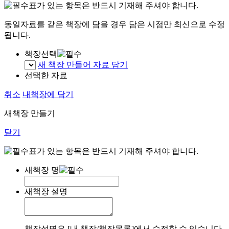
표가 있는 항목은 반드시 기재해 주셔야 합니다.
동일자료를 같은 책장에 담을 경우 담은 시점만 최신으로 수정
됩니다.
책장선택
새 책장 만들어 자료 담기
선택한 자료
취소
내책장에 담기
새책장 만들기
닫기
표가 있는 항목은 반드시 기재해 주셔야 합니다.
새책장 명
새책장 설명
책장설명은 [내 책장/책장목록]에서 수정할 수 있습니다.