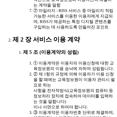
는 계약을 말함
⑦ 마일리지 : RISS 서비스 중 마일리지 적립
가능한 서비스를 이용한 이용자에게 지급되
며, RISS가 제공하는 특정 디지털 콘텐츠를
구입하는 데 사용하도록 만들어진 포인트
제 2 장 서비스 이용 계약
제 5 조 (이용계약의 성립)
① 이용계약은 이용자의 이용신청에 대한 교
육정보원의 이용 승낙에 의하여 성립됩니다.
② 제 1항의 규정에 의해 이용자가 이용 신청
을 할 때에는 교육정보원이 이용자 관리시 필
요로 하는
사항을 전자적방식(교육정보원의 컴퓨터 등
정보처리 장치에 접속하여 데이터를 입력하
는 것을 말합니다)
이나 서면으로 하여야 합니다.
③ 이용계약은 이용자번호 단위로 체결하며,