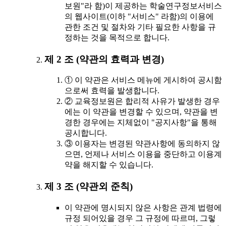
보원"라 함)이 제공하는 학술연구정보서비스
의 웹사이트(이하 "서비스" 라함)의 이용에
관한 조건 및 절차와 기타 필요한 사항을 규
정하는 것을 목적으로 합니다.
제 2 조 (약관의 효력과 변경)
① 이 약관은 서비스 메뉴에 게시하여 공시함
으로써 효력을 발생합니다.
② 교육정보원은 합리적 사유가 발생한 경우
에는 이 약관을 변경할 수 있으며, 약관을 변
경한 경우에는 지체없이 "공지사항"을 통해
공시합니다.
③ 이용자는 변경된 약관사항에 동의하지 않
으면, 언제나 서비스 이용을 중단하고 이용계
약을 해지할 수 있습니다.
제 3 조 (약관외 준칙)
이 약관에 명시되지 않은 사항은 관계 법령에
규정 되어있을 경우 그 규정에 따르며, 그렇