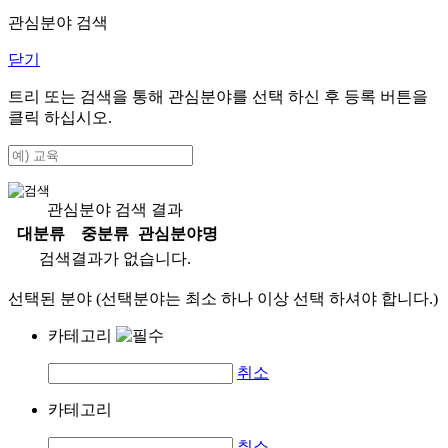
관심분야 검색
닫기
트리 또는 검색을 통해 관심분야를 선택 하신 후
등록
버튼을
클릭 하십시오.
관심분야 검색 결과
대분류
중분류
관심분야명
검색결과가 없습니다.
선택된 분야 (선택분야는 최소 하나 이상 선택 하셔야 합니다.)
카테고리
취소
카테고리
취소