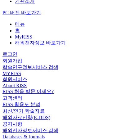
기관소개
PC 버전 바로가기
메뉴
홈
MyRISS
해외전자정보 바로가기
로그인
회원가입
학술연구정보서비스 검색
MYRISS
회원서비스
About RISS
RISS 처음 방문 이세요?
고객센터
RISS 활용도 분석
최신/인기 학술자료
해외자료신청(E-DDS)
공지사항
해외전자정보서비스 검색
Databases & Journals