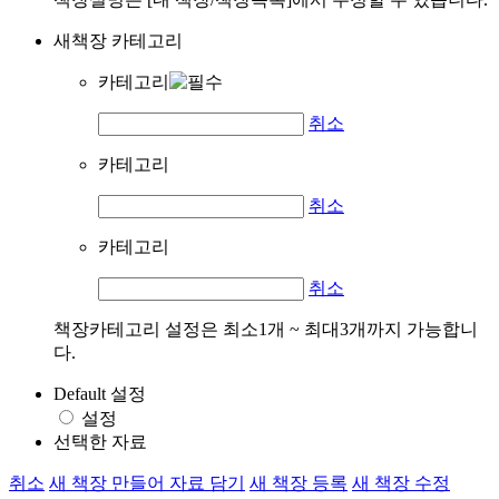
새책장 카테고리
카테고리
취소
카테고리
취소
카테고리
취소
책장카테고리 설정은 최소1개 ~ 최대3개까지 가능합니
다.
Default 설정
설정
선택한 자료
취소
새 책장 만들어 자료 담기
새 책장 등록
새 책장 수정