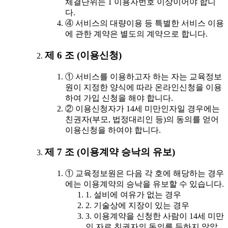
체결단위는 1 이용자번호 이상이어야 합니
다.
④ 서비스의 대량이용 등 특별한 서비스 이용
에 관한 계약은 별도의 계약으로 합니다.
제 6 조 (이용신청)
① 서비스를 이용하고자 하는 자는 교육정보
원이 지정한 양식에 따라 온라인신청을 이용
하여 가입 신청을 해야 합니다.
② 이용신청자가 14세 미만인자일 경우에는
친권자(부모, 법정대리인 등)의 동의를 얻어
이용신청을 하여야 합니다.
제 7 조 (이용계약 승낙의 유보)
① 교육정보원은 다음 각 호에 해당하는 경우
에는 이용계약의 승낙을 유보할 수 있습니다.
1. 설비에 여유가 없는 경우
2. 기술상에 지장이 있는 경우
3. 이용계약을 신청한 사람이 14세 미만
인 자로 친권자의 동의를 득하지 않았