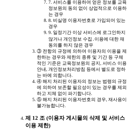
7. 서비스를 이용하여 얻은 정보를 교육
정보원의 동의 없이 상업적으로 이용하
는 경우
8. 비실명 이용자번호로 가입되어 있는
경우
9. 일정기간 이상 서비스에 로그인하지
않거나 개인정보 수집․이용에 대한 재
동의를 하지 않은 경우
③ 전항의 규정에 의하여 이용자의 이용을 제
한하는 경우와 제한의 종류 및 기간 등 구체
적인 기준은 교육정보원의 공지, 서비스 이용
안내, 개인정보처리방침 등에서 별도로 정하
는 바에 의합니다.
④ 해지 처리된 이용자의 정보는 법령의 규정
에 의하여 보존할 필요성이 있는 경우를 제외
하고 지체 없이 파기합니다.
⑤ 해지 처리된 이용자번호의 경우, 재사용이
불가능합니다.
제 12 조 (이용자 게시물의 삭제 및 서비스
이용 제한)