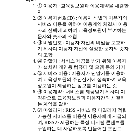
① 이용자 : 교육정보원과 이용계약을 체결한
자
② 이용자번호(ID) : 이용자 식별과 이용자의
서비스 이용을 위하여 이용계약 체결시 이용
자의 선택에 의하여 교육정보원이 부여하는
문자와 숫자의 조합
③ 비밀번호 : 이용자 자신의 비밀을 보호하
기 위하여 이용자 자신이 설정한 문자와 숫자
의 조합
④ 단말기 : 서비스 제공을 받기 위해 이용자
가 설치한 개인용 컴퓨터 및 모뎀 등의 기기
⑤ 서비스 이용 : 이용자가 단말기를 이용하
여 교육정보원의 주전산기에 접속하여 교육
정보원이 제공하는 정보를 이용하는 것
⑥ 이용계약 : 서비스를 제공받기 위하여 이
약관으로 교육정보원과 이용자간의 체결하
는 계약을 말함
⑦ 마일리지 : RISS 서비스 중 마일리지 적립
가능한 서비스를 이용한 이용자에게 지급되
며, RISS가 제공하는 특정 디지털 콘텐츠를
구입하는 데 사용하도록 만들어진 포인트