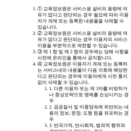
① 교육정보원은 서비스용 설비의 용량에 여
유가 없다고 판단되는 경우 필요에 따라 이용
자가 게재 또는 등록한 내용물을 삭제할 수
있습니다.
② 교육정보원은 서비스용 설비의 용량에 여
유가 없다고 판단되는 경우 이용자의 서비스
이용을 부분적으로 제한할 수 있습니다.
③ 제 1 항 및 제 2 항의 경우에는 당해 사항을
사전에 온라인을 통해서 공지합니다.
④ 교육정보원은 이용자가 게재 또는 등록하
는 서비스내의 내용물이 다음 각호에 해당한
다고 판단되는 경우에 이용자에게 사전 통지
없이 삭제할 수 있습니다.
1. 다른 이용자 또는 제 3자를 비방하거
나 중상모략으로 명예를 손상시키는 경
우
2. 공공질서 및 미풍양속에 위반되는 내
용의 정보, 문장, 도형 등을 유포하는 경
우
3. 반국가적, 반사회적, 범죄적 행위와