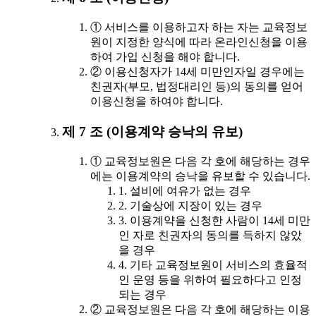
① 서비스를 이용하고자 하는 자는 교육정보
원이 지정한 양식에 따라 온라인신청을 이용
하여 가입 신청을 해야 합니다.
② 이용신청자가 14세 미만인자일 경우에는
친권자(부모, 법정대리인 등)의 동의를 얻어
이용신청을 하여야 합니다.
제 7 조 (이용계약 승낙의 유보)
① 교육정보원은 다음 각 호에 해당하는 경우
에는 이용계약의 승낙을 유보할 수 있습니다.
1. 설비에 여유가 없는 경우
2. 기술상에 지장이 있는 경우
3. 이용계약을 신청한 사람이 14세 미만
인 자로 친권자의 동의를 득하지 않았
을 경우
4. 기타 교육정보원이 서비스의 효율적
인 운영 등을 위하여 필요하다고 인정
되는 경우
② 교육정보원은 다음 각 호에 해당하는 이용