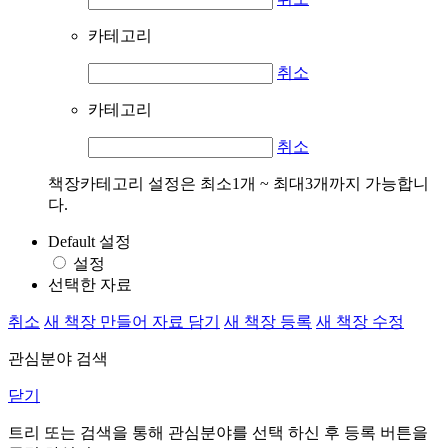
카테고리
취소
카테고리
취소
책장카테고리 설정은 최소1개 ~ 최대3개까지 가능합니
다.
Default 설정
설정
선택한 자료
취소
새 책장 만들어 자료 담기
새 책장 등록
새 책장 수정
관심분야 검색
닫기
트리 또는 검색을 통해 관심분야를 선택 하신 후
등록
버튼을