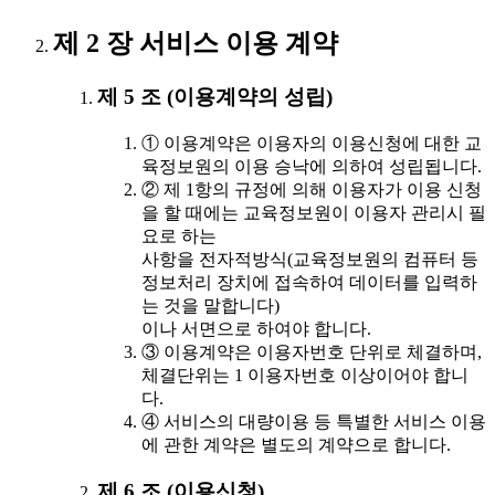
제 2 장 서비스 이용 계약
제 5 조 (이용계약의 성립)
① 이용계약은 이용자의 이용신청에 대한 교
육정보원의 이용 승낙에 의하여 성립됩니다.
② 제 1항의 규정에 의해 이용자가 이용 신청
을 할 때에는 교육정보원이 이용자 관리시 필
요로 하는
사항을 전자적방식(교육정보원의 컴퓨터 등
정보처리 장치에 접속하여 데이터를 입력하
는 것을 말합니다)
이나 서면으로 하여야 합니다.
③ 이용계약은 이용자번호 단위로 체결하며,
체결단위는 1 이용자번호 이상이어야 합니
다.
④ 서비스의 대량이용 등 특별한 서비스 이용
에 관한 계약은 별도의 계약으로 합니다.
제 6 조 (이용신청)