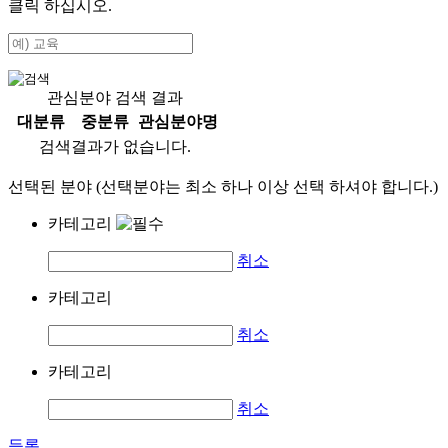
클릭 하십시오.
관심분야 검색 결과
대분류
중분류
관심분야명
검색결과가 없습니다.
선택된 분야 (선택분야는 최소 하나 이상 선택 하셔야 합니다.)
카테고리
취소
카테고리
취소
카테고리
취소
등록