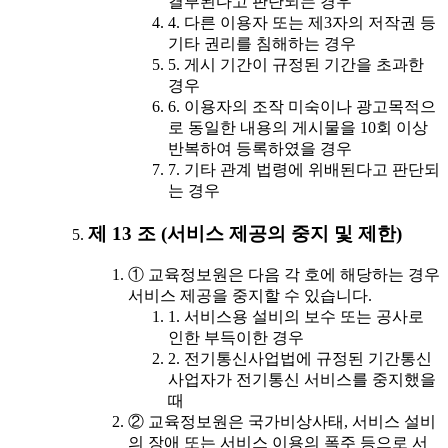
결부된다고 판단되는 경우
4. 다른 이용자 또는 제3자의 저작권 등
기타 권리를 침해하는 경우
5. 게시 기간이 규정된 기간을 초과한
경우
6. 이용자의 조작 미숙이나 광고목적으
로 동일한 내용의 게시물을 10회 이상
반복하여 등록하였을 경우
7. 기타 관계 법령에 위배된다고 판단되
는 경우
제 13 조 (서비스 제공의 중지 및 제한)
① 교육정보원은 다음 각 호에 해당하는 경우
서비스 제공을 중지할 수 있습니다.
1. 서비스용 설비의 보수 또는 공사로
인한 부득이한 경우
2. 전기통신사업법에 규정된 기간통신
사업자가 전기통신 서비스를 중지했을
때
② 교육정보원은 국가비상사태, 서비스 설비
의 장애 또는 서비스 이용의 폭주 등으로 서