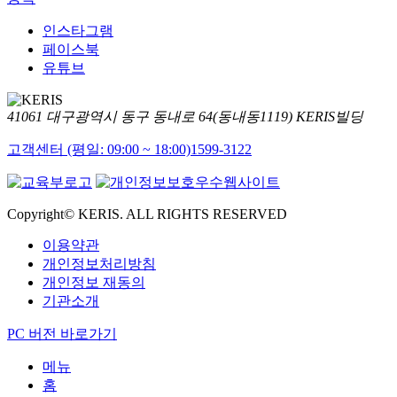
인스타그램
페이스북
유튜브
41061 대구광역시 동구 동내로 64(동내동1119) KERIS빌딩
고객센터 (평일: 09:00 ~ 18:00)
1599-3122
Copyright© KERIS. ALL RIGHTS RESERVED
이용약관
개인정보처리방침
개인정보 재동의
기관소개
PC 버전 바로가기
메뉴
홈