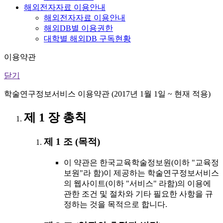
해외전자자료 이용안내
해외전자자료 이용안내
해외DB별 이용권한
대학별 해외DB 구독현황
이용약관
닫기
학술연구정보서비스 이용약관 (2017년 1월 1일 ~ 현재 적용)
제 1 장 총칙
제 1 조 (목적)
이 약관은 한국교육학술정보원(이하 "교육정
보원"라 함)이 제공하는 학술연구정보서비스
의 웹사이트(이하 "서비스" 라함)의 이용에
관한 조건 및 절차와 기타 필요한 사항을 규
정하는 것을 목적으로 합니다.