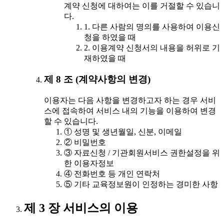
계약 신청에 대하여는 이를 거절할 수 있습니
다.
1. 다른 사람의 명의를 사용하여 이용신
청을 하였을 때
2. 이용계약 신청서의 내용을 허위로 기
재하였을 때
제 8 조 (계약사항의 변경)
이용자는 다음 사항을 변경하고자 하는 경우 서비
스에 접속하여 서비스 내의 기능을 이용하여 변경
할 수 있습니다.
① 성명 및 생년월일, 신분, 이메일
② 비밀번호
③ 자료신청 / 기관회원서비스 권한설정을 위
한 이용자정보
④ 전화번호 등 개인 연락처
⑤ 기타 교육정보원이 인정하는 경미한 사항
제 3 장 서비스의 이용