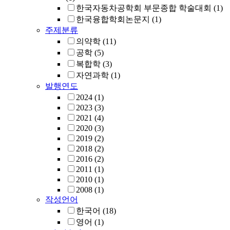
한국자동차공학회 부문종합 학술대회
(1)
한국융합학회논문지
(1)
주제분류
의약학
(11)
공학
(5)
복합학
(3)
자연과학
(1)
발행연도
2024
(1)
2023
(3)
2021
(4)
2020
(3)
2019
(2)
2018
(2)
2016
(2)
2011
(1)
2010
(1)
2008
(1)
작성언어
한국어
(18)
영어
(1)