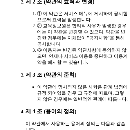
제 2 조 (약관의 효력과 변경)
① 이 약관은 서비스 메뉴에 게시하여 공시함
으로써 효력을 발생합니다.
② 교육정보원은 합리적 사유가 발생한 경우
에는 이 약관을 변경할 수 있으며, 약관을 변
경한 경우에는 지체없이 "공지사항"을 통해
공시합니다.
③ 이용자는 변경된 약관사항에 동의하지 않
으면, 언제나 서비스 이용을 중단하고 이용계
약을 해지할 수 있습니다.
제 3 조 (약관외 준칙)
이 약관에 명시되지 않은 사항은 관계 법령에
규정 되어있을 경우 그 규정에 따르며, 그렇
지 않은 경우에는 일반적인 관례에 따릅니다.
제 4 조 (용어의 정의)
이 약관에서 사용하는 용어의 정의는 다음과 같습
니다.