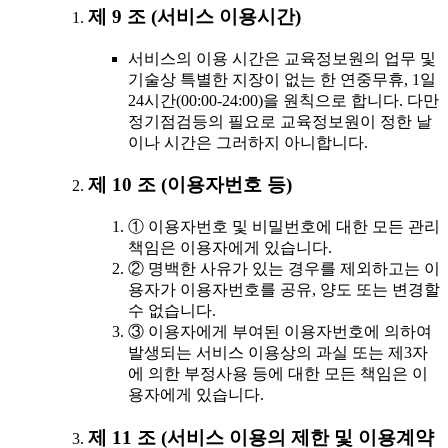
제 9 조 (서비스 이용시간)
서비스의 이용 시간은 교육정보원의 업무 및
기술상 특별한 지장이 없는 한 연중무휴, 1일
24시간(00:00-24:00)을 원칙으로 합니다. 다만
정기점검등의 필요로 교육정보원이 정한 날
이나 시간은 그러하지 아니합니다.
제 10 조 (이용자번호 등)
① 이용자번호 및 비밀번호에 대한 모든 관리
책임은 이용자에게 있습니다.
② 명백한 사유가 있는 경우를 제외하고는 이
용자가 이용자번호를 공유, 양도 또는 변경할
수 없습니다.
③ 이용자에게 부여된 이용자번호에 의하여
발생되는 서비스 이용상의 과실 또는 제3자
에 의한 부정사용 등에 대한 모든 책임은 이
용자에게 있습니다.
제 11 조 (서비스 이용의 제한 및 이용계약