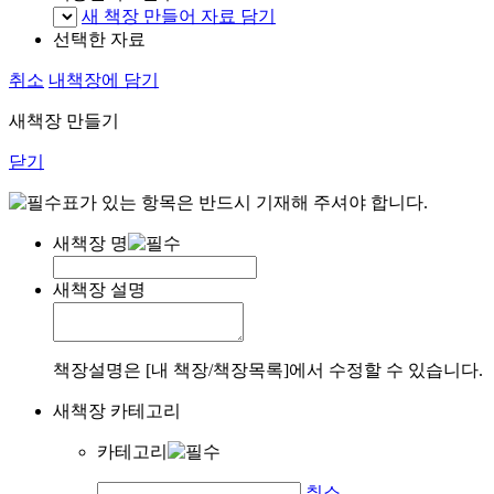
새 책장 만들어 자료 담기
선택한 자료
취소
내책장에 담기
새책장 만들기
닫기
표가 있는 항목은 반드시 기재해 주셔야 합니다.
새책장 명
새책장 설명
책장설명은 [내 책장/책장목록]에서 수정할 수 있습니다.
새책장 카테고리
카테고리
취소