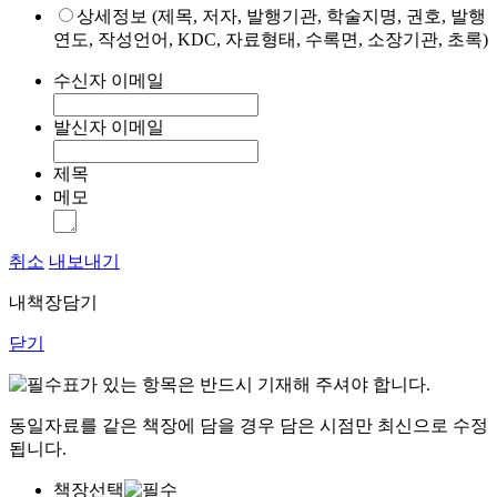
상세정보 (제목, 저자, 발행기관, 학술지명, 권호, 발행
연도, 작성언어, KDC, 자료형태, 수록면, 소장기관, 초록)
수신자 이메일
발신자 이메일
제목
메모
취소
내보내기
내책장담기
닫기
표가 있는 항목은 반드시 기재해 주셔야 합니다.
동일자료를 같은 책장에 담을 경우 담은 시점만 최신으로 수정
됩니다.
책장선택