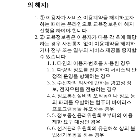
의 해지)
① 이용자가 서비스 이용계약을 해지하고자
하는 때에는 온라인으로 교육정보원에 해지
신청을 하여야 합니다.
② 교육정보원은 이용자가 다음 각 호에 해당
하는 경우 사전통지 없이 이용계약을 해지하
거나 전부 또는 일부의 서비스 제공을 중지할
수 있습니다.
1. 타인의 이용자번호를 사용한 경우
2. 다량의 정보를 전송하여 서비스의 안
정적 운영을 방해하는 경우
3. 수신자의 의사에 반하는 광고성 정
보, 전자우편을 전송하는 경우
4. 정보통신설비의 오작동이나 정보 등
의 파괴를 유발하는 컴퓨터 바이러스
프로그램등을 유포하는 경우
5. 정보통신윤리위원회로부터의 이용
제한 요구 대상인 경우
6. 선거관리위원회의 유권해석 상의 불
법선거운동을 하는 경우