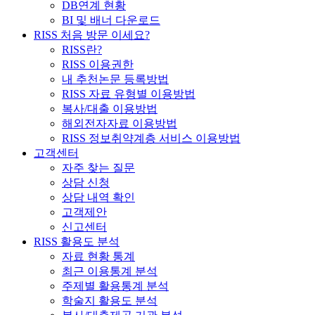
DB연계 현황
BI 및 배너 다운로드
RISS 처음 방문 이세요?
RISS란?
RISS 이용권한
내 추천논문 등록방법
RISS 자료 유형별 이용방법
복사/대출 이용방법
해외전자자료 이용방법
RISS 정보취약계층 서비스 이용방법
고객센터
자주 찾는 질문
상담 신청
상담 내역 확인
고객제안
신고센터
RISS 활용도 분석
자료 현황 통계
최근 이용통계 분석
주제별 활용통계 분석
학술지 활용도 분석