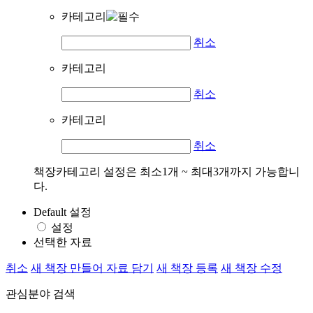
카테고리
취소
카테고리
취소
카테고리
취소
책장카테고리 설정은 최소1개 ~ 최대3개까지 가능합니
다.
Default 설정
설정
선택한 자료
취소
새 책장 만들어 자료 담기
새 책장 등록
새 책장 수정
관심분야 검색