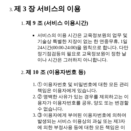
제 3 장 서비스의 이용
제 9 조 (서비스 이용시간)
서비스의 이용 시간은 교육정보원의 업무 및
기술상 특별한 지장이 없는 한 연중무휴, 1일
24시간(00:00-24:00)을 원칙으로 합니다. 다만
정기점검등의 필요로 교육정보원이 정한 날
이나 시간은 그러하지 아니합니다.
제 10 조 (이용자번호 등)
① 이용자번호 및 비밀번호에 대한 모든 관리
책임은 이용자에게 있습니다.
② 명백한 사유가 있는 경우를 제외하고는 이
용자가 이용자번호를 공유, 양도 또는 변경할
수 없습니다.
③ 이용자에게 부여된 이용자번호에 의하여
발생되는 서비스 이용상의 과실 또는 제3자
에 의한 부정사용 등에 대한 모든 책임은 이