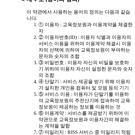
이 약관에서 사용하는 용어의 정의는 다음과 같습
니다.
① 이용자 : 교육정보원과 이용계약을 체결한
자
② 이용자번호(ID) : 이용자 식별과 이용자의
서비스 이용을 위하여 이용계약 체결시 이용
자의 선택에 의하여 교육정보원이 부여하는
문자와 숫자의 조합
③ 비밀번호 : 이용자 자신의 비밀을 보호하
기 위하여 이용자 자신이 설정한 문자와 숫자
의 조합
④ 단말기 : 서비스 제공을 받기 위해 이용자
가 설치한 개인용 컴퓨터 및 모뎀 등의 기기
⑤ 서비스 이용 : 이용자가 단말기를 이용하
여 교육정보원의 주전산기에 접속하여 교육
정보원이 제공하는 정보를 이용하는 것
⑥ 이용계약 : 서비스를 제공받기 위하여 이
약관으로 교육정보원과 이용자간의 체결하
는 계약을 말함
⑦ 마일리지 : RISS 서비스 중 마일리지 적립