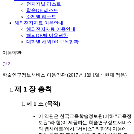
전자저널 리스트
학술DB 리스트
주제별 리스트
해외전자자료 이용안내
해외전자자료 이용안내
해외DB별 이용권한
대학별 해외DB 구독현황
이용약관
닫기
학술연구정보서비스 이용약관 (2017년 1월 1일 ~ 현재 적용)
제 1 장 총칙
제 1 조 (목적)
이 약관은 한국교육학술정보원(이하 "교육정
보원"라 함)이 제공하는 학술연구정보서비스
의 웹사이트(이하 "서비스" 라함)의 이용에