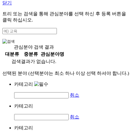
닫기
트리 또는 검색을 통해 관심분야를 선택 하신 후
등록
버튼을
클릭 하십시오.
관심분야 검색 결과
대분류
중분류
관심분야명
검색결과가 없습니다.
선택된 분야 (선택분야는 최소 하나 이상 선택 하셔야 합니다.)
카테고리
취소
카테고리
취소
카테고리