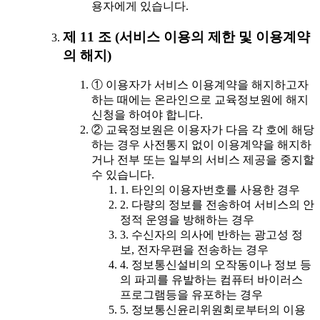
용자에게 있습니다.
제 11 조 (서비스 이용의 제한 및 이용계약
의 해지)
① 이용자가 서비스 이용계약을 해지하고자
하는 때에는 온라인으로 교육정보원에 해지
신청을 하여야 합니다.
② 교육정보원은 이용자가 다음 각 호에 해당
하는 경우 사전통지 없이 이용계약을 해지하
거나 전부 또는 일부의 서비스 제공을 중지할
수 있습니다.
1. 타인의 이용자번호를 사용한 경우
2. 다량의 정보를 전송하여 서비스의 안
정적 운영을 방해하는 경우
3. 수신자의 의사에 반하는 광고성 정
보, 전자우편을 전송하는 경우
4. 정보통신설비의 오작동이나 정보 등
의 파괴를 유발하는 컴퓨터 바이러스
프로그램등을 유포하는 경우
5. 정보통신윤리위원회로부터의 이용