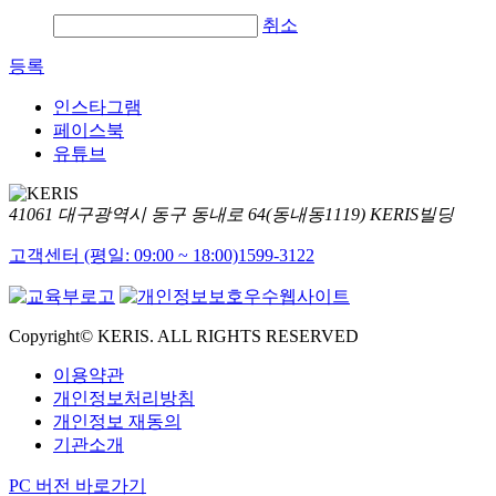
취소
등록
인스타그램
페이스북
유튜브
41061 대구광역시 동구 동내로 64(동내동1119) KERIS빌딩
고객센터 (평일: 09:00 ~ 18:00)
1599-3122
Copyright© KERIS. ALL RIGHTS RESERVED
이용약관
개인정보처리방침
개인정보 재동의
기관소개
PC 버전 바로가기