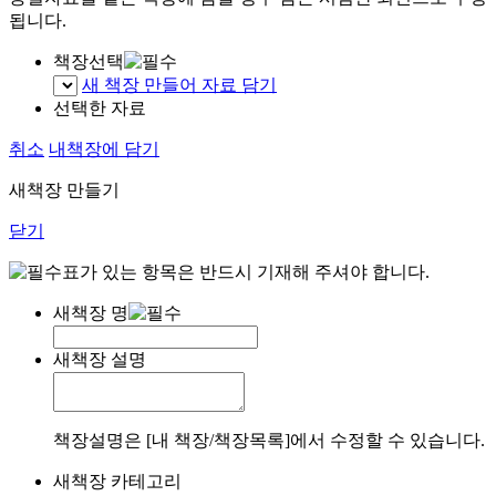
됩니다.
책장선택
새 책장 만들어 자료 담기
선택한 자료
취소
내책장에 담기
새책장 만들기
닫기
표가 있는 항목은 반드시 기재해 주셔야 합니다.
새책장 명
새책장 설명
책장설명은 [내 책장/책장목록]에서 수정할 수 있습니다.
새책장 카테고리