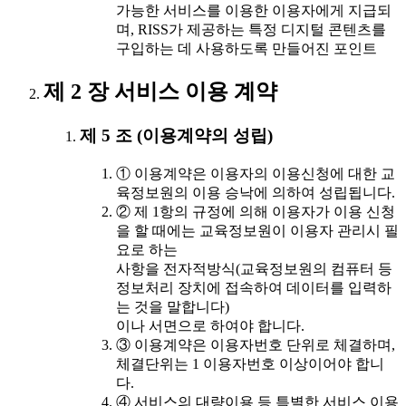
가능한 서비스를 이용한 이용자에게 지급되
며, RISS가 제공하는 특정 디지털 콘텐츠를
구입하는 데 사용하도록 만들어진 포인트
제 2 장 서비스 이용 계약
제 5 조 (이용계약의 성립)
① 이용계약은 이용자의 이용신청에 대한 교
육정보원의 이용 승낙에 의하여 성립됩니다.
② 제 1항의 규정에 의해 이용자가 이용 신청
을 할 때에는 교육정보원이 이용자 관리시 필
요로 하는
사항을 전자적방식(교육정보원의 컴퓨터 등
정보처리 장치에 접속하여 데이터를 입력하
는 것을 말합니다)
이나 서면으로 하여야 합니다.
③ 이용계약은 이용자번호 단위로 체결하며,
체결단위는 1 이용자번호 이상이어야 합니
다.
④ 서비스의 대량이용 등 특별한 서비스 이용