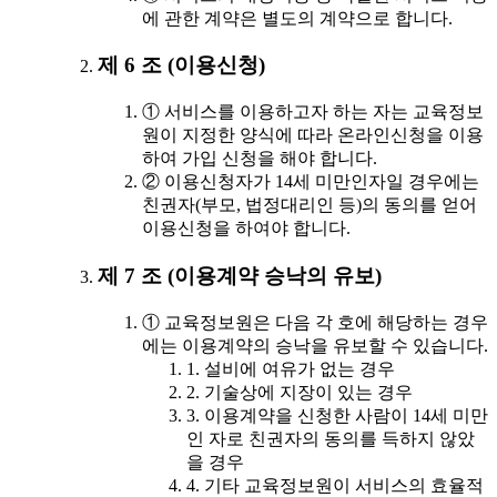
에 관한 계약은 별도의 계약으로 합니다.
제 6 조 (이용신청)
① 서비스를 이용하고자 하는 자는 교육정보
원이 지정한 양식에 따라 온라인신청을 이용
하여 가입 신청을 해야 합니다.
② 이용신청자가 14세 미만인자일 경우에는
친권자(부모, 법정대리인 등)의 동의를 얻어
이용신청을 하여야 합니다.
제 7 조 (이용계약 승낙의 유보)
① 교육정보원은 다음 각 호에 해당하는 경우
에는 이용계약의 승낙을 유보할 수 있습니다.
1. 설비에 여유가 없는 경우
2. 기술상에 지장이 있는 경우
3. 이용계약을 신청한 사람이 14세 미만
인 자로 친권자의 동의를 득하지 않았
을 경우
4. 기타 교육정보원이 서비스의 효율적