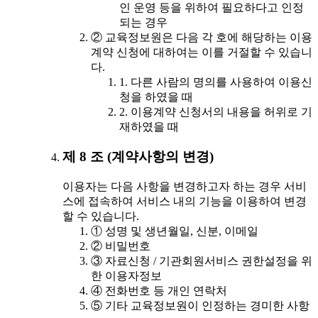
인 운영 등을 위하여 필요하다고 인정
되는 경우
② 교육정보원은 다음 각 호에 해당하는 이용
계약 신청에 대하여는 이를 거절할 수 있습니
다.
1. 다른 사람의 명의를 사용하여 이용신
청을 하였을 때
2. 이용계약 신청서의 내용을 허위로 기
재하였을 때
제 8 조 (계약사항의 변경)
이용자는 다음 사항을 변경하고자 하는 경우 서비
스에 접속하여 서비스 내의 기능을 이용하여 변경
할 수 있습니다.
① 성명 및 생년월일, 신분, 이메일
② 비밀번호
③ 자료신청 / 기관회원서비스 권한설정을 위
한 이용자정보
④ 전화번호 등 개인 연락처
⑤ 기타 교육정보원이 인정하는 경미한 사항