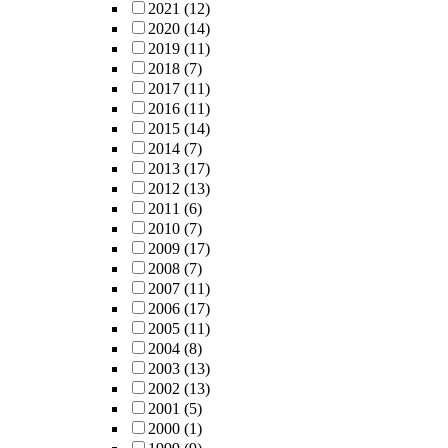
2021
(12)
2020
(14)
2019
(11)
2018
(7)
2017
(11)
2016
(11)
2015
(14)
2014
(7)
2013
(17)
2012
(13)
2011
(6)
2010
(7)
2009
(17)
2008
(7)
2007
(11)
2006
(17)
2005
(11)
2004
(8)
2003
(13)
2002
(13)
2001
(5)
2000
(1)