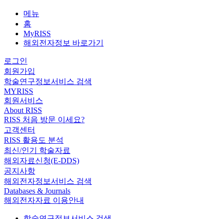
메뉴
홈
MyRISS
해외전자정보 바로가기
로그인
회원가입
학술연구정보서비스 검색
MYRISS
회원서비스
About RISS
RISS 처음 방문 이세요?
고객센터
RISS 활용도 분석
최신/인기 학술자료
해외자료신청(E-DDS)
공지사항
해외전자정보서비스 검색
Databases & Journals
해외전자자료 이용안내
학술연구정보서비스 검색