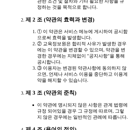
관한 조건 및 절차와 기타 필요한 사항을 규
정하는 것을 목적으로 합니다.
제 2 조 (약관의 효력과 변경)
① 이 약관은 서비스 메뉴에 게시하여 공시함
으로써 효력을 발생합니다.
② 교육정보원은 합리적 사유가 발생한 경우
에는 이 약관을 변경할 수 있으며, 약관을 변
경한 경우에는 지체없이 "공지사항"을 통해
공시합니다.
③ 이용자는 변경된 약관사항에 동의하지 않
으면, 언제나 서비스 이용을 중단하고 이용계
약을 해지할 수 있습니다.
제 3 조 (약관외 준칙)
이 약관에 명시되지 않은 사항은 관계 법령에
규정 되어있을 경우 그 규정에 따르며, 그렇
지 않은 경우에는 일반적인 관례에 따릅니다.
제 4 조 (용어의 정의)