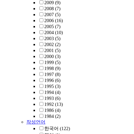
2009
(9)
2008
(7)
2007
(5)
2006
(16)
2005
(7)
2004
(10)
2003
(5)
2002
(2)
2001
(5)
2000
(3)
1999
(5)
1998
(9)
1997
(8)
1996
(6)
1995
(3)
1994
(4)
1993
(6)
1992
(13)
1986
(4)
1984
(2)
작성언어
한국어
(122)