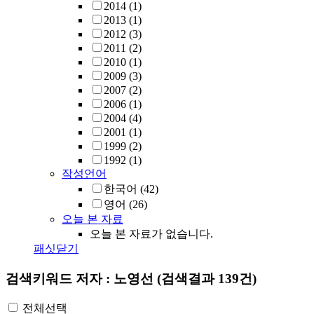
2014
(1)
2013
(1)
2012
(3)
2011
(2)
2010
(1)
2009
(3)
2007
(2)
2006
(1)
2004
(4)
2001
(1)
1999
(2)
1992
(1)
작성언어
한국어
(42)
영어
(26)
오늘 본 자료
오늘 본 자료가 없습니다.
패싯닫기
검색키워드
저자 : 노영선
(검색결과 139건)
전체선택