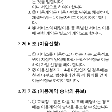
는 것을 말합니다)
이나 서면으로 하여야 합니다.
③ 이용계약은 이용자번호 단위로 체결하며,
체결단위는 1 이용자번호 이상이어야 합니
다.
④ 서비스의 대량이용 등 특별한 서비스 이용
에 관한 계약은 별도의 계약으로 합니다.
제 6 조 (이용신청)
① 서비스를 이용하고자 하는 자는 교육정보
원이 지정한 양식에 따라 온라인신청을 이용
하여 가입 신청을 해야 합니다.
② 이용신청자가 14세 미만인자일 경우에는
친권자(부모, 법정대리인 등)의 동의를 얻어
이용신청을 하여야 합니다.
제 7 조 (이용계약 승낙의 유보)
① 교육정보원은 다음 각 호에 해당하는 경우
에는 이용계약의 승낙을 유보할 수 있습니다.