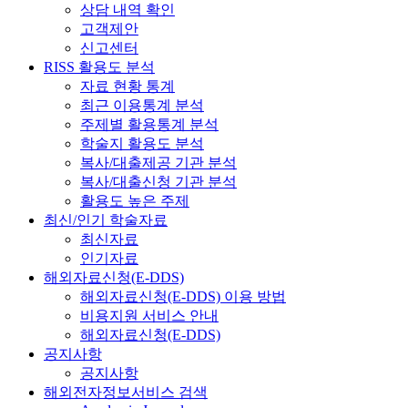
상담 내역 확인
고객제안
신고센터
RISS 활용도 분석
자료 현황 통계
최근 이용통계 분석
주제별 활용통계 분석
학술지 활용도 분석
복사/대출제공 기관 분석
복사/대출신청 기관 분석
활용도 높은 주제
최신/인기 학술자료
최신자료
인기자료
해외자료신청(E-DDS)
해외자료신청(E-DDS) 이용 방법
비용지원 서비스 안내
해외자료신청(E-DDS)
공지사항
공지사항
해외전자정보서비스 검색