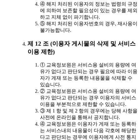
④ 해지 처리된 이용자의 정보는 법령의 규정
에 의하여 보존할 필요성이 있는 경우를 제외
하고 지체 없이 파기합니다.
⑤ 해지 처리된 이용자번호의 경우, 재사용이
불가능합니다.
제 12 조 (이용자 게시물의 삭제 및 서비스
이용 제한)
① 교육정보원은 서비스용 설비의 용량에 여
유가 없다고 판단되는 경우 필요에 따라 이용
자가 게재 또는 등록한 내용물을 삭제할 수
있습니다.
② 교육정보원은 서비스용 설비의 용량에 여
유가 없다고 판단되는 경우 이용자의 서비스
이용을 부분적으로 제한할 수 있습니다.
③ 제 1 항 및 제 2 항의 경우에는 당해 사항을
사전에 온라인을 통해서 공지합니다.
④ 교육정보원은 이용자가 게재 또는 등록하
는 서비스내의 내용물이 다음 각호에 해당한
다고 판단되는 경우에 이용자에게 사전 통지