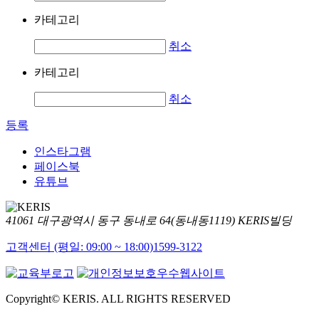
카테고리
취소
카테고리
취소
등록
인스타그램
페이스북
유튜브
41061 대구광역시 동구 동내로 64(동내동1119) KERIS빌딩
고객센터 (평일: 09:00 ~ 18:00)
1599-3122
Copyright© KERIS. ALL RIGHTS RESERVED