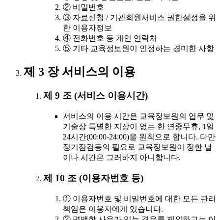
② 비밀번호
③ 자료신청 / 기관회원서비스 권한설정을 위
한 이용자정보
④ 전화번호 등 개인 연락처
⑤ 기타 교육정보원이 인정하는 경미한 사항
제 3 장 서비스의 이용
제 9 조 (서비스 이용시간)
서비스의 이용 시간은 교육정보원의 업무 및
기술상 특별한 지장이 없는 한 연중무휴, 1일
24시간(00:00-24:00)을 원칙으로 합니다. 다만
정기점검등의 필요로 교육정보원이 정한 날
이나 시간은 그러하지 아니합니다.
제 10 조 (이용자번호 등)
① 이용자번호 및 비밀번호에 대한 모든 관리
책임은 이용자에게 있습니다.
② 명백한 사유가 있는 경우를 제외하고는 이