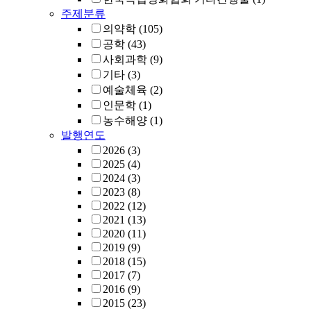
주제분류
의약학
(105)
공학
(43)
사회과학
(9)
기타
(3)
예술체육
(2)
인문학
(1)
농수해양
(1)
발행연도
2026
(3)
2025
(4)
2024
(3)
2023
(8)
2022
(12)
2021
(13)
2020
(11)
2019
(9)
2018
(15)
2017
(7)
2016
(9)
2015
(23)