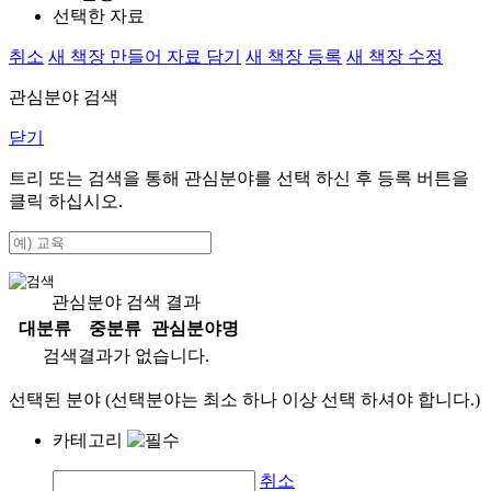
선택한 자료
취소
새 책장 만들어 자료 담기
새 책장 등록
새 책장 수정
관심분야 검색
닫기
트리 또는 검색을 통해 관심분야를 선택 하신 후
등록
버튼을
클릭 하십시오.
관심분야 검색 결과
대분류
중분류
관심분야명
검색결과가 없습니다.
선택된 분야 (선택분야는 최소 하나 이상 선택 하셔야 합니다.)
카테고리
취소