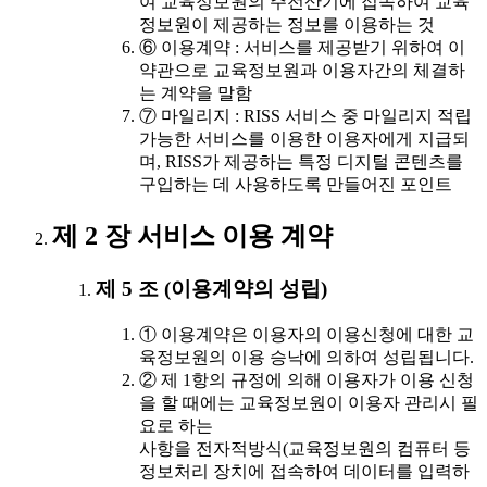
여 교육정보원의 주전산기에 접속하여 교육
정보원이 제공하는 정보를 이용하는 것
⑥ 이용계약 : 서비스를 제공받기 위하여 이
약관으로 교육정보원과 이용자간의 체결하
는 계약을 말함
⑦ 마일리지 : RISS 서비스 중 마일리지 적립
가능한 서비스를 이용한 이용자에게 지급되
며, RISS가 제공하는 특정 디지털 콘텐츠를
구입하는 데 사용하도록 만들어진 포인트
제 2 장 서비스 이용 계약
제 5 조 (이용계약의 성립)
① 이용계약은 이용자의 이용신청에 대한 교
육정보원의 이용 승낙에 의하여 성립됩니다.
② 제 1항의 규정에 의해 이용자가 이용 신청
을 할 때에는 교육정보원이 이용자 관리시 필
요로 하는
사항을 전자적방식(교육정보원의 컴퓨터 등
정보처리 장치에 접속하여 데이터를 입력하