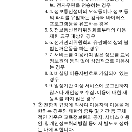
보, 전자우편을 전송하는 경우
4. 정보통신설비의 오작동이나 정보 등
의 파괴를 유발하는 컴퓨터 바이러스
프로그램등을 유포하는 경우
5. 정보통신윤리위원회로부터의 이용
제한 요구 대상인 경우
6. 선거관리위원회의 유권해석 상의 불
법선거운동을 하는 경우
7. 서비스를 이용하여 얻은 정보를 교육
정보원의 동의 없이 상업적으로 이용하
는 경우
8. 비실명 이용자번호로 가입되어 있는
경우
9. 일정기간 이상 서비스에 로그인하지
않거나 개인정보 수집․이용에 대한 재
동의를 하지 않은 경우
③ 전항의 규정에 의하여 이용자의 이용을 제
한하는 경우와 제한의 종류 및 기간 등 구체
적인 기준은 교육정보원의 공지, 서비스 이용
안내, 개인정보처리방침 등에서 별도로 정하
는 바에 의합니다.