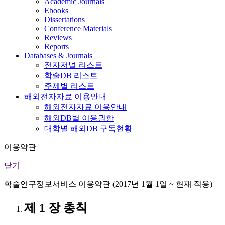
Academic Journals
Ebooks
Dissertations
Conference Materials
Reviews
Reports
Databases & Journals
전자저널 리스트
학술DB 리스트
주제별 리스트
해외전자자료 이용안내
해외전자자료 이용안내
해외DB별 이용권한
대학별 해외DB 구독현황
이용약관
닫기
학술연구정보서비스 이용약관 (2017년 1월 1일 ~ 현재 적용)
제 1 장 총칙