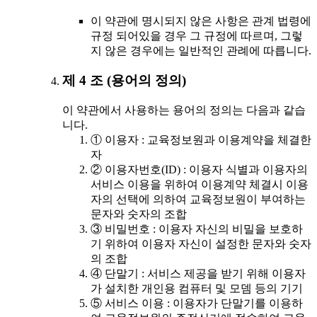
이 약관에 명시되지 않은 사항은 관계 법령에
규정 되어있을 경우 그 규정에 따르며, 그렇
지 않은 경우에는 일반적인 관례에 따릅니다.
제 4 조 (용어의 정의)
이 약관에서 사용하는 용어의 정의는 다음과 같습
니다.
① 이용자 : 교육정보원과 이용계약을 체결한
자
② 이용자번호(ID) : 이용자 식별과 이용자의
서비스 이용을 위하여 이용계약 체결시 이용
자의 선택에 의하여 교육정보원이 부여하는
문자와 숫자의 조합
③ 비밀번호 : 이용자 자신의 비밀을 보호하
기 위하여 이용자 자신이 설정한 문자와 숫자
의 조합
④ 단말기 : 서비스 제공을 받기 위해 이용자
가 설치한 개인용 컴퓨터 및 모뎀 등의 기기
⑤ 서비스 이용 : 이용자가 단말기를 이용하