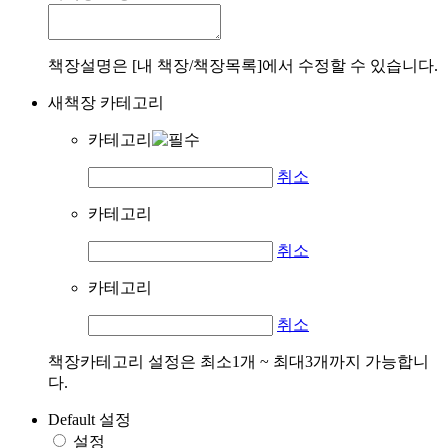
책장설명은 [내 책장/책장목록]에서 수정할 수 있습니다.
새책장 카테고리
카테고리
취소
카테고리
취소
카테고리
취소
책장카테고리 설정은 최소1개 ~ 최대3개까지 가능합니
다.
Default 설정
설정