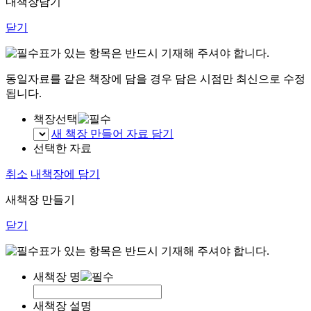
내책장담기
닫기
표가 있는 항목은 반드시 기재해 주셔야 합니다.
동일자료를 같은 책장에 담을 경우 담은 시점만 최신으로 수정
됩니다.
책장선택
새 책장 만들어 자료 담기
선택한 자료
취소
내책장에 담기
새책장 만들기
닫기
표가 있는 항목은 반드시 기재해 주셔야 합니다.
새책장 명
새책장 설명