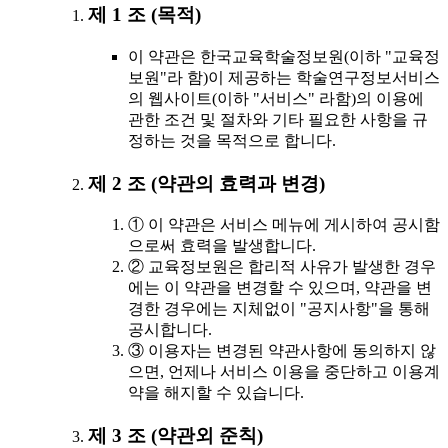
제 1 조 (목적)
이 약관은 한국교육학술정보원(이하 "교육정
보원"라 함)이 제공하는 학술연구정보서비스
의 웹사이트(이하 "서비스" 라함)의 이용에
관한 조건 및 절차와 기타 필요한 사항을 규
정하는 것을 목적으로 합니다.
제 2 조 (약관의 효력과 변경)
① 이 약관은 서비스 메뉴에 게시하여 공시함
으로써 효력을 발생합니다.
② 교육정보원은 합리적 사유가 발생한 경우
에는 이 약관을 변경할 수 있으며, 약관을 변
경한 경우에는 지체없이 "공지사항"을 통해
공시합니다.
③ 이용자는 변경된 약관사항에 동의하지 않
으면, 언제나 서비스 이용을 중단하고 이용계
약을 해지할 수 있습니다.
제 3 조 (약관외 준칙)