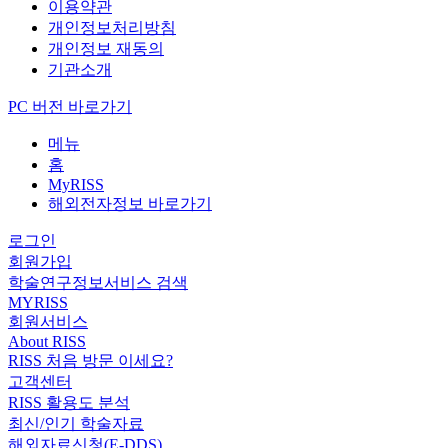
이용약관
개인정보처리방침
개인정보 재동의
기관소개
PC 버전 바로가기
메뉴
홈
MyRISS
해외전자정보 바로가기
로그인
회원가입
학술연구정보서비스 검색
MYRISS
회원서비스
About RISS
RISS 처음 방문 이세요?
고객센터
RISS 활용도 분석
최신/인기 학술자료
해외자료신청(E-DDS)