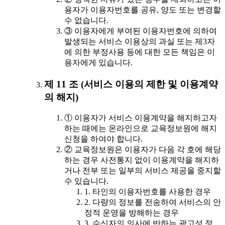
용자가 이용자번호를 공유, 양도 또는 변경할
수 없습니다.
③ 이용자에게 부여된 이용자번호에 의하여
발생되는 서비스 이용상의 과실 또는 제3자
에 의한 부정사용 등에 대한 모든 책임은 이
용자에게 있습니다.
제 11 조 (서비스 이용의 제한 및 이용계약
의 해지)
① 이용자가 서비스 이용계약을 해지하고자
하는 때에는 온라인으로 교육정보원에 해지
신청을 하여야 합니다.
② 교육정보원은 이용자가 다음 각 호에 해당
하는 경우 사전통지 없이 이용계약을 해지하
거나 전부 또는 일부의 서비스 제공을 중지할
수 있습니다.
1. 타인의 이용자번호를 사용한 경우
2. 다량의 정보를 전송하여 서비스의 안
정적 운영을 방해하는 경우
3. 수신자의 의사에 반하는 광고성 정