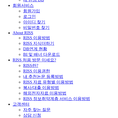
회원서비스
회원가입
로그인
아이디 찾기
비밀번호 찾기
About RISS
RISS 이용방법
RISS 지식더하기
DB연계 현황
BI 및 배너 다운로드
RISS 처음 방문 이세요?
RISS란?
RISS 이용권한
내 추천논문 등록방법
RISS 자료 유형별 이용방법
복사/대출 이용방법
해외전자자료 이용방법
RISS 정보취약계층 서비스 이용방법
고객센터
자주 찾는 질문
상담 신청