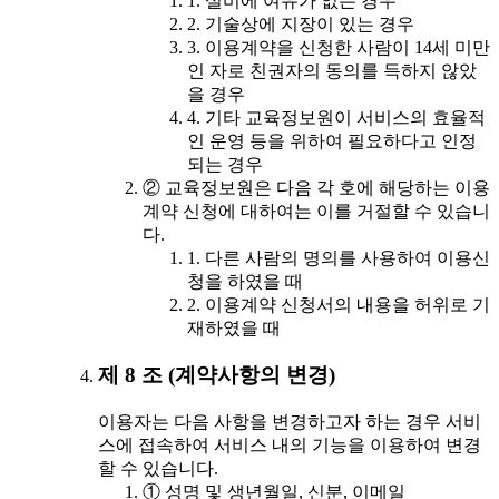
1. 설비에 여유가 없는 경우
2. 기술상에 지장이 있는 경우
3. 이용계약을 신청한 사람이 14세 미만
인 자로 친권자의 동의를 득하지 않았
을 경우
4. 기타 교육정보원이 서비스의 효율적
인 운영 등을 위하여 필요하다고 인정
되는 경우
② 교육정보원은 다음 각 호에 해당하는 이용
계약 신청에 대하여는 이를 거절할 수 있습니
다.
1. 다른 사람의 명의를 사용하여 이용신
청을 하였을 때
2. 이용계약 신청서의 내용을 허위로 기
재하였을 때
제 8 조 (계약사항의 변경)
이용자는 다음 사항을 변경하고자 하는 경우 서비
스에 접속하여 서비스 내의 기능을 이용하여 변경
할 수 있습니다.
① 성명 및 생년월일, 신분, 이메일