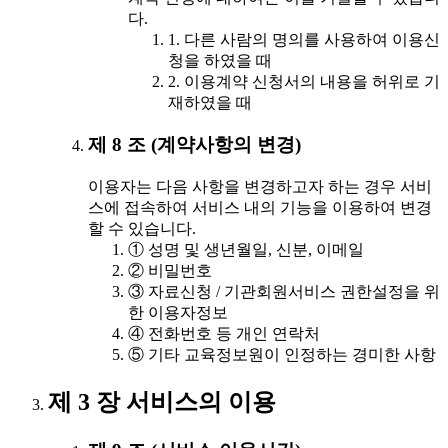
다.
1. 다른 사람의 명의를 사용하여 이용신
청을 하였을 때
2. 이용계약 신청서의 내용을 허위로 기
재하였을 때
제 8 조 (계약사항의 변경)
이용자는 다음 사항을 변경하고자 하는 경우 서비
스에 접속하여 서비스 내의 기능을 이용하여 변경
할 수 있습니다.
① 성명 및 생년월일, 신분, 이메일
② 비밀번호
③ 자료신청 / 기관회원서비스 권한설정을 위
한 이용자정보
④ 전화번호 등 개인 연락처
⑤ 기타 교육정보원이 인정하는 경미한 사항
제 3 장 서비스의 이용