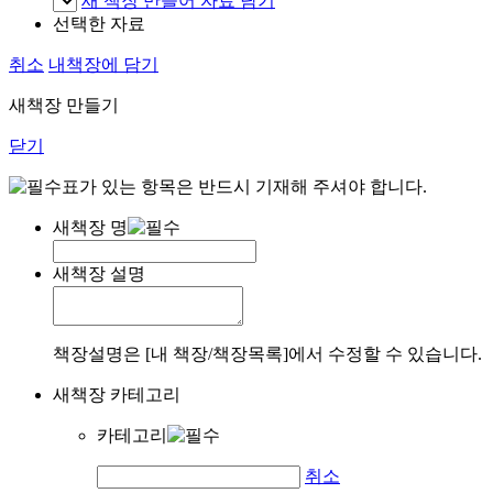
새 책장 만들어 자료 담기
선택한 자료
취소
내책장에 담기
새책장 만들기
닫기
표가 있는 항목은 반드시 기재해 주셔야 합니다.
새책장 명
새책장 설명
책장설명은 [내 책장/책장목록]에서 수정할 수 있습니다.
새책장 카테고리
카테고리
취소