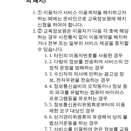
의 해지)
① 이용자가 서비스 이용계약을 해지하고자
하는 때에는 온라인으로 교육정보원에 해지
신청을 하여야 합니다.
② 교육정보원은 이용자가 다음 각 호에 해당
하는 경우 사전통지 없이 이용계약을 해지하
거나 전부 또는 일부의 서비스 제공을 중지할
수 있습니다.
1. 타인의 이용자번호를 사용한 경우
2. 다량의 정보를 전송하여 서비스의 안
정적 운영을 방해하는 경우
3. 수신자의 의사에 반하는 광고성 정
보, 전자우편을 전송하는 경우
4. 정보통신설비의 오작동이나 정보 등
의 파괴를 유발하는 컴퓨터 바이러스
프로그램등을 유포하는 경우
5. 정보통신윤리위원회로부터의 이용
제한 요구 대상인 경우
6. 선거관리위원회의 유권해석 상의 불
법선거운동을 하는 경우
7. 서비스를 이용하여 얻은 정보를 교육