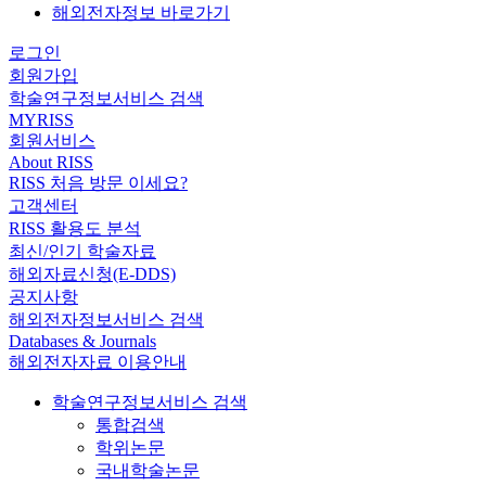
해외전자정보 바로가기
로그인
회원가입
학술연구정보서비스 검색
MYRISS
회원서비스
About RISS
RISS 처음 방문 이세요?
고객센터
RISS 활용도 분석
최신/인기 학술자료
해외자료신청(E-DDS)
공지사항
해외전자정보서비스 검색
Databases & Journals
해외전자자료 이용안내
학술연구정보서비스 검색
통합검색
학위논문
국내학술논문