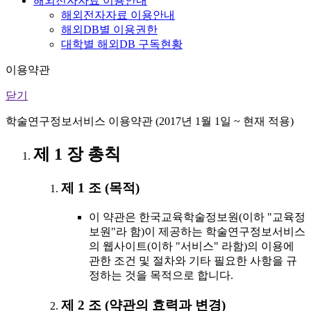
해외전자자료 이용안내
해외전자자료 이용안내
해외DB별 이용권한
대학별 해외DB 구독현황
이용약관
닫기
학술연구정보서비스 이용약관 (2017년 1월 1일 ~ 현재 적용)
제 1 장 총칙
제 1 조 (목적)
이 약관은 한국교육학술정보원(이하 "교육정
보원"라 함)이 제공하는 학술연구정보서비스
의 웹사이트(이하 "서비스" 라함)의 이용에
관한 조건 및 절차와 기타 필요한 사항을 규
정하는 것을 목적으로 합니다.
제 2 조 (약관의 효력과 변경)