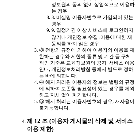
정보원의 동의 없이 상업적으로 이용하
는 경우
8. 비실명 이용자번호로 가입되어 있는
경우
9. 일정기간 이상 서비스에 로그인하지
않거나 개인정보 수집․이용에 대한 재
동의를 하지 않은 경우
③ 전항의 규정에 의하여 이용자의 이용을 제
한하는 경우와 제한의 종류 및 기간 등 구체
적인 기준은 교육정보원의 공지, 서비스 이용
안내, 개인정보처리방침 등에서 별도로 정하
는 바에 의합니다.
④ 해지 처리된 이용자의 정보는 법령의 규정
에 의하여 보존할 필요성이 있는 경우를 제외
하고 지체 없이 파기합니다.
⑤ 해지 처리된 이용자번호의 경우, 재사용이
불가능합니다.
제 12 조 (이용자 게시물의 삭제 및 서비스
이용 제한)