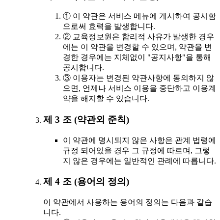
① 이 약관은 서비스 메뉴에 게시하여 공시함
으로써 효력을 발생합니다.
② 교육정보원은 합리적 사유가 발생한 경우
에는 이 약관을 변경할 수 있으며, 약관을 변
경한 경우에는 지체없이 "공지사항"을 통해
공시합니다.
③ 이용자는 변경된 약관사항에 동의하지 않
으면, 언제나 서비스 이용을 중단하고 이용계
약을 해지할 수 있습니다.
제 3 조 (약관외 준칙)
이 약관에 명시되지 않은 사항은 관계 법령에
규정 되어있을 경우 그 규정에 따르며, 그렇
지 않은 경우에는 일반적인 관례에 따릅니다.
제 4 조 (용어의 정의)
이 약관에서 사용하는 용어의 정의는 다음과 같습
니다.