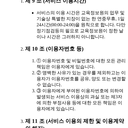
제 9 조 (서비스 이용시간)
서비스의 이용 시간은 교육정보원의 업무 및
기술상 특별한 지장이 없는 한 연중무휴, 1일
24시간(00:00-24:00)을 원칙으로 합니다. 다만
정기점검등의 필요로 교육정보원이 정한 날
이나 시간은 그러하지 아니합니다.
제 10 조 (이용자번호 등)
① 이용자번호 및 비밀번호에 대한 모든 관리
책임은 이용자에게 있습니다.
② 명백한 사유가 있는 경우를 제외하고는 이
용자가 이용자번호를 공유, 양도 또는 변경할
수 없습니다.
③ 이용자에게 부여된 이용자번호에 의하여
발생되는 서비스 이용상의 과실 또는 제3자
에 의한 부정사용 등에 대한 모든 책임은 이
용자에게 있습니다.
제 11 조 (서비스 이용의 제한 및 이용계약