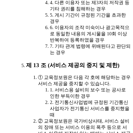
4. 다른 이용자 또는 제3자의 저작권 등
기타 권리를 침해하는 경우
5. 게시 기간이 규정된 기간을 초과한
경우
6. 이용자의 조작 미숙이나 광고목적으
로 동일한 내용의 게시물을 10회 이상
반복하여 등록하였을 경우
7. 기타 관계 법령에 위배된다고 판단되
는 경우
제 13 조 (서비스 제공의 중지 및 제한)
① 교육정보원은 다음 각 호에 해당하는 경우
서비스 제공을 중지할 수 있습니다.
1. 서비스용 설비의 보수 또는 공사로
인한 부득이한 경우
2. 전기통신사업법에 규정된 기간통신
사업자가 전기통신 서비스를 중지했을
때
② 교육정보원은 국가비상사태, 서비스 설비
의 장애 또는 서비스 이용의 폭주 등으로 서