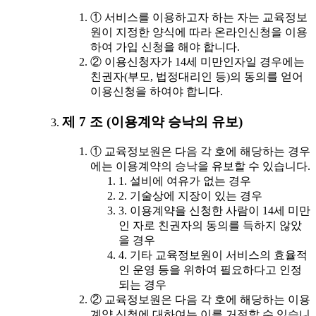
① 서비스를 이용하고자 하는 자는 교육정보
원이 지정한 양식에 따라 온라인신청을 이용
하여 가입 신청을 해야 합니다.
② 이용신청자가 14세 미만인자일 경우에는
친권자(부모, 법정대리인 등)의 동의를 얻어
이용신청을 하여야 합니다.
제 7 조 (이용계약 승낙의 유보)
① 교육정보원은 다음 각 호에 해당하는 경우
에는 이용계약의 승낙을 유보할 수 있습니다.
1. 설비에 여유가 없는 경우
2. 기술상에 지장이 있는 경우
3. 이용계약을 신청한 사람이 14세 미만
인 자로 친권자의 동의를 득하지 않았
을 경우
4. 기타 교육정보원이 서비스의 효율적
인 운영 등을 위하여 필요하다고 인정
되는 경우
② 교육정보원은 다음 각 호에 해당하는 이용
계약 신청에 대하여는 이를 거절할 수 있습니