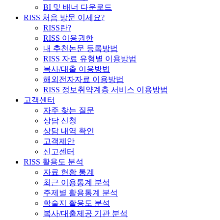
BI 및 배너 다운로드
RISS 처음 방문 이세요?
RISS란?
RISS 이용권한
내 추천논문 등록방법
RISS 자료 유형별 이용방법
복사/대출 이용방법
해외전자자료 이용방법
RISS 정보취약계층 서비스 이용방법
고객센터
자주 찾는 질문
상담 신청
상담 내역 확인
고객제안
신고센터
RISS 활용도 분석
자료 현황 통계
최근 이용통계 분석
주제별 활용통계 분석
학술지 활용도 분석
복사/대출제공 기관 분석