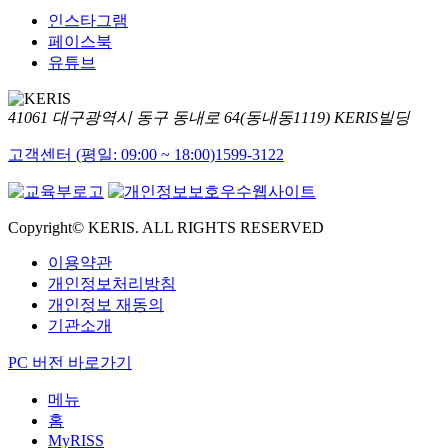
인스타그램
페이스북
유튜브
41061 대구광역시 동구 동내로 64(동내동1119) KERIS빌딩
고객센터 (평일: 09:00 ~ 18:00)
1599-3122
Copyright© KERIS. ALL RIGHTS RESERVED
이용약관
개인정보처리방침
개인정보 재동의
기관소개
PC 버전 바로가기
메뉴
홈
MyRISS