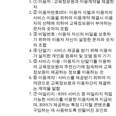
① 이용자 : 교육정보원과 이용계약을 체결한
자
② 이용자번호(ID) : 이용자 식별과 이용자의
서비스 이용을 위하여 이용계약 체결시 이용
자의 선택에 의하여 교육정보원이 부여하는
문자와 숫자의 조합
③ 비밀번호 : 이용자 자신의 비밀을 보호하
기 위하여 이용자 자신이 설정한 문자와 숫자
의 조합
④ 단말기 : 서비스 제공을 받기 위해 이용자
가 설치한 개인용 컴퓨터 및 모뎀 등의 기기
⑤ 서비스 이용 : 이용자가 단말기를 이용하
여 교육정보원의 주전산기에 접속하여 교육
정보원이 제공하는 정보를 이용하는 것
⑥ 이용계약 : 서비스를 제공받기 위하여 이
약관으로 교육정보원과 이용자간의 체결하
는 계약을 말함
⑦ 마일리지 : RISS 서비스 중 마일리지 적립
가능한 서비스를 이용한 이용자에게 지급되
며, RISS가 제공하는 특정 디지털 콘텐츠를
구입하는 데 사용하도록 만들어진 포인트