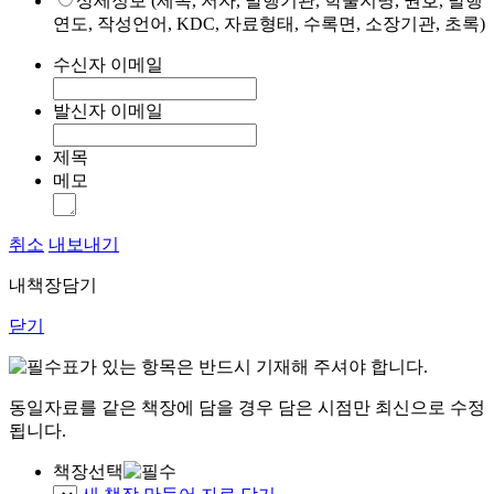
상세정보 (제목, 저자, 발행기관, 학술지명, 권호, 발행
연도, 작성언어, KDC, 자료형태, 수록면, 소장기관, 초록)
수신자 이메일
발신자 이메일
제목
메모
취소
내보내기
내책장담기
닫기
표가 있는 항목은 반드시 기재해 주셔야 합니다.
동일자료를 같은 책장에 담을 경우 담은 시점만 최신으로 수정
됩니다.
책장선택