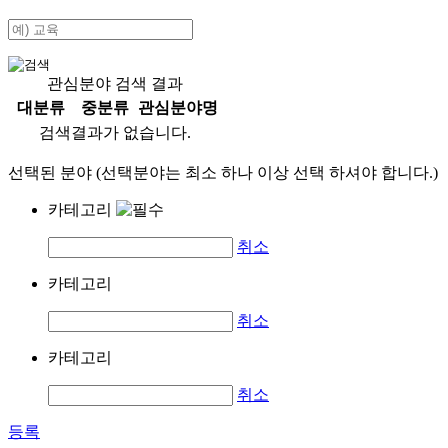
관심분야 검색 결과
대분류
중분류
관심분야명
검색결과가 없습니다.
선택된 분야 (선택분야는 최소 하나 이상 선택 하셔야 합니다.)
카테고리
취소
카테고리
취소
카테고리
취소
등록