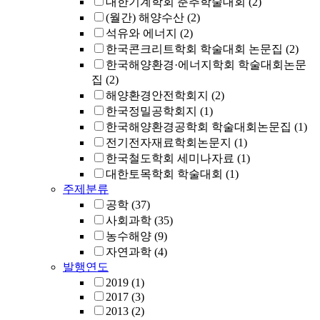
대한기계학회 춘추학술대회
(2)
(월간) 해양수산
(2)
석유와 에너지
(2)
한국콘크리트학회 학술대회 논문집
(2)
한국해양환경·에너지학회 학술대회논문
집
(2)
해양환경안전학회지
(2)
한국정밀공학회지
(1)
한국해양환경공학회 학술대회논문집
(1)
전기전자재료학회논문지
(1)
한국철도학회 세미나자료
(1)
대한토목학회 학술대회
(1)
주제분류
공학
(37)
사회과학
(35)
농수해양
(9)
자연과학
(4)
발행연도
2019
(1)
2017
(3)
2013
(2)