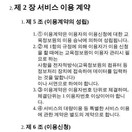
제 2 장 서비스 이용 계약
제 5 조 (이용계약의 성립)
① 이용계약은 이용자의 이용신청에 대한 교
육정보원의 이용 승낙에 의하여 성립됩니다.
② 제 1항의 규정에 의해 이용자가 이용 신청
을 할 때에는 교육정보원이 이용자 관리시 필
요로 하는
사항을 전자적방식(교육정보원의 컴퓨터 등
정보처리 장치에 접속하여 데이터를 입력하
는 것을 말합니다)
이나 서면으로 하여야 합니다.
③ 이용계약은 이용자번호 단위로 체결하며,
체결단위는 1 이용자번호 이상이어야 합니
다.
④ 서비스의 대량이용 등 특별한 서비스 이용
에 관한 계약은 별도의 계약으로 합니다.
제 6 조 (이용신청)