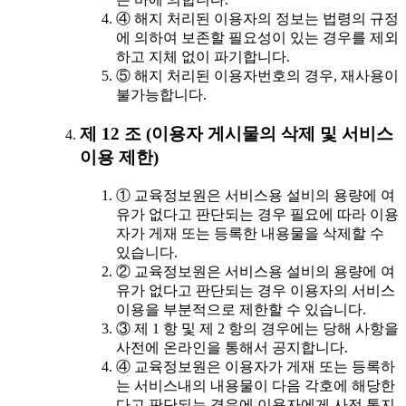
④ 해지 처리된 이용자의 정보는 법령의 규정
에 의하여 보존할 필요성이 있는 경우를 제외
하고 지체 없이 파기합니다.
⑤ 해지 처리된 이용자번호의 경우, 재사용이
불가능합니다.
제 12 조 (이용자 게시물의 삭제 및 서비스
이용 제한)
① 교육정보원은 서비스용 설비의 용량에 여
유가 없다고 판단되는 경우 필요에 따라 이용
자가 게재 또는 등록한 내용물을 삭제할 수
있습니다.
② 교육정보원은 서비스용 설비의 용량에 여
유가 없다고 판단되는 경우 이용자의 서비스
이용을 부분적으로 제한할 수 있습니다.
③ 제 1 항 및 제 2 항의 경우에는 당해 사항을
사전에 온라인을 통해서 공지합니다.
④ 교육정보원은 이용자가 게재 또는 등록하
는 서비스내의 내용물이 다음 각호에 해당한
다고 판단되는 경우에 이용자에게 사전 통지