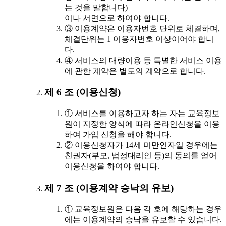
는 것을 말합니다)
이나 서면으로 하여야 합니다.
③ 이용계약은 이용자번호 단위로 체결하며,
체결단위는 1 이용자번호 이상이어야 합니
다.
④ 서비스의 대량이용 등 특별한 서비스 이용
에 관한 계약은 별도의 계약으로 합니다.
제 6 조 (이용신청)
① 서비스를 이용하고자 하는 자는 교육정보
원이 지정한 양식에 따라 온라인신청을 이용
하여 가입 신청을 해야 합니다.
② 이용신청자가 14세 미만인자일 경우에는
친권자(부모, 법정대리인 등)의 동의를 얻어
이용신청을 하여야 합니다.
제 7 조 (이용계약 승낙의 유보)
① 교육정보원은 다음 각 호에 해당하는 경우
에는 이용계약의 승낙을 유보할 수 있습니다.