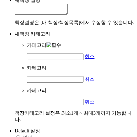
새책장 설명
책장설명은 [내 책장/책장목록]에서 수정할 수 있습니다.
새책장 카테고리
카테고리
취소
카테고리
취소
카테고리
취소
책장카테고리 설정은 최소1개 ~ 최대3개까지 가능합니
다.
Default 설정