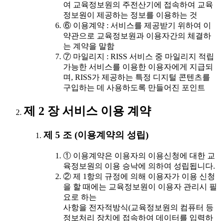
여 교육정보원의 주전산기에 접속하여 교육
정보원이 제공하는 정보를 이용하는 것
⑥ 이용계약 : 서비스를 제공받기 위하여 이
약관으로 교육정보원과 이용자간의 체결하
는 계약을 말함
⑦ 마일리지 : RISS 서비스 중 마일리지 적립
가능한 서비스를 이용한 이용자에게 지급되
며, RISS가 제공하는 특정 디지털 콘텐츠를
구입하는 데 사용하도록 만들어진 포인트
제 2 장 서비스 이용 계약
제 5 조 (이용계약의 성립)
① 이용계약은 이용자의 이용신청에 대한 교
육정보원의 이용 승낙에 의하여 성립됩니다.
② 제 1항의 규정에 의해 이용자가 이용 신청
을 할 때에는 교육정보원이 이용자 관리시 필
요로 하는
사항을 전자적방식(교육정보원의 컴퓨터 등
정보처리 장치에 접속하여 데이터를 입력하