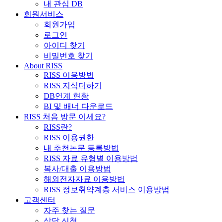
내 관심 DB
회원서비스
회원가입
로그인
아이디 찾기
비밀번호 찾기
About RISS
RISS 이용방법
RISS 지식더하기
DB연계 현황
BI 및 배너 다운로드
RISS 처음 방문 이세요?
RISS란?
RISS 이용권한
내 추천논문 등록방법
RISS 자료 유형별 이용방법
복사/대출 이용방법
해외전자자료 이용방법
RISS 정보취약계층 서비스 이용방법
고객센터
자주 찾는 질문
상담 신청