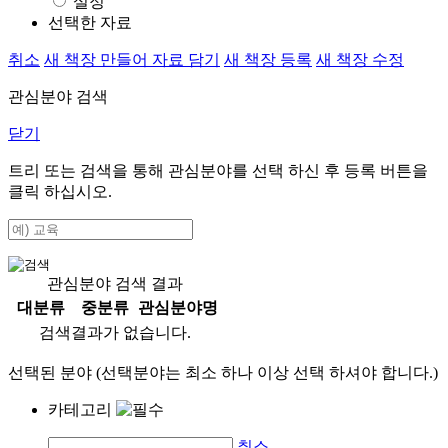
설정
선택한 자료
취소
새 책장 만들어 자료 담기
새 책장 등록
새 책장 수정
관심분야 검색
닫기
트리 또는 검색을 통해 관심분야를 선택 하신 후
등록
버튼을
클릭 하십시오.
관심분야 검색 결과
대분류
중분류
관심분야명
검색결과가 없습니다.
선택된 분야 (선택분야는 최소 하나 이상 선택 하셔야 합니다.)
카테고리
취소