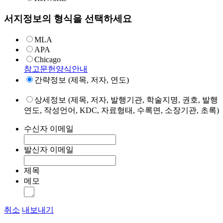
서지정보의 형식을 선택하세요
MLA
APA
Chicago
참고문헌양식안내
간략정보 (제목, 저자, 연도)
상세정보 (제목, 저자, 발행기관, 학술지명, 권호, 발행
연도, 작성언어, KDC, 자료형태, 수록면, 소장기관, 초록)
수신자 이메일
발신자 이메일
제목
메모
취소
내보내기