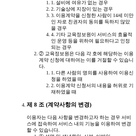
1. 설비에 여유가 없는 경우
2. 기술상에 지장이 있는 경우
3. 이용계약을 신청한 사람이 14세 미만
인 자로 친권자의 동의를 득하지 않았
을 경우
4. 기타 교육정보원이 서비스의 효율적
인 운영 등을 위하여 필요하다고 인정
되는 경우
② 교육정보원은 다음 각 호에 해당하는 이용
계약 신청에 대하여는 이를 거절할 수 있습니
다.
1. 다른 사람의 명의를 사용하여 이용신
청을 하였을 때
2. 이용계약 신청서의 내용을 허위로 기
재하였을 때
제 8 조 (계약사항의 변경)
이용자는 다음 사항을 변경하고자 하는 경우 서비
스에 접속하여 서비스 내의 기능을 이용하여 변경
할 수 있습니다.