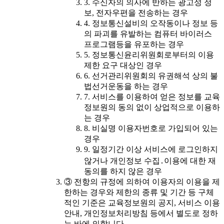
3. 수신자의 의사에 반하는 광고성 정
보, 전자우편을 전송하는 경우
4. 정보통신설비의 오작동이나 정보 등
의 파괴를 유발하는 컴퓨터 바이러스
프로그램등을 유포하는 경우
5. 정보통신윤리위원회로부터의 이용
제한 요구 대상인 경우
6. 선거관리위원회의 유권해석 상의 불
법선거운동을 하는 경우
7. 서비스를 이용하여 얻은 정보를 교육
정보원의 동의 없이 상업적으로 이용하
는 경우
8. 비실명 이용자번호로 가입되어 있는
경우
9. 일정기간 이상 서비스에 로그인하지
않거나 개인정보 수집․이용에 대한 재
동의를 하지 않은 경우
③ 전항의 규정에 의하여 이용자의 이용을 제
한하는 경우와 제한의 종류 및 기간 등 구체
적인 기준은 교육정보원의 공지, 서비스 이용
안내, 개인정보처리방침 등에서 별도로 정하
는 바에 의합니다.