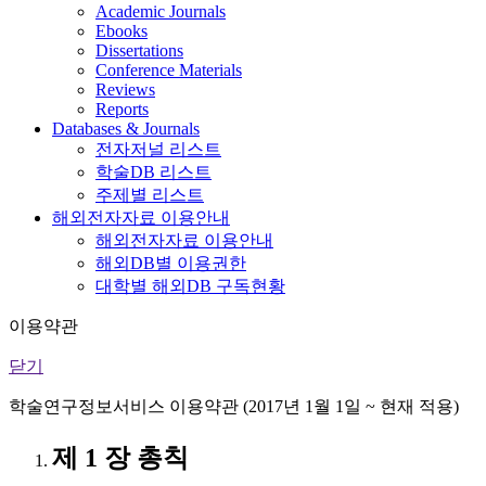
Academic Journals
Ebooks
Dissertations
Conference Materials
Reviews
Reports
Databases & Journals
전자저널 리스트
학술DB 리스트
주제별 리스트
해외전자자료 이용안내
해외전자자료 이용안내
해외DB별 이용권한
대학별 해외DB 구독현황
이용약관
닫기
학술연구정보서비스 이용약관 (2017년 1월 1일 ~ 현재 적용)
제 1 장 총칙