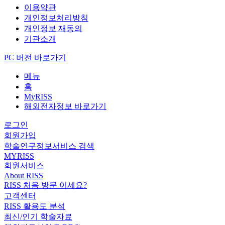
이용약관
개인정보처리방침
개인정보 재동의
기관소개
PC 버전 바로가기
메뉴
홈
MyRISS
해외전자정보 바로가기
로그인
회원가입
학술연구정보서비스 검색
MYRISS
회원서비스
About RISS
RISS 처음 방문 이세요?
고객센터
RISS 활용도 분석
최신/인기 학술자료