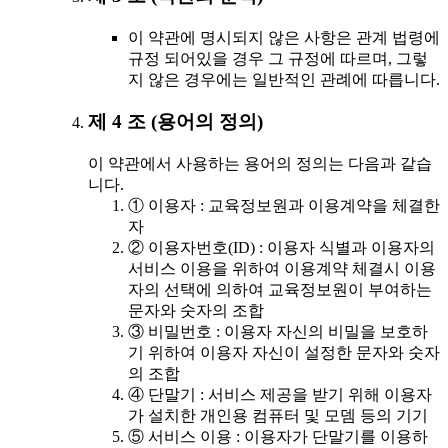
이 약관에 명시되지 않은 사항은 관계 법령에
규정 되어있을 경우 그 규정에 따르며, 그렇
지 않은 경우에는 일반적인 관례에 따릅니다.
제 4 조 (용어의 정의)
이 약관에서 사용하는 용어의 정의는 다음과 같습
니다.
① 이용자 : 교육정보원과 이용계약을 체결한
자
② 이용자번호(ID) : 이용자 식별과 이용자의
서비스 이용을 위하여 이용계약 체결시 이용
자의 선택에 의하여 교육정보원이 부여하는
문자와 숫자의 조합
③ 비밀번호 : 이용자 자신의 비밀을 보호하
기 위하여 이용자 자신이 설정한 문자와 숫자
의 조합
④ 단말기 : 서비스 제공을 받기 위해 이용자
가 설치한 개인용 컴퓨터 및 모뎀 등의 기기
⑤ 서비스 이용 : 이용자가 단말기를 이용하