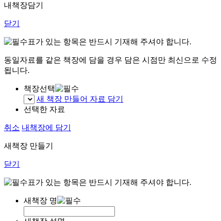
내책장담기
닫기
표가 있는 항목은 반드시 기재해 주셔야 합니다.
동일자료를 같은 책장에 담을 경우 담은 시점만 최신으로 수정
됩니다.
책장선택
새 책장 만들어 자료 담기
선택한 자료
취소
내책장에 담기
새책장 만들기
닫기
표가 있는 항목은 반드시 기재해 주셔야 합니다.
새책장 명