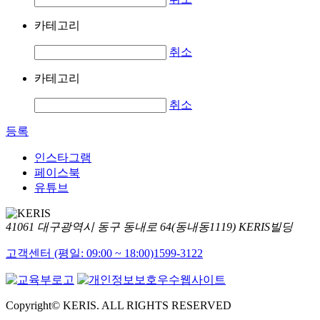
카테고리
취소
카테고리
취소
등록
인스타그램
페이스북
유튜브
41061 대구광역시 동구 동내로 64(동내동1119) KERIS빌딩
고객센터 (평일: 09:00 ~ 18:00)
1599-3122
Copyright© KERIS. ALL RIGHTS RESERVED