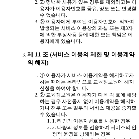
② 명백한 사유가 있는 경우를 제외하고는 이
용자가 이용자번호를 공유, 양도 또는 변경할
수 없습니다.
③ 이용자에게 부여된 이용자번호에 의하여
발생되는 서비스 이용상의 과실 또는 제3자
에 의한 부정사용 등에 대한 모든 책임은 이
용자에게 있습니다.
제 11 조 (서비스 이용의 제한 및 이용계약
의 해지)
① 이용자가 서비스 이용계약을 해지하고자
하는 때에는 온라인으로 교육정보원에 해지
신청을 하여야 합니다.
② 교육정보원은 이용자가 다음 각 호에 해당
하는 경우 사전통지 없이 이용계약을 해지하
거나 전부 또는 일부의 서비스 제공을 중지할
수 있습니다.
1. 타인의 이용자번호를 사용한 경우
2. 다량의 정보를 전송하여 서비스의 안
정적 운영을 방해하는 경우