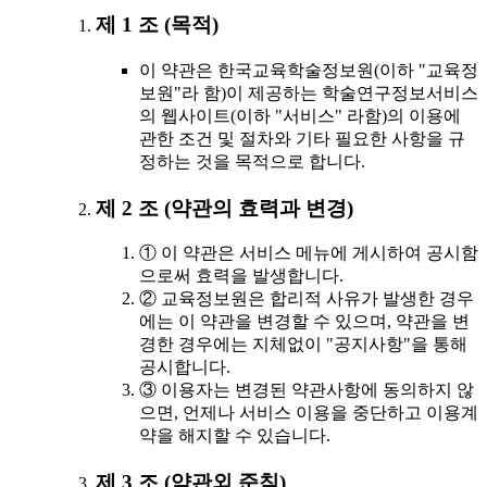
제 1 조 (목적)
이 약관은 한국교육학술정보원(이하 "교육정
보원"라 함)이 제공하는 학술연구정보서비스
의 웹사이트(이하 "서비스" 라함)의 이용에
관한 조건 및 절차와 기타 필요한 사항을 규
정하는 것을 목적으로 합니다.
제 2 조 (약관의 효력과 변경)
① 이 약관은 서비스 메뉴에 게시하여 공시함
으로써 효력을 발생합니다.
② 교육정보원은 합리적 사유가 발생한 경우
에는 이 약관을 변경할 수 있으며, 약관을 변
경한 경우에는 지체없이 "공지사항"을 통해
공시합니다.
③ 이용자는 변경된 약관사항에 동의하지 않
으면, 언제나 서비스 이용을 중단하고 이용계
약을 해지할 수 있습니다.
제 3 조 (약관외 준칙)