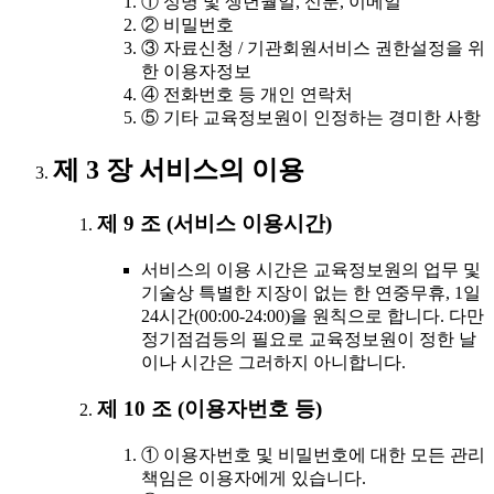
① 성명 및 생년월일, 신분, 이메일
② 비밀번호
③ 자료신청 / 기관회원서비스 권한설정을 위
한 이용자정보
④ 전화번호 등 개인 연락처
⑤ 기타 교육정보원이 인정하는 경미한 사항
제 3 장 서비스의 이용
제 9 조 (서비스 이용시간)
서비스의 이용 시간은 교육정보원의 업무 및
기술상 특별한 지장이 없는 한 연중무휴, 1일
24시간(00:00-24:00)을 원칙으로 합니다. 다만
정기점검등의 필요로 교육정보원이 정한 날
이나 시간은 그러하지 아니합니다.
제 10 조 (이용자번호 등)
① 이용자번호 및 비밀번호에 대한 모든 관리
책임은 이용자에게 있습니다.