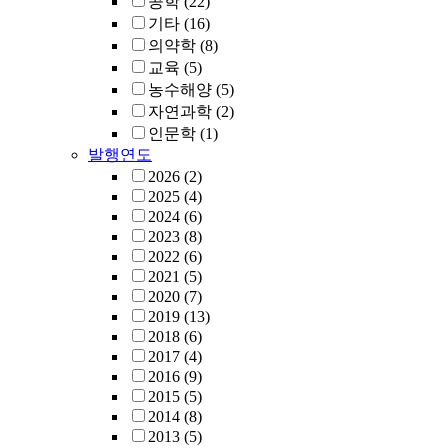
공학
(22)
기타
(16)
의약학
(8)
교육
(5)
농수해양
(5)
자연과학
(2)
인문학
(1)
발행연도
2026
(2)
2025
(4)
2024
(6)
2023
(8)
2022
(6)
2021
(5)
2020
(7)
2019
(13)
2018
(6)
2017
(4)
2016
(9)
2015
(5)
2014
(8)
2013
(5)