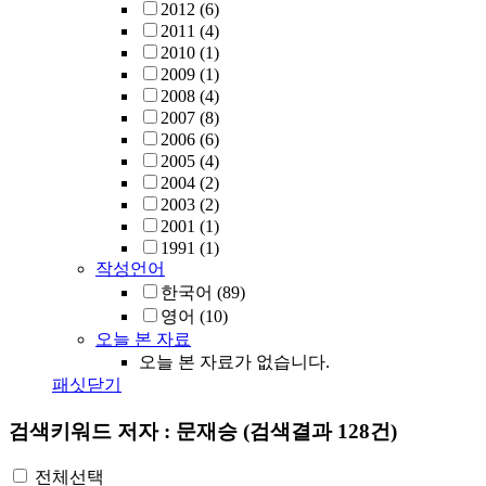
2012
(6)
2011
(4)
2010
(1)
2009
(1)
2008
(4)
2007
(8)
2006
(6)
2005
(4)
2004
(2)
2003
(2)
2001
(1)
1991
(1)
작성언어
한국어
(89)
영어
(10)
오늘 본 자료
오늘 본 자료가 없습니다.
패싯닫기
검색키워드
저자 : 문재승
(검색결과 128건)
전체선택