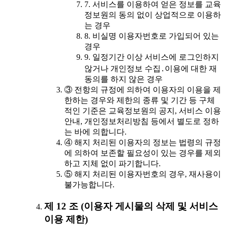
7. 서비스를 이용하여 얻은 정보를 교육
정보원의 동의 없이 상업적으로 이용하
는 경우
8. 비실명 이용자번호로 가입되어 있는
경우
9. 일정기간 이상 서비스에 로그인하지
않거나 개인정보 수집․이용에 대한 재
동의를 하지 않은 경우
③ 전항의 규정에 의하여 이용자의 이용을 제
한하는 경우와 제한의 종류 및 기간 등 구체
적인 기준은 교육정보원의 공지, 서비스 이용
안내, 개인정보처리방침 등에서 별도로 정하
는 바에 의합니다.
④ 해지 처리된 이용자의 정보는 법령의 규정
에 의하여 보존할 필요성이 있는 경우를 제외
하고 지체 없이 파기합니다.
⑤ 해지 처리된 이용자번호의 경우, 재사용이
불가능합니다.
제 12 조 (이용자 게시물의 삭제 및 서비스
이용 제한)