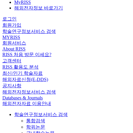
MyRISS
해외전자정보 바로가기
로그인
회원가입
학술연구정보서비스 검색
MYRISS
회원서비스
About RISS
RISS 처음 방문 이세요?
고객센터
RISS 활용도 분석
최신/인기 학술자료
해외자료신청(E-DDS)
공지사항
해외전자정보서비스 검색
Databases & Journals
해외전자자료 이용안내
학술연구정보서비스 검색
통합검색
학위논문