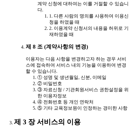
계약 신청에 대하여는 이를 거절할 수 있습니
다.
1. 다른 사람의 명의를 사용하여 이용신
청을 하였을 때
2. 이용계약 신청서의 내용을 허위로 기
재하였을 때
제 8 조 (계약사항의 변경)
이용자는 다음 사항을 변경하고자 하는 경우 서비
스에 접속하여 서비스 내의 기능을 이용하여 변경
할 수 있습니다.
① 성명 및 생년월일, 신분, 이메일
② 비밀번호
③ 자료신청 / 기관회원서비스 권한설정을 위
한 이용자정보
④ 전화번호 등 개인 연락처
⑤ 기타 교육정보원이 인정하는 경미한 사항
제 3 장 서비스의 이용