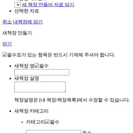
새 책장 만들어 자료 담기
선택한 자료
취소
내책장에 담기
새책장 만들기
닫기
표가 있는 항목은 반드시 기재해 주셔야 합니다.
새책장 명
새책장 설명
책장설명은 [내 책장/책장목록]에서 수정할 수 있습니다.
새책장 카테고리
카테고리
취소