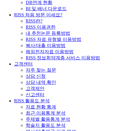
DB연계 현황
BI 및 배너 다운로드
RISS 처음 방문 이세요?
RISS란?
RISS 이용권한
내 추천논문 등록방법
RISS 자료 유형별 이용방법
복사/대출 이용방법
해외전자자료 이용방법
RISS 정보취약계층 서비스 이용방법
고객센터
자주 찾는 질문
상담 신청
상담 내역 확인
고객제안
신고센터
RISS 활용도 분석
자료 현황 통계
최근 이용통계 분석
주제별 활용통계 분석
학술지 활용도 분석