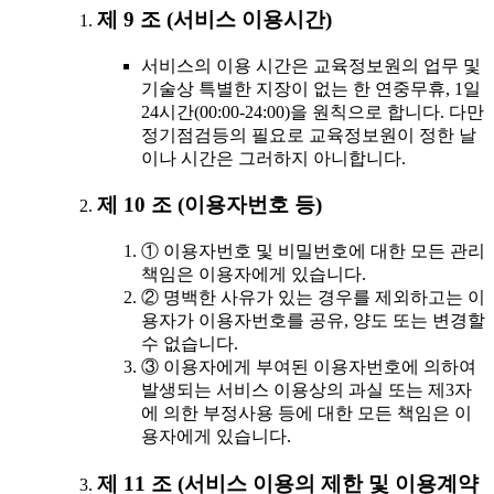
제 9 조 (서비스 이용시간)
서비스의 이용 시간은 교육정보원의 업무 및
기술상 특별한 지장이 없는 한 연중무휴, 1일
24시간(00:00-24:00)을 원칙으로 합니다. 다만
정기점검등의 필요로 교육정보원이 정한 날
이나 시간은 그러하지 아니합니다.
제 10 조 (이용자번호 등)
① 이용자번호 및 비밀번호에 대한 모든 관리
책임은 이용자에게 있습니다.
② 명백한 사유가 있는 경우를 제외하고는 이
용자가 이용자번호를 공유, 양도 또는 변경할
수 없습니다.
③ 이용자에게 부여된 이용자번호에 의하여
발생되는 서비스 이용상의 과실 또는 제3자
에 의한 부정사용 등에 대한 모든 책임은 이
용자에게 있습니다.
제 11 조 (서비스 이용의 제한 및 이용계약