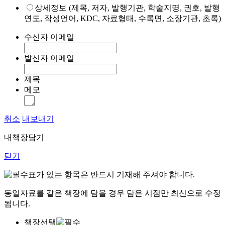
상세정보 (제목, 저자, 발행기관, 학술지명, 권호, 발행
연도, 작성언어, KDC, 자료형태, 수록면, 소장기관, 초록)
수신자 이메일
발신자 이메일
제목
메모
취소
내보내기
내책장담기
닫기
표가 있는 항목은 반드시 기재해 주셔야 합니다.
동일자료를 같은 책장에 담을 경우 담은 시점만 최신으로 수정
됩니다.
책장선택