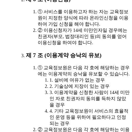
① 서비스를 이용하고자 하는 자는 교육정보
원이 지정한 양식에 따라 온라인신청을 이용
하여 가입 신청을 해야 합니다.
② 이용신청자가 14세 미만인자일 경우에는
친권자(부모, 법정대리인 등)의 동의를 얻어
이용신청을 하여야 합니다.
제 7 조 (이용계약 승낙의 유보)
① 교육정보원은 다음 각 호에 해당하는 경우
에는 이용계약의 승낙을 유보할 수 있습니다.
1. 설비에 여유가 없는 경우
2. 기술상에 지장이 있는 경우
3. 이용계약을 신청한 사람이 14세 미만
인 자로 친권자의 동의를 득하지 않았
을 경우
4. 기타 교육정보원이 서비스의 효율적
인 운영 등을 위하여 필요하다고 인정
되는 경우
② 교육정보원은 다음 각 호에 해당하는 이용