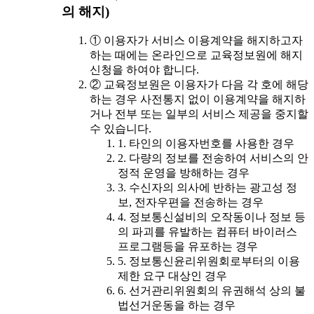
의 해지)
① 이용자가 서비스 이용계약을 해지하고자
하는 때에는 온라인으로 교육정보원에 해지
신청을 하여야 합니다.
② 교육정보원은 이용자가 다음 각 호에 해당
하는 경우 사전통지 없이 이용계약을 해지하
거나 전부 또는 일부의 서비스 제공을 중지할
수 있습니다.
1. 타인의 이용자번호를 사용한 경우
2. 다량의 정보를 전송하여 서비스의 안
정적 운영을 방해하는 경우
3. 수신자의 의사에 반하는 광고성 정
보, 전자우편을 전송하는 경우
4. 정보통신설비의 오작동이나 정보 등
의 파괴를 유발하는 컴퓨터 바이러스
프로그램등을 유포하는 경우
5. 정보통신윤리위원회로부터의 이용
제한 요구 대상인 경우
6. 선거관리위원회의 유권해석 상의 불
법선거운동을 하는 경우