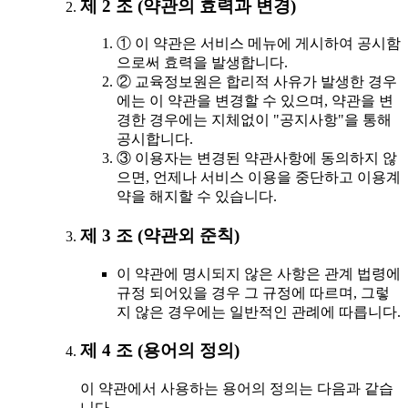
제 2 조 (약관의 효력과 변경)
① 이 약관은 서비스 메뉴에 게시하여 공시함
으로써 효력을 발생합니다.
② 교육정보원은 합리적 사유가 발생한 경우
에는 이 약관을 변경할 수 있으며, 약관을 변
경한 경우에는 지체없이 "공지사항"을 통해
공시합니다.
③ 이용자는 변경된 약관사항에 동의하지 않
으면, 언제나 서비스 이용을 중단하고 이용계
약을 해지할 수 있습니다.
제 3 조 (약관외 준칙)
이 약관에 명시되지 않은 사항은 관계 법령에
규정 되어있을 경우 그 규정에 따르며, 그렇
지 않은 경우에는 일반적인 관례에 따릅니다.
제 4 조 (용어의 정의)
이 약관에서 사용하는 용어의 정의는 다음과 같습
니다.