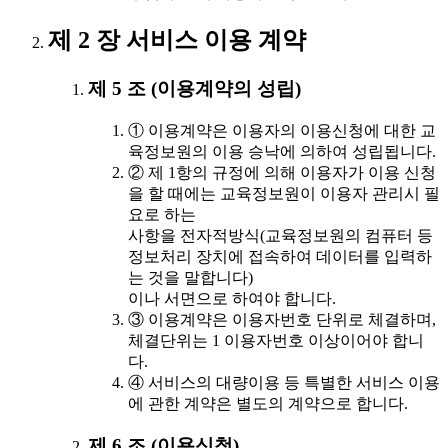
제 2 장 서비스 이용 계약
제 5 조 (이용계약의 성립)
① 이용계약은 이용자의 이용신청에 대한 교
육정보원의 이용 승낙에 의하여 성립됩니다.
② 제 1항의 규정에 의해 이용자가 이용 신청
을 할 때에는 교육정보원이 이용자 관리시 필
요로 하는
사항을 전자적방식(교육정보원의 컴퓨터 등
정보처리 장치에 접속하여 데이터를 입력하
는 것을 말합니다)
이나 서면으로 하여야 합니다.
③ 이용계약은 이용자번호 단위로 체결하며,
체결단위는 1 이용자번호 이상이어야 합니
다.
④ 서비스의 대량이용 등 특별한 서비스 이용
에 관한 계약은 별도의 계약으로 합니다.
제 6 조 (이용신청)