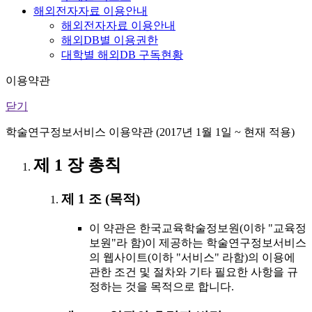
해외전자자료 이용안내
해외전자자료 이용안내
해외DB별 이용권한
대학별 해외DB 구독현황
이용약관
닫기
학술연구정보서비스 이용약관 (2017년 1월 1일 ~ 현재 적용)
제 1 장 총칙
제 1 조 (목적)
이 약관은 한국교육학술정보원(이하 "교육정
보원"라 함)이 제공하는 학술연구정보서비스
의 웹사이트(이하 "서비스" 라함)의 이용에
관한 조건 및 절차와 기타 필요한 사항을 규
정하는 것을 목적으로 합니다.