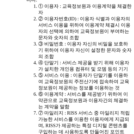
① 이용자 : 교육정보원과 이용계약을 체결한
자
② 이용자번호(ID) : 이용자 식별과 이용자의
서비스 이용을 위하여 이용계약 체결시 이용
자의 선택에 의하여 교육정보원이 부여하는
문자와 숫자의 조합
③ 비밀번호 : 이용자 자신의 비밀을 보호하
기 위하여 이용자 자신이 설정한 문자와 숫자
의 조합
④ 단말기 : 서비스 제공을 받기 위해 이용자
가 설치한 개인용 컴퓨터 및 모뎀 등의 기기
⑤ 서비스 이용 : 이용자가 단말기를 이용하
여 교육정보원의 주전산기에 접속하여 교육
정보원이 제공하는 정보를 이용하는 것
⑥ 이용계약 : 서비스를 제공받기 위하여 이
약관으로 교육정보원과 이용자간의 체결하
는 계약을 말함
⑦ 마일리지 : RISS 서비스 중 마일리지 적립
가능한 서비스를 이용한 이용자에게 지급되
며, RISS가 제공하는 특정 디지털 콘텐츠를
구입하는 데 사용하도록 만들어진 포인트