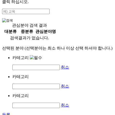
클릭 하십시오.
관심분야 검색 결과
대분류
중분류
관심분야명
검색결과가 없습니다.
선택된 분야 (선택분야는 최소 하나 이상 선택 하셔야 합니다.)
카테고리
취소
카테고리
취소
카테고리
취소
등록