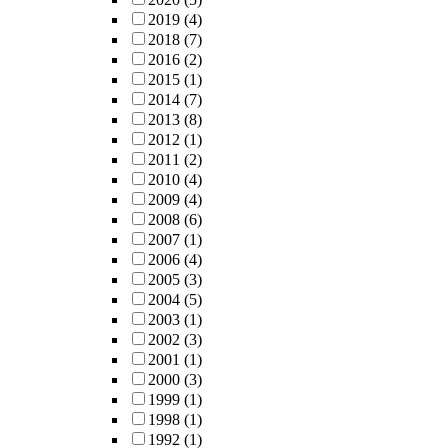
2019
(4)
2018
(7)
2016
(2)
2015
(1)
2014
(7)
2013
(8)
2012
(1)
2011
(2)
2010
(4)
2009
(4)
2008
(6)
2007
(1)
2006
(4)
2005
(3)
2004
(5)
2003
(1)
2002
(3)
2001
(1)
2000
(3)
1999
(1)
1998
(1)
1992
(1)