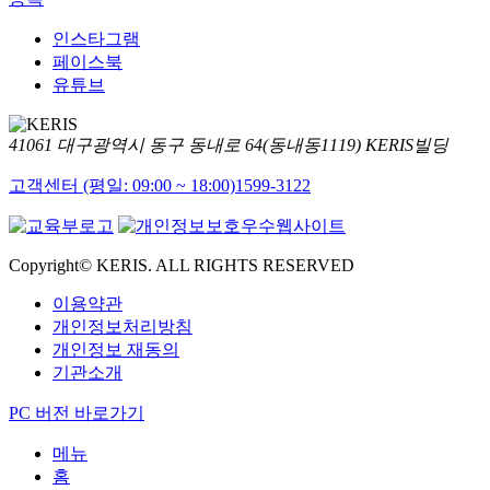
인스타그램
페이스북
유튜브
41061 대구광역시 동구 동내로 64(동내동1119) KERIS빌딩
고객센터 (평일: 09:00 ~ 18:00)
1599-3122
Copyright© KERIS. ALL RIGHTS RESERVED
이용약관
개인정보처리방침
개인정보 재동의
기관소개
PC 버전 바로가기
메뉴
홈