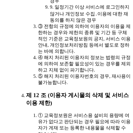
경우
9. 일정기간 이상 서비스에 로그인하지
않거나 개인정보 수집․이용에 대한 재
동의를 하지 않은 경우
③ 전항의 규정에 의하여 이용자의 이용을 제
한하는 경우와 제한의 종류 및 기간 등 구체
적인 기준은 교육정보원의 공지, 서비스 이용
안내, 개인정보처리방침 등에서 별도로 정하
는 바에 의합니다.
④ 해지 처리된 이용자의 정보는 법령의 규정
에 의하여 보존할 필요성이 있는 경우를 제외
하고 지체 없이 파기합니다.
⑤ 해지 처리된 이용자번호의 경우, 재사용이
불가능합니다.
제 12 조 (이용자 게시물의 삭제 및 서비스
이용 제한)
① 교육정보원은 서비스용 설비의 용량에 여
유가 없다고 판단되는 경우 필요에 따라 이용
자가 게재 또는 등록한 내용물을 삭제할 수