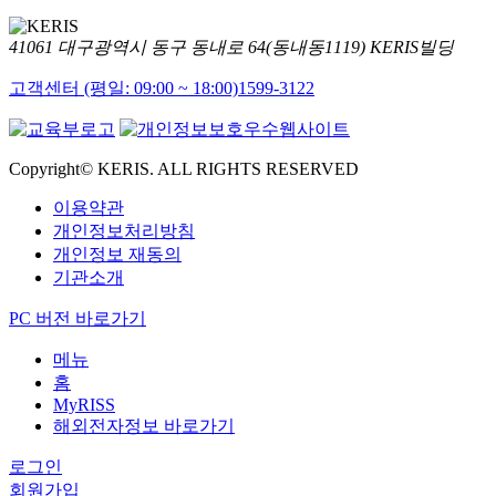
41061 대구광역시 동구 동내로 64(동내동1119) KERIS빌딩
고객센터 (평일: 09:00 ~ 18:00)
1599-3122
Copyright© KERIS. ALL RIGHTS RESERVED
이용약관
개인정보처리방침
개인정보 재동의
기관소개
PC 버전 바로가기
메뉴
홈
MyRISS
해외전자정보 바로가기
로그인
회원가입