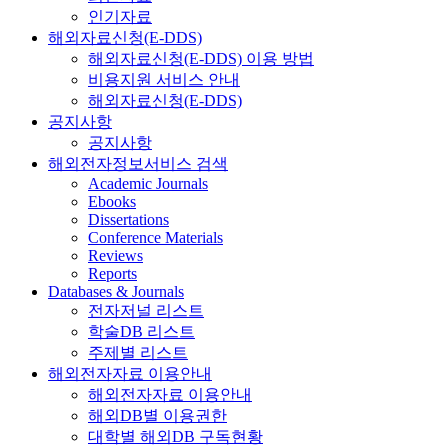
인기자료
해외자료신청(E-DDS)
해외자료신청(E-DDS) 이용 방법
비용지원 서비스 안내
해외자료신청(E-DDS)
공지사항
공지사항
해외전자정보서비스 검색
Academic Journals
Ebooks
Dissertations
Conference Materials
Reviews
Reports
Databases & Journals
전자저널 리스트
학술DB 리스트
주제별 리스트
해외전자자료 이용안내
해외전자자료 이용안내
해외DB별 이용권한
대학별 해외DB 구독현황