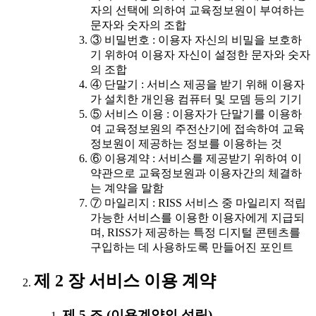
자의 선택에 의하여 교육정보원이 부여하는
문자와 숫자의 조합
③ 비밀번호 : 이용자 자신의 비밀을 보호하
기 위하여 이용자 자신이 설정한 문자와 숫자
의 조합
④ 단말기 : 서비스 제공을 받기 위해 이용자
가 설치한 개인용 컴퓨터 및 모뎀 등의 기기
⑤ 서비스 이용 : 이용자가 단말기를 이용하
여 교육정보원의 주전산기에 접속하여 교육
정보원이 제공하는 정보를 이용하는 것
⑥ 이용계약 : 서비스를 제공받기 위하여 이
약관으로 교육정보원과 이용자간의 체결하
는 계약을 말함
⑦ 마일리지 : RISS 서비스 중 마일리지 적립
가능한 서비스를 이용한 이용자에게 지급되
며, RISS가 제공하는 특정 디지털 콘텐츠를
구입하는 데 사용하도록 만들어진 포인트
제 2 장 서비스 이용 계약
제 5 조 (이용계약의 성립)