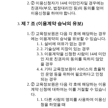
② 이용신청자가 14세 미만인자일 경우에는
친권자(부모, 법정대리인 등)의 동의를 얻어
이용신청을 하여야 합니다.
제 7 조 (이용계약 승낙의 유보)
① 교육정보원은 다음 각 호에 해당하는 경우
에는 이용계약의 승낙을 유보할 수 있습니다.
1. 설비에 여유가 없는 경우
2. 기술상에 지장이 있는 경우
3. 이용계약을 신청한 사람이 14세 미만
인 자로 친권자의 동의를 득하지 않았
을 경우
4. 기타 교육정보원이 서비스의 효율적
인 운영 등을 위하여 필요하다고 인정
되는 경우
② 교육정보원은 다음 각 호에 해당하는 이용
계약 신청에 대하여는 이를 거절할 수 있습니
다.
1. 다른 사람의 명의를 사용하여 이용신
청을 하였을 때