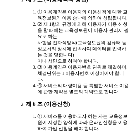
① 이용계약은 이용자의 이용신청에 대한 교
육정보원의 이용 승낙에 의하여 성립됩니다.
② 제 1항의 규정에 의해 이용자가 이용 신청
을 할 때에는 교육정보원이 이용자 관리시 필
요로 하는
사항을 전자적방식(교육정보원의 컴퓨터 등
정보처리 장치에 접속하여 데이터를 입력하
는 것을 말합니다)
이나 서면으로 하여야 합니다.
③ 이용계약은 이용자번호 단위로 체결하며,
체결단위는 1 이용자번호 이상이어야 합니
다.
④ 서비스의 대량이용 등 특별한 서비스 이용
에 관한 계약은 별도의 계약으로 합니다.
제 6 조 (이용신청)
① 서비스를 이용하고자 하는 자는 교육정보
원이 지정한 양식에 따라 온라인신청을 이용
하여 가입 신청을 해야 합니다.