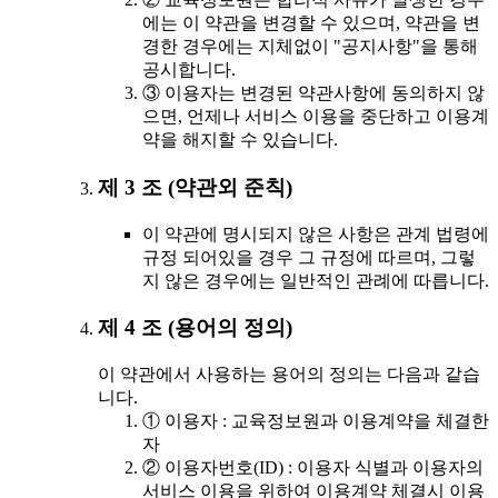
에는 이 약관을 변경할 수 있으며, 약관을 변
경한 경우에는 지체없이 "공지사항"을 통해
공시합니다.
③ 이용자는 변경된 약관사항에 동의하지 않
으면, 언제나 서비스 이용을 중단하고 이용계
약을 해지할 수 있습니다.
제 3 조 (약관외 준칙)
이 약관에 명시되지 않은 사항은 관계 법령에
규정 되어있을 경우 그 규정에 따르며, 그렇
지 않은 경우에는 일반적인 관례에 따릅니다.
제 4 조 (용어의 정의)
이 약관에서 사용하는 용어의 정의는 다음과 같습
니다.
① 이용자 : 교육정보원과 이용계약을 체결한
자
② 이용자번호(ID) : 이용자 식별과 이용자의
서비스 이용을 위하여 이용계약 체결시 이용