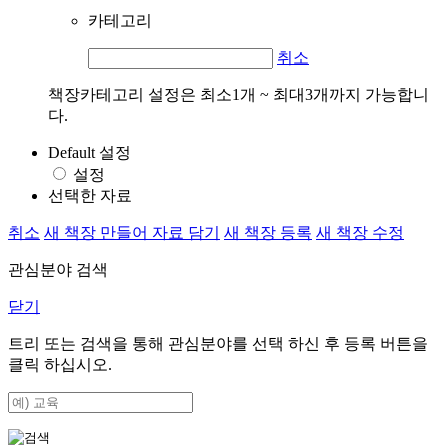
카테고리
취소
책장카테고리 설정은 최소1개 ~ 최대3개까지 가능합니
다.
Default 설정
설정
선택한 자료
취소
새 책장 만들어 자료 담기
새 책장 등록
새 책장 수정
관심분야 검색
닫기
트리 또는 검색을 통해 관심분야를 선택 하신 후
등록
버튼을
클릭 하십시오.