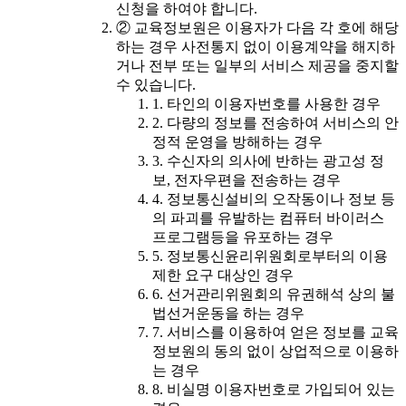
신청을 하여야 합니다.
② 교육정보원은 이용자가 다음 각 호에 해당
하는 경우 사전통지 없이 이용계약을 해지하
거나 전부 또는 일부의 서비스 제공을 중지할
수 있습니다.
1. 타인의 이용자번호를 사용한 경우
2. 다량의 정보를 전송하여 서비스의 안
정적 운영을 방해하는 경우
3. 수신자의 의사에 반하는 광고성 정
보, 전자우편을 전송하는 경우
4. 정보통신설비의 오작동이나 정보 등
의 파괴를 유발하는 컴퓨터 바이러스
프로그램등을 유포하는 경우
5. 정보통신윤리위원회로부터의 이용
제한 요구 대상인 경우
6. 선거관리위원회의 유권해석 상의 불
법선거운동을 하는 경우
7. 서비스를 이용하여 얻은 정보를 교육
정보원의 동의 없이 상업적으로 이용하
는 경우
8. 비실명 이용자번호로 가입되어 있는