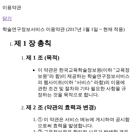
이용약관
닫기
학술연구정보서비스 이용약관 (2017년 1월 1일 ~ 현재 적용)
제 1 장 총칙
제 1 조 (목적)
이 약관은 한국교육학술정보원(이하 "교육정
보원"라 함)이 제공하는 학술연구정보서비스
의 웹사이트(이하 "서비스" 라함)의 이용에
관한 조건 및 절차와 기타 필요한 사항을 규
정하는 것을 목적으로 합니다.
제 2 조 (약관의 효력과 변경)
① 이 약관은 서비스 메뉴에 게시하여 공시함
으로써 효력을 발생합니다.
② 교육정보원은 합리적 사유가 발생한 경우