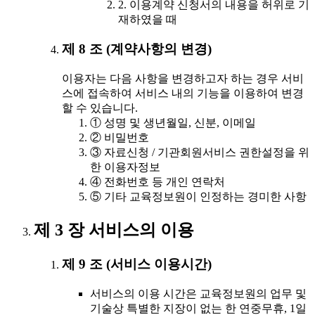
2. 이용계약 신청서의 내용을 허위로 기
재하였을 때
제 8 조 (계약사항의 변경)
이용자는 다음 사항을 변경하고자 하는 경우 서비
스에 접속하여 서비스 내의 기능을 이용하여 변경
할 수 있습니다.
① 성명 및 생년월일, 신분, 이메일
② 비밀번호
③ 자료신청 / 기관회원서비스 권한설정을 위
한 이용자정보
④ 전화번호 등 개인 연락처
⑤ 기타 교육정보원이 인정하는 경미한 사항
제 3 장 서비스의 이용
제 9 조 (서비스 이용시간)
서비스의 이용 시간은 교육정보원의 업무 및
기술상 특별한 지장이 없는 한 연중무휴, 1일