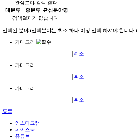
관심분야 검색 결과
대분류
중분류
관심분야명
검색결과가 없습니다.
선택된 분야 (선택분야는 최소 하나 이상 선택 하셔야 합니다.)
카테고리
취소
카테고리
취소
카테고리
취소
등록
인스타그램
페이스북
유튜브