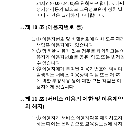
24시간(00:00-24:00)을 원칙으로 합니다. 다만
정기점검등의 필요로 교육정보원이 정한 날
이나 시간은 그러하지 아니합니다.
제 10 조 (이용자번호 등)
① 이용자번호 및 비밀번호에 대한 모든 관리
책임은 이용자에게 있습니다.
② 명백한 사유가 있는 경우를 제외하고는 이
용자가 이용자번호를 공유, 양도 또는 변경할
수 없습니다.
③ 이용자에게 부여된 이용자번호에 의하여
발생되는 서비스 이용상의 과실 또는 제3자
에 의한 부정사용 등에 대한 모든 책임은 이
용자에게 있습니다.
제 11 조 (서비스 이용의 제한 및 이용계약
의 해지)
① 이용자가 서비스 이용계약을 해지하고자
하는 때에는 온라인으로 교육정보원에 해지