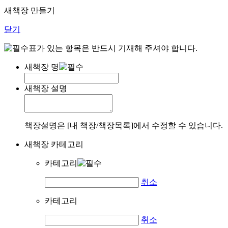
새책장 만들기
닫기
표가 있는 항목은 반드시 기재해 주셔야 합니다.
새책장 명
새책장 설명
책장설명은 [내 책장/책장목록]에서 수정할 수 있습니다.
새책장 카테고리
카테고리
취소
카테고리
취소