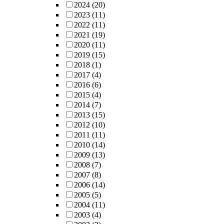
2024
(20)
2023
(11)
2022
(11)
2021
(19)
2020
(11)
2019
(15)
2018
(1)
2017
(4)
2016
(6)
2015
(4)
2014
(7)
2013
(15)
2012
(10)
2011
(11)
2010
(14)
2009
(13)
2008
(7)
2007
(8)
2006
(14)
2005
(5)
2004
(11)
2003
(4)