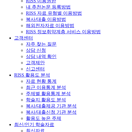
RISS 이용권한
내 추천논문 등록방법
RISS 자료 유형별 이용방법
복사/대출 이용방법
해외전자자료 이용방법
RISS 정보취약계층 서비스 이용방법
고객센터
자주 찾는 질문
상담 신청
상담 내역 확인
고객제안
신고센터
RISS 활용도 분석
자료 현황 통계
최근 이용통계 분석
주제별 활용통계 분석
학술지 활용도 분석
복사/대출제공 기관 분석
복사/대출신청 기관 분석
활용도 높은 주제
최신/인기 학술자료
최신자료