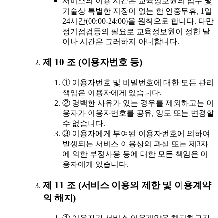
서비스의 이용 시간은 교육정보원의 업무 및
기술상 특별한 지장이 없는 한 연중무휴, 1일
24시간(00:00-24:00)을 원칙으로 합니다. 다만
정기점검등의 필요로 교육정보원이 정한 날
이나 시간은 그러하지 아니합니다.
제 10 조 (이용자번호 등)
① 이용자번호 및 비밀번호에 대한 모든 관리
책임은 이용자에게 있습니다.
② 명백한 사유가 있는 경우를 제외하고는 이
용자가 이용자번호를 공유, 양도 또는 변경할
수 없습니다.
③ 이용자에게 부여된 이용자번호에 의하여
발생되는 서비스 이용상의 과실 또는 제3자
에 의한 부정사용 등에 대한 모든 책임은 이
용자에게 있습니다.
제 11 조 (서비스 이용의 제한 및 이용계약
의 해지)
① 이용자가 서비스 이용계약을 해지하고자