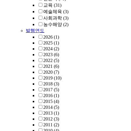
교육
(31)
예술체육
(3)
사회과학
(3)
농수해양
(2)
발행연도
2026
(1)
2025
(1)
2024
(2)
2023
(6)
2022
(5)
2021
(6)
2020
(7)
2019
(10)
2018
(3)
2017
(5)
2016
(1)
2015
(4)
2014
(5)
2013
(1)
2012
(3)
2011
(2)
2010
(4)