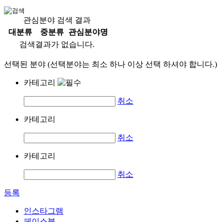
관심분야 검색 결과
대분류
중분류
관심분야명
검색결과가 없습니다.
선택된 분야 (선택분야는 최소 하나 이상 선택 하셔야 합니다.)
카테고리
취소
카테고리
취소
카테고리
취소
등록
인스타그램
페이스북