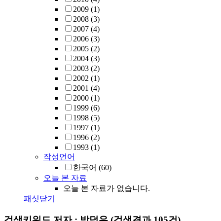
2009
(1)
2008
(3)
2007
(4)
2006
(3)
2005
(2)
2004
(3)
2003
(2)
2002
(1)
2001
(4)
2000
(1)
1999
(6)
1998
(5)
1997
(1)
1996
(2)
1993
(1)
작성언어
한국어
(60)
오늘 본 자료
오늘 본 자료가 없습니다.
패싯닫기
검색키워드
저자 : 박덕유
(검색결과 105건)