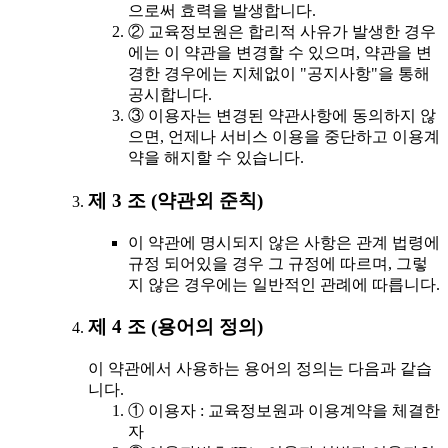
으로써 효력을 발생합니다.
② 교육정보원은 합리적 사유가 발생한 경우
에는 이 약관을 변경할 수 있으며, 약관을 변
경한 경우에는 지체없이 "공지사항"을 통해
공시합니다.
③ 이용자는 변경된 약관사항에 동의하지 않
으면, 언제나 서비스 이용을 중단하고 이용계
약을 해지할 수 있습니다.
제 3 조 (약관외 준칙)
이 약관에 명시되지 않은 사항은 관계 법령에
규정 되어있을 경우 그 규정에 따르며, 그렇
지 않은 경우에는 일반적인 관례에 따릅니다.
제 4 조 (용어의 정의)
이 약관에서 사용하는 용어의 정의는 다음과 같습
니다.
① 이용자 : 교육정보원과 이용계약을 체결한
자