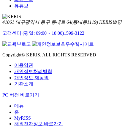
유튜브
41061 대구광역시 동구 동내로 64(동내동1119) KERIS빌딩
고객센터 (평일: 09:00 ~ 18:00)
1599-3122
Copyright© KERIS. ALL RIGHTS RESERVED
이용약관
개인정보처리방침
개인정보 재동의
기관소개
PC 버전 바로가기
메뉴
홈
MyRISS
해외전자정보 바로가기