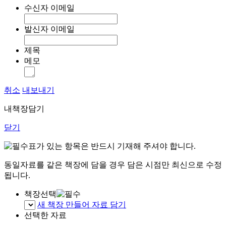
수신자 이메일
발신자 이메일
제목
메모
취소
내보내기
내책장담기
닫기
표가 있는 항목은 반드시 기재해 주셔야 합니다.
동일자료를 같은 책장에 담을 경우 담은 시점만 최신으로 수정
됩니다.
책장선택
새 책장 만들어 자료 담기
선택한 자료