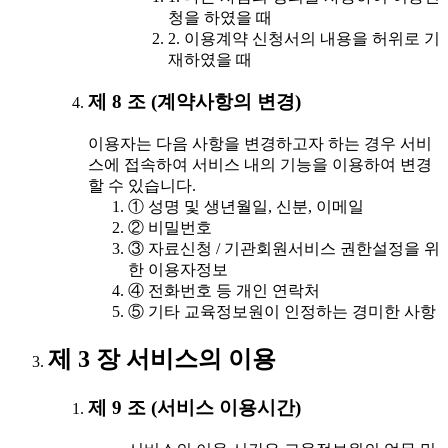
청을 하였을 때
2. 이용계약 신청서의 내용을 허위로 기
재하였을 때
제 8 조 (계약사항의 변경)
이용자는 다음 사항을 변경하고자 하는 경우 서비
스에 접속하여 서비스 내의 기능을 이용하여 변경
할 수 있습니다.
① 성명 및 생년월일, 신분, 이메일
② 비밀번호
③ 자료신청 / 기관회원서비스 권한설정을 위
한 이용자정보
④ 전화번호 등 개인 연락처
⑤ 기타 교육정보원이 인정하는 경미한 사항
제 3 장 서비스의 이용
제 9 조 (서비스 이용시간)