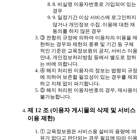
8. 비실명 이용자번호로 가입되어 있는
경우
9. 일정기간 이상 서비스에 로그인하지
않거나 개인정보 수집․이용에 대한 재
동의를 하지 않은 경우
③ 전항의 규정에 의하여 이용자의 이용을 제
한하는 경우와 제한의 종류 및 기간 등 구체
적인 기준은 교육정보원의 공지, 서비스 이용
안내, 개인정보처리방침 등에서 별도로 정하
는 바에 의합니다.
④ 해지 처리된 이용자의 정보는 법령의 규정
에 의하여 보존할 필요성이 있는 경우를 제외
하고 지체 없이 파기합니다.
⑤ 해지 처리된 이용자번호의 경우, 재사용이
불가능합니다.
제 12 조 (이용자 게시물의 삭제 및 서비스
이용 제한)
① 교육정보원은 서비스용 설비의 용량에 여
유가 없다고 판단되는 경우 필요에 따라 이용