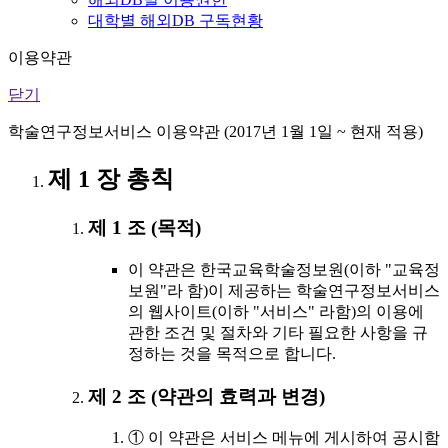
대학별 해외DB 구독현황
이용약관
닫기
학술연구정보서비스 이용약관 (2017년 1월 1일 ~ 현재 적용)
제 1 장 총칙
제 1 조 (목적)
이 약관은 한국교육학술정보원(이하 "교육정
보원"라 함)이 제공하는 학술연구정보서비스
의 웹사이트(이하 "서비스" 라함)의 이용에
관한 조건 및 절차와 기타 필요한 사항을 규
정하는 것을 목적으로 합니다.
제 2 조 (약관의 효력과 변경)
① 이 약관은 서비스 메뉴에 게시하여 공시함