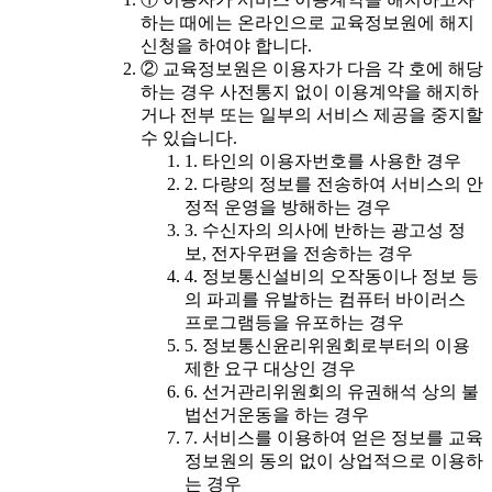
하는 때에는 온라인으로 교육정보원에 해지
신청을 하여야 합니다.
② 교육정보원은 이용자가 다음 각 호에 해당
하는 경우 사전통지 없이 이용계약을 해지하
거나 전부 또는 일부의 서비스 제공을 중지할
수 있습니다.
1. 타인의 이용자번호를 사용한 경우
2. 다량의 정보를 전송하여 서비스의 안
정적 운영을 방해하는 경우
3. 수신자의 의사에 반하는 광고성 정
보, 전자우편을 전송하는 경우
4. 정보통신설비의 오작동이나 정보 등
의 파괴를 유발하는 컴퓨터 바이러스
프로그램등을 유포하는 경우
5. 정보통신윤리위원회로부터의 이용
제한 요구 대상인 경우
6. 선거관리위원회의 유권해석 상의 불
법선거운동을 하는 경우
7. 서비스를 이용하여 얻은 정보를 교육
정보원의 동의 없이 상업적으로 이용하
는 경우