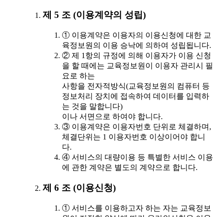
제 5 조 (이용계약의 성립)
① 이용계약은 이용자의 이용신청에 대한 교
육정보원의 이용 승낙에 의하여 성립됩니다.
② 제 1항의 규정에 의해 이용자가 이용 신청
을 할 때에는 교육정보원이 이용자 관리시 필
요로 하는
사항을 전자적방식(교육정보원의 컴퓨터 등
정보처리 장치에 접속하여 데이터를 입력하
는 것을 말합니다)
이나 서면으로 하여야 합니다.
③ 이용계약은 이용자번호 단위로 체결하며,
체결단위는 1 이용자번호 이상이어야 합니
다.
④ 서비스의 대량이용 등 특별한 서비스 이용
에 관한 계약은 별도의 계약으로 합니다.
제 6 조 (이용신청)
① 서비스를 이용하고자 하는 자는 교육정보