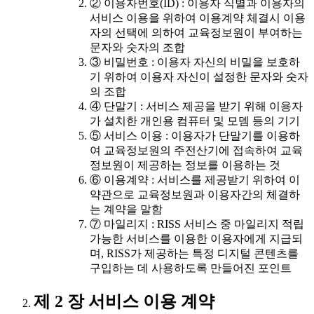
② 이용자번호(ID) : 이용자 식별과 이용자의
서비스 이용을 위하여 이용계약 체결시 이용
자의 선택에 의하여 교육정보원이 부여하는
문자와 숫자의 조합
③ 비밀번호 : 이용자 자신의 비밀을 보호하
기 위하여 이용자 자신이 설정한 문자와 숫자
의 조합
④ 단말기 : 서비스 제공을 받기 위해 이용자
가 설치한 개인용 컴퓨터 및 모뎀 등의 기기
⑤ 서비스 이용 : 이용자가 단말기를 이용하
여 교육정보원의 주전산기에 접속하여 교육
정보원이 제공하는 정보를 이용하는 것
⑥ 이용계약 : 서비스를 제공받기 위하여 이
약관으로 교육정보원과 이용자간의 체결하
는 계약을 말함
⑦ 마일리지 : RISS 서비스 중 마일리지 적립
가능한 서비스를 이용한 이용자에게 지급되
며, RISS가 제공하는 특정 디지털 콘텐츠를
구입하는 데 사용하도록 만들어진 포인트
제 2 장 서비스 이용 계약