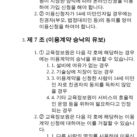
원이 지정한 양식에 따라 온라인신청을 이용
하여 가입 신청을 해야 합니다.
② 이용신청자가 14세 미만인자일 경우에는
친권자(부모, 법정대리인 등)의 동의를 얻어
이용신청을 하여야 합니다.
제 7 조 (이용계약 승낙의 유보)
① 교육정보원은 다음 각 호에 해당하는 경우
에는 이용계약의 승낙을 유보할 수 있습니다.
1. 설비에 여유가 없는 경우
2. 기술상에 지장이 있는 경우
3. 이용계약을 신청한 사람이 14세 미만
인 자로 친권자의 동의를 득하지 않았
을 경우
4. 기타 교육정보원이 서비스의 효율적
인 운영 등을 위하여 필요하다고 인정
되는 경우
② 교육정보원은 다음 각 호에 해당하는 이용
계약 신청에 대하여는 이를 거절할 수 있습니
다.
1. 다른 사람의 명의를 사용하여 이용신