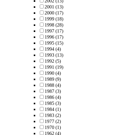
2002
(13)
2001
(13)
2000
(17)
1999
(18)
1998
(28)
1997
(17)
1996
(17)
1995
(15)
1994
(4)
1993
(13)
1992
(5)
1991
(19)
1990
(4)
1989
(9)
1988
(4)
1987
(3)
1986
(4)
1985
(3)
1984
(1)
1983
(2)
1977
(2)
1970
(1)
1962
(4)