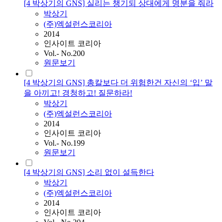
[4 박상기의 GNS] 실리는 챙기되 상대에게 명분을 줘라
박상기
(주)엑설런스코리아
2014
인사이트 코리아
Vol.- No.200
원문보기
[4 박상기의 GNS] 총칼보다 더 위험한건 자신의 ‘입’ 말
을 아끼고! 경청하고! 질문하라!
박상기
(주)엑설런스코리아
2014
인사이트 코리아
Vol.- No.199
원문보기
[4 박상기의 GNS] 소리 없이 설득한다
박상기
(주)엑설런스코리아
2014
인사이트 코리아