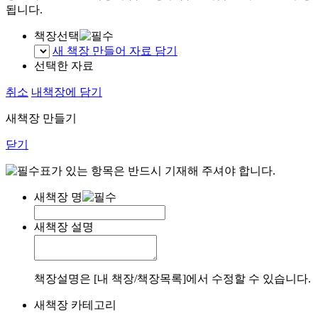
됩니다.
책장선택
새 책장 만들어 자료 담기
선택한 자료
취소
내책장에 담기
새책장 만들기
닫기
표가 있는 항목은 반드시 기재해 주셔야 합니다.
새책장 명
새책장 설명
책장설명은 [내 책장/책장목록]에서 수정할 수 있습니다.
새책장 카테고리