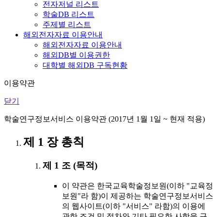
전자저널 리스트
학술DB 리스트
주제별 리스트
해외전자자료 이용안내
해외전자자료 이용안내
해외DB별 이용권한
대학별 해외DB 구독현황
이용약관
닫기
학술연구정보서비스 이용약관 (2017년 1월 1일 ~ 현재 적용)
제 1 장 총칙
제 1 조 (목적)
이 약관은 한국교육학술정보원(이하 "교육정
보원"라 함)이 제공하는 학술연구정보서비스
의 웹사이트(이하 "서비스" 라함)의 이용에
관한 조건 및 절차와 기타 필요한 사항을 규