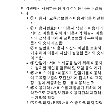
이 약관에서 사용하는 용어의 정의는 다음과 같습
니다.
① 이용자 : 교육정보원과 이용계약을 체결한
자
② 이용자번호(ID) : 이용자 식별과 이용자의
서비스 이용을 위하여 이용계약 체결시 이용
자의 선택에 의하여 교육정보원이 부여하는
문자와 숫자의 조합
③ 비밀번호 : 이용자 자신의 비밀을 보호하
기 위하여 이용자 자신이 설정한 문자와 숫자
의 조합
④ 단말기 : 서비스 제공을 받기 위해 이용자
가 설치한 개인용 컴퓨터 및 모뎀 등의 기기
⑤ 서비스 이용 : 이용자가 단말기를 이용하
여 교육정보원의 주전산기에 접속하여 교육
정보원이 제공하는 정보를 이용하는 것
⑥ 이용계약 : 서비스를 제공받기 위하여 이
약관으로 교육정보원과 이용자간의 체결하
는 계약을 말함
⑦ 마일리지 : RISS 서비스 중 마일리지 적립