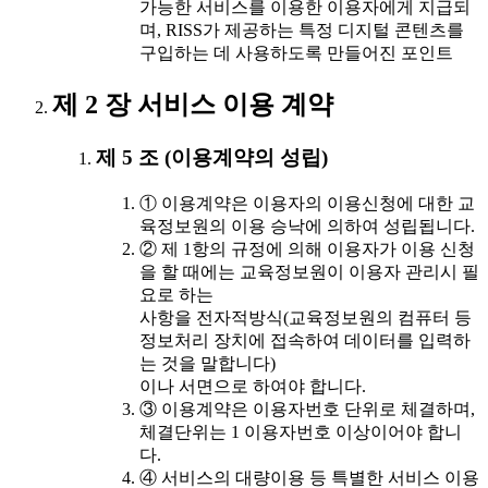
가능한 서비스를 이용한 이용자에게 지급되
며, RISS가 제공하는 특정 디지털 콘텐츠를
구입하는 데 사용하도록 만들어진 포인트
제 2 장 서비스 이용 계약
제 5 조 (이용계약의 성립)
① 이용계약은 이용자의 이용신청에 대한 교
육정보원의 이용 승낙에 의하여 성립됩니다.
② 제 1항의 규정에 의해 이용자가 이용 신청
을 할 때에는 교육정보원이 이용자 관리시 필
요로 하는
사항을 전자적방식(교육정보원의 컴퓨터 등
정보처리 장치에 접속하여 데이터를 입력하
는 것을 말합니다)
이나 서면으로 하여야 합니다.
③ 이용계약은 이용자번호 단위로 체결하며,
체결단위는 1 이용자번호 이상이어야 합니
다.
④ 서비스의 대량이용 등 특별한 서비스 이용