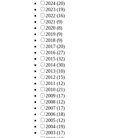
2024
(20)
2023
(19)
2022
(16)
2021
(9)
2020
(8)
2019
(9)
2018
(9)
2017
(20)
2016
(27)
2015
(32)
2014
(30)
2013
(10)
2012
(15)
2011
(12)
2010
(21)
2009
(17)
2008
(12)
2007
(17)
2006
(18)
2005
(12)
2004
(19)
2003
(17)