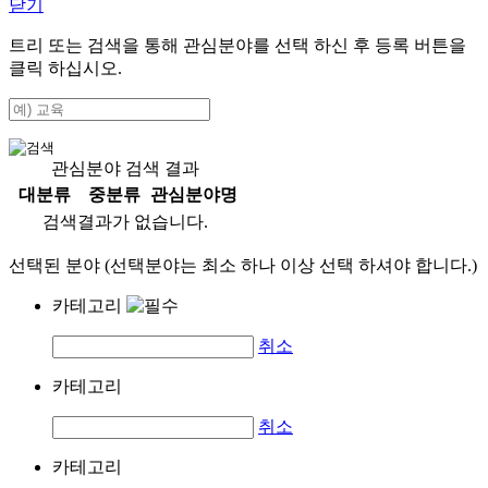
닫기
트리 또는 검색을 통해 관심분야를 선택 하신 후
등록
버튼을
클릭 하십시오.
관심분야 검색 결과
대분류
중분류
관심분야명
검색결과가 없습니다.
선택된 분야 (선택분야는 최소 하나 이상 선택 하셔야 합니다.)
카테고리
취소
카테고리
취소
카테고리