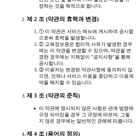
정하는 것을 목적으로 합니다.
제 2 조 (약관의 효력과 변경)
① 이 약관은 서비스 메뉴에 게시하여 공시함
으로써 효력을 발생합니다.
② 교육정보원은 합리적 사유가 발생한 경우
에는 이 약관을 변경할 수 있으며, 약관을 변
경한 경우에는 지체없이 "공지사항"을 통해
공시합니다.
③ 이용자는 변경된 약관사항에 동의하지 않
으면, 언제나 서비스 이용을 중단하고 이용계
약을 해지할 수 있습니다.
제 3 조 (약관외 준칙)
이 약관에 명시되지 않은 사항은 관계 법령에
규정 되어있을 경우 그 규정에 따르며, 그렇
지 않은 경우에는 일반적인 관례에 따릅니다.
제 4 조 (용어의 정의)