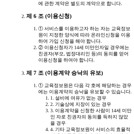
에 관한 계약은 별도의 계약으로 합니다.
제 6 조 (이용신청)
① 서비스를 이용하고자 하는 자는 교육정보
원이 지정한 양식에 따라 온라인신청을 이용
하여 가입 신청을 해야 합니다.
② 이용신청자가 14세 미만인자일 경우에는
친권자(부모, 법정대리인 등)의 동의를 얻어
이용신청을 하여야 합니다.
제 7 조 (이용계약 승낙의 유보)
① 교육정보원은 다음 각 호에 해당하는 경우
에는 이용계약의 승낙을 유보할 수 있습니다.
1. 설비에 여유가 없는 경우
2. 기술상에 지장이 있는 경우
3. 이용계약을 신청한 사람이 14세 미만
인 자로 친권자의 동의를 득하지 않았
을 경우
4. 기타 교육정보원이 서비스의 효율적