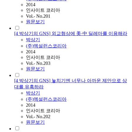
2014
인사이트 코리아
Vol.- No.201
원문보기
[4 박상기의 GNS] 외교협상에 美·中 딜레마를 이용해라
박상기
(주)엑설런스코리아
2014
인사이트 코리아
Vol.- No.203
원문보기
[4 박상기의 GNS] 놓치기엔 너무나 아까운 제안으로 상
대를 유혹하라
박상기
(주)엑설런스코리아
2014
인사이트 코리아
Vol.- No.202
원문보기