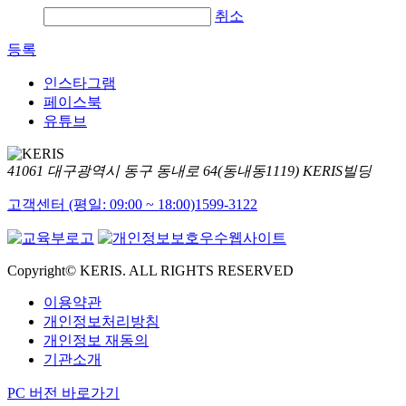
취소
등록
인스타그램
페이스북
유튜브
41061 대구광역시 동구 동내로 64(동내동1119) KERIS빌딩
고객센터 (평일: 09:00 ~ 18:00)
1599-3122
Copyright© KERIS. ALL RIGHTS RESERVED
이용약관
개인정보처리방침
개인정보 재동의
기관소개
PC 버전 바로가기