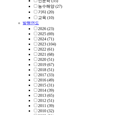
인문학
(35)
농수해양
(27)
기타
(20)
교육
(10)
발행연도
2026
(23)
2025
(69)
2024
(71)
2023
(104)
2022
(61)
2021
(68)
2020
(51)
2019
(67)
2018
(51)
2017
(33)
2016
(49)
2015
(31)
2014
(39)
2013
(65)
2012
(51)
2011
(39)
2010
(32)