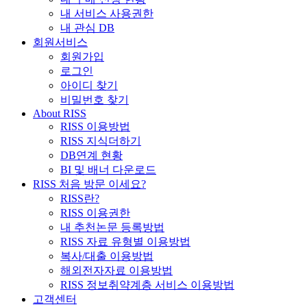
내 서비스 사용권한
내 관심 DB
회원서비스
회원가입
로그인
아이디 찾기
비밀번호 찾기
About RISS
RISS 이용방법
RISS 지식더하기
DB연계 현황
BI 및 배너 다운로드
RISS 처음 방문 이세요?
RISS란?
RISS 이용권한
내 추천논문 등록방법
RISS 자료 유형별 이용방법
복사/대출 이용방법
해외전자자료 이용방법
RISS 정보취약계층 서비스 이용방법
고객센터