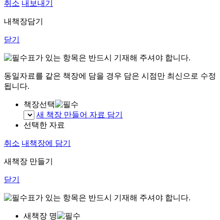
취소
내보내기
내책장담기
닫기
표가 있는 항목은 반드시 기재해 주셔야 합니다.
동일자료를 같은 책장에 담을 경우 담은 시점만 최신으로 수정
됩니다.
책장선택
새 책장 만들어 자료 담기
선택한 자료
취소
내책장에 담기
새책장 만들기
닫기
표가 있는 항목은 반드시 기재해 주셔야 합니다.
새책장 명