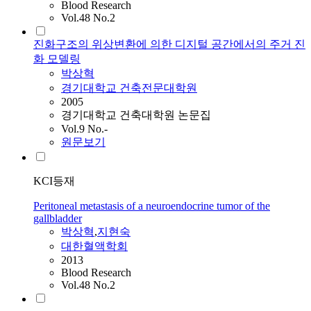
Blood Research
Vol.48 No.2
진화구조의 위상변환에 의한 디지털 공간에서의 주거 진
화 모델링
박상혁
경기대학교 건축전문대학원
2005
경기대학교 건축대학원 논문집
Vol.9 No.-
원문보기
KCI등재
Peritoneal metastasis of a neuroendocrine tumor of the
gallbladder
박상혁
,
지현숙
대한혈액학회
2013
Blood Research
Vol.48 No.2