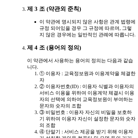
제 3 조 (약관외 준칙)
이 약관에 명시되지 않은 사항은 관계 법령에
규정 되어있을 경우 그 규정에 따르며, 그렇
지 않은 경우에는 일반적인 관례에 따릅니다.
제 4 조 (용어의 정의)
이 약관에서 사용하는 용어의 정의는 다음과 같습
니다.
① 이용자 : 교육정보원과 이용계약을 체결한
자
② 이용자번호(ID) : 이용자 식별과 이용자의
서비스 이용을 위하여 이용계약 체결시 이용
자의 선택에 의하여 교육정보원이 부여하는
문자와 숫자의 조합
③ 비밀번호 : 이용자 자신의 비밀을 보호하
기 위하여 이용자 자신이 설정한 문자와 숫자
의 조합
④ 단말기 : 서비스 제공을 받기 위해 이용자