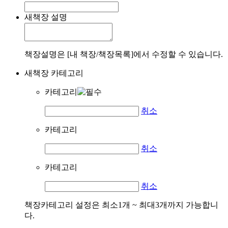
새책장 설명
책장설명은 [내 책장/책장목록]에서 수정할 수 있습니다.
새책장 카테고리
카테고리
취소
카테고리
취소
카테고리
취소
책장카테고리 설정은 최소1개 ~ 최대3개까지 가능합니
다.