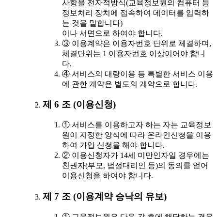
사항을 전자적방식(교육정보원의 컴퓨터 등
정보처리 장치에 접속하여 데이터를 입력하
는 것을 말합니다)
이나 서면으로 하여야 합니다.
③ 이용계약은 이용자번호 단위로 체결하며,
체결단위는 1 이용자번호 이상이어야 합니
다.
④ 서비스의 대량이용 등 특별한 서비스 이용
에 관한 계약은 별도의 계약으로 합니다.
제 6 조 (이용신청)
① 서비스를 이용하고자 하는 자는 교육정보
원이 지정한 양식에 따라 온라인신청을 이용
하여 가입 신청을 해야 합니다.
② 이용신청자가 14세 미만인자일 경우에는
친권자(부모, 법정대리인 등)의 동의를 얻어
이용신청을 하여야 합니다.
제 7 조 (이용계약 승낙의 유보)
① 교육정보원은 다음 각 호에 해당하는 경우