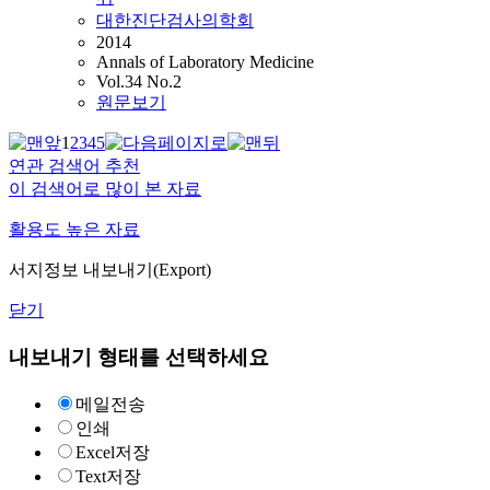
대한진단검사의학회
2014
Annals of Laboratory Medicine
Vol.34 No.2
원문보기
1
2
3
4
5
연관 검색어 추천
이 검색어로 많이 본 자료
활용도 높은 자료
서지정보 내보내기(Export)
닫기
내보내기 형태를 선택하세요
메일전송
인쇄
Excel저장
Text저장