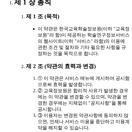
제 1 장 총칙
제 1 조 (목적)
이 약관은 한국교육학술정보원(이하 "교육정
보원"라 함)이 제공하는 학술연구정보서비스
의 웹사이트(이하 "서비스" 라함)의 이용에
관한 조건 및 절차와 기타 필요한 사항을 규
정하는 것을 목적으로 합니다.
제 2 조 (약관의 효력과 변경)
① 이 약관은 서비스 메뉴에 게시하여 공시함
으로써 효력을 발생합니다.
② 교육정보원은 합리적 사유가 발생한 경우
에는 이 약관을 변경할 수 있으며, 약관을 변
경한 경우에는 지체없이 "공지사항"을 통해
공시합니다.
③ 이용자는 변경된 약관사항에 동의하지 않
으면, 언제나 서비스 이용을 중단하고 이용계
약을 해지할 수 있습니다.