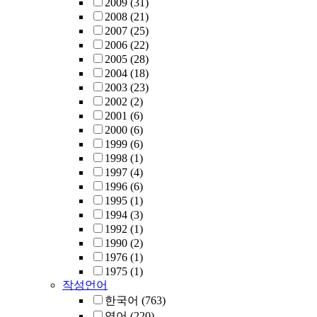
2009
(31)
2008
(21)
2007
(25)
2006
(22)
2005
(28)
2004
(18)
2003
(23)
2002
(2)
2001
(6)
2000
(6)
1999
(6)
1998
(1)
1997
(4)
1996
(6)
1995
(1)
1994
(3)
1992
(1)
1990
(2)
1976
(1)
1975
(1)
작성언어
한국어
(763)
영어
(220)