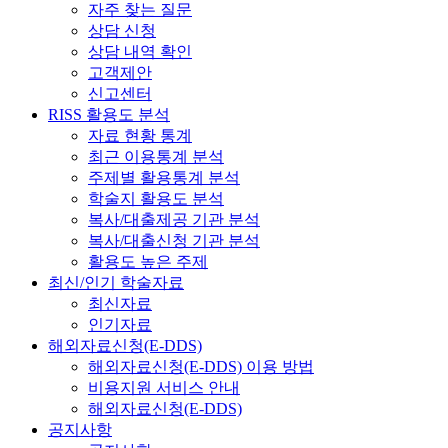
자주 찾는 질문
상담 신청
상담 내역 확인
고객제안
신고센터
RISS 활용도 분석
자료 현황 통계
최근 이용통계 분석
주제별 활용통계 분석
학술지 활용도 분석
복사/대출제공 기관 분석
복사/대출신청 기관 분석
활용도 높은 주제
최신/인기 학술자료
최신자료
인기자료
해외자료신청(E-DDS)
해외자료신청(E-DDS) 이용 방법
비용지원 서비스 안내
해외자료신청(E-DDS)
공지사항