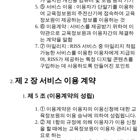
가 설치한 개인용 컴퓨터 및 모뎀 등의 기기
⑤ 서비스 이용 : 이용자가 단말기를 이용하
여 교육정보원의 주전산기에 접속하여 교육
정보원이 제공하는 정보를 이용하는 것
⑥ 이용계약 : 서비스를 제공받기 위하여 이
약관으로 교육정보원과 이용자간의 체결하
는 계약을 말함
⑦ 마일리지 : RISS 서비스 중 마일리지 적립
가능한 서비스를 이용한 이용자에게 지급되
며, RISS가 제공하는 특정 디지털 콘텐츠를
구입하는 데 사용하도록 만들어진 포인트
제 2 장 서비스 이용 계약
제 5 조 (이용계약의 성립)
① 이용계약은 이용자의 이용신청에 대한 교
육정보원의 이용 승낙에 의하여 성립됩니다.
② 제 1항의 규정에 의해 이용자가 이용 신청
을 할 때에는 교육정보원이 이용자 관리시 필
요로 하는