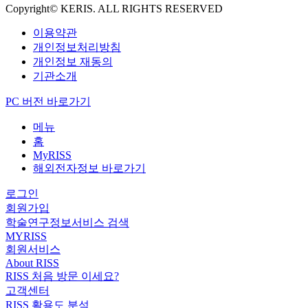
Copyright© KERIS. ALL RIGHTS RESERVED
이용약관
개인정보처리방침
개인정보 재동의
기관소개
PC 버전 바로가기
메뉴
홈
MyRISS
해외전자정보 바로가기
로그인
회원가입
학술연구정보서비스 검색
MYRISS
회원서비스
About RISS
RISS 처음 방문 이세요?
고객센터
RISS 활용도 분석