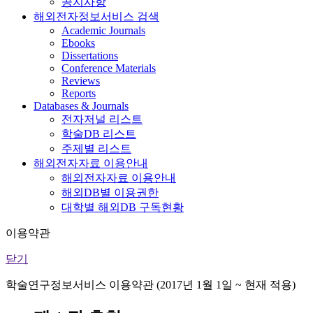
공지사항
해외전자정보서비스 검색
Academic Journals
Ebooks
Dissertations
Conference Materials
Reviews
Reports
Databases & Journals
전자저널 리스트
학술DB 리스트
주제별 리스트
해외전자자료 이용안내
해외전자자료 이용안내
해외DB별 이용권한
대학별 해외DB 구독현황
이용약관
닫기
학술연구정보서비스 이용약관 (2017년 1월 1일 ~ 현재 적용)