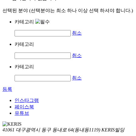
선택된 분야 (선택분야는 최소 하나 이상 선택 하셔야 합니다.)
카테고리
취소
카테고리
취소
카테고리
취소
등록
인스타그램
페이스북
유튜브
41061 대구광역시 동구 동내로 64(동내동1119) KERIS빌딩