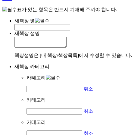
표가 있는 항목은 반드시 기재해 주셔야 합니다.
새책장 명
새책장 설명
책장설명은 [내 책장/책장목록]에서 수정할 수 있습니다.
새책장 카테고리
카테고리
취소
카테고리
취소
카테고리
취소