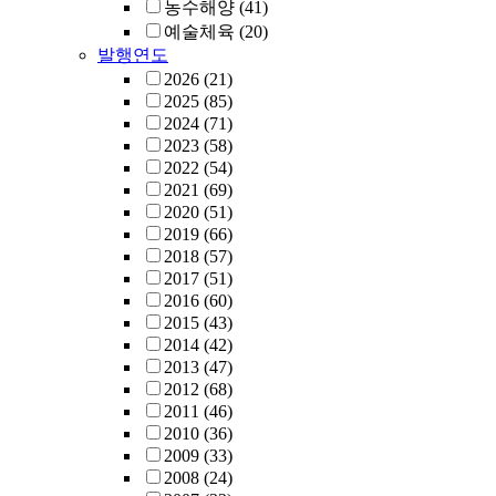
농수해양
(41)
예술체육
(20)
발행연도
2026
(21)
2025
(85)
2024
(71)
2023
(58)
2022
(54)
2021
(69)
2020
(51)
2019
(66)
2018
(57)
2017
(51)
2016
(60)
2015
(43)
2014
(42)
2013
(47)
2012
(68)
2011
(46)
2010
(36)
2009
(33)
2008
(24)