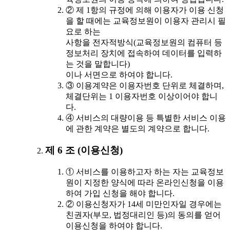
② 제 1항의 규정에 의해 이용자가 이용 신청
을 할 때에는 교육정보원이 이용자 관리시 필
요로 하는
사항을 전자적방식(교육정보원의 컴퓨터 등
정보처리 장치에 접속하여 데이터를 입력하
는 것을 말합니다)
이나 서면으로 하여야 합니다.
③ 이용계약은 이용자번호 단위로 체결하며,
체결단위는 1 이용자번호 이상이어야 합니
다.
④ 서비스의 대량이용 등 특별한 서비스 이용
에 관한 계약은 별도의 계약으로 합니다.
제 6 조 (이용신청)
① 서비스를 이용하고자 하는 자는 교육정보
원이 지정한 양식에 따라 온라인신청을 이용
하여 가입 신청을 해야 합니다.
② 이용신청자가 14세 미만인자일 경우에는
친권자(부모, 법정대리인 등)의 동의를 얻어
이용신청을 하여야 합니다.