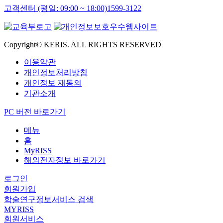
고객센터 (평일: 09:00 ~ 18:00)
1599-3122
Copyright© KERIS. ALL RIGHTS RESERVED
이용약관
개인정보처리방침
개인정보 재동의
기관소개
PC 버전 바로가기
메뉴
홈
MyRISS
해외전자정보 바로가기
로그인
회원가입
학술연구정보서비스 검색
MYRISS
회원서비스