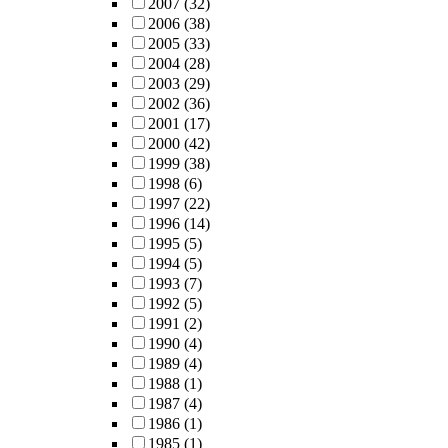
2007
(32)
2006
(38)
2005
(33)
2004
(28)
2003
(29)
2002
(36)
2001
(17)
2000
(42)
1999
(38)
1998
(6)
1997
(22)
1996
(14)
1995
(5)
1994
(5)
1993
(7)
1992
(5)
1991
(2)
1990
(4)
1989
(4)
1988
(1)
1987
(4)
1986
(1)
1985
(1)