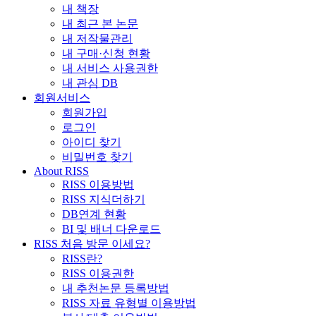
내 책장
내 최근 본 논문
내 저작물관리
내 구매·신청 현황
내 서비스 사용권한
내 관심 DB
회원서비스
회원가입
로그인
아이디 찾기
비밀번호 찾기
About RISS
RISS 이용방법
RISS 지식더하기
DB연계 현황
BI 및 배너 다운로드
RISS 처음 방문 이세요?
RISS란?
RISS 이용권한
내 추천논문 등록방법
RISS 자료 유형별 이용방법