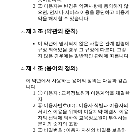
③ 이용자는 변경된 약관사항에 동의하지 않
으면, 언제나 서비스 이용을 중단하고 이용계
약을 해지할 수 있습니다.
제 3 조 (약관외 준칙)
이 약관에 명시되지 않은 사항은 관계 법령에
규정 되어있을 경우 그 규정에 따르며, 그렇
지 않은 경우에는 일반적인 관례에 따릅니다.
제 4 조 (용어의 정의)
이 약관에서 사용하는 용어의 정의는 다음과 같습
니다.
① 이용자 : 교육정보원과 이용계약을 체결한
자
② 이용자번호(ID) : 이용자 식별과 이용자의
서비스 이용을 위하여 이용계약 체결시 이용
자의 선택에 의하여 교육정보원이 부여하는
문자와 숫자의 조합
③ 비밀번호 : 이용자 자신의 비밀을 보호하