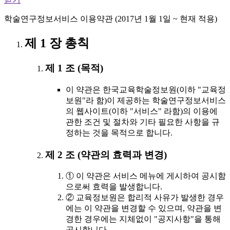
학술연구정보서비스 이용약관 (2017년 1월 1일 ~ 현재 적용)
제 1 장 총칙
제 1 조 (목적)
이 약관은 한국교육학술정보원(이하 "교육정
보원"라 함)이 제공하는 학술연구정보서비스
의 웹사이트(이하 "서비스" 라함)의 이용에
관한 조건 및 절차와 기타 필요한 사항을 규
정하는 것을 목적으로 합니다.
제 2 조 (약관의 효력과 변경)
① 이 약관은 서비스 메뉴에 게시하여 공시함
으로써 효력을 발생합니다.
② 교육정보원은 합리적 사유가 발생한 경우
에는 이 약관을 변경할 수 있으며, 약관을 변
경한 경우에는 지체없이 "공지사항"을 통해
공시합니다.