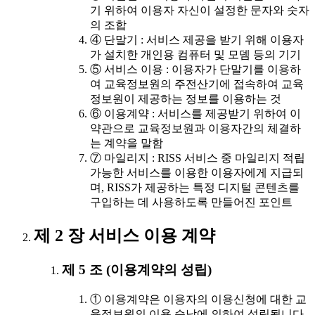
기 위하여 이용자 자신이 설정한 문자와 숫자
의 조합
④ 단말기 : 서비스 제공을 받기 위해 이용자
가 설치한 개인용 컴퓨터 및 모뎀 등의 기기
⑤ 서비스 이용 : 이용자가 단말기를 이용하
여 교육정보원의 주전산기에 접속하여 교육
정보원이 제공하는 정보를 이용하는 것
⑥ 이용계약 : 서비스를 제공받기 위하여 이
약관으로 교육정보원과 이용자간의 체결하
는 계약을 말함
⑦ 마일리지 : RISS 서비스 중 마일리지 적립
가능한 서비스를 이용한 이용자에게 지급되
며, RISS가 제공하는 특정 디지털 콘텐츠를
구입하는 데 사용하도록 만들어진 포인트
제 2 장 서비스 이용 계약
제 5 조 (이용계약의 성립)
① 이용계약은 이용자의 이용신청에 대한 교
육정보원의 이용 승낙에 의하여 성립됩니다.