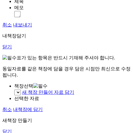
제목
메모
취소
내보내기
내책장담기
닫기
표가 있는 항목은 반드시 기재해 주셔야 합니다.
동일자료를 같은 책장에 담을 경우 담은 시점만 최신으로 수정
됩니다.
책장선택
새 책장 만들어 자료 담기
선택한 자료
취소
내책장에 담기
새책장 만들기
닫기