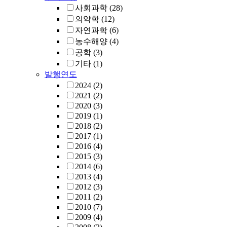
사회과학
(28)
의약학
(12)
자연과학
(6)
농수해양
(4)
공학
(3)
기타
(1)
발행연도
2024
(2)
2021
(2)
2020
(3)
2019
(1)
2018
(2)
2017
(1)
2016
(4)
2015
(3)
2014
(6)
2013
(4)
2012
(3)
2011
(2)
2010
(7)
2009
(4)