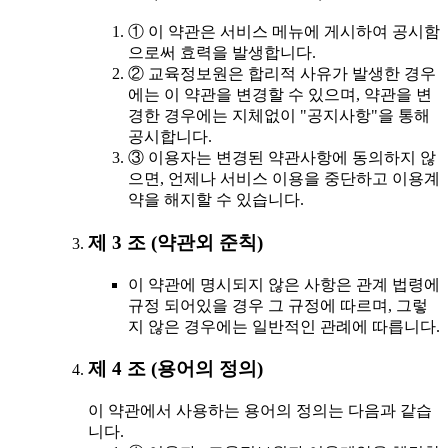
① 이 약관은 서비스 메뉴에 게시하여 공시함
으로써 효력을 발생합니다.
② 교육정보원은 합리적 사유가 발생한 경우
에는 이 약관을 변경할 수 있으며, 약관을 변
경한 경우에는 지체없이 "공지사항"을 통해
공시합니다.
③ 이용자는 변경된 약관사항에 동의하지 않
으면, 언제나 서비스 이용을 중단하고 이용계
약을 해지할 수 있습니다.
제 3 조 (약관외 준칙)
이 약관에 명시되지 않은 사항은 관계 법령에
규정 되어있을 경우 그 규정에 따르며, 그렇
지 않은 경우에는 일반적인 관례에 따릅니다.
제 4 조 (용어의 정의)
이 약관에서 사용하는 용어의 정의는 다음과 같습
니다.