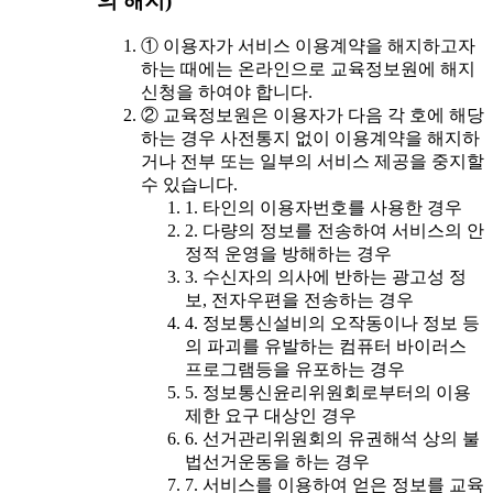
의 해지)
① 이용자가 서비스 이용계약을 해지하고자
하는 때에는 온라인으로 교육정보원에 해지
신청을 하여야 합니다.
② 교육정보원은 이용자가 다음 각 호에 해당
하는 경우 사전통지 없이 이용계약을 해지하
거나 전부 또는 일부의 서비스 제공을 중지할
수 있습니다.
1. 타인의 이용자번호를 사용한 경우
2. 다량의 정보를 전송하여 서비스의 안
정적 운영을 방해하는 경우
3. 수신자의 의사에 반하는 광고성 정
보, 전자우편을 전송하는 경우
4. 정보통신설비의 오작동이나 정보 등
의 파괴를 유발하는 컴퓨터 바이러스
프로그램등을 유포하는 경우
5. 정보통신윤리위원회로부터의 이용
제한 요구 대상인 경우
6. 선거관리위원회의 유권해석 상의 불
법선거운동을 하는 경우
7. 서비스를 이용하여 얻은 정보를 교육