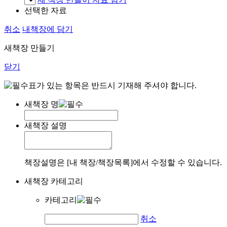
선택한 자료
취소
내책장에 담기
새책장 만들기
닫기
표가 있는 항목은 반드시 기재해 주셔야 합니다.
새책장 명
새책장 설명
책장설명은 [내 책장/책장목록]에서 수정할 수 있습니다.
새책장 카테고리
카테고리
취소