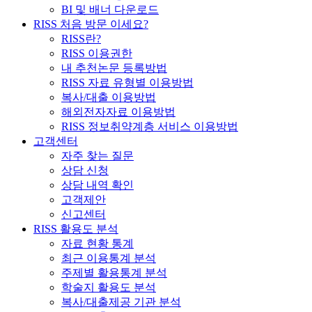
BI 및 배너 다운로드
RISS 처음 방문 이세요?
RISS란?
RISS 이용권한
내 추천논문 등록방법
RISS 자료 유형별 이용방법
복사/대출 이용방법
해외전자자료 이용방법
RISS 정보취약계층 서비스 이용방법
고객센터
자주 찾는 질문
상담 신청
상담 내역 확인
고객제안
신고센터
RISS 활용도 분석
자료 현황 통계
최근 이용통계 분석
주제별 활용통계 분석
학술지 활용도 분석
복사/대출제공 기관 분석