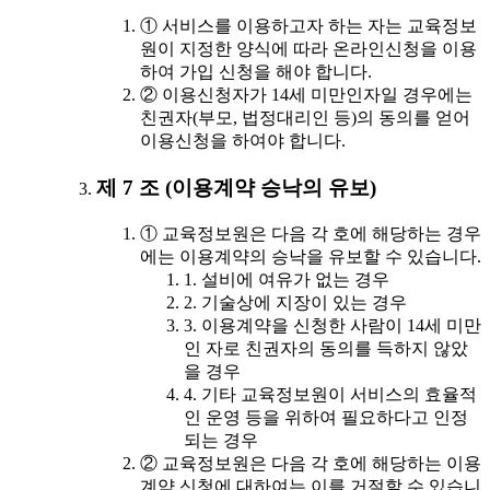
① 서비스를 이용하고자 하는 자는 교육정보
원이 지정한 양식에 따라 온라인신청을 이용
하여 가입 신청을 해야 합니다.
② 이용신청자가 14세 미만인자일 경우에는
친권자(부모, 법정대리인 등)의 동의를 얻어
이용신청을 하여야 합니다.
제 7 조 (이용계약 승낙의 유보)
① 교육정보원은 다음 각 호에 해당하는 경우
에는 이용계약의 승낙을 유보할 수 있습니다.
1. 설비에 여유가 없는 경우
2. 기술상에 지장이 있는 경우
3. 이용계약을 신청한 사람이 14세 미만
인 자로 친권자의 동의를 득하지 않았
을 경우
4. 기타 교육정보원이 서비스의 효율적
인 운영 등을 위하여 필요하다고 인정
되는 경우
② 교육정보원은 다음 각 호에 해당하는 이용
계약 신청에 대하여는 이를 거절할 수 있습니