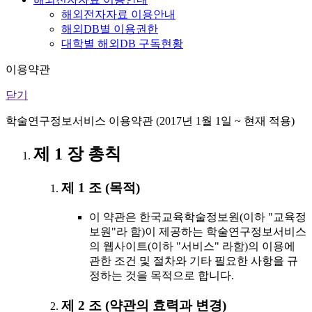
해외전자자료 이용안내
해외DB별 이용권한
대학별 해외DB 구독현황
이용약관
닫기
학술연구정보서비스 이용약관 (2017년 1월 1일 ~ 현재 적용)
제 1 장 총칙
제 1 조 (목적)
이 약관은 한국교육학술정보원(이하 "교육정
보원"라 함)이 제공하는 학술연구정보서비스
의 웹사이트(이하 "서비스" 라함)의 이용에
관한 조건 및 절차와 기타 필요한 사항을 규
정하는 것을 목적으로 합니다.
제 2 조 (약관의 효력과 변경)