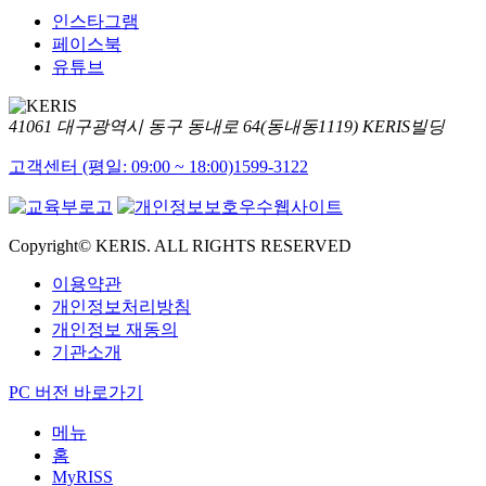
인스타그램
페이스북
유튜브
41061 대구광역시 동구 동내로 64(동내동1119) KERIS빌딩
고객센터 (평일: 09:00 ~ 18:00)
1599-3122
Copyright© KERIS. ALL RIGHTS RESERVED
이용약관
개인정보처리방침
개인정보 재동의
기관소개
PC 버전 바로가기
메뉴
홈
MyRISS