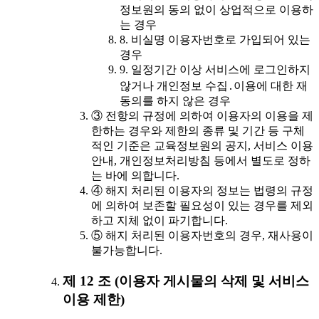
정보원의 동의 없이 상업적으로 이용하
는 경우
8. 비실명 이용자번호로 가입되어 있는
경우
9. 일정기간 이상 서비스에 로그인하지
않거나 개인정보 수집․이용에 대한 재
동의를 하지 않은 경우
③ 전항의 규정에 의하여 이용자의 이용을 제
한하는 경우와 제한의 종류 및 기간 등 구체
적인 기준은 교육정보원의 공지, 서비스 이용
안내, 개인정보처리방침 등에서 별도로 정하
는 바에 의합니다.
④ 해지 처리된 이용자의 정보는 법령의 규정
에 의하여 보존할 필요성이 있는 경우를 제외
하고 지체 없이 파기합니다.
⑤ 해지 처리된 이용자번호의 경우, 재사용이
불가능합니다.
제 12 조 (이용자 게시물의 삭제 및 서비스
이용 제한)