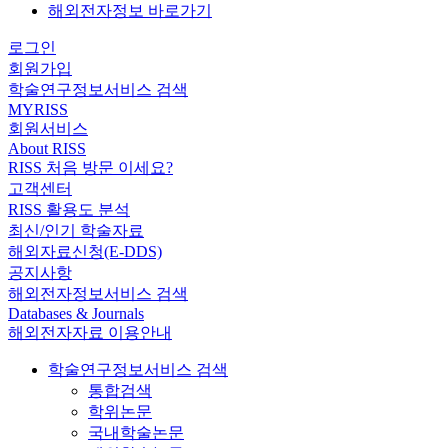
해외전자정보 바로가기
로그인
회원가입
학술연구정보서비스 검색
MYRISS
회원서비스
About RISS
RISS 처음 방문 이세요?
고객센터
RISS 활용도 분석
최신/인기 학술자료
해외자료신청(E-DDS)
공지사항
해외전자정보서비스 검색
Databases & Journals
해외전자자료 이용안내
학술연구정보서비스 검색
통합검색
학위논문
국내학술논문