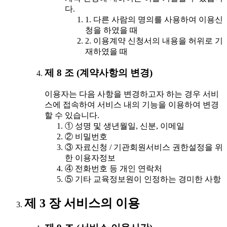
다.
1. 다른 사람의 명의를 사용하여 이용신
청을 하였을 때
2. 이용계약 신청서의 내용을 허위로 기
재하였을 때
제 8 조 (계약사항의 변경)
이용자는 다음 사항을 변경하고자 하는 경우 서비
스에 접속하여 서비스 내의 기능을 이용하여 변경
할 수 있습니다.
① 성명 및 생년월일, 신분, 이메일
② 비밀번호
③ 자료신청 / 기관회원서비스 권한설정을 위
한 이용자정보
④ 전화번호 등 개인 연락처
⑤ 기타 교육정보원이 인정하는 경미한 사항
제 3 장 서비스의 이용