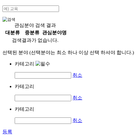
관심분야 검색 결과
대분류
중분류
관심분야명
검색결과가 없습니다.
선택된 분야 (선택분야는 최소 하나 이상 선택 하셔야 합니다.)
카테고리
취소
카테고리
취소
카테고리
취소
등록