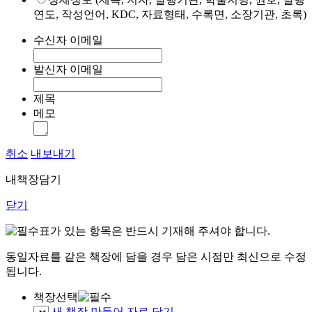
연도, 작성언어, KDC, 자료형태, 수록면, 소장기관, 초록)
수신자 이메일
발신자 이메일
제목
메모
취소
내보내기
내책장담기
닫기
표가 있는 항목은 반드시 기재해 주셔야 합니다.
동일자료를 같은 책장에 담을 경우 담은 시점만 최신으로 수정
됩니다.
책장선택
새 책장 만들어 자료 담기