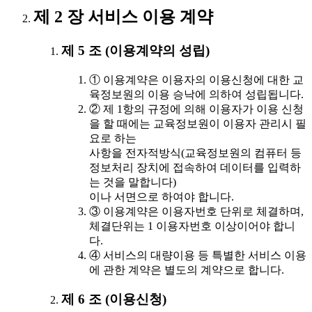
제 2 장 서비스 이용 계약
제 5 조 (이용계약의 성립)
① 이용계약은 이용자의 이용신청에 대한 교
육정보원의 이용 승낙에 의하여 성립됩니다.
② 제 1항의 규정에 의해 이용자가 이용 신청
을 할 때에는 교육정보원이 이용자 관리시 필
요로 하는
사항을 전자적방식(교육정보원의 컴퓨터 등
정보처리 장치에 접속하여 데이터를 입력하
는 것을 말합니다)
이나 서면으로 하여야 합니다.
③ 이용계약은 이용자번호 단위로 체결하며,
체결단위는 1 이용자번호 이상이어야 합니
다.
④ 서비스의 대량이용 등 특별한 서비스 이용
에 관한 계약은 별도의 계약으로 합니다.
제 6 조 (이용신청)