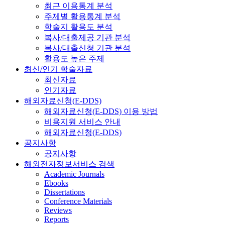
최근 이용통계 분석
주제별 활용통계 분석
학술지 활용도 분석
복사/대출제공 기관 분석
복사/대출신청 기관 분석
활용도 높은 주제
최신/인기 학술자료
최신자료
인기자료
해외자료신청(E-DDS)
해외자료신청(E-DDS) 이용 방법
비용지원 서비스 안내
해외자료신청(E-DDS)
공지사항
공지사항
해외전자정보서비스 검색
Academic Journals
Ebooks
Dissertations
Conference Materials
Reviews
Reports