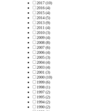
2017
(10)
2016
(4)
2015
(4)
2014
(5)
2013
(9)
2011
(4)
2010
(3)
2009
(4)
2008
(8)
2007
(6)
2006
(4)
2005
(3)
2004
(4)
2003
(4)
2001
(3)
2000
(10)
1999
(6)
1998
(1)
1997
(2)
1995
(2)
1994
(2)
1990
(2)