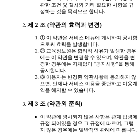
관한 조건 및 절차와 기타 필요한 사항을 규
정하는 것을 목적으로 합니다.
제 2 조 (약관의 효력과 변경)
① 이 약관은 서비스 메뉴에 게시하여 공시함
으로써 효력을 발생합니다.
② 교육정보원은 합리적 사유가 발생한 경우
에는 이 약관을 변경할 수 있으며, 약관을 변
경한 경우에는 지체없이 "공지사항"을 통해
공시합니다.
③ 이용자는 변경된 약관사항에 동의하지 않
으면, 언제나 서비스 이용을 중단하고 이용계
약을 해지할 수 있습니다.
제 3 조 (약관외 준칙)
이 약관에 명시되지 않은 사항은 관계 법령에
규정 되어있을 경우 그 규정에 따르며, 그렇
지 않은 경우에는 일반적인 관례에 따릅니다.