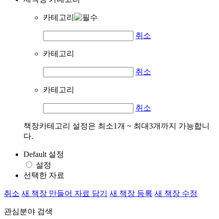
카테고리
취소
카테고리
취소
카테고리
취소
책장카테고리 설정은 최소1개 ~ 최대3개까지 가능합니
다.
Default 설정
설정
선택한 자료
취소
새 책장 만들어 자료 담기
새 책장 등록
새 책장 수정
관심분야 검색