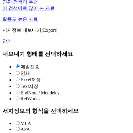
연관 검색어 추천
이 검색어로 많이 본 자료
활용도 높은 자료
서지정보 내보내기(Export)
닫기
내보내기 형태를 선택하세요
메일전송
인쇄
Excel저장
Text저장
EndNote / Mendeley
RefWorks
서지정보의 형식을 선택하세요
MLA
APA