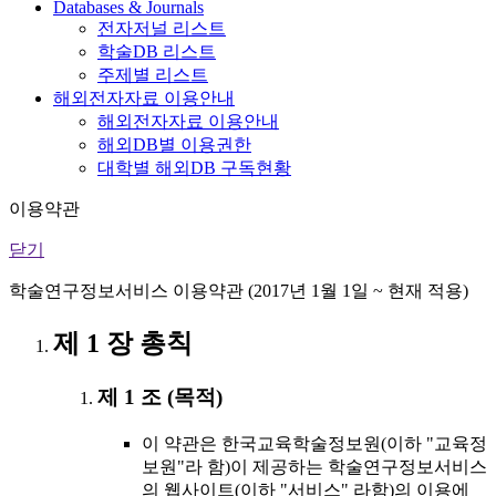
Databases & Journals
전자저널 리스트
학술DB 리스트
주제별 리스트
해외전자자료 이용안내
해외전자자료 이용안내
해외DB별 이용권한
대학별 해외DB 구독현황
이용약관
닫기
학술연구정보서비스 이용약관 (2017년 1월 1일 ~ 현재 적용)
제 1 장 총칙
제 1 조 (목적)
이 약관은 한국교육학술정보원(이하 "교육정
보원"라 함)이 제공하는 학술연구정보서비스
의 웹사이트(이하 "서비스" 라함)의 이용에