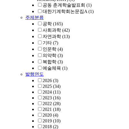
공동 춘계학술발표회
(1)
대한기계학회논문집A
(1)
주제분류
공학
(165)
사회과학
(42)
자연과학
(13)
기타
(7)
인문학
(4)
의약학
(3)
복합학
(3)
예술체육
(1)
발행연도
2026
(3)
2025
(34)
2024
(11)
2023
(16)
2022
(28)
2021
(18)
2020
(4)
2019
(10)
2018
(2)