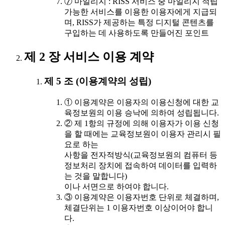
⑦ 마일리지 : RISS 서비스 중 마일리지 적립
가능한 서비스를 이용한 이용자에게 지급되
며, RISS가 제공하는 특정 디지털 콘텐츠를
구입하는 데 사용하도록 만들어진 포인트
제 2 장 서비스 이용 계약
제 5 조 (이용계약의 성립)
① 이용계약은 이용자의 이용신청에 대한 교
육정보원의 이용 승낙에 의하여 성립됩니다.
② 제 1항의 규정에 의해 이용자가 이용 신청
을 할 때에는 교육정보원이 이용자 관리시 필
요로 하는
사항을 전자적방식(교육정보원의 컴퓨터 등
정보처리 장치에 접속하여 데이터를 입력하
는 것을 말합니다)
이나 서면으로 하여야 합니다.
③ 이용계약은 이용자번호 단위로 체결하며,
체결단위는 1 이용자번호 이상이어야 합니
다.