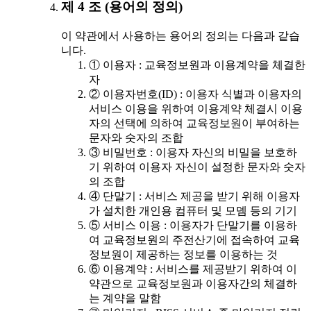
제 4 조 (용어의 정의)
이 약관에서 사용하는 용어의 정의는 다음과 같습
니다.
① 이용자 : 교육정보원과 이용계약을 체결한
자
② 이용자번호(ID) : 이용자 식별과 이용자의
서비스 이용을 위하여 이용계약 체결시 이용
자의 선택에 의하여 교육정보원이 부여하는
문자와 숫자의 조합
③ 비밀번호 : 이용자 자신의 비밀을 보호하
기 위하여 이용자 자신이 설정한 문자와 숫자
의 조합
④ 단말기 : 서비스 제공을 받기 위해 이용자
가 설치한 개인용 컴퓨터 및 모뎀 등의 기기
⑤ 서비스 이용 : 이용자가 단말기를 이용하
여 교육정보원의 주전산기에 접속하여 교육
정보원이 제공하는 정보를 이용하는 것
⑥ 이용계약 : 서비스를 제공받기 위하여 이
약관으로 교육정보원과 이용자간의 체결하
는 계약을 말함