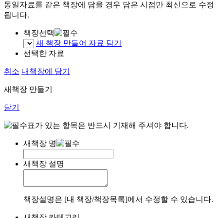
동일자료를 같은 책장에 담을 경우 담은 시점만 최신으로 수정
됩니다.
책장선택
새 책장 만들어 자료 담기
선택한 자료
취소
내책장에 담기
새책장 만들기
닫기
표가 있는 항목은 반드시 기재해 주셔야 합니다.
새책장 명
새책장 설명
책장설명은 [내 책장/책장목록]에서 수정할 수 있습니다.
새책장 카테고리