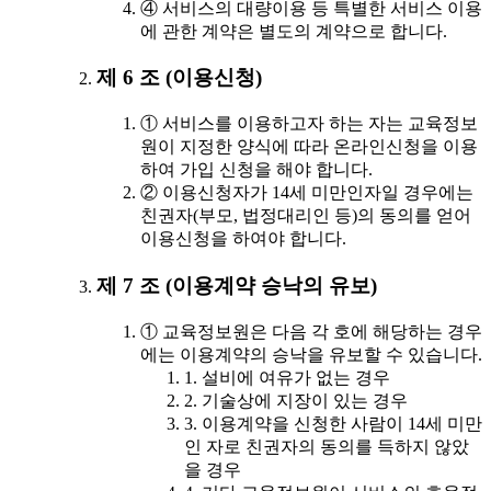
④ 서비스의 대량이용 등 특별한 서비스 이용
에 관한 계약은 별도의 계약으로 합니다.
제 6 조 (이용신청)
① 서비스를 이용하고자 하는 자는 교육정보
원이 지정한 양식에 따라 온라인신청을 이용
하여 가입 신청을 해야 합니다.
② 이용신청자가 14세 미만인자일 경우에는
친권자(부모, 법정대리인 등)의 동의를 얻어
이용신청을 하여야 합니다.
제 7 조 (이용계약 승낙의 유보)
① 교육정보원은 다음 각 호에 해당하는 경우
에는 이용계약의 승낙을 유보할 수 있습니다.
1. 설비에 여유가 없는 경우
2. 기술상에 지장이 있는 경우
3. 이용계약을 신청한 사람이 14세 미만
인 자로 친권자의 동의를 득하지 않았
을 경우