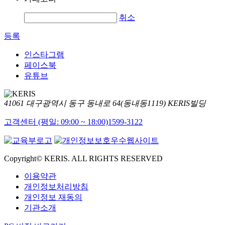
취소
등록
인스타그램
페이스북
유튜브
41061 대구광역시 동구 동내로 64(동내동1119) KERIS빌딩
고객센터 (평일: 09:00 ~ 18:00)
1599-3122
Copyright© KERIS. ALL RIGHTS RESERVED
이용약관
개인정보처리방침
개인정보 재동의
기관소개