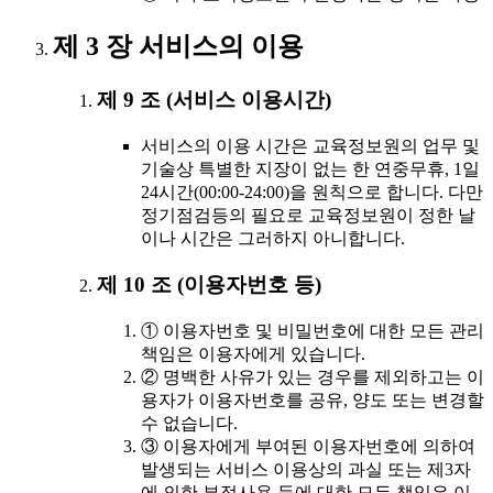
제 3 장 서비스의 이용
제 9 조 (서비스 이용시간)
서비스의 이용 시간은 교육정보원의 업무 및
기술상 특별한 지장이 없는 한 연중무휴, 1일
24시간(00:00-24:00)을 원칙으로 합니다. 다만
정기점검등의 필요로 교육정보원이 정한 날
이나 시간은 그러하지 아니합니다.
제 10 조 (이용자번호 등)
① 이용자번호 및 비밀번호에 대한 모든 관리
책임은 이용자에게 있습니다.
② 명백한 사유가 있는 경우를 제외하고는 이
용자가 이용자번호를 공유, 양도 또는 변경할
수 없습니다.
③ 이용자에게 부여된 이용자번호에 의하여
발생되는 서비스 이용상의 과실 또는 제3자
에 의한 부정사용 등에 대한 모든 책임은 이