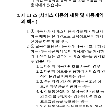
용자에게 있습니다.
제 11 조 (서비스 이용의 제한 및 이용계약
의 해지)
① 이용자가 서비스 이용계약을 해지하고자
하는 때에는 온라인으로 교육정보원에 해지
신청을 하여야 합니다.
② 교육정보원은 이용자가 다음 각 호에 해당
하는 경우 사전통지 없이 이용계약을 해지하
거나 전부 또는 일부의 서비스 제공을 중지할
수 있습니다.
1. 타인의 이용자번호를 사용한 경우
2. 다량의 정보를 전송하여 서비스의 안
정적 운영을 방해하는 경우
3. 수신자의 의사에 반하는 광고성 정
보, 전자우편을 전송하는 경우
4. 정보통신설비의 오작동이나 정보 등
의 파괴를 유발하는 컴퓨터 바이러스
프로그램등을 유포하는 경우
5. 정보통신윤리위원회로부터의 이용