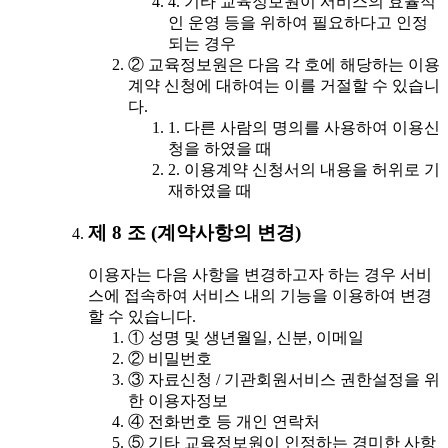
4. 기타 교육정보원이 서비스의 효율적
인 운영 등을 위하여 필요하다고 인정
되는 경우
② 교육정보원은 다음 각 호에 해당하는 이용
계약 신청에 대하여는 이를 거절할 수 있습니
다.
1. 다른 사람의 명의를 사용하여 이용신
청을 하였을 때
2. 이용계약 신청서의 내용을 허위로 기
재하였을 때
제 8 조 (계약사항의 변경)
이용자는 다음 사항을 변경하고자 하는 경우 서비
스에 접속하여 서비스 내의 기능을 이용하여 변경
할 수 있습니다.
① 성명 및 생년월일, 신분, 이메일
② 비밀번호
③ 자료신청 / 기관회원서비스 권한설정을 위
한 이용자정보
④ 전화번호 등 개인 연락처
⑤ 기타 교육정보원이 인정하는 경미한 사항