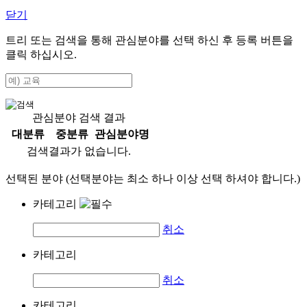
닫기
트리 또는 검색을 통해 관심분야를 선택 하신 후
등록
버튼을
클릭 하십시오.
관심분야 검색 결과
대분류
중분류
관심분야명
검색결과가 없습니다.
선택된 분야 (선택분야는 최소 하나 이상 선택 하셔야 합니다.)
카테고리
취소
카테고리
취소
카테고리