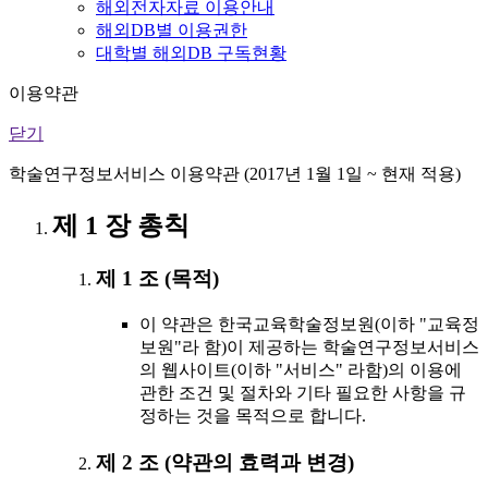
해외전자자료 이용안내
해외DB별 이용권한
대학별 해외DB 구독현황
이용약관
닫기
학술연구정보서비스 이용약관 (2017년 1월 1일 ~ 현재 적용)
제 1 장 총칙
제 1 조 (목적)
이 약관은 한국교육학술정보원(이하 "교육정
보원"라 함)이 제공하는 학술연구정보서비스
의 웹사이트(이하 "서비스" 라함)의 이용에
관한 조건 및 절차와 기타 필요한 사항을 규
정하는 것을 목적으로 합니다.
제 2 조 (약관의 효력과 변경)