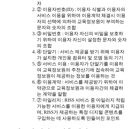
자
② 이용자번호(ID) : 이용자 식별과 이용자의
서비스 이용을 위하여 이용계약 체결시 이용
자의 선택에 의하여 교육정보원이 부여하는
문자와 숫자의 조합
③ 비밀번호 : 이용자 자신의 비밀을 보호하
기 위하여 이용자 자신이 설정한 문자와 숫자
의 조합
④ 단말기 : 서비스 제공을 받기 위해 이용자
가 설치한 개인용 컴퓨터 및 모뎀 등의 기기
⑤ 서비스 이용 : 이용자가 단말기를 이용하
여 교육정보원의 주전산기에 접속하여 교육
정보원이 제공하는 정보를 이용하는 것
⑥ 이용계약 : 서비스를 제공받기 위하여 이
약관으로 교육정보원과 이용자간의 체결하
는 계약을 말함
⑦ 마일리지 : RISS 서비스 중 마일리지 적립
가능한 서비스를 이용한 이용자에게 지급되
며, RISS가 제공하는 특정 디지털 콘텐츠를
구입하는 데 사용하도록 만들어진 포인트