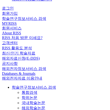
로그인
회원가입
학술연구정보서비스 검색
MYRISS
회원서비스
About RISS
RISS 처음 방문 이세요?
고객센터
RISS 활용도 분석
최신/인기 학술자료
해외자료신청(E-DDS)
공지사항
해외전자정보서비스 검색
Databases & Journals
해외전자자료 이용안내
학술연구정보서비스 검색
통합검색
학위논문
국내학술논문
해외학술논문