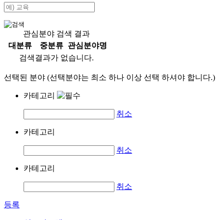
관심분야 검색 결과
대분류
중분류
관심분야명
검색결과가 없습니다.
선택된 분야 (선택분야는 최소 하나 이상 선택 하셔야 합니다.)
카테고리
취소
카테고리
취소
카테고리
취소
등록