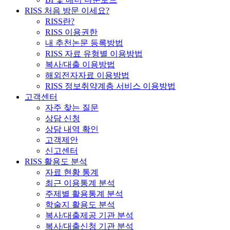
RISS 처음 방문 이세요?
RISS란?
RISS 이용권한
내 추천논문 등록방법
RISS 자료 유형별 이용방법
복사/대출 이용방법
해외전자자료 이용방법
RISS 정보취약계층 서비스 이용방법
고객센터
자주 찾는 질문
상담 신청
상담 내역 확인
고객제안
신고센터
RISS 활용도 분석
자료 현황 통계
최근 이용통계 분석
주제별 활용통계 분석
학술지 활용도 분석
복사/대출제공 기관 분석
복사/대출신청 기관 분석