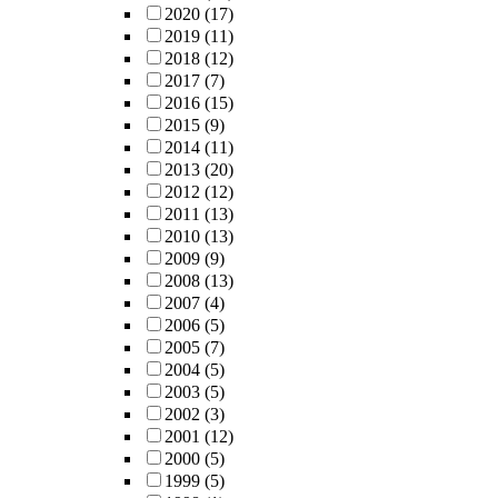
2020
(17)
2019
(11)
2018
(12)
2017
(7)
2016
(15)
2015
(9)
2014
(11)
2013
(20)
2012
(12)
2011
(13)
2010
(13)
2009
(9)
2008
(13)
2007
(4)
2006
(5)
2005
(7)
2004
(5)
2003
(5)
2002
(3)
2001
(12)
2000
(5)
1999
(5)