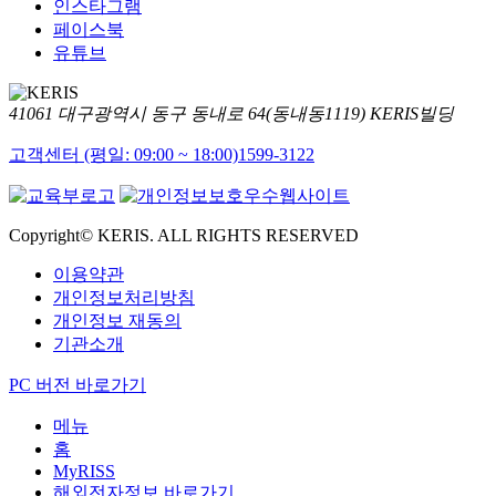
인스타그램
페이스북
유튜브
41061 대구광역시 동구 동내로 64(동내동1119) KERIS빌딩
고객센터 (평일: 09:00 ~ 18:00)
1599-3122
Copyright© KERIS. ALL RIGHTS RESERVED
이용약관
개인정보처리방침
개인정보 재동의
기관소개
PC 버전 바로가기
메뉴
홈
MyRISS
해외전자정보 바로가기