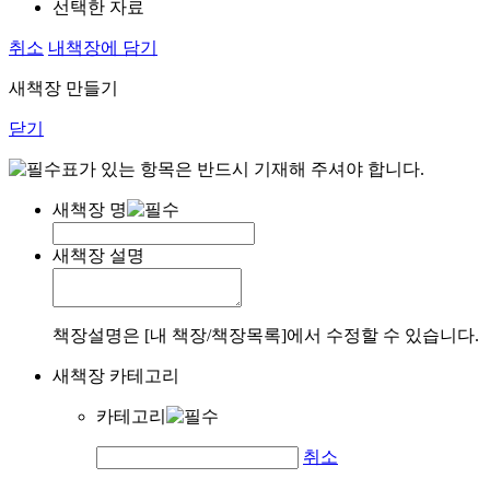
선택한 자료
취소
내책장에 담기
새책장 만들기
닫기
표가 있는 항목은 반드시 기재해 주셔야 합니다.
새책장 명
새책장 설명
책장설명은 [내 책장/책장목록]에서 수정할 수 있습니다.
새책장 카테고리
카테고리
취소