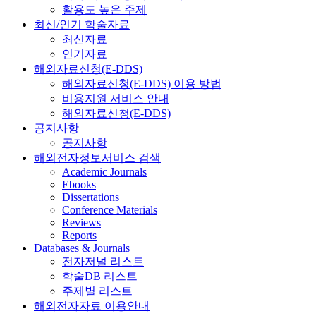
활용도 높은 주제
최신/인기 학술자료
최신자료
인기자료
해외자료신청(E-DDS)
해외자료신청(E-DDS) 이용 방법
비용지원 서비스 안내
해외자료신청(E-DDS)
공지사항
공지사항
해외전자정보서비스 검색
Academic Journals
Ebooks
Dissertations
Conference Materials
Reviews
Reports
Databases & Journals
전자저널 리스트
학술DB 리스트
주제별 리스트
해외전자자료 이용안내