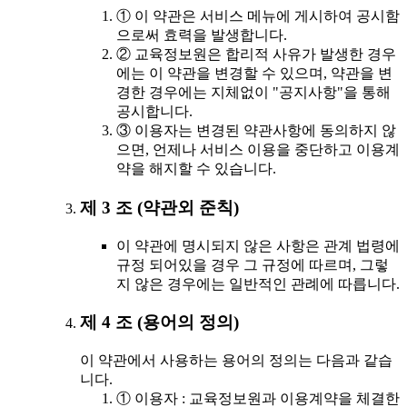
① 이 약관은 서비스 메뉴에 게시하여 공시함
으로써 효력을 발생합니다.
② 교육정보원은 합리적 사유가 발생한 경우
에는 이 약관을 변경할 수 있으며, 약관을 변
경한 경우에는 지체없이 "공지사항"을 통해
공시합니다.
③ 이용자는 변경된 약관사항에 동의하지 않
으면, 언제나 서비스 이용을 중단하고 이용계
약을 해지할 수 있습니다.
제 3 조 (약관외 준칙)
이 약관에 명시되지 않은 사항은 관계 법령에
규정 되어있을 경우 그 규정에 따르며, 그렇
지 않은 경우에는 일반적인 관례에 따릅니다.
제 4 조 (용어의 정의)
이 약관에서 사용하는 용어의 정의는 다음과 같습
니다.
① 이용자 : 교육정보원과 이용계약을 체결한