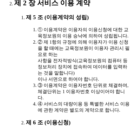
제 2 장 서비스 이용 계약
제 5 조 (이용계약의 성립)
① 이용계약은 이용자의 이용신청에 대한 교
육정보원의 이용 승낙에 의하여 성립됩니다.
② 제 1항의 규정에 의해 이용자가 이용 신청
을 할 때에는 교육정보원이 이용자 관리시 필
요로 하는
사항을 전자적방식(교육정보원의 컴퓨터 등
정보처리 장치에 접속하여 데이터를 입력하
는 것을 말합니다)
이나 서면으로 하여야 합니다.
③ 이용계약은 이용자번호 단위로 체결하며,
체결단위는 1 이용자번호 이상이어야 합니
다.
④ 서비스의 대량이용 등 특별한 서비스 이용
에 관한 계약은 별도의 계약으로 합니다.
제 6 조 (이용신청)