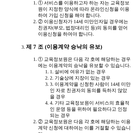
① 서비스를 이용하고자 하는 자는 교육정보
원이 지정한 양식에 따라 온라인신청을 이용
하여 가입 신청을 해야 합니다.
② 이용신청자가 14세 미만인자일 경우에는
친권자(부모, 법정대리인 등)의 동의를 얻어
이용신청을 하여야 합니다.
제 7 조 (이용계약 승낙의 유보)
① 교육정보원은 다음 각 호에 해당하는 경우
에는 이용계약의 승낙을 유보할 수 있습니다.
1. 설비에 여유가 없는 경우
2. 기술상에 지장이 있는 경우
3. 이용계약을 신청한 사람이 14세 미만
인 자로 친권자의 동의를 득하지 않았
을 경우
4. 기타 교육정보원이 서비스의 효율적
인 운영 등을 위하여 필요하다고 인정
되는 경우
② 교육정보원은 다음 각 호에 해당하는 이용
계약 신청에 대하여는 이를 거절할 수 있습니