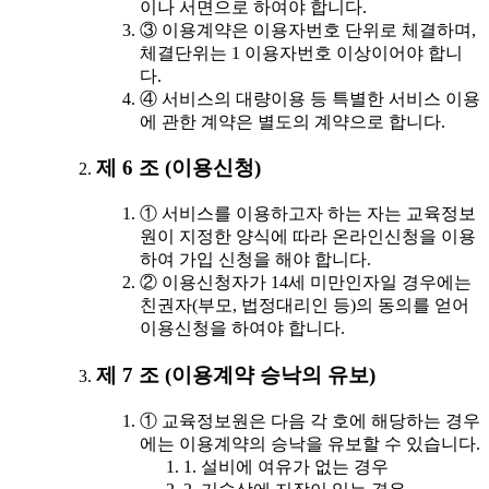
이나 서면으로 하여야 합니다.
③ 이용계약은 이용자번호 단위로 체결하며,
체결단위는 1 이용자번호 이상이어야 합니
다.
④ 서비스의 대량이용 등 특별한 서비스 이용
에 관한 계약은 별도의 계약으로 합니다.
제 6 조 (이용신청)
① 서비스를 이용하고자 하는 자는 교육정보
원이 지정한 양식에 따라 온라인신청을 이용
하여 가입 신청을 해야 합니다.
② 이용신청자가 14세 미만인자일 경우에는
친권자(부모, 법정대리인 등)의 동의를 얻어
이용신청을 하여야 합니다.
제 7 조 (이용계약 승낙의 유보)
① 교육정보원은 다음 각 호에 해당하는 경우
에는 이용계약의 승낙을 유보할 수 있습니다.
1. 설비에 여유가 없는 경우