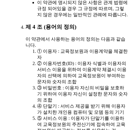
이 약관에 명시되지 않은 사항은 관계 법령에
규정 되어있을 경우 그 규정에 따르며, 그렇
지 않은 경우에는 일반적인 관례에 따릅니다.
제 4 조 (용어의 정의)
이 약관에서 사용하는 용어의 정의는 다음과 같습
니다.
① 이용자 : 교육정보원과 이용계약을 체결한
자
② 이용자번호(ID) : 이용자 식별과 이용자의
서비스 이용을 위하여 이용계약 체결시 이용
자의 선택에 의하여 교육정보원이 부여하는
문자와 숫자의 조합
③ 비밀번호 : 이용자 자신의 비밀을 보호하
기 위하여 이용자 자신이 설정한 문자와 숫자
의 조합
④ 단말기 : 서비스 제공을 받기 위해 이용자
가 설치한 개인용 컴퓨터 및 모뎀 등의 기기
⑤ 서비스 이용 : 이용자가 단말기를 이용하
여 교육정보원의 주전산기에 접속하여 교육