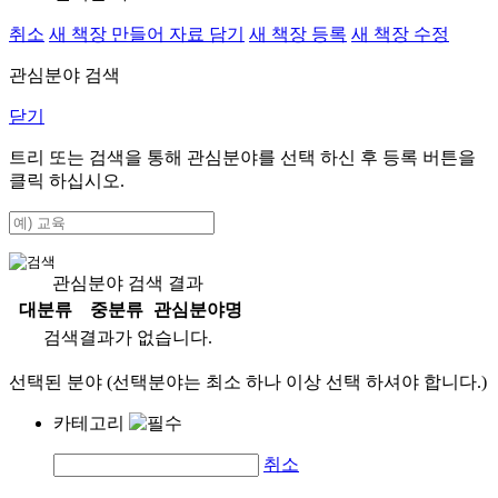
취소
새 책장 만들어 자료 담기
새 책장 등록
새 책장 수정
관심분야 검색
닫기
트리 또는 검색을 통해 관심분야를 선택 하신 후
등록
버튼을
클릭 하십시오.
관심분야 검색 결과
대분류
중분류
관심분야명
검색결과가 없습니다.
선택된 분야 (선택분야는 최소 하나 이상 선택 하셔야 합니다.)
카테고리
취소