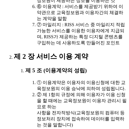
정보원이 제공하는 정보를 이용하는 것
⑥ 이용계약 : 서비스를 제공받기 위하여 이
약관으로 교육정보원과 이용자간의 체결하
는 계약을 말함
⑦ 마일리지 : RISS 서비스 중 마일리지 적립
가능한 서비스를 이용한 이용자에게 지급되
며, RISS가 제공하는 특정 디지털 콘텐츠를
구입하는 데 사용하도록 만들어진 포인트
제 2 장 서비스 이용 계약
제 5 조 (이용계약의 성립)
① 이용계약은 이용자의 이용신청에 대한 교
육정보원의 이용 승낙에 의하여 성립됩니다.
② 제 1항의 규정에 의해 이용자가 이용 신청
을 할 때에는 교육정보원이 이용자 관리시 필
요로 하는
사항을 전자적방식(교육정보원의 컴퓨터 등
정보처리 장치에 접속하여 데이터를 입력하
는 것을 말합니다)