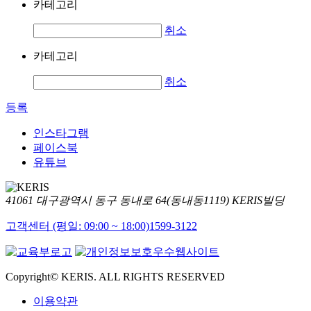
카테고리
취소
카테고리
취소
등록
인스타그램
페이스북
유튜브
41061 대구광역시 동구 동내로 64(동내동1119) KERIS빌딩
고객센터 (평일: 09:00 ~ 18:00)
1599-3122
Copyright© KERIS. ALL RIGHTS RESERVED
이용약관