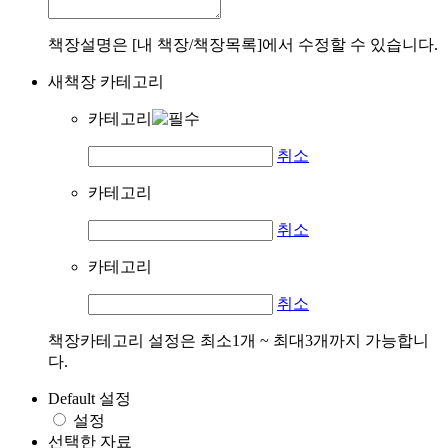
책장설명은 [내 책장/책장목록]에서 수정할 수 있습니다.
새책장 카테고리
카테고리
취소
카테고리
취소
카테고리
취소
책장카테고리 설정은 최소1개 ~ 최대3개까지 가능합니
다.
Default 설정
설정
선택한 자료