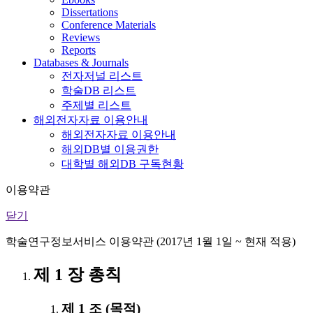
Dissertations
Conference Materials
Reviews
Reports
Databases & Journals
전자저널 리스트
학술DB 리스트
주제별 리스트
해외전자자료 이용안내
해외전자자료 이용안내
해외DB별 이용권한
대학별 해외DB 구독현황
이용약관
닫기
학술연구정보서비스 이용약관 (2017년 1월 1일 ~ 현재 적용)
제 1 장 총칙
제 1 조 (목적)