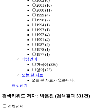
2002
(6)
2001
(10)
2000
(11)
1999
(4)
1998
(7)
1994
(1)
1993
(1)
1992
(4)
1991
(4)
1987
(2)
1978
(1)
1977
(1)
작성언어
한국어
(336)
영어
(73)
오늘 본 자료
오늘 본 자료가 없습니다.
패싯닫기
검색키워드
저자 : 박은진
(검색결과 531건)
전체선택