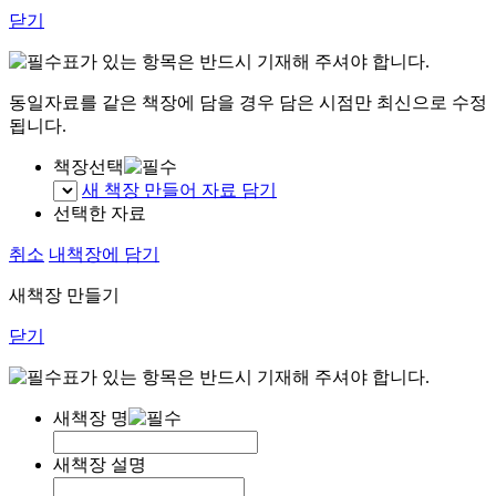
닫기
표가 있는 항목은 반드시 기재해 주셔야 합니다.
동일자료를 같은 책장에 담을 경우 담은 시점만 최신으로 수정
됩니다.
책장선택
새 책장 만들어 자료 담기
선택한 자료
취소
내책장에 담기
새책장 만들기
닫기
표가 있는 항목은 반드시 기재해 주셔야 합니다.
새책장 명
새책장 설명