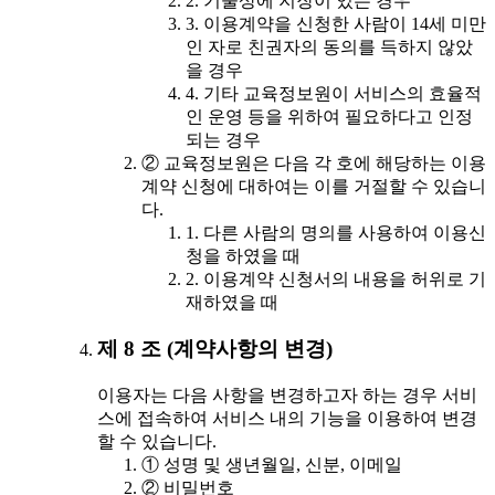
2. 기술상에 지장이 있는 경우
3. 이용계약을 신청한 사람이 14세 미만
인 자로 친권자의 동의를 득하지 않았
을 경우
4. 기타 교육정보원이 서비스의 효율적
인 운영 등을 위하여 필요하다고 인정
되는 경우
② 교육정보원은 다음 각 호에 해당하는 이용
계약 신청에 대하여는 이를 거절할 수 있습니
다.
1. 다른 사람의 명의를 사용하여 이용신
청을 하였을 때
2. 이용계약 신청서의 내용을 허위로 기
재하였을 때
제 8 조 (계약사항의 변경)
이용자는 다음 사항을 변경하고자 하는 경우 서비
스에 접속하여 서비스 내의 기능을 이용하여 변경
할 수 있습니다.
① 성명 및 생년월일, 신분, 이메일
② 비밀번호