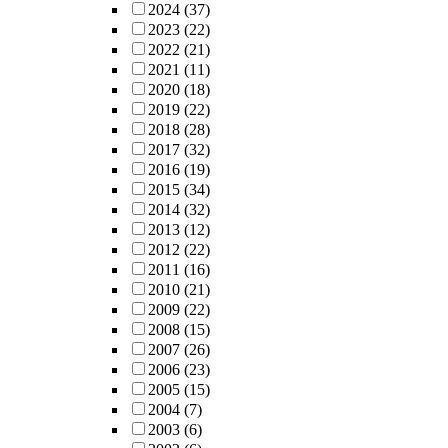
2024
(37)
2023
(22)
2022
(21)
2021
(11)
2020
(18)
2019
(22)
2018
(28)
2017
(32)
2016
(19)
2015
(34)
2014
(32)
2013
(12)
2012
(22)
2011
(16)
2010
(21)
2009
(22)
2008
(15)
2007
(26)
2006
(23)
2005
(15)
2004
(7)
2003
(6)