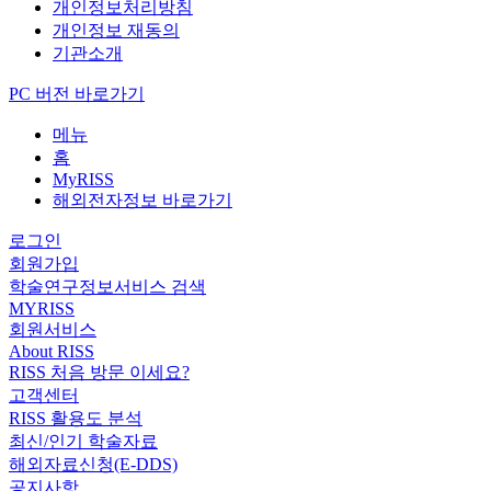
개인정보처리방침
개인정보 재동의
기관소개
PC 버전 바로가기
메뉴
홈
MyRISS
해외전자정보 바로가기
로그인
회원가입
학술연구정보서비스 검색
MYRISS
회원서비스
About RISS
RISS 처음 방문 이세요?
고객센터
RISS 활용도 분석
최신/인기 학술자료
해외자료신청(E-DDS)
공지사항