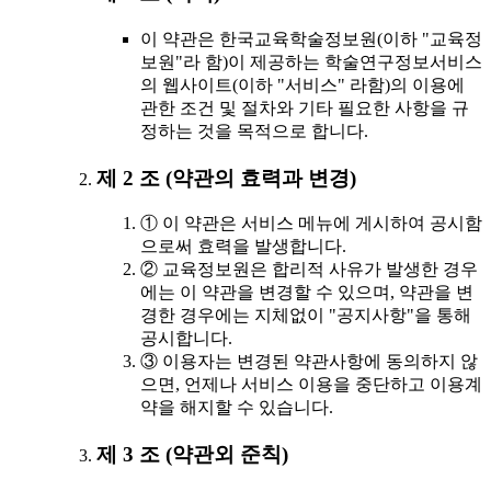
이 약관은 한국교육학술정보원(이하 "교육정
보원"라 함)이 제공하는 학술연구정보서비스
의 웹사이트(이하 "서비스" 라함)의 이용에
관한 조건 및 절차와 기타 필요한 사항을 규
정하는 것을 목적으로 합니다.
제 2 조 (약관의 효력과 변경)
① 이 약관은 서비스 메뉴에 게시하여 공시함
으로써 효력을 발생합니다.
② 교육정보원은 합리적 사유가 발생한 경우
에는 이 약관을 변경할 수 있으며, 약관을 변
경한 경우에는 지체없이 "공지사항"을 통해
공시합니다.
③ 이용자는 변경된 약관사항에 동의하지 않
으면, 언제나 서비스 이용을 중단하고 이용계
약을 해지할 수 있습니다.
제 3 조 (약관외 준칙)