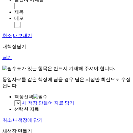
제목
메모
취소
내보내기
내책장담기
닫기
표가 있는 항목은 반드시 기재해 주셔야 합니다.
동일자료를 같은 책장에 담을 경우 담은 시점만 최신으로 수정
됩니다.
책장선택
새 책장 만들어 자료 담기
선택한 자료
취소
내책장에 담기
새책장 만들기