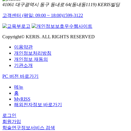
41061 대구광역시 동구 동내로 64(동내동1119) KERIS빌딩
고객센터 (평일: 09:00 ~ 18:00)
1599-3122
Copyright© KERIS. ALL RIGHTS RESERVED
이용약관
개인정보처리방침
개인정보 재동의
기관소개
PC 버전 바로가기
메뉴
홈
MyRISS
해외전자정보 바로가기
로그인
회원가입
학술연구정보서비스 검색