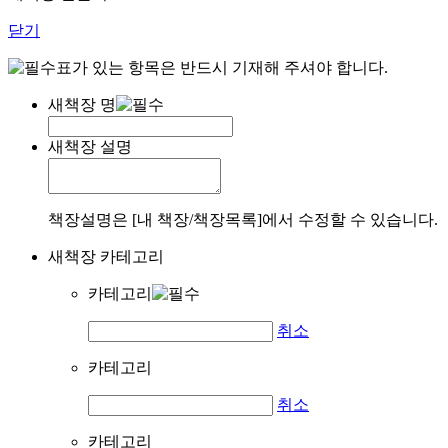
닫기
표가 있는 항목은 반드시 기재해 주셔야 합니다.
새책장 명
새책장 설명
책장설명은 [내 책장/책장목록]에서 수정할 수 있습니다.
새책장 카테고리
카테고리
취소
카테고리
취소
카테고리