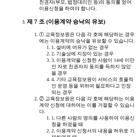
친권자(부모, 법정대리인 등)의 동의를 얻어
이용신청을 하여야 합니다.
제 7 조 (이용계약 승낙의 유보)
① 교육정보원은 다음 각 호에 해당하는 경우
에는 이용계약의 승낙을 유보할 수 있습니다.
1. 설비에 여유가 없는 경우
2. 기술상에 지장이 있는 경우
3. 이용계약을 신청한 사람이 14세 미만
인 자로 친권자의 동의를 득하지 않았
을 경우
4. 기타 교육정보원이 서비스의 효율적
인 운영 등을 위하여 필요하다고 인정
되는 경우
② 교육정보원은 다음 각 호에 해당하는 이용
계약 신청에 대하여는 이를 거절할 수 있습니
다.
1. 다른 사람의 명의를 사용하여 이용신
청을 하였을 때
2. 이용계약 신청서의 내용을 허위로 기