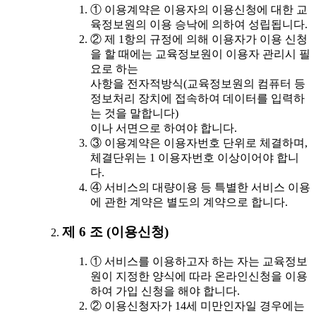
① 이용계약은 이용자의 이용신청에 대한 교
육정보원의 이용 승낙에 의하여 성립됩니다.
② 제 1항의 규정에 의해 이용자가 이용 신청
을 할 때에는 교육정보원이 이용자 관리시 필
요로 하는
사항을 전자적방식(교육정보원의 컴퓨터 등
정보처리 장치에 접속하여 데이터를 입력하
는 것을 말합니다)
이나 서면으로 하여야 합니다.
③ 이용계약은 이용자번호 단위로 체결하며,
체결단위는 1 이용자번호 이상이어야 합니
다.
④ 서비스의 대량이용 등 특별한 서비스 이용
에 관한 계약은 별도의 계약으로 합니다.
제 6 조 (이용신청)
① 서비스를 이용하고자 하는 자는 교육정보
원이 지정한 양식에 따라 온라인신청을 이용
하여 가입 신청을 해야 합니다.
② 이용신청자가 14세 미만인자일 경우에는