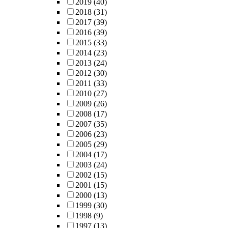
2019
(40)
2018
(31)
2017
(39)
2016
(39)
2015
(33)
2014
(23)
2013
(24)
2012
(30)
2011
(33)
2010
(27)
2009
(26)
2008
(17)
2007
(35)
2006
(23)
2005
(29)
2004
(17)
2003
(24)
2002
(15)
2001
(15)
2000
(13)
1999
(30)
1998
(9)
1997
(13)