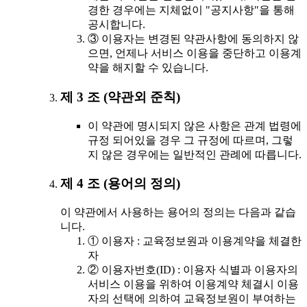
경한 경우에는 지체없이 "공지사항"을 통해
공시합니다.
③ 이용자는 변경된 약관사항에 동의하지 않
으면, 언제나 서비스 이용을 중단하고 이용계
약을 해지할 수 있습니다.
제 3 조 (약관외 준칙)
이 약관에 명시되지 않은 사항은 관계 법령에
규정 되어있을 경우 그 규정에 따르며, 그렇
지 않은 경우에는 일반적인 관례에 따릅니다.
제 4 조 (용어의 정의)
이 약관에서 사용하는 용어의 정의는 다음과 같습
니다.
① 이용자 : 교육정보원과 이용계약을 체결한
자
② 이용자번호(ID) : 이용자 식별과 이용자의
서비스 이용을 위하여 이용계약 체결시 이용
자의 선택에 의하여 교육정보원이 부여하는