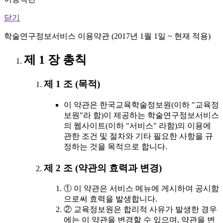
닫기
학술연구정보서비스 이용약관 (2017년 1월 1일 ~ 현재 적용)
제 1 장 총칙
제 1 조 (목적)
이 약관은 한국교육학술정보원(이하 "교육정
보원"라 함)이 제공하는 학술연구정보서비스
의 웹사이트(이하 "서비스" 라함)의 이용에
관한 조건 및 절차와 기타 필요한 사항을 규
정하는 것을 목적으로 합니다.
제 2 조 (약관의 효력과 변경)
① 이 약관은 서비스 메뉴에 게시하여 공시함
으로써 효력을 발생합니다.
② 교육정보원은 합리적 사유가 발생한 경우
에는 이 약관을 변경할 수 있으며, 약관을 변