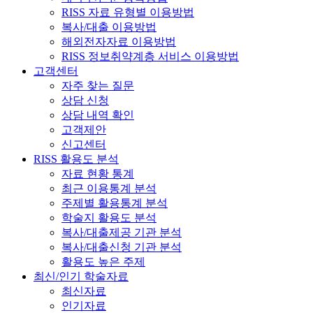
RISS 자료 유형별 이용방법
복사/대출 이용방법
해외전자자료 이용방법
RISS 정보취약계층 서비스 이용방법
고객센터
자주 찾는 질문
상담 신청
상담 내역 확인
고객제안
신고센터
RISS 활용도 분석
자료 현황 통계
최근 이용통계 분석
주제별 활용통계 분석
학술지 활용도 분석
복사/대출제공 기관 분석
복사/대출신청 기관 분석
활용도 높은 주제
최신/인기 학술자료
최신자료
인기자료