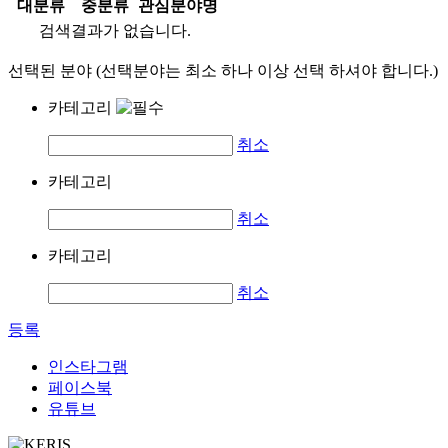
대분류
중분류
관심분야명
검색결과가 없습니다.
선택된 분야 (선택분야는 최소 하나 이상 선택 하셔야 합니다.)
카테고리
취소
카테고리
취소
카테고리
취소
등록
인스타그램
페이스북
유튜브