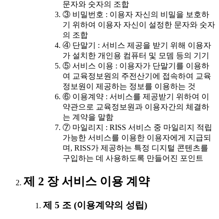
문자와 숫자의 조합
③ 비밀번호 : 이용자 자신의 비밀을 보호하
기 위하여 이용자 자신이 설정한 문자와 숫자
의 조합
④ 단말기 : 서비스 제공을 받기 위해 이용자
가 설치한 개인용 컴퓨터 및 모뎀 등의 기기
⑤ 서비스 이용 : 이용자가 단말기를 이용하
여 교육정보원의 주전산기에 접속하여 교육
정보원이 제공하는 정보를 이용하는 것
⑥ 이용계약 : 서비스를 제공받기 위하여 이
약관으로 교육정보원과 이용자간의 체결하
는 계약을 말함
⑦ 마일리지 : RISS 서비스 중 마일리지 적립
가능한 서비스를 이용한 이용자에게 지급되
며, RISS가 제공하는 특정 디지털 콘텐츠를
구입하는 데 사용하도록 만들어진 포인트
제 2 장 서비스 이용 계약
제 5 조 (이용계약의 성립)