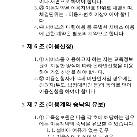
이나 서면으로 하여야 합니다.
③ 이용계약은 이용자번호 단위로 체결하며,
체결단위는 1 이용자번호 이상이어야 합니
다.
④ 서비스의 대량이용 등 특별한 서비스 이용
에 관한 계약은 별도의 계약으로 합니다.
제 6 조 (이용신청)
① 서비스를 이용하고자 하는 자는 교육정보
원이 지정한 양식에 따라 온라인신청을 이용
하여 가입 신청을 해야 합니다.
② 이용신청자가 14세 미만인자일 경우에는
친권자(부모, 법정대리인 등)의 동의를 얻어
이용신청을 하여야 합니다.
제 7 조 (이용계약 승낙의 유보)
① 교육정보원은 다음 각 호에 해당하는 경우
에는 이용계약의 승낙을 유보할 수 있습니다.
1. 설비에 여유가 없는 경우
2. 기술상에 지장이 있는 경우