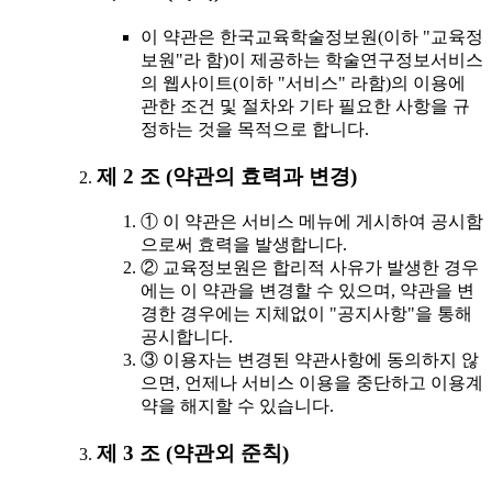
이 약관은 한국교육학술정보원(이하 "교육정
보원"라 함)이 제공하는 학술연구정보서비스
의 웹사이트(이하 "서비스" 라함)의 이용에
관한 조건 및 절차와 기타 필요한 사항을 규
정하는 것을 목적으로 합니다.
제 2 조 (약관의 효력과 변경)
① 이 약관은 서비스 메뉴에 게시하여 공시함
으로써 효력을 발생합니다.
② 교육정보원은 합리적 사유가 발생한 경우
에는 이 약관을 변경할 수 있으며, 약관을 변
경한 경우에는 지체없이 "공지사항"을 통해
공시합니다.
③ 이용자는 변경된 약관사항에 동의하지 않
으면, 언제나 서비스 이용을 중단하고 이용계
약을 해지할 수 있습니다.
제 3 조 (약관외 준칙)