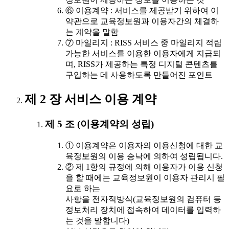
⑥ 이용계약 : 서비스를 제공받기 위하여 이
약관으로 교육정보원과 이용자간의 체결하
는 계약을 말함
⑦ 마일리지 : RISS 서비스 중 마일리지 적립
가능한 서비스를 이용한 이용자에게 지급되
며, RISS가 제공하는 특정 디지털 콘텐츠를
구입하는 데 사용하도록 만들어진 포인트
제 2 장 서비스 이용 계약
제 5 조 (이용계약의 성립)
① 이용계약은 이용자의 이용신청에 대한 교
육정보원의 이용 승낙에 의하여 성립됩니다.
② 제 1항의 규정에 의해 이용자가 이용 신청
을 할 때에는 교육정보원이 이용자 관리시 필
요로 하는
사항을 전자적방식(교육정보원의 컴퓨터 등
정보처리 장치에 접속하여 데이터를 입력하
는 것을 말합니다)