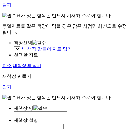
닫기
표가 있는 항목은 반드시 기재해 주셔야 합니다.
동일자료를 같은 책장에 담을 경우 담은 시점만 최신으로 수정
됩니다.
책장선택
새 책장 만들어 자료 담기
선택한 자료
취소
내책장에 담기
새책장 만들기
닫기
표가 있는 항목은 반드시 기재해 주셔야 합니다.
새책장 명
새책장 설명