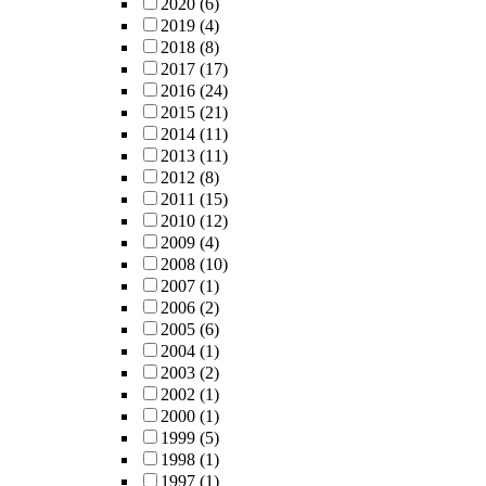
2020
(6)
2019
(4)
2018
(8)
2017
(17)
2016
(24)
2015
(21)
2014
(11)
2013
(11)
2012
(8)
2011
(15)
2010
(12)
2009
(4)
2008
(10)
2007
(1)
2006
(2)
2005
(6)
2004
(1)
2003
(2)
2002
(1)
2000
(1)
1999
(5)
1998
(1)
1997
(1)