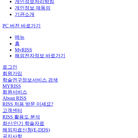
개인정보처리방침
개인정보 재동의
기관소개
PC 버전 바로가기
메뉴
홈
MyRISS
해외전자정보 바로가기
로그인
회원가입
학술연구정보서비스 검색
MYRISS
회원서비스
About RISS
RISS 처음 방문 이세요?
고객센터
RISS 활용도 분석
최신/인기 학술자료
해외자료신청(E-DDS)
공지사항