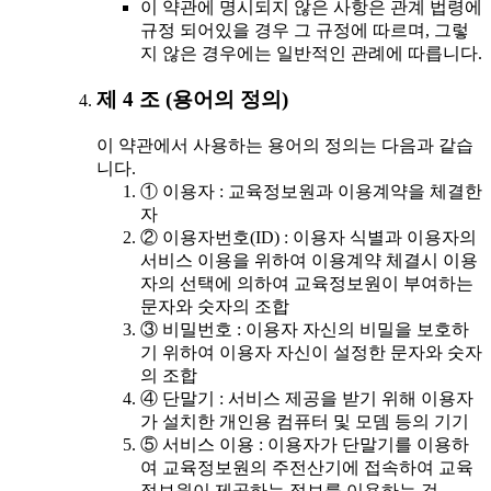
이 약관에 명시되지 않은 사항은 관계 법령에
규정 되어있을 경우 그 규정에 따르며, 그렇
지 않은 경우에는 일반적인 관례에 따릅니다.
제 4 조 (용어의 정의)
이 약관에서 사용하는 용어의 정의는 다음과 같습
니다.
① 이용자 : 교육정보원과 이용계약을 체결한
자
② 이용자번호(ID) : 이용자 식별과 이용자의
서비스 이용을 위하여 이용계약 체결시 이용
자의 선택에 의하여 교육정보원이 부여하는
문자와 숫자의 조합
③ 비밀번호 : 이용자 자신의 비밀을 보호하
기 위하여 이용자 자신이 설정한 문자와 숫자
의 조합
④ 단말기 : 서비스 제공을 받기 위해 이용자
가 설치한 개인용 컴퓨터 및 모뎀 등의 기기
⑤ 서비스 이용 : 이용자가 단말기를 이용하
여 교육정보원의 주전산기에 접속하여 교육
정보원이 제공하는 정보를 이용하는 것