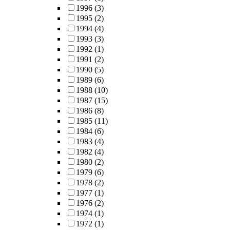
1996
(3)
1995
(2)
1994
(4)
1993
(3)
1992
(1)
1991
(2)
1990
(5)
1989
(6)
1988
(10)
1987
(15)
1986
(8)
1985
(11)
1984
(6)
1983
(4)
1982
(4)
1980
(2)
1979
(6)
1978
(2)
1977
(1)
1976
(2)
1974
(1)
1972
(1)