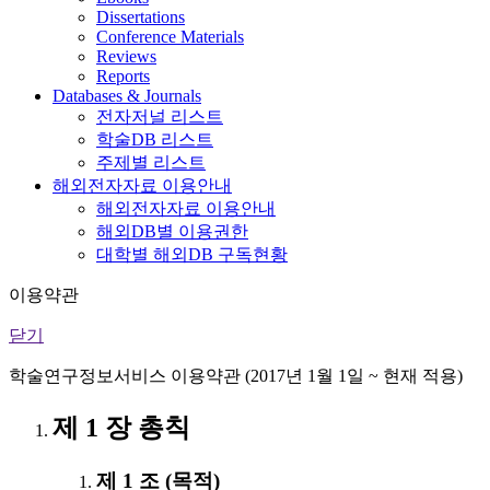
Dissertations
Conference Materials
Reviews
Reports
Databases & Journals
전자저널 리스트
학술DB 리스트
주제별 리스트
해외전자자료 이용안내
해외전자자료 이용안내
해외DB별 이용권한
대학별 해외DB 구독현황
이용약관
닫기
학술연구정보서비스 이용약관 (2017년 1월 1일 ~ 현재 적용)
제 1 장 총칙
제 1 조 (목적)