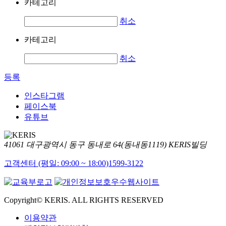
카테고리
취소
카테고리
취소
등록
인스타그램
페이스북
유튜브
41061 대구광역시 동구 동내로 64(동내동1119) KERIS빌딩
고객센터 (평일: 09:00 ~ 18:00)
1599-3122
Copyright© KERIS. ALL RIGHTS RESERVED
이용약관