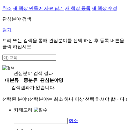
취소
새 책장 만들어 자료 담기
새 책장 등록
새 책장 수정
관심분야 검색
닫기
트리 또는 검색을 통해 관심분야를 선택 하신 후
등록
버튼을
클릭 하십시오.
관심분야 검색 결과
대분류
중분류
관심분야명
검색결과가 없습니다.
선택된 분야 (선택분야는 최소 하나 이상 선택 하셔야 합니다.)
카테고리
취소