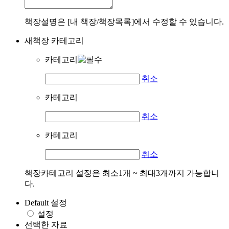
책장설명은 [내 책장/책장목록]에서 수정할 수 있습니다.
새책장 카테고리
카테고리
취소
카테고리
취소
카테고리
취소
책장카테고리 설정은 최소1개 ~ 최대3개까지 가능합니
다.
Default 설정
설정
선택한 자료