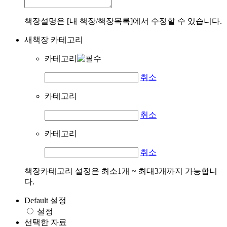
책장설명은 [내 책장/책장목록]에서 수정할 수 있습니다.
새책장 카테고리
카테고리
취소
카테고리
취소
카테고리
취소
책장카테고리 설정은 최소1개 ~ 최대3개까지 가능합니
다.
Default 설정
설정
선택한 자료