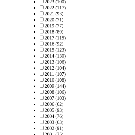
2023
(100)
2022
(117)
2021
(93)
2020
(71)
2019
(77)
2018
(89)
2017
(115)
2016
(92)
2015
(123)
2014
(130)
2013
(106)
2012
(104)
2011
(107)
2010
(108)
2009
(144)
2008
(106)
2007
(103)
2006
(62)
2005
(93)
2004
(76)
2003
(63)
2002
(91)
2001
(75)