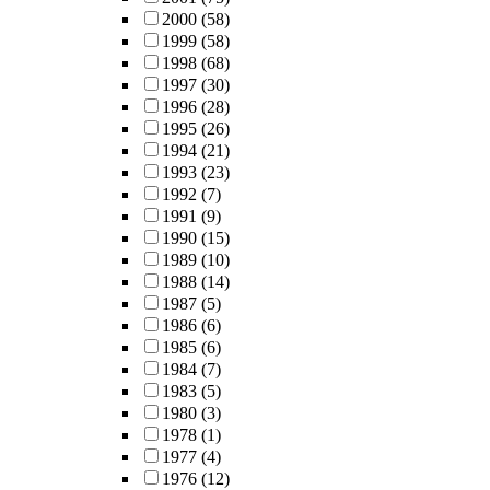
2000
(58)
1999
(58)
1998
(68)
1997
(30)
1996
(28)
1995
(26)
1994
(21)
1993
(23)
1992
(7)
1991
(9)
1990
(15)
1989
(10)
1988
(14)
1987
(5)
1986
(6)
1985
(6)
1984
(7)
1983
(5)
1980
(3)
1978
(1)
1977
(4)
1976
(12)