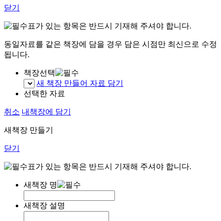
닫기
표가 있는 항목은 반드시 기재해 주셔야 합니다.
동일자료를 같은 책장에 담을 경우 담은 시점만 최신으로 수정
됩니다.
책장선택
새 책장 만들어 자료 담기
선택한 자료
취소
내책장에 담기
새책장 만들기
닫기
표가 있는 항목은 반드시 기재해 주셔야 합니다.
새책장 명
새책장 설명