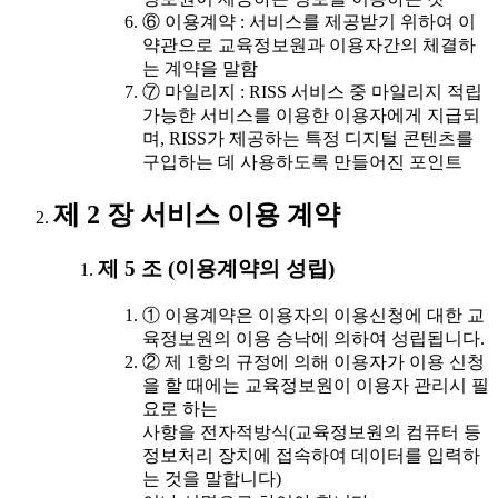
⑥ 이용계약 : 서비스를 제공받기 위하여 이
약관으로 교육정보원과 이용자간의 체결하
는 계약을 말함
⑦ 마일리지 : RISS 서비스 중 마일리지 적립
가능한 서비스를 이용한 이용자에게 지급되
며, RISS가 제공하는 특정 디지털 콘텐츠를
구입하는 데 사용하도록 만들어진 포인트
제 2 장 서비스 이용 계약
제 5 조 (이용계약의 성립)
① 이용계약은 이용자의 이용신청에 대한 교
육정보원의 이용 승낙에 의하여 성립됩니다.
② 제 1항의 규정에 의해 이용자가 이용 신청
을 할 때에는 교육정보원이 이용자 관리시 필
요로 하는
사항을 전자적방식(교육정보원의 컴퓨터 등
정보처리 장치에 접속하여 데이터를 입력하
는 것을 말합니다)