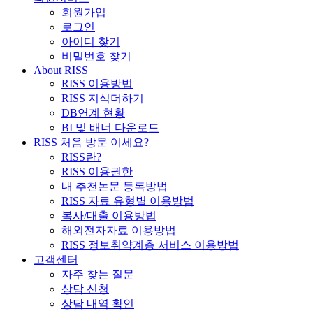
회원가입
로그인
아이디 찾기
비밀번호 찾기
About RISS
RISS 이용방법
RISS 지식더하기
DB연계 현황
BI 및 배너 다운로드
RISS 처음 방문 이세요?
RISS란?
RISS 이용권한
내 추천논문 등록방법
RISS 자료 유형별 이용방법
복사/대출 이용방법
해외전자자료 이용방법
RISS 정보취약계층 서비스 이용방법
고객센터
자주 찾는 질문
상담 신청
상담 내역 확인