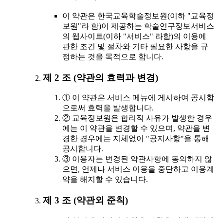
이 약관은 한국교육학술정보원(이하 "교육정
보원"라 함)이 제공하는 학술연구정보서비스
의 웹사이트(이하 "서비스" 라함)의 이용에
관한 조건 및 절차와 기타 필요한 사항을 규
정하는 것을 목적으로 합니다.
제 2 조 (약관의 효력과 변경)
① 이 약관은 서비스 메뉴에 게시하여 공시함
으로써 효력을 발생합니다.
② 교육정보원은 합리적 사유가 발생한 경우
에는 이 약관을 변경할 수 있으며, 약관을 변
경한 경우에는 지체없이 "공지사항"을 통해
공시합니다.
③ 이용자는 변경된 약관사항에 동의하지 않
으면, 언제나 서비스 이용을 중단하고 이용계
약을 해지할 수 있습니다.
제 3 조 (약관외 준칙)