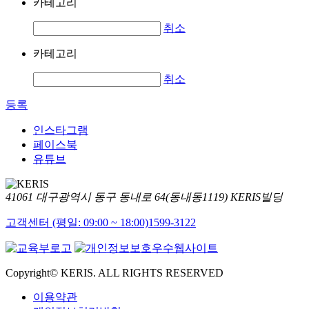
카테고리
취소
카테고리
취소
등록
인스타그램
페이스북
유튜브
41061 대구광역시 동구 동내로 64(동내동1119) KERIS빌딩
고객센터 (평일: 09:00 ~ 18:00)
1599-3122
Copyright© KERIS. ALL RIGHTS RESERVED
이용약관