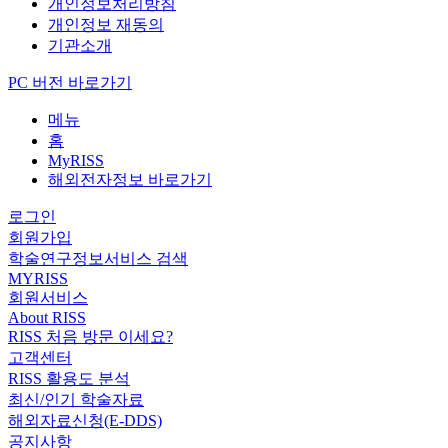
개인정보처리방침
개인정보 재동의
기관소개
PC 버전 바로가기
메뉴
홈
MyRISS
해외전자정보 바로가기
로그인
회원가입
학술연구정보서비스 검색
MYRISS
회원서비스
About RISS
RISS 처음 방문 이세요?
고객센터
RISS 활용도 분석
최신/인기 학술자료
해외자료신청(E-DDS)
공지사항