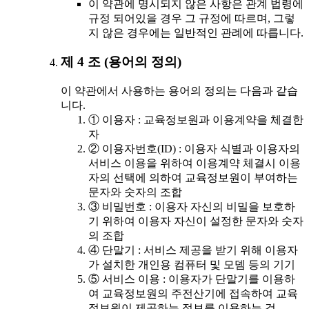
이 약관에 명시되지 않은 사항은 관계 법령에
규정 되어있을 경우 그 규정에 따르며, 그렇
지 않은 경우에는 일반적인 관례에 따릅니다.
제 4 조 (용어의 정의)
이 약관에서 사용하는 용어의 정의는 다음과 같습
니다.
① 이용자 : 교육정보원과 이용계약을 체결한
자
② 이용자번호(ID) : 이용자 식별과 이용자의
서비스 이용을 위하여 이용계약 체결시 이용
자의 선택에 의하여 교육정보원이 부여하는
문자와 숫자의 조합
③ 비밀번호 : 이용자 자신의 비밀을 보호하
기 위하여 이용자 자신이 설정한 문자와 숫자
의 조합
④ 단말기 : 서비스 제공을 받기 위해 이용자
가 설치한 개인용 컴퓨터 및 모뎀 등의 기기
⑤ 서비스 이용 : 이용자가 단말기를 이용하
여 교육정보원의 주전산기에 접속하여 교육
정보원이 제공하는 정보를 이용하는 것