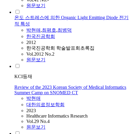
원문보기
온도 스트레스에 의한 Organic Light Emitting Diode 전기
적 특성
박현애
,
최평호
,
최병덕
한국진공학회
2012
한국진공학회 학술발표회초록집
Vol.2012 No.2
원문보기
KCI등재
Review of the 2023 Korean Society of Medical Informatics
Summer Camp on SNOMED CT
박현애
대한의료정보학회
2023
Healthcare Informatics Research
Vol.29 No.4
원문보기