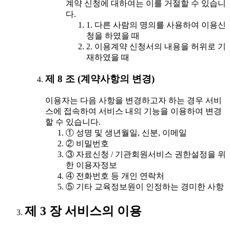
계약 신청에 대하여는 이를 거절할 수 있습니
다.
1. 다른 사람의 명의를 사용하여 이용신
청을 하였을 때
2. 이용계약 신청서의 내용을 허위로 기
재하였을 때
제 8 조 (계약사항의 변경)
이용자는 다음 사항을 변경하고자 하는 경우 서비
스에 접속하여 서비스 내의 기능을 이용하여 변경
할 수 있습니다.
① 성명 및 생년월일, 신분, 이메일
② 비밀번호
③ 자료신청 / 기관회원서비스 권한설정을 위
한 이용자정보
④ 전화번호 등 개인 연락처
⑤ 기타 교육정보원이 인정하는 경미한 사항
제 3 장 서비스의 이용