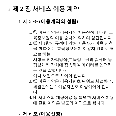
제 2 장 서비스 이용 계약
제 5 조 (이용계약의 성립)
① 이용계약은 이용자의 이용신청에 대한 교
육정보원의 이용 승낙에 의하여 성립됩니다.
② 제 1항의 규정에 의해 이용자가 이용 신청
을 할 때에는 교육정보원이 이용자 관리시 필
요로 하는
사항을 전자적방식(교육정보원의 컴퓨터 등
정보처리 장치에 접속하여 데이터를 입력하
는 것을 말합니다)
이나 서면으로 하여야 합니다.
③ 이용계약은 이용자번호 단위로 체결하며,
체결단위는 1 이용자번호 이상이어야 합니
다.
④ 서비스의 대량이용 등 특별한 서비스 이용
에 관한 계약은 별도의 계약으로 합니다.
제 6 조 (이용신청)