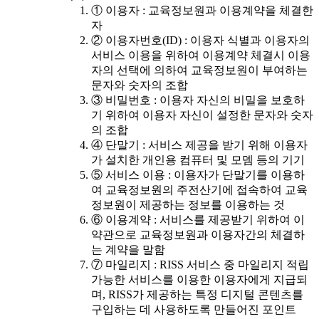
① 이용자 : 교육정보원과 이용계약을 체결한
자
② 이용자번호(ID) : 이용자 식별과 이용자의
서비스 이용을 위하여 이용계약 체결시 이용
자의 선택에 의하여 교육정보원이 부여하는
문자와 숫자의 조합
③ 비밀번호 : 이용자 자신의 비밀을 보호하
기 위하여 이용자 자신이 설정한 문자와 숫자
의 조합
④ 단말기 : 서비스 제공을 받기 위해 이용자
가 설치한 개인용 컴퓨터 및 모뎀 등의 기기
⑤ 서비스 이용 : 이용자가 단말기를 이용하
여 교육정보원의 주전산기에 접속하여 교육
정보원이 제공하는 정보를 이용하는 것
⑥ 이용계약 : 서비스를 제공받기 위하여 이
약관으로 교육정보원과 이용자간의 체결하
는 계약을 말함
⑦ 마일리지 : RISS 서비스 중 마일리지 적립
가능한 서비스를 이용한 이용자에게 지급되
며, RISS가 제공하는 특정 디지털 콘텐츠를
구입하는 데 사용하도록 만들어진 포인트