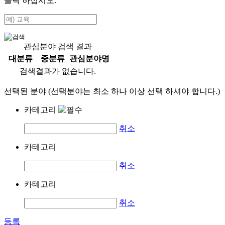
클릭 하십시오.
관심분야 검색 결과
대분류
중분류
관심분야명
검색결과가 없습니다.
선택된 분야 (선택분야는 최소 하나 이상 선택 하셔야 합니다.)
카테고리
취소
카테고리
취소
카테고리
취소
등록