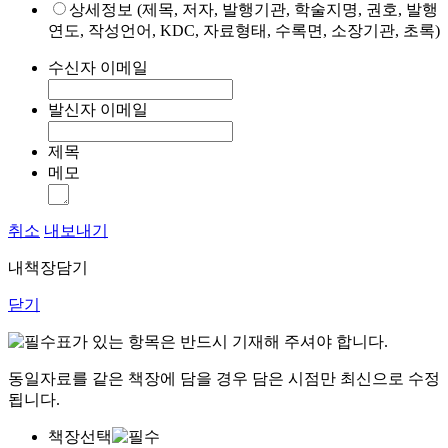
상세정보 (제목, 저자, 발행기관, 학술지명, 권호, 발행
연도, 작성언어, KDC, 자료형태, 수록면, 소장기관, 초록)
수신자 이메일
발신자 이메일
제목
메모
취소
내보내기
내책장담기
닫기
표가 있는 항목은 반드시 기재해 주셔야 합니다.
동일자료를 같은 책장에 담을 경우 담은 시점만 최신으로 수정
됩니다.
책장선택