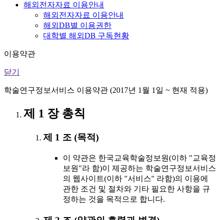
해외전자자료 이용안내
해외전자자료 이용안내
해외DB별 이용권한
대학별 해외DB 구독현황
이용약관
닫기
학술연구정보서비스 이용약관 (2017년 1월 1일 ~ 현재 적용)
제 1 장 총칙
제 1 조 (목적)
이 약관은 한국교육학술정보원(이하 "교육정
보원"라 함)이 제공하는 학술연구정보서비스
의 웹사이트(이하 "서비스" 라함)의 이용에
관한 조건 및 절차와 기타 필요한 사항을 규
정하는 것을 목적으로 합니다.