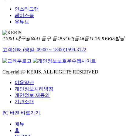
인스타그램
페이스북
유튜브
41061 대구광역시 동구 동내로 64(동내동1119) KERIS빌딩
고객센터 (평일: 09:00 ~ 18:00)
1599-3122
Copyright© KERIS. ALL RIGHTS RESERVED
이용약관
개인정보처리방침
개인정보 재동의
기관소개
PC 버전 바로가기
메뉴
홈