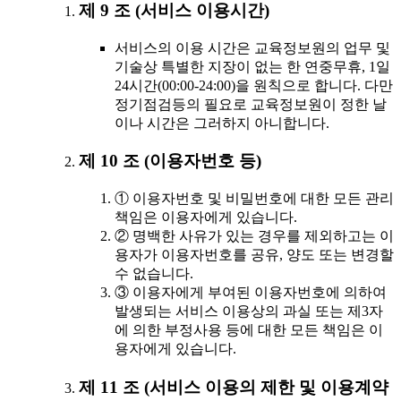
제 9 조 (서비스 이용시간)
서비스의 이용 시간은 교육정보원의 업무 및
기술상 특별한 지장이 없는 한 연중무휴, 1일
24시간(00:00-24:00)을 원칙으로 합니다. 다만
정기점검등의 필요로 교육정보원이 정한 날
이나 시간은 그러하지 아니합니다.
제 10 조 (이용자번호 등)
① 이용자번호 및 비밀번호에 대한 모든 관리
책임은 이용자에게 있습니다.
② 명백한 사유가 있는 경우를 제외하고는 이
용자가 이용자번호를 공유, 양도 또는 변경할
수 없습니다.
③ 이용자에게 부여된 이용자번호에 의하여
발생되는 서비스 이용상의 과실 또는 제3자
에 의한 부정사용 등에 대한 모든 책임은 이
용자에게 있습니다.
제 11 조 (서비스 이용의 제한 및 이용계약