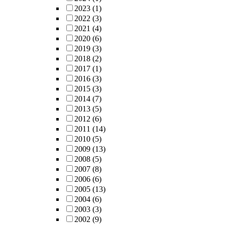
2023
(1)
2022
(3)
2021
(4)
2020
(6)
2019
(3)
2018
(2)
2017
(1)
2016
(3)
2015
(3)
2014
(7)
2013
(5)
2012
(6)
2011
(14)
2010
(5)
2009
(13)
2008
(5)
2007
(8)
2006
(6)
2005
(13)
2004
(6)
2003
(3)
2002
(9)