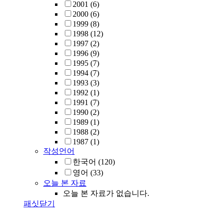
2001
(6)
2000
(6)
1999
(8)
1998
(12)
1997
(2)
1996
(9)
1995
(7)
1994
(7)
1993
(3)
1992
(1)
1991
(7)
1990
(2)
1989
(1)
1988
(2)
1987
(1)
작성언어
한국어
(120)
영어
(33)
오늘 본 자료
오늘 본 자료가 없습니다.
패싯닫기