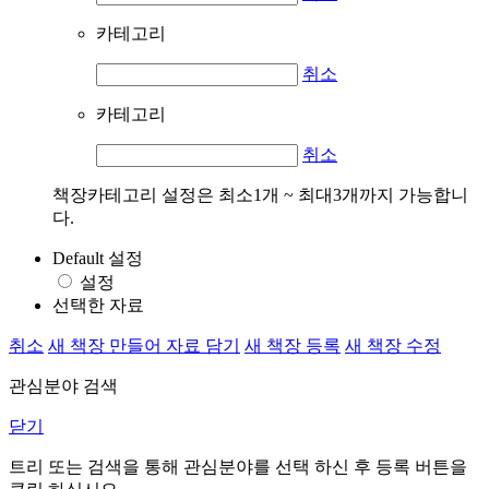
카테고리
취소
카테고리
취소
책장카테고리 설정은 최소1개 ~ 최대3개까지 가능합니
다.
Default 설정
설정
선택한 자료
취소
새 책장 만들어 자료 담기
새 책장 등록
새 책장 수정
관심분야 검색
닫기
트리 또는 검색을 통해 관심분야를 선택 하신 후
등록
버튼을