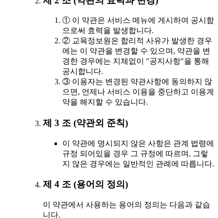
제 2 조 (약관의 효력과 변경)
① 이 약관은 서비스 메뉴에 게시하여 공시함
으로써 효력을 발생합니다.
② 교육정보원은 합리적 사유가 발생한 경우
에는 이 약관을 변경할 수 있으며, 약관을 변
경한 경우에는 지체없이 "공지사항"을 통해
공시합니다.
③ 이용자는 변경된 약관사항에 동의하지 않
으면, 언제나 서비스 이용을 중단하고 이용계
약을 해지할 수 있습니다.
제 3 조 (약관외 준칙)
이 약관에 명시되지 않은 사항은 관계 법령에
규정 되어있을 경우 그 규정에 따르며, 그렇
지 않은 경우에는 일반적인 관례에 따릅니다.
제 4 조 (용어의 정의)
이 약관에서 사용하는 용어의 정의는 다음과 같습
니다.