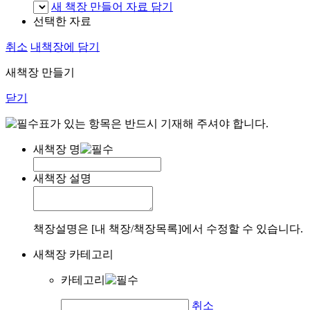
새 책장 만들어 자료 담기
선택한 자료
취소
내책장에 담기
새책장 만들기
닫기
표가 있는 항목은 반드시 기재해 주셔야 합니다.
새책장 명
새책장 설명
책장설명은 [내 책장/책장목록]에서 수정할 수 있습니다.
새책장 카테고리
카테고리
취소