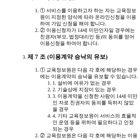
① 서비스를 이용하고자 하는 자는 교육정보
원이 지정한 양식에 따라 온라인신청을 이용
하여 가입 신청을 해야 합니다.
② 이용신청자가 14세 미만인자일 경우에는
친권자(부모, 법정대리인 등)의 동의를 얻어
이용신청을 하여야 합니다.
제 7 조 (이용계약 승낙의 유보)
① 교육정보원은 다음 각 호에 해당하는 경우
에는 이용계약의 승낙을 유보할 수 있습니다.
1. 설비에 여유가 없는 경우
2. 기술상에 지장이 있는 경우
3. 이용계약을 신청한 사람이 14세 미만
인 자로 친권자의 동의를 득하지 않았
을 경우
4. 기타 교육정보원이 서비스의 효율적
인 운영 등을 위하여 필요하다고 인정
되는 경우
② 교육정보원은 다음 각 호에 해당하는 이용