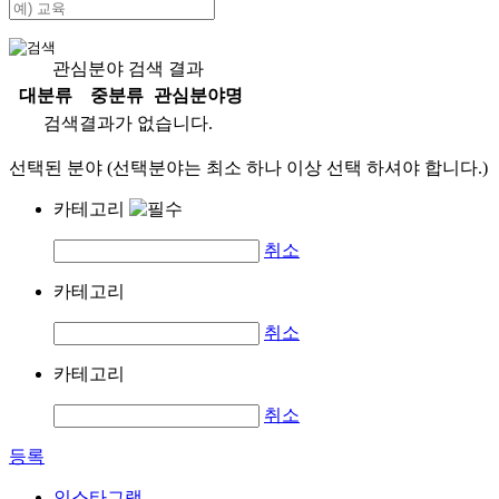
관심분야 검색 결과
대분류
중분류
관심분야명
검색결과가 없습니다.
선택된 분야 (선택분야는 최소 하나 이상 선택 하셔야 합니다.)
카테고리
취소
카테고리
취소
카테고리
취소
등록
인스타그램