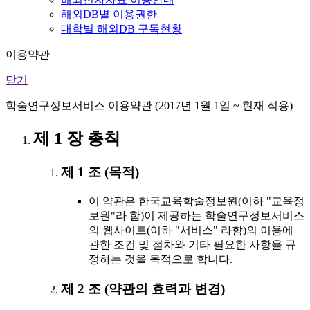
해외DB별 이용권한
대학별 해외DB 구독현황
이용약관
닫기
학술연구정보서비스 이용약관 (2017년 1월 1일 ~ 현재 적용)
제 1 장 총칙
제 1 조 (목적)
이 약관은 한국교육학술정보원(이하 "교육정
보원"라 함)이 제공하는 학술연구정보서비스
의 웹사이트(이하 "서비스" 라함)의 이용에
관한 조건 및 절차와 기타 필요한 사항을 규
정하는 것을 목적으로 합니다.
제 2 조 (약관의 효력과 변경)