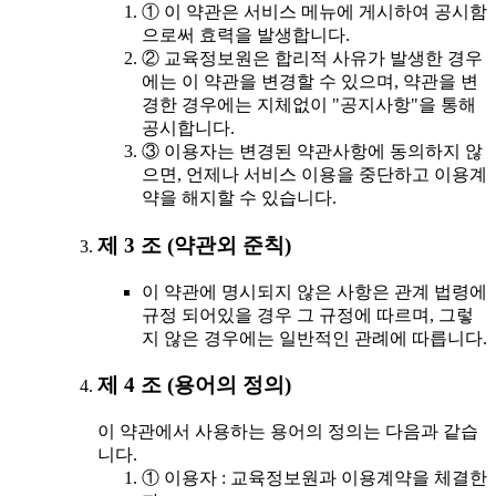
① 이 약관은 서비스 메뉴에 게시하여 공시함
으로써 효력을 발생합니다.
② 교육정보원은 합리적 사유가 발생한 경우
에는 이 약관을 변경할 수 있으며, 약관을 변
경한 경우에는 지체없이 "공지사항"을 통해
공시합니다.
③ 이용자는 변경된 약관사항에 동의하지 않
으면, 언제나 서비스 이용을 중단하고 이용계
약을 해지할 수 있습니다.
제 3 조 (약관외 준칙)
이 약관에 명시되지 않은 사항은 관계 법령에
규정 되어있을 경우 그 규정에 따르며, 그렇
지 않은 경우에는 일반적인 관례에 따릅니다.
제 4 조 (용어의 정의)
이 약관에서 사용하는 용어의 정의는 다음과 같습
니다.
① 이용자 : 교육정보원과 이용계약을 체결한