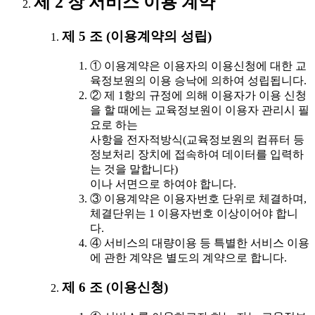
제 2 장 서비스 이용 계약
제 5 조 (이용계약의 성립)
① 이용계약은 이용자의 이용신청에 대한 교
육정보원의 이용 승낙에 의하여 성립됩니다.
② 제 1항의 규정에 의해 이용자가 이용 신청
을 할 때에는 교육정보원이 이용자 관리시 필
요로 하는
사항을 전자적방식(교육정보원의 컴퓨터 등
정보처리 장치에 접속하여 데이터를 입력하
는 것을 말합니다)
이나 서면으로 하여야 합니다.
③ 이용계약은 이용자번호 단위로 체결하며,
체결단위는 1 이용자번호 이상이어야 합니
다.
④ 서비스의 대량이용 등 특별한 서비스 이용
에 관한 계약은 별도의 계약으로 합니다.
제 6 조 (이용신청)