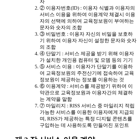
자
② 이용자번호(ID) : 이용자 식별과 이용자의
서비스 이용을 위하여 이용계약 체결시 이용
자의 선택에 의하여 교육정보원이 부여하는
문자와 숫자의 조합
③ 비밀번호 : 이용자 자신의 비밀을 보호하
기 위하여 이용자 자신이 설정한 문자와 숫자
의 조합
④ 단말기 : 서비스 제공을 받기 위해 이용자
가 설치한 개인용 컴퓨터 및 모뎀 등의 기기
⑤ 서비스 이용 : 이용자가 단말기를 이용하
여 교육정보원의 주전산기에 접속하여 교육
정보원이 제공하는 정보를 이용하는 것
⑥ 이용계약 : 서비스를 제공받기 위하여 이
약관으로 교육정보원과 이용자간의 체결하
는 계약을 말함
⑦ 마일리지 : RISS 서비스 중 마일리지 적립
가능한 서비스를 이용한 이용자에게 지급되
며, RISS가 제공하는 특정 디지털 콘텐츠를
구입하는 데 사용하도록 만들어진 포인트