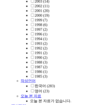
2003
(14)
2002
(11)
2001
(20)
2000
(19)
1999
(7)
1998
(6)
1997
(2)
1996
(1)
1994
(1)
1993
(2)
1992
(2)
1991
(2)
1990
(2)
1988
(3)
1987
(2)
1986
(1)
1985
(3)
작성언어
한국어
(283)
영어
(23)
오늘 본 자료
오늘 본 자료가 없습니다.