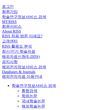
로그인
회원가입
학술연구정보서비스 검색
MYRISS
회원서비스
About RISS
RISS 처음 방문 이세요?
고객센터
RISS 활용도 분석
최신/인기 학술자료
해외자료신청(E-DDS)
공지사항
해외전자정보서비스 검색
Databases & Journals
해외전자자료 이용안내
학술연구정보서비스 검색
통합검색
학위논문
국내학술논문
해외학술논문