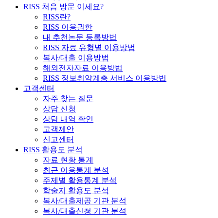
RISS 처음 방문 이세요?
RISS란?
RISS 이용권한
내 추천논문 등록방법
RISS 자료 유형별 이용방법
복사/대출 이용방법
해외전자자료 이용방법
RISS 정보취약계층 서비스 이용방법
고객센터
자주 찾는 질문
상담 신청
상담 내역 확인
고객제안
신고센터
RISS 활용도 분석
자료 현황 통계
최근 이용통계 분석
주제별 활용통계 분석
학술지 활용도 분석
복사/대출제공 기관 분석
복사/대출신청 기관 분석