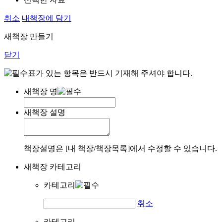
취소
내책장에 담기
새책장 만들기
닫기
표가 있는 항목은 반드시 기재해 주셔야 합니다.
새책장 명
새책장 설명
책장설명은 [내 책장/책장목록]에서 수정할 수 있습니다.
새책장 카테고리
카테고리
취소
카테고리