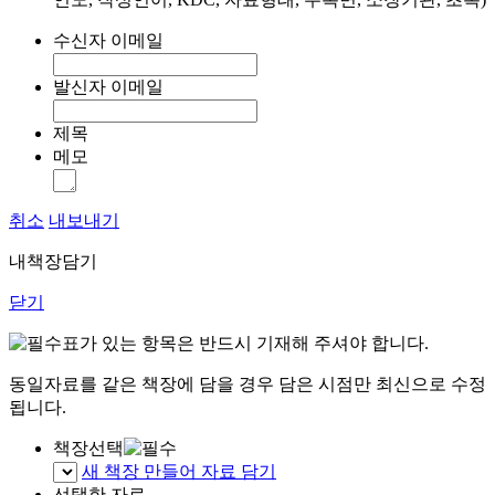
수신자 이메일
발신자 이메일
제목
메모
취소
내보내기
내책장담기
닫기
표가 있는 항목은 반드시 기재해 주셔야 합니다.
동일자료를 같은 책장에 담을 경우 담은 시점만 최신으로 수정
됩니다.
책장선택
새 책장 만들어 자료 담기
선택한 자료