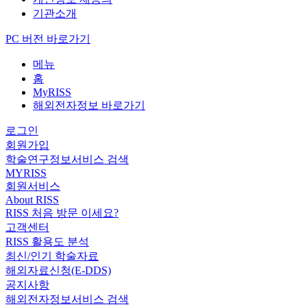
기관소개
PC 버전 바로가기
메뉴
홈
MyRISS
해외전자정보 바로가기
로그인
회원가입
학술연구정보서비스 검색
MYRISS
회원서비스
About RISS
RISS 처음 방문 이세요?
고객센터
RISS 활용도 분석
최신/인기 학술자료
해외자료신청(E-DDS)
공지사항
해외전자정보서비스 검색