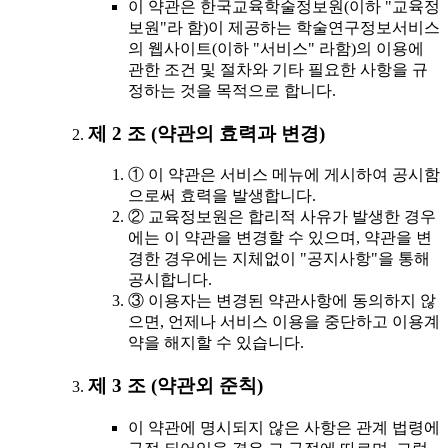
이 약관은 한국교육학술정보원(이하 "교육정
보원"라 함)이 제공하는 학술연구정보서비스
의 웹사이트(이하 "서비스" 라함)의 이용에
관한 조건 및 절차와 기타 필요한 사항을 규
정하는 것을 목적으로 합니다.
제 2 조 (약관의 효력과 변경)
① 이 약관은 서비스 메뉴에 게시하여 공시함
으로써 효력을 발생합니다.
② 교육정보원은 합리적 사유가 발생한 경우
에는 이 약관을 변경할 수 있으며, 약관을 변
경한 경우에는 지체없이 "공지사항"을 통해
공시합니다.
③ 이용자는 변경된 약관사항에 동의하지 않
으면, 언제나 서비스 이용을 중단하고 이용계
약을 해지할 수 있습니다.
제 3 조 (약관외 준칙)
이 약관에 명시되지 않은 사항은 관계 법령에