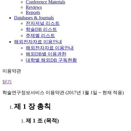
Conference Materials
Reviews
Reports
Databases & Journals
전자저널 리스트
학술DB 리스트
주제별 리스트
해외전자자료 이용안내
해외전자자료 이용안내
해외DB별 이용권한
대학별 해외DB 구독현황
이용약관
닫기
학술연구정보서비스 이용약관 (2017년 1월 1일 ~ 현재 적용)
제 1 장 총칙
제 1 조 (목적)