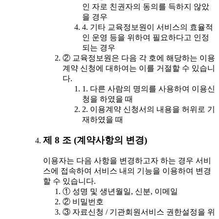
인 자로 친권자의 동의를 득하지 않았
을 경우
4. 기타 교육정보원이 서비스의 효율적
인 운영 등을 위하여 필요하다고 인정
되는 경우
② 교육정보원은 다음 각 호에 해당하는 이용
계약 신청에 대하여는 이를 거절할 수 있습니
다.
1. 다른 사람의 명의를 사용하여 이용신
청을 하였을 때
2. 이용계약 신청서의 내용을 허위로 기
재하였을 때
제 8 조 (계약사항의 변경)
이용자는 다음 사항을 변경하고자 하는 경우 서비
스에 접속하여 서비스 내의 기능을 이용하여 변경
할 수 있습니다.
① 성명 및 생년월일, 신분, 이메일
② 비밀번호
③ 자료신청 / 기관회원서비스 권한설정을 위