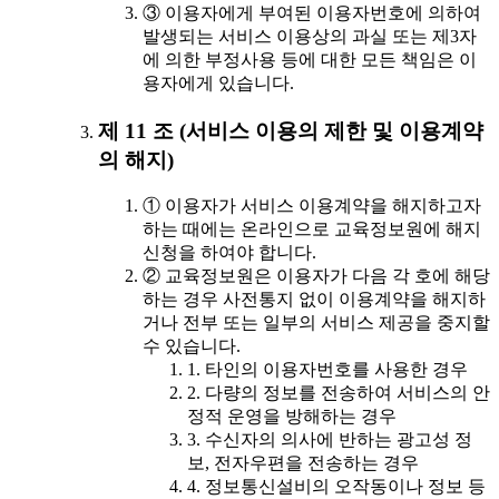
③ 이용자에게 부여된 이용자번호에 의하여
발생되는 서비스 이용상의 과실 또는 제3자
에 의한 부정사용 등에 대한 모든 책임은 이
용자에게 있습니다.
제 11 조 (서비스 이용의 제한 및 이용계약
의 해지)
① 이용자가 서비스 이용계약을 해지하고자
하는 때에는 온라인으로 교육정보원에 해지
신청을 하여야 합니다.
② 교육정보원은 이용자가 다음 각 호에 해당
하는 경우 사전통지 없이 이용계약을 해지하
거나 전부 또는 일부의 서비스 제공을 중지할
수 있습니다.
1. 타인의 이용자번호를 사용한 경우
2. 다량의 정보를 전송하여 서비스의 안
정적 운영을 방해하는 경우
3. 수신자의 의사에 반하는 광고성 정
보, 전자우편을 전송하는 경우
4. 정보통신설비의 오작동이나 정보 등