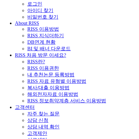
로그인
아이디 찾기
비밀번호 찾기
About RISS
RISS 이용방법
RISS 지식더하기
DB연계 현황
BI 및 배너 다운로드
RISS 처음 방문 이세요?
RISS란?
RISS 이용권한
내 추천논문 등록방법
RISS 자료 유형별 이용방법
복사/대출 이용방법
해외전자자료 이용방법
RISS 정보취약계층 서비스 이용방법
고객센터
자주 찾는 질문
상담 신청
상담 내역 확인
고객제안