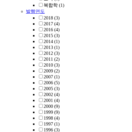
복합학
(1)
발행연도
2018
(3)
2017
(4)
2016
(4)
2015
(3)
2014
(1)
2013
(1)
2012
(3)
2011
(2)
2010
(3)
2009
(2)
2007
(1)
2006
(5)
2005
(3)
2002
(4)
2001
(4)
2000
(9)
1999
(9)
1998
(4)
1997
(1)
1996
(3)