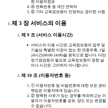
한 이용자정보
④ 전화번호 등 개인 연락처
⑤ 기타 교육정보원이 인정하는 경미한 사항
제 3 장 서비스의 이용
제 9 조 (서비스 이용시간)
서비스의 이용 시간은 교육정보원의 업무 및
기술상 특별한 지장이 없는 한 연중무휴, 1일
24시간(00:00-24:00)을 원칙으로 합니다. 다만
정기점검등의 필요로 교육정보원이 정한 날
이나 시간은 그러하지 아니합니다.
제 10 조 (이용자번호 등)
① 이용자번호 및 비밀번호에 대한 모든 관리
책임은 이용자에게 있습니다.
② 명백한 사유가 있는 경우를 제외하고는 이
용자가 이용자번호를 공유, 양도 또는 변경할
수 없습니다.