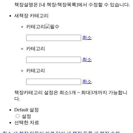
책장설명은 [내 책장/책장목록]에서 수정할 수 있습니다.
새책장 카테고리
카테고리
취소
카테고리
취소
카테고리
취소
책장카테고리 설정은 최소1개 ~ 최대3개까지 가능합니
다.
Default 설정
설정
선택한 자료