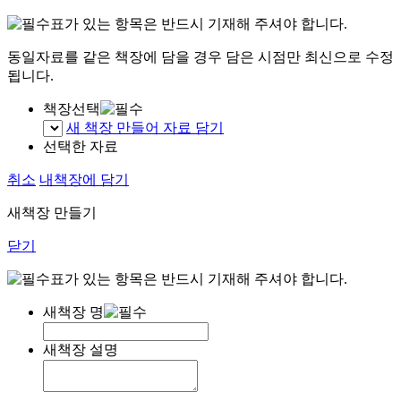
표가 있는 항목은 반드시 기재해 주셔야 합니다.
동일자료를 같은 책장에 담을 경우 담은 시점만 최신으로 수정
됩니다.
책장선택
새 책장 만들어 자료 담기
선택한 자료
취소
내책장에 담기
새책장 만들기
닫기
표가 있는 항목은 반드시 기재해 주셔야 합니다.
새책장 명
새책장 설명