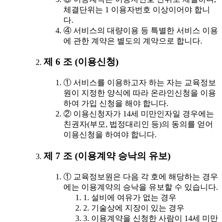
체결단위는 1 이용자번호 이상이어야 합니
다.
④ 서비스의 대량이용 등 특별한 서비스 이용
에 관한 계약은 별도의 계약으로 합니다.
제 6 조 (이용신청)
① 서비스를 이용하고자 하는 자는 교육정보
원이 지정한 양식에 따라 온라인신청을 이용
하여 가입 신청을 해야 합니다.
② 이용신청자가 14세 미만인자일 경우에는
친권자(부모, 법정대리인 등)의 동의를 얻어
이용신청을 하여야 합니다.
제 7 조 (이용계약 승낙의 유보)
① 교육정보원은 다음 각 호에 해당하는 경우
에는 이용계약의 승낙을 유보할 수 있습니다.
1. 설비에 여유가 없는 경우
2. 기술상에 지장이 있는 경우
3. 이용계약을 신청한 사람이 14세 미만