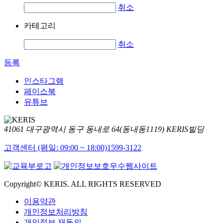
취소
카테고리
취소
등록
인스타그램
페이스북
유튜브
41061 대구광역시 동구 동내로 64(동내동1119) KERIS빌딩
고객센터 (평일: 09:00 ~ 18:00)
1599-3122
Copyright© KERIS. ALL RIGHTS RESERVED
이용약관
개인정보처리방침
개인정보 재동의