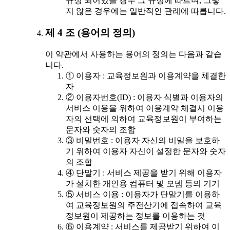
규정 되어있을 경우 그 규정에 따르며, 그렇
지 않은 경우에는 일반적인 관례에 따릅니다.
제 4 조 (용어의 정의)
이 약관에서 사용하는 용어의 정의는 다음과 같습
니다.
① 이용자 : 교육정보원과 이용계약을 체결한
자
② 이용자번호(ID) : 이용자 식별과 이용자의
서비스 이용을 위하여 이용계약 체결시 이용
자의 선택에 의하여 교육정보원이 부여하는
문자와 숫자의 조합
③ 비밀번호 : 이용자 자신의 비밀을 보호하
기 위하여 이용자 자신이 설정한 문자와 숫자
의 조합
④ 단말기 : 서비스 제공을 받기 위해 이용자
가 설치한 개인용 컴퓨터 및 모뎀 등의 기기
⑤ 서비스 이용 : 이용자가 단말기를 이용하
여 교육정보원의 주전산기에 접속하여 교육
정보원이 제공하는 정보를 이용하는 것
⑥ 이용계약 : 서비스를 제공받기 위하여 이