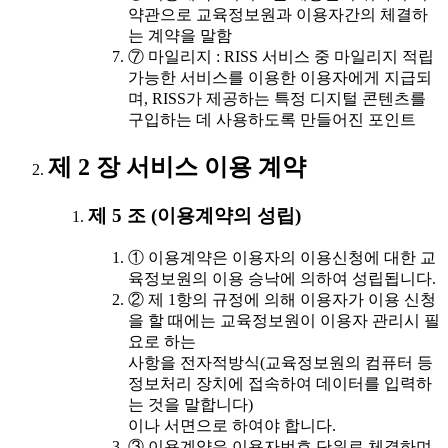
약관으로 교육정보원과 이용자간의 체결하
는 계약을 말함
⑦ 마일리지 : RISS 서비스 중 마일리지 적립
가능한 서비스를 이용한 이용자에게 지급되
며, RISS가 제공하는 특정 디지털 콘텐츠를
구입하는 데 사용하도록 만들어진 포인트
제 2 장 서비스 이용 계약
제 5 조 (이용계약의 성립)
① 이용계약은 이용자의 이용신청에 대한 교
육정보원의 이용 승낙에 의하여 성립됩니다.
② 제 1항의 규정에 의해 이용자가 이용 신청
을 할 때에는 교육정보원이 이용자 관리시 필
요로 하는
사항을 전자적방식(교육정보원의 컴퓨터 등
정보처리 장치에 접속하여 데이터를 입력하
는 것을 말합니다)
이나 서면으로 하여야 합니다.
③ 이용계약은 이용자번호 단위로 체결하며,