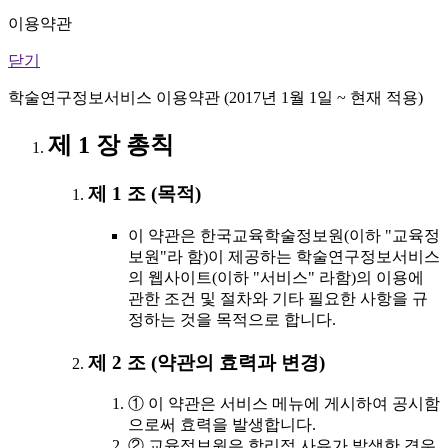
이용약관
닫기
학술연구정보서비스 이용약관 (2017년 1월 1일 ~ 현재 적용)
제 1 장 총칙
제 1 조 (목적)
이 약관은 한국교육학술정보원(이하 "교육정
보원"라 함)이 제공하는 학술연구정보서비스
의 웹사이트(이하 "서비스" 라함)의 이용에
관한 조건 및 절차와 기타 필요한 사항을 규
정하는 것을 목적으로 합니다.
제 2 조 (약관의 효력과 변경)
① 이 약관은 서비스 메뉴에 게시하여 공시함
으로써 효력을 발생합니다.
② 교육정보원은 합리적 사유가 발생한 경우