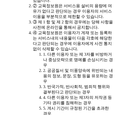
있습니다.
② 교육정보원은 서비스용 설비의 용량에 여
유가 없다고 판단되는 경우 이용자의 서비스
이용을 부분적으로 제한할 수 있습니다.
③ 제 1 항 및 제 2 항의 경우에는 당해 사항을
사전에 온라인을 통해서 공지합니다.
④ 교육정보원은 이용자가 게재 또는 등록하
는 서비스내의 내용물이 다음 각호에 해당한
다고 판단되는 경우에 이용자에게 사전 통지
없이 삭제할 수 있습니다.
1. 다른 이용자 또는 제 3자를 비방하거
나 중상모략으로 명예를 손상시키는 경
우
2. 공공질서 및 미풍양속에 위반되는 내
용의 정보, 문장, 도형 등을 유포하는 경
우
3. 반국가적, 반사회적, 범죄적 행위와
결부된다고 판단되는 경우
4. 다른 이용자 또는 제3자의 저작권 등
기타 권리를 침해하는 경우
5. 게시 기간이 규정된 기간을 초과한
경우