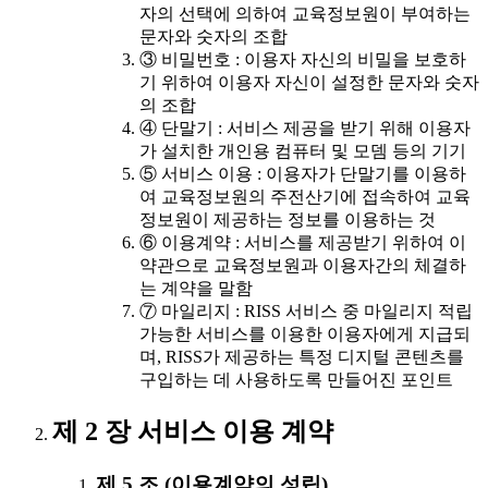
자의 선택에 의하여 교육정보원이 부여하는
문자와 숫자의 조합
③ 비밀번호 : 이용자 자신의 비밀을 보호하
기 위하여 이용자 자신이 설정한 문자와 숫자
의 조합
④ 단말기 : 서비스 제공을 받기 위해 이용자
가 설치한 개인용 컴퓨터 및 모뎀 등의 기기
⑤ 서비스 이용 : 이용자가 단말기를 이용하
여 교육정보원의 주전산기에 접속하여 교육
정보원이 제공하는 정보를 이용하는 것
⑥ 이용계약 : 서비스를 제공받기 위하여 이
약관으로 교육정보원과 이용자간의 체결하
는 계약을 말함
⑦ 마일리지 : RISS 서비스 중 마일리지 적립
가능한 서비스를 이용한 이용자에게 지급되
며, RISS가 제공하는 특정 디지털 콘텐츠를
구입하는 데 사용하도록 만들어진 포인트
제 2 장 서비스 이용 계약
제 5 조 (이용계약의 성립)