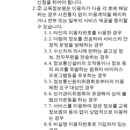
신청을 하여야 합니다.
② 교육정보원은 이용자가 다음 각 호에 해당
하는 경우 사전통지 없이 이용계약을 해지하
거나 전부 또는 일부의 서비스 제공을 중지할
수 있습니다.
1. 타인의 이용자번호를 사용한 경우
2. 다량의 정보를 전송하여 서비스의 안
정적 운영을 방해하는 경우
3. 수신자의 의사에 반하는 광고성 정
보, 전자우편을 전송하는 경우
4. 정보통신설비의 오작동이나 정보 등
의 파괴를 유발하는 컴퓨터 바이러스
프로그램등을 유포하는 경우
5. 정보통신윤리위원회로부터의 이용
제한 요구 대상인 경우
6. 선거관리위원회의 유권해석 상의 불
법선거운동을 하는 경우
7. 서비스를 이용하여 얻은 정보를 교육
정보원의 동의 없이 상업적으로 이용하
는 경우
8. 비실명 이용자번호로 가입되어 있는