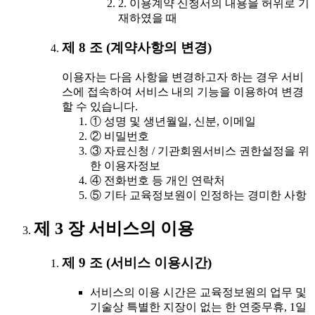
2. 이용계약 신청서의 내용을 허위로 기
재하였을 때
제 8 조 (계약사항의 변경)
이용자는 다음 사항을 변경하고자 하는 경우 서비
스에 접속하여 서비스 내의 기능을 이용하여 변경
할 수 있습니다.
① 성명 및 생년월일, 신분, 이메일
② 비밀번호
③ 자료신청 / 기관회원서비스 권한설정을 위
한 이용자정보
④ 전화번호 등 개인 연락처
⑤ 기타 교육정보원이 인정하는 경미한 사항
제 3 장 서비스의 이용
제 9 조 (서비스 이용시간)
서비스의 이용 시간은 교육정보원의 업무 및
기술상 특별한 지장이 없는 한 연중무휴, 1일