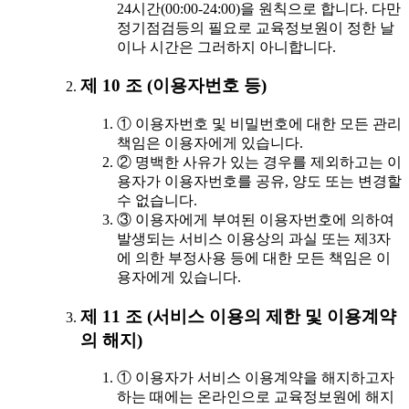
24시간(00:00-24:00)을 원칙으로 합니다. 다만
정기점검등의 필요로 교육정보원이 정한 날
이나 시간은 그러하지 아니합니다.
제 10 조 (이용자번호 등)
① 이용자번호 및 비밀번호에 대한 모든 관리
책임은 이용자에게 있습니다.
② 명백한 사유가 있는 경우를 제외하고는 이
용자가 이용자번호를 공유, 양도 또는 변경할
수 없습니다.
③ 이용자에게 부여된 이용자번호에 의하여
발생되는 서비스 이용상의 과실 또는 제3자
에 의한 부정사용 등에 대한 모든 책임은 이
용자에게 있습니다.
제 11 조 (서비스 이용의 제한 및 이용계약
의 해지)
① 이용자가 서비스 이용계약을 해지하고자
하는 때에는 온라인으로 교육정보원에 해지