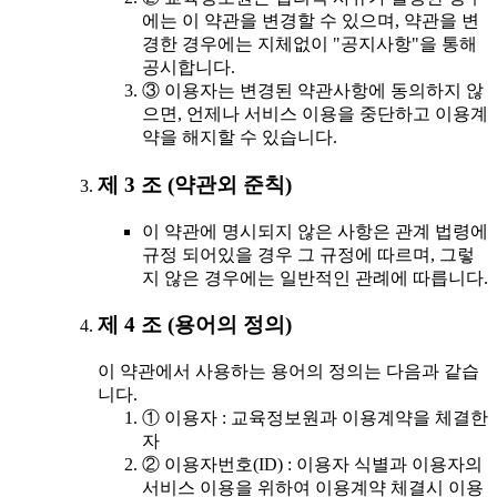
에는 이 약관을 변경할 수 있으며, 약관을 변
경한 경우에는 지체없이 "공지사항"을 통해
공시합니다.
③ 이용자는 변경된 약관사항에 동의하지 않
으면, 언제나 서비스 이용을 중단하고 이용계
약을 해지할 수 있습니다.
제 3 조 (약관외 준칙)
이 약관에 명시되지 않은 사항은 관계 법령에
규정 되어있을 경우 그 규정에 따르며, 그렇
지 않은 경우에는 일반적인 관례에 따릅니다.
제 4 조 (용어의 정의)
이 약관에서 사용하는 용어의 정의는 다음과 같습
니다.
① 이용자 : 교육정보원과 이용계약을 체결한
자
② 이용자번호(ID) : 이용자 식별과 이용자의
서비스 이용을 위하여 이용계약 체결시 이용