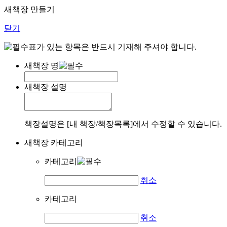
새책장 만들기
닫기
표가 있는 항목은 반드시 기재해 주셔야 합니다.
새책장 명
새책장 설명
책장설명은 [내 책장/책장목록]에서 수정할 수 있습니다.
새책장 카테고리
카테고리
취소
카테고리
취소