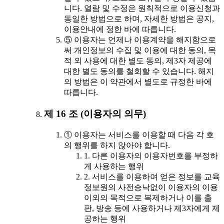
니다. 열람 및 수정은 원칙적으로 이용신청과
동일한 방법으로 하며, 자세한 방법은 공지,
이용안내에 정한 바에 따릅니다.
⑤ 이용자는 언제나 이용계약을 해지함으로
써 개인정보의 수집 및 이용에 대한 동의, 목
적 외 사용에 대한 별도 동의, 제3자 제공에
대한 별도 동의를 철회할 수 있습니다. 해지
의 방법은 이 약관에서 별도로 규정한 바에
따릅니다.
제 16 조 (이용자의 의무)
① 이용자는 서비스를 이용할 때 다음 각 호
의 행위를 하지 않아야 합니다.
1. 다른 이용자의 이용자번호를 부정하
게 사용하는 행위
2. 서비스를 이용하여 얻은 정보를 교육
정보원의 사전승낙없이 이용자의 이용
이외의 목적으로 복제하거나 이를 출
판, 방송 등에 사용하거나 제3자에게 제
공하는 행위