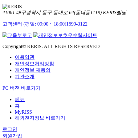
41061 대구광역시 동구 동내로 64(동내동1119) KERIS빌딩
고객센터 (평일: 09:00 ~ 18:00)
1599-3122
Copyright© KERIS. ALL RIGHTS RESERVED
이용약관
개인정보처리방침
개인정보 재동의
기관소개
PC 버전 바로가기
메뉴
홈
MyRISS
해외전자정보 바로가기
로그인
회원가입