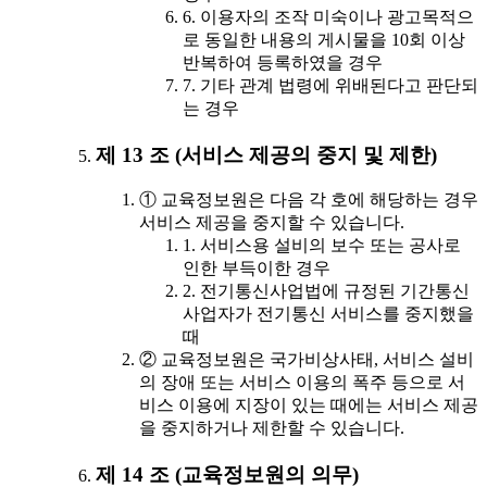
6. 이용자의 조작 미숙이나 광고목적으
로 동일한 내용의 게시물을 10회 이상
반복하여 등록하였을 경우
7. 기타 관계 법령에 위배된다고 판단되
는 경우
제 13 조 (서비스 제공의 중지 및 제한)
① 교육정보원은 다음 각 호에 해당하는 경우
서비스 제공을 중지할 수 있습니다.
1. 서비스용 설비의 보수 또는 공사로
인한 부득이한 경우
2. 전기통신사업법에 규정된 기간통신
사업자가 전기통신 서비스를 중지했을
때
② 교육정보원은 국가비상사태, 서비스 설비
의 장애 또는 서비스 이용의 폭주 등으로 서
비스 이용에 지장이 있는 때에는 서비스 제공
을 중지하거나 제한할 수 있습니다.
제 14 조 (교육정보원의 의무)