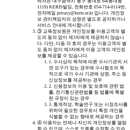
락처는 대구광역시 동구 동내로 64(동내동
1119) KERIS빌딩, 전화번호 054-714-0114번,
전자메일 privacy@keris.or.kr 입니다. 개인정
보 관리책임자의 성명은 별도로 공지하거나
서비스 안내에 게시합니다.
③ 교육정보원은 개인정보를 이용고객의 별
도의 동의 없이 제3자에게 제공하지 않습니
다. 다만, 다음 각 호의 경우는 이용고객의 별
도 동의 없이 제3자에게 이용 고객의 개인정
보를 제공할 수 있습니다.
1. 수사상의 목적에 따른 수사기관의 서
면 요구가 있는 경우에 수사협조의 목
적으로 국가 수사 기관에 성명, 주소 등
신상정보를 제공하는 경우
2. 신용정보의 이용 및 보호에 관한 법
률, 전기통신관련법률 등 법률에 특별
한 규정이 있는 경우
3. 통계작성, 학술연구 또는 시장조사를
위하여 필요한 경우로서 특정 개인을
식별할 수 없는 형태로 제공하는 경우
④ 이용자는 언제나 자신의 개인정보를 열람
할 수 있으며, 스스로 오류를 수정할 수 있습