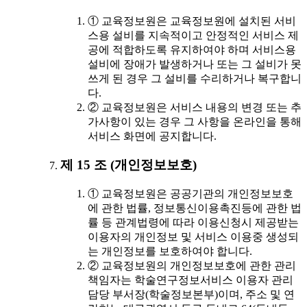
① 교육정보원은 교육정보원에 설치된 서비
스용 설비를 지속적이고 안정적인 서비스 제
공에 적합하도록 유지하여야 하며 서비스용
설비에 장애가 발생하거나 또는 그 설비가 못
쓰게 된 경우 그 설비를 수리하거나 복구합니
다.
② 교육정보원은 서비스 내용의 변경 또는 추
가사항이 있는 경우 그 사항을 온라인을 통해
서비스 화면에 공지합니다.
제 15 조 (개인정보보호)
① 교육정보원은 공공기관의 개인정보보호
에 관한 법률, 정보통신이용촉진등에 관한 법
률 등 관계법령에 따라 이용신청시 제공받는
이용자의 개인정보 및 서비스 이용중 생성되
는 개인정보를 보호하여야 합니다.
② 교육정보원의 개인정보보호에 관한 관리
책임자는 학술연구정보서비스 이용자 관리
담당 부서장(학술정보본부)이며, 주소 및 연