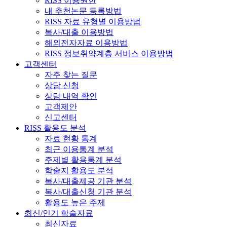
RISS 이용권한
내 추천논문 등록방법
RISS 자료 유형별 이용방법
복사/대출 이용방법
해외전자자료 이용방법
RISS 정보취약계층 서비스 이용방법
고객센터
자주 찾는 질문
상담 신청
상담 내역 확인
고객제안
신고센터
RISS 활용도 분석
자료 현황 통계
최근 이용통계 분석
주제별 활용통계 분석
학술지 활용도 분석
복사/대출제공 기관 분석
복사/대출신청 기관 분석
활용도 높은 주제
최신/인기 학술자료
최신자료