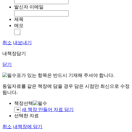
발신자 이메일
제목
메모
취소
내보내기
내책장담기
닫기
표가 있는 항목은 반드시 기재해 주셔야 합니다.
동일자료를 같은 책장에 담을 경우 담은 시점만 최신으로 수정
됩니다.
책장선택
새 책장 만들어 자료 담기
선택한 자료
취소
내책장에 담기