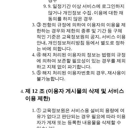
경우
9. 일정기간 이상 서비스에 로그인하지
않거나 개인정보 수집․이용에 대한 재
동의를 하지 않은 경우
③ 전항의 규정에 의하여 이용자의 이용을 제
한하는 경우와 제한의 종류 및 기간 등 구체
적인 기준은 교육정보원의 공지, 서비스 이용
안내, 개인정보처리방침 등에서 별도로 정하
는 바에 의합니다.
④ 해지 처리된 이용자의 정보는 법령의 규정
에 의하여 보존할 필요성이 있는 경우를 제외
하고 지체 없이 파기합니다.
⑤ 해지 처리된 이용자번호의 경우, 재사용이
불가능합니다.
제 12 조 (이용자 게시물의 삭제 및 서비스
이용 제한)
① 교육정보원은 서비스용 설비의 용량에 여
유가 없다고 판단되는 경우 필요에 따라 이용
자가 게재 또는 등록한 내용물을 삭제할 수