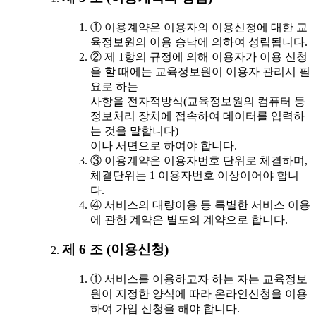
① 이용계약은 이용자의 이용신청에 대한 교
육정보원의 이용 승낙에 의하여 성립됩니다.
② 제 1항의 규정에 의해 이용자가 이용 신청
을 할 때에는 교육정보원이 이용자 관리시 필
요로 하는
사항을 전자적방식(교육정보원의 컴퓨터 등
정보처리 장치에 접속하여 데이터를 입력하
는 것을 말합니다)
이나 서면으로 하여야 합니다.
③ 이용계약은 이용자번호 단위로 체결하며,
체결단위는 1 이용자번호 이상이어야 합니
다.
④ 서비스의 대량이용 등 특별한 서비스 이용
에 관한 계약은 별도의 계약으로 합니다.
제 6 조 (이용신청)
① 서비스를 이용하고자 하는 자는 교육정보
원이 지정한 양식에 따라 온라인신청을 이용
하여 가입 신청을 해야 합니다.