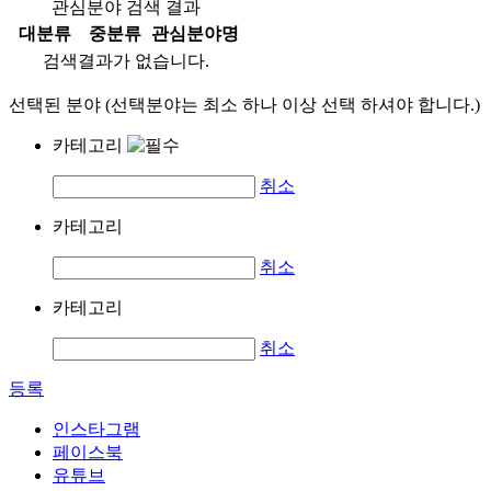
관심분야 검색 결과
대분류
중분류
관심분야명
검색결과가 없습니다.
선택된 분야 (선택분야는 최소 하나 이상 선택 하셔야 합니다.)
카테고리
취소
카테고리
취소
카테고리
취소
등록
인스타그램
페이스북
유튜브