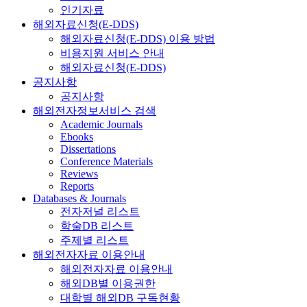
인기자료
해외자료신청(E-DDS)
해외자료신청(E-DDS) 이용 방법
비용지원 서비스 안내
해외자료신청(E-DDS)
공지사항
공지사항
해외전자정보서비스 검색
Academic Journals
Ebooks
Dissertations
Conference Materials
Reviews
Reports
Databases & Journals
전자저널 리스트
학술DB 리스트
주제별 리스트
해외전자자료 이용안내
해외전자자료 이용안내
해외DB별 이용권한
대학별 해외DB 구독현황