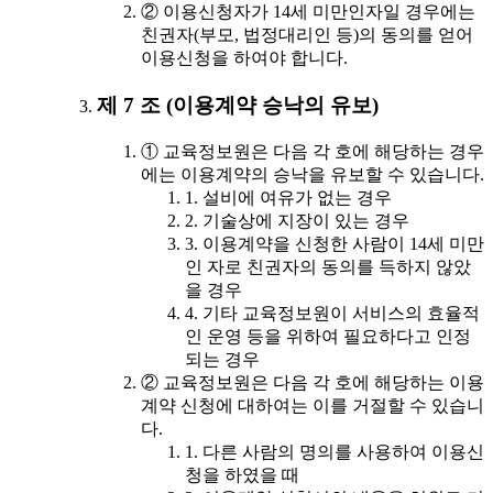
② 이용신청자가 14세 미만인자일 경우에는
친권자(부모, 법정대리인 등)의 동의를 얻어
이용신청을 하여야 합니다.
제 7 조 (이용계약 승낙의 유보)
① 교육정보원은 다음 각 호에 해당하는 경우
에는 이용계약의 승낙을 유보할 수 있습니다.
1. 설비에 여유가 없는 경우
2. 기술상에 지장이 있는 경우
3. 이용계약을 신청한 사람이 14세 미만
인 자로 친권자의 동의를 득하지 않았
을 경우
4. 기타 교육정보원이 서비스의 효율적
인 운영 등을 위하여 필요하다고 인정
되는 경우
② 교육정보원은 다음 각 호에 해당하는 이용
계약 신청에 대하여는 이를 거절할 수 있습니
다.
1. 다른 사람의 명의를 사용하여 이용신
청을 하였을 때